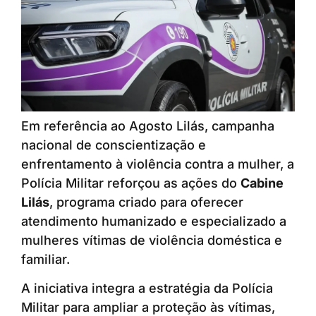
Em referência ao Agosto Lilás, campanha
nacional de conscientização e
enfrentamento à violência contra a mulher, a
Polícia Militar reforçou as ações do
Cabine
Lilás
, programa criado para oferecer
atendimento humanizado e especializado a
mulheres vítimas de violência doméstica e
familiar.
A iniciativa integra a estratégia da Polícia
Militar para ampliar a proteção às vítimas,