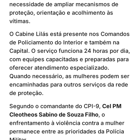
necessidade de ampliar mecanismos de
proteção, orientação e acolhimento às
vítimas.
O Cabine Lilás está presente nos Comandos
de Policiamento do Interior e também na
Capital. O serviço funciona 24 horas por dia,
com equipes capacitadas e preparadas para
oferecer atendimento especializado.
Quando necessário, as mulheres podem ser
encaminhadas para outros serviços da rede
de proteção.
Segundo o comandante do CPI-9,
Cel PM
Cleotheos Sabino de Souza Filho
, o
enfrentamento à violência contra a mulher
permanece entre as prioridades da Polícia
Militar.