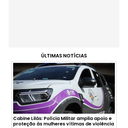
ÚLTIMAS NOTÍCIAS
Cabine Lilás: Polícia Militar amplia apoio e
proteção às mulheres vítimas de violência