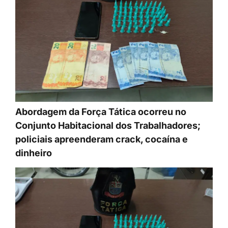
Abordagem da Força Tática ocorreu no
Conjunto Habitacional dos Trabalhadores;
policiais apreenderam crack, cocaína e
dinheiro