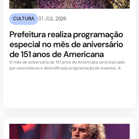
CULTURA
31 JUL 2026
Prefeitura realiza programação
especial no mês de aniversário
de 151 anos de Americana
O mês de aniversário de 151 anos de Americana será marcado
por uma intensa e diversificada programação de eventos. A