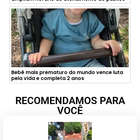
Bebê mais prematuro do mundo vence luta
pela vida e completa 2 anos
RECOMENDAMOS PARA
VOCÊ