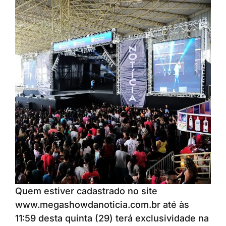
Quem estiver cadastrado no site
www.megashowdanoticia.com.br até às
11:59 desta quinta (29) terá exclusividade na