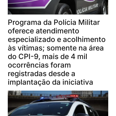
Programa da Polícia Militar
oferece atendimento
especializado e acolhimento
às vítimas; somente na área
do CPI-9, mais de 4 mil
ocorrências foram
registradas desde a
implantação da iniciativa