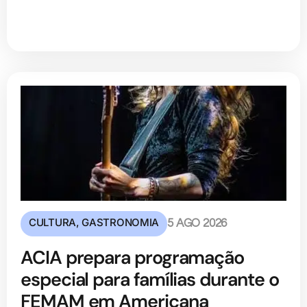
CULTURA
,
GASTRONOMIA
5 AGO 2026
ACIA prepara programação
especial para famílias durante o
FEMAM em Americana