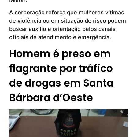
A corporação reforça que mulheres vítimas
de violência ou em situação de risco podem
buscar auxílio e orientação pelos canais
oficiais de atendimento e emergência.
Homem é preso em
flagrante por tráfico
de drogas em Santa
Bárbara d’Oeste