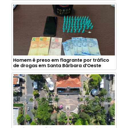
Homem é preso em flagrante por tráfico
de drogas em Santa Bárbara d’Oeste