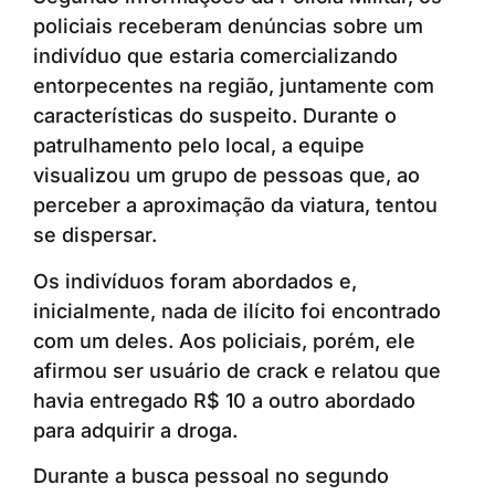
policiais receberam denúncias sobre um
indivíduo que estaria comercializando
entorpecentes na região, juntamente com
características do suspeito. Durante o
patrulhamento pelo local, a equipe
visualizou um grupo de pessoas que, ao
perceber a aproximação da viatura, tentou
se dispersar.
Os indivíduos foram abordados e,
inicialmente, nada de ilícito foi encontrado
com um deles. Aos policiais, porém, ele
afirmou ser usuário de crack e relatou que
havia entregado R$ 10 a outro abordado
para adquirir a droga.
Durante a busca pessoal no segundo