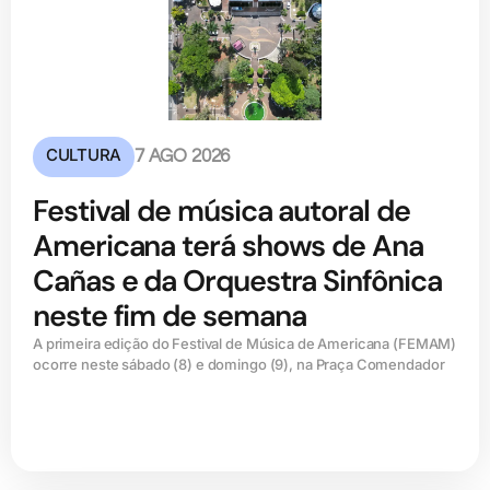
CULTURA
7 AGO 2026
Festival de música autoral de
Americana terá shows de Ana
Cañas e da Orquestra Sinfônica
neste fim de semana
A primeira edição do Festival de Música de Americana (FEMAM)
ocorre neste sábado (8) e domingo (9), na Praça Comendador