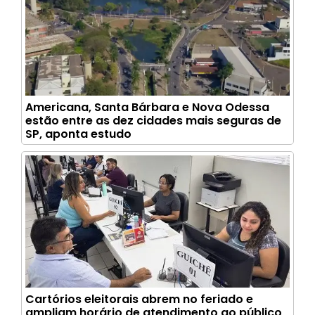
Americana, Santa Bárbara e Nova Odessa
estão entre as dez cidades mais seguras de
SP, aponta estudo
Cartórios eleitorais abrem no feriado e
ampliam horário de atendimento ao público