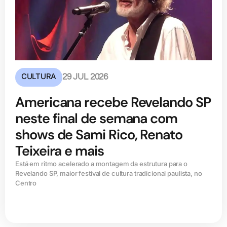
CULTURA
29 JUL 2026
Americana recebe Revelando SP
neste final de semana com
shows de Sami Rico, Renato
Teixeira e mais
Está em ritmo acelerado a montagem da estrutura para o
Revelando SP, maior festival de cultura tradicional paulista, no
Centro