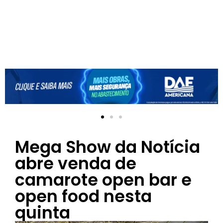
Mega Show da Notícia
abre venda de
camarote open bar e
open food nesta
quinta