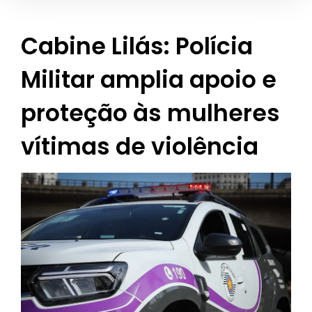
Cabine Lilás: Polícia
Militar amplia apoio e
proteção às mulheres
vítimas de violência