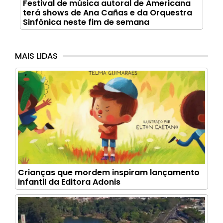
Festival de música autoral de Americana
terá shows de Ana Cañas e da Orquestra
Sinfônica neste fim de semana
MAIS LIDAS
Crianças que mordem inspiram lançamento
infantil da Editora Adonis