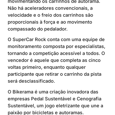
movimentando os carrinhos de autorama.
Não há aceleradores convencionais, a
velocidade e o freio dos carrinhos são
proporcionais à força e ao movimento
compassado do pedalador.
O SuperCar Rock conta com uma equipe de
monitoramento composta por especialistas,
tornando a competição acessível a todos. O
vencedor é aquele que completa as cinco
voltas primeiro, enquanto qualquer
participante que retirar o carrinho da pista
será desclassificado.
O Bikerama é uma criação inovadora das
empresas Pedal Sustentável e Cenografia
Sustentável, um jogo eletrizante que une a
paixão por bicicletas e autoramas.