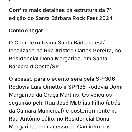
Confira mais detalhes da estrutura da 7ª
edição do Santa Bárbara Rock Fest 2024:
Como chegar
O Complexo Usina Santa Bárbara está
localizado na Rua Aristeo Carlos Pereira, no
Residencial Dona Margarida, em Santa
Bárbara d’Oeste/SP
O acesso para o evento será pela SP-306
Rodovia Luís Ometto e SP-135 Rodovia Dona
Margarida da Graça Martins. Os veículos
seguirão pela Rua José Mathias Filho (atrás
da Câmara Municipal) e posteriormente na
Rua Antônio Júlio, no Residencial Dona
Margarida, com acesso ao Caminho dos