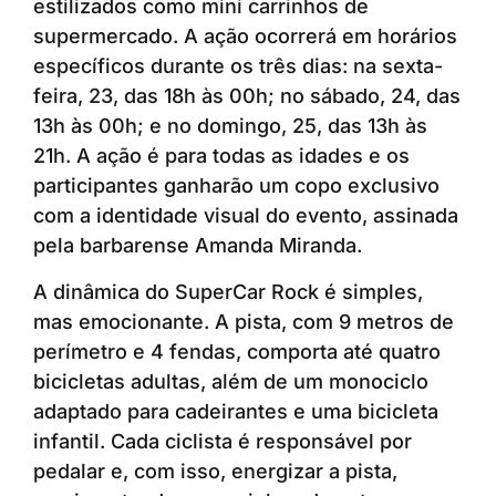
estilizados como mini carrinhos de
supermercado. A ação ocorrerá em horários
específicos durante os três dias: na sexta-
feira, 23, das 18h às 00h; no sábado, 24, das
13h às 00h; e no domingo, 25, das 13h às
21h. A ação é para todas as idades e os
participantes ganharão um copo exclusivo
com a identidade visual do evento, assinada
pela barbarense Amanda Miranda.
A dinâmica do SuperCar Rock é simples,
mas emocionante. A pista, com 9 metros de
perímetro e 4 fendas, comporta até quatro
bicicletas adultas, além de um monociclo
adaptado para cadeirantes e uma bicicleta
infantil. Cada ciclista é responsável por
pedalar e, com isso, energizar a pista,