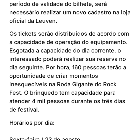
período de validade do bilhete, será
necessário realizar um novo cadastro na loja
oficial da Leuven.
Os tickets serão distribuídos de acordo com
a capacidade de operação do equipamento.
Esgotada a capacidade do dia corrente, o
interessado poderá realizar sua reserva no
dia seguinte. Por hora, 160 pessoas terão a
oportunidade de criar momentos
inesquecíveis na Roda Gigante do Rock
Fest. O brinquedo tem capacidade para
atender 4 mil pessoas durante os três dias
de festival.
Horários por dia:
Sexta-feira / 23 de agosto