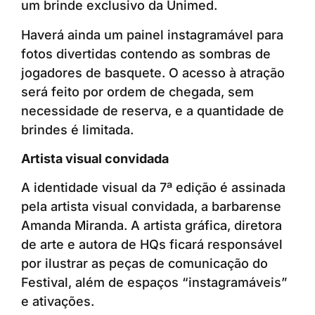
um brinde exclusivo da Unimed.
Haverá ainda um painel instagramável para
fotos divertidas contendo as sombras de
jogadores de basquete. O acesso à atração
será feito por ordem de chegada, sem
necessidade de reserva, e a quantidade de
brindes é limitada.
Artista visual convidada
A identidade visual da 7ª edição é assinada
pela artista visual convidada, a barbarense
Amanda Miranda. A artista gráfica, diretora
de arte e autora de HQs ficará responsável
por ilustrar as peças de comunicação do
Festival, além de espaços “instagramáveis”
e ativações.