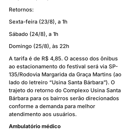
Retornos:
Sexta-feira (23/8), a 1h
Sábado (24/8), a 1h
Domingo (25/8), às 22h
A tarifa é de R$ 4,85. O acesso dos ônibus
ao estacionamento do festival será via SP-
135/Rodovia Margarida da Graça Martins (ao
lado do letreiro “Usina Santa Bárbara”). O
trajeto do retorno do Complexo Usina Santa
Bárbara para os bairros serão direcionados
conforme a demanda para melhor
atendimento aos usuários.
Ambulatório médico