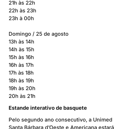
21h às 22h
22h às 23h
23h à 00h
Domingo / 25 de agosto
13h às 14h
14h às 15h
15h às 16h
16h às 17h
17h às 18h
18h às 19h
19h às 20h
20h às 21h
Estande interativo de basquete
Pelo segundo ano consecutivo, a Unimed
Santa Bárbara d’Oeste e Americana estará