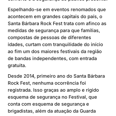
Espelhando-se em eventos renomados que
acontecem em grandes capitais do país, o
Santa Bárbara Rock Fest trata com afinco as
medidas de segurança para que famílias,
compostas de pessoas de diferentes
idades, curtam com tranquilidade do início
ao fim um dos maiores festivais da região
de bandas independentes, com entrada
gratuita.
Desde 2014, primeiro ano do Santa Bárbara
Rock Fest, nenhuma ocorrência foi
registrada. Isso graças ao amplo e rígido
esquema de segurança no Festival, que
conta com esquema de segurança e
brigadistas, além da atuação da Guarda