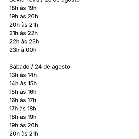
18h às 19h
19h às 20h
20h às 21h
21h às 22h
22h às 23h
23h à 00h
Sábado / 24 de agosto
13h às 14h
14h às 15h
15h às 16h
16h às 17h
17h às 18h
18h às 19h
19h às 20h
20h às 21h