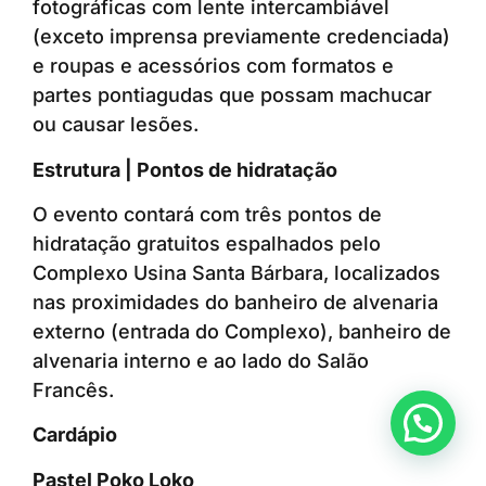
fotográficas com lente intercambiável
(exceto imprensa previamente credenciada)
e roupas e acessórios com formatos e
partes pontiagudas que possam machucar
ou causar lesões.
Estrutura | Pontos de hidratação
O evento contará com três pontos de
hidratação gratuitos espalhados pelo
Complexo Usina Santa Bárbara, localizados
nas proximidades do banheiro de alvenaria
externo (entrada do Complexo), banheiro de
alvenaria interno e ao lado do Salão
Francês.
Cardápio
Pastel Poko Loko