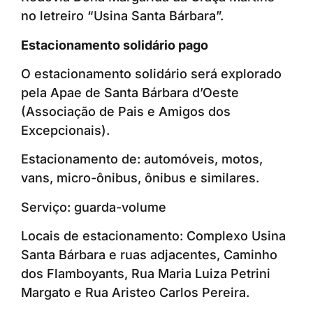
no letreiro “Usina Santa Bárbara”.
Estacionamento solidário pago
O estacionamento solidário será explorado
pela Apae de Santa Bárbara d’Oeste
(Associação de Pais e Amigos dos
Excepcionais).
Estacionamento de: automóveis, motos,
vans, micro-ônibus, ônibus e similares.
Serviço: guarda-volume
Locais de estacionamento: Complexo Usina
Santa Bárbara e ruas adjacentes, Caminho
dos Flamboyants, Rua Maria Luiza Petrini
Margato e Rua Aristeo Carlos Pereira.