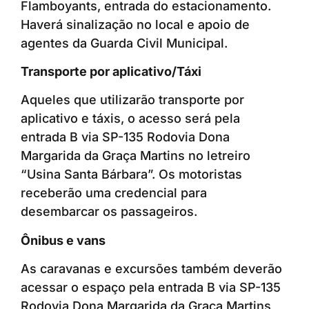
Flamboyants, entrada do estacionamento.
Haverá sinalização no local e apoio de
agentes da Guarda Civil Municipal.
Transporte por aplicativo/Táxi
Aqueles que utilizarão transporte por
aplicativo e táxis, o acesso será pela
entrada B via SP-135 Rodovia Dona
Margarida da Graça Martins no letreiro
“Usina Santa Bárbara”. Os motoristas
receberão uma credencial para
desembarcar os passageiros.
Ônibus e vans
As caravanas e excursões também deverão
acessar o espaço pela entrada B via SP-135
Rodovia Dona Margarida da Graça Martins