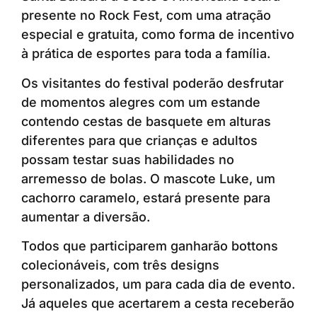
presente no Rock Fest, com uma atração
especial e gratuita, como forma de incentivo
à prática de esportes para toda a família.
Os visitantes do festival poderão desfrutar
de momentos alegres com um estande
contendo cestas de basquete em alturas
diferentes para que crianças e adultos
possam testar suas habilidades no
arremesso de bolas. O mascote Luke, um
cachorro caramelo, estará presente para
aumentar a diversão.
Todos que participarem ganharão bottons
colecionáveis, com três designs
personalizados, um para cada dia de evento.
Já aqueles que acertarem a cesta receberão