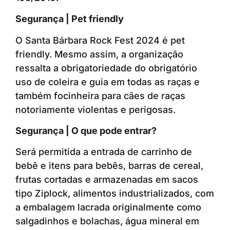
Segurança | Pet friendly
O Santa Bárbara Rock Fest 2024 é pet
friendly. Mesmo assim, a organização
ressalta a obrigatoriedade do obrigatório
uso de coleira e guia em todas as raças e
também focinheira para cães de raças
notoriamente violentas e perigosas.
Segurança | O que pode entrar?
Será permitida a entrada de carrinho de
bebê e itens para bebês, barras de cereal,
frutas cortadas e armazenadas em sacos
tipo Ziplock, alimentos industrializados, com
a embalagem lacrada originalmente como
salgadinhos e bolachas, água mineral em