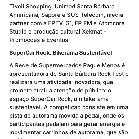
Tivoli Shopping, Unimed Santa Bárbara
Americana, Sapore e SOS Telecom, media
partner com a EPTV, G1, EP FM e Atomcore
Studio e produção cultural Xekmat –
Promoções e Eventos.
SuperCar Rock: Bikerama Sustentável
A Rede de Supermercados Pague Menos é
apresentadora do Santa Bárbara Rock Fest e
realizará uma atividade inovadora, que
promete atrair a atenção do público: o
espaço SuperCar Rock, um bikerama
sustentável. A competição consiste em uma
pista de autorama movida a pedal, onde os
participantes pedalam para gerar energia e
movimentar carrinhos de autorama, que são