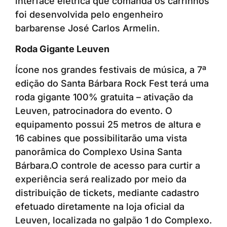
interface elétrica que comanda os carrinhos
foi desenvolvida pelo engenheiro
barbarense José Carlos Armelin.
Roda Gigante Leuven
Ícone nos grandes festivais de música, a 7ª
edição do Santa Bárbara Rock Fest terá uma
roda gigante 100% gratuita – ativação da
Leuven, patrocinadora do evento. O
equipamento possui 25 metros de altura e
16 cabines que possibilitarão uma vista
panorâmica do Complexo Usina Santa
Bárbara.O controle de acesso para curtir a
experiência será realizado por meio da
distribuição de tickets, mediante cadastro
efetuado diretamente na loja oficial da
Leuven, localizada no galpão 1 do Complexo.