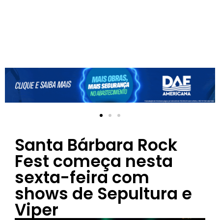
Santa Bárbara Rock
Fest começa nesta
sexta-feira com
shows de Sepultura e
Viper