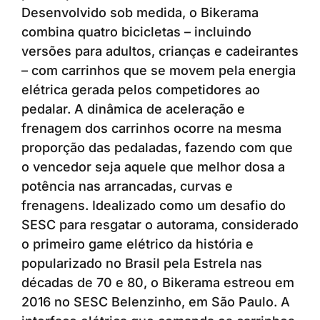
Desenvolvido sob medida, o Bikerama
combina quatro bicicletas – incluindo
versões para adultos, crianças e cadeirantes
– com carrinhos que se movem pela energia
elétrica gerada pelos competidores ao
pedalar. A dinâmica de aceleração e
frenagem dos carrinhos ocorre na mesma
proporção das pedaladas, fazendo com que
o vencedor seja aquele que melhor dosa a
potência nas arrancadas, curvas e
frenagens. Idealizado como um desafio do
SESC para resgatar o autorama, considerado
o primeiro game elétrico da história e
popularizado no Brasil pela Estrela nas
décadas de 70 e 80, o Bikerama estreou em
2016 no SESC Belenzinho, em São Paulo. A