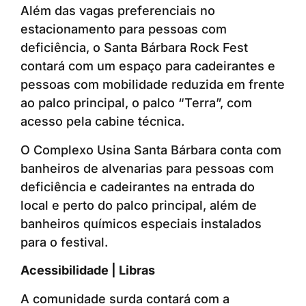
Além das vagas preferenciais no
estacionamento para pessoas com
deficiência, o Santa Bárbara Rock Fest
contará com um espaço para cadeirantes e
pessoas com mobilidade reduzida em frente
ao palco principal, o palco “Terra”, com
acesso pela cabine técnica.
O Complexo Usina Santa Bárbara conta com
banheiros de alvenarias para pessoas com
deficiência e cadeirantes na entrada do
local e perto do palco principal, além de
banheiros químicos especiais instalados
para o festival.
Acessibilidade | Libras
A comunidade surda contará com a