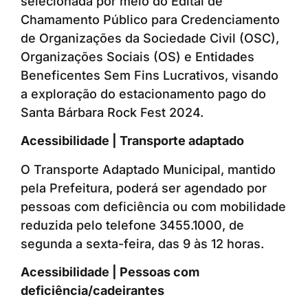
selecionada por meio do Edital de
Chamamento Público para Credenciamento
de Organizações da Sociedade Civil (OSC),
Organizações Sociais (OS) e Entidades
Beneficentes Sem Fins Lucrativos, visando
a exploração do estacionamento pago do
Santa Bárbara Rock Fest 2024.
Acessibilidade | Transporte adaptado
O Transporte Adaptado Municipal, mantido
pela Prefeitura, poderá ser agendado por
pessoas com deficiência ou com mobilidade
reduzida pelo telefone 3455.1000, de
segunda a sexta-feira, das 9 às 12 horas.
Acessibilidade | Pessoas com
deficiência/cadeirantes