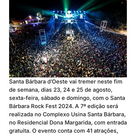
Santa Bárbara d’Oeste vai tremer neste fim
de semana, dias 23, 24 e 25 de agosto,
sexta-feira, sábado e domingo, com o Santa
Bárbara Rock Fest 2024. A 7ª edição será
realizada no Complexo Usina Santa Bárbara,
no Residencial Dona Margarida, com entrada
gratuita. O evento conta com 41 atrações,