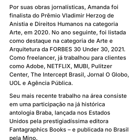
Por suas obras jornalísticas, Amanda foi
finalista do Prêmio Vladimir Herzog de
Anistia e Direitos Humanos na categoria
Arte, em 2020. No ano seguinte, foi listada
como destaque na categoria de Arte e
Arquitetura da FORBES 30 Under 30, 2021.
Como freelancer, já trabalhou para clientes
como Adobe, NETFLIX, MUBI, Pulitzer
Center, The Intercept Brasil, Jornal O Globo,
UOL e Agência Pública.
Seu mais recente trabalho na área consiste
em uma participação na já histórica
antologia Braba, lançada nos Estados
Unidos pela prestigiadíssima editora
Fantagraphics Books – e publicada no Brasil
pela Mino.