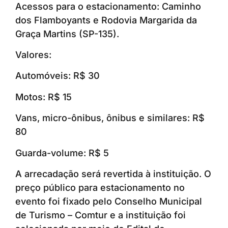
Acessos para o estacionamento: Caminho
dos Flamboyants e Rodovia Margarida da
Graça Martins (SP-135).
Valores:
Automóveis: R$ 30
Motos: R$ 15
Vans, micro-ônibus, ônibus e similares: R$
80
Guarda-volume: R$ 5
A arrecadação será revertida à instituição. O
preço público para estacionamento no
evento foi fixado pelo Conselho Municipal
de Turismo – Comtur e a instituição foi