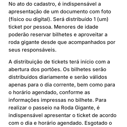
No ato do cadastro, é indispensável a
apresentação de um documento com foto
(físico ou digital). Será distribuído 1 (um)
ticket por pessoa. Menores de idade
poderão reservar bilhetes e aproveitar a
roda gigante desde que acompanhados por
seus responsáveis.
A distribuição de tickets terá início com a
abertura dos portões. Os bilhetes serão
distribuídos diariamente e serão válidos
apenas para o dia corrente, bem como para
o horário agendado, conforme as
informações impressas no bilhete. Para
realizar o passeio na Roda Gigante, é
indispensável apresentar o ticket de acordo
com o dia e horário agendado. Esgotado o