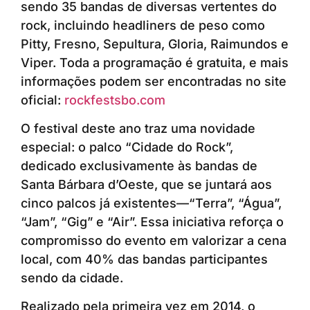
sendo 35 bandas de diversas vertentes do
rock, incluindo headliners de peso como
Pitty, Fresno, Sepultura, Gloria, Raimundos e
Viper. Toda a programação é gratuita, e mais
informações podem ser encontradas no site
oficial:
rockfestsbo.com
O festival deste ano traz uma novidade
especial: o palco “Cidade do Rock”,
dedicado exclusivamente às bandas de
Santa Bárbara d’Oeste, que se juntará aos
cinco palcos já existentes—“Terra”, “Água”,
“Jam”, “Gig” e “Air”. Essa iniciativa reforça o
compromisso do evento em valorizar a cena
local, com 40% das bandas participantes
sendo da cidade.
Realizado pela primeira vez em 2014, o