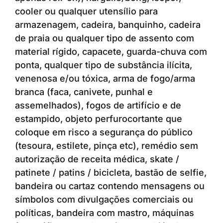
cooler ou qualquer utensílio para
armazenagem, cadeira, banquinho, cadeira
de praia ou qualquer tipo de assento com
material rígido, capacete, guarda-chuva com
ponta, qualquer tipo de substância ilícita,
venenosa e/ou tóxica, arma de fogo/arma
branca (faca, canivete, punhal e
assemelhados), fogos de artifício e de
estampido, objeto perfurocortante que
coloque em risco a segurança do público
(tesoura, estilete, pinça etc), remédio sem
autorização de receita médica, skate /
patinete / patins / bicicleta, bastão de selfie,
bandeira ou cartaz contendo mensagens ou
símbolos com divulgações comerciais ou
políticas, bandeira com mastro, máquinas