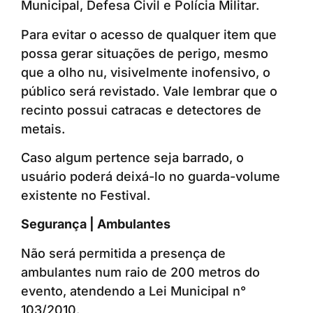
Municipal, Defesa Civil e Polícia Militar.
Para evitar o acesso de qualquer item que
possa gerar situações de perigo, mesmo
que a olho nu, visivelmente inofensivo, o
público será revistado. Vale lembrar que o
recinto possui catracas e detectores de
metais.
Caso algum pertence seja barrado, o
usuário poderá deixá-lo no guarda-volume
existente no Festival.
Segurança | Ambulantes
Não será permitida a presença de
ambulantes num raio de 200 metros do
evento, atendendo a Lei Municipal n°
103/2010.