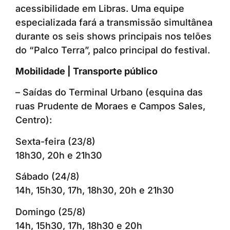
acessibilidade em Libras. Uma equipe
especializada fará a transmissão simultânea
durante os seis shows principais nos telões
do “Palco Terra”, palco principal do festival.
Mobilidade | Transporte público
– Saídas do Terminal Urbano (esquina das
ruas Prudente de Moraes e Campos Sales,
Centro):
Sexta-feira (23/8)
18h30, 20h e 21h30
Sábado (24/8)
14h, 15h30, 17h, 18h30, 20h e 21h30
Domingo (25/8)
14h, 15h30, 17h, 18h30 e 20h