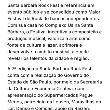
Santa Bárbara Rock Fest é referência em
evento público e se consolidou como Maior
Festival de Rock de bandas independentes.
Com sua casa no Complexo Usina Santa
Bárbara, o Festival incentiva a composição e
produção musical, valoriza a arte como
fonte de cultura e lazer, aprimora e
desenvolve o âmbito musical, além de
revelar os talentos da cidade e região.
A 7ª edição do Santa Bárbara Rock Fest
conta com a realização do Governo do
Estado de São Paulo, por meio da Secretaria
da Cultura e Economia Criativa, com
apresentação do Supermercados Pague
Menos, patrocínio da Leuven, Maravilhas do
Lar, Denso e Comgás, apoio da Raízen,