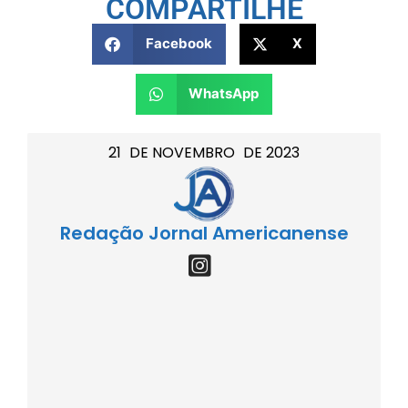
COMPARTILHE
Facebook
X
WhatsApp
21
DE
NOVEMBRO
DE
2023
Redação Jornal Americanense