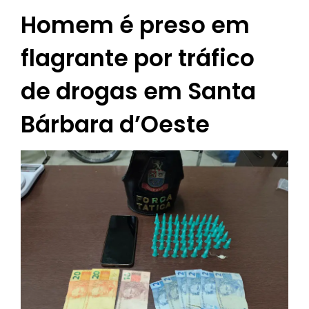
Homem é preso em
flagrante por tráfico
de drogas em Santa
Bárbara d’Oeste