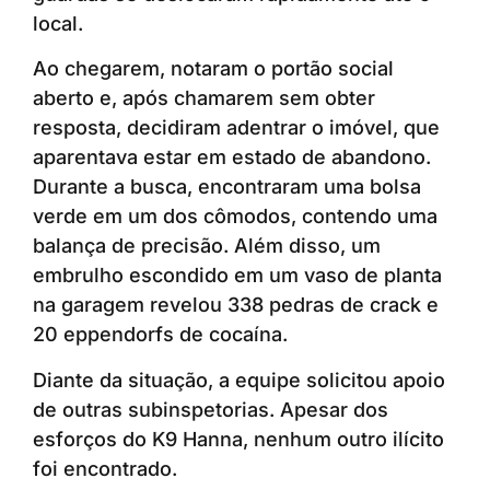
local.
Ao chegarem, notaram o portão social
aberto e, após chamarem sem obter
resposta, decidiram adentrar o imóvel, que
aparentava estar em estado de abandono.
Durante a busca, encontraram uma bolsa
verde em um dos cômodos, contendo uma
balança de precisão. Além disso, um
embrulho escondido em um vaso de planta
na garagem revelou 338 pedras de crack e
20 eppendorfs de cocaína.
Diante da situação, a equipe solicitou apoio
de outras subinspetorias. Apesar dos
esforços do K9 Hanna, nenhum outro ilícito
foi encontrado.