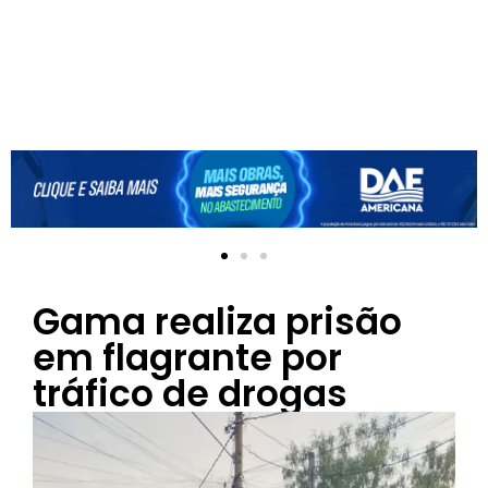
Gama realiza prisão
em flagrante por
tráfico de drogas