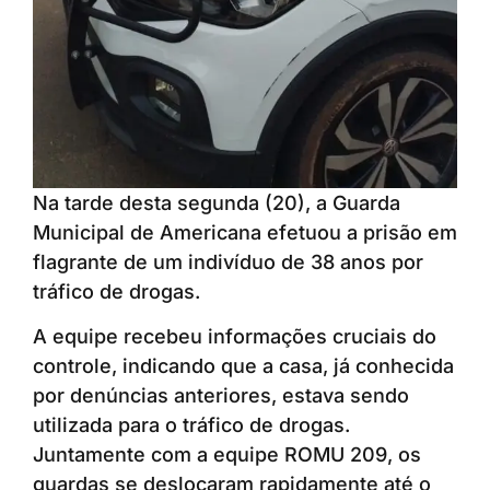
Na tarde desta segunda (20), a Guarda
Municipal de Americana efetuou a prisão em
flagrante de um indivíduo de 38 anos por
tráfico de drogas.
A equipe recebeu informações cruciais do
controle, indicando que a casa, já conhecida
por denúncias anteriores, estava sendo
utilizada para o tráfico de drogas.
Juntamente com a equipe ROMU 209, os
guardas se deslocaram rapidamente até o