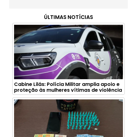
ÚLTIMAS NOTÍCIAS
Cabine Lilás: Polícia Militar amplia apoio e
proteção às mulheres vítimas de violência