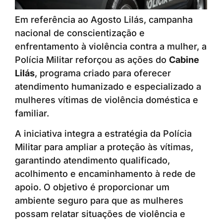
Em referência ao Agosto Lilás, campanha
nacional de conscientização e
enfrentamento à violência contra a mulher, a
Polícia Militar reforçou as ações do
Cabine
Lilás
, programa criado para oferecer
atendimento humanizado e especializado a
mulheres vítimas de violência doméstica e
familiar.
A iniciativa integra a estratégia da Polícia
Militar para ampliar a proteção às vítimas,
garantindo atendimento qualificado,
acolhimento e encaminhamento à rede de
apoio. O objetivo é proporcionar um
ambiente seguro para que as mulheres
possam relatar situações de violência e