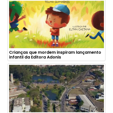
Crianças que mordem inspiram lançamento
infantil da Editora Adonis