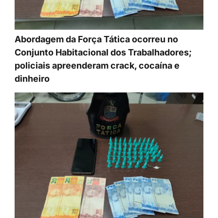
Abordagem da Força Tática ocorreu no
Conjunto Habitacional dos Trabalhadores;
policiais apreenderam crack, cocaína e
dinheiro