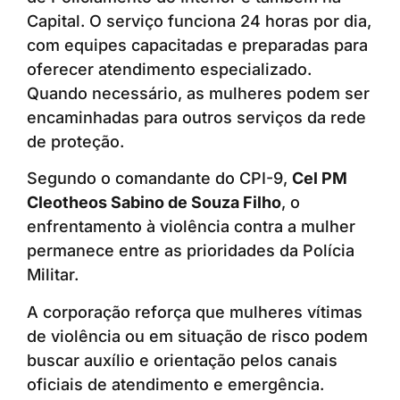
Capital. O serviço funciona 24 horas por dia,
com equipes capacitadas e preparadas para
oferecer atendimento especializado.
Quando necessário, as mulheres podem ser
encaminhadas para outros serviços da rede
de proteção.
Segundo o comandante do CPI-9,
Cel PM
Cleotheos Sabino de Souza Filho
, o
enfrentamento à violência contra a mulher
permanece entre as prioridades da Polícia
Militar.
A corporação reforça que mulheres vítimas
de violência ou em situação de risco podem
buscar auxílio e orientação pelos canais
oficiais de atendimento e emergência.