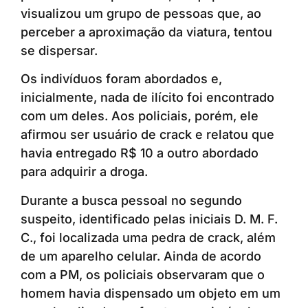
visualizou um grupo de pessoas que, ao
perceber a aproximação da viatura, tentou
se dispersar.
Os indivíduos foram abordados e,
inicialmente, nada de ilícito foi encontrado
com um deles. Aos policiais, porém, ele
afirmou ser usuário de crack e relatou que
havia entregado R$ 10 a outro abordado
para adquirir a droga.
Durante a busca pessoal no segundo
suspeito, identificado pelas iniciais D. M. F.
C., foi localizada uma pedra de crack, além
de um aparelho celular. Ainda de acordo
com a PM, os policiais observaram que o
homem havia dispensado um objeto em um