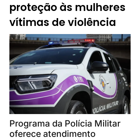
proteção às mulheres
vítimas de violência
Programa da Polícia Militar
oferece atendimento