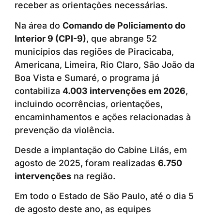
receber as orientações necessárias.
Na área do
Comando de Policiamento do
Interior 9 (CPI-9)
, que abrange 52
municípios das regiões de Piracicaba,
Americana, Limeira, Rio Claro, São João da
Boa Vista e Sumaré, o programa já
contabiliza
4.003 intervenções em 2026
,
incluindo ocorrências, orientações,
encaminhamentos e ações relacionadas à
prevenção da violência.
Desde a implantação do Cabine Lilás, em
agosto de 2025, foram realizadas
6.750
intervenções
na região.
Em todo o Estado de São Paulo, até o dia 5
de agosto deste ano, as equipes