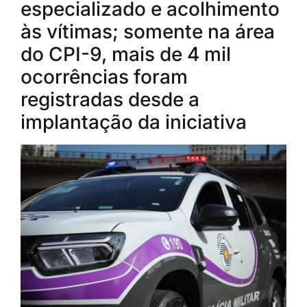
especializado e acolhimento
às vítimas; somente na área
do CPI-9, mais de 4 mil
ocorrências foram
registradas desde a
implantação da iniciativa