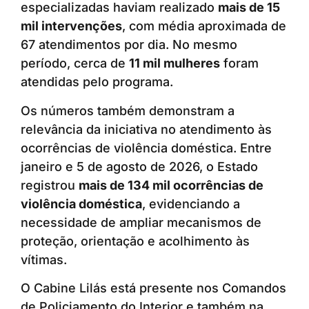
especializadas haviam realizado
mais de 15
mil intervenções
, com média aproximada de
67 atendimentos por dia. No mesmo
período, cerca de
11 mil mulheres
foram
atendidas pelo programa.
Os números também demonstram a
relevância da iniciativa no atendimento às
ocorrências de violência doméstica. Entre
janeiro e 5 de agosto de 2026, o Estado
registrou
mais de 134 mil ocorrências de
violência doméstica
, evidenciando a
necessidade de ampliar mecanismos de
proteção, orientação e acolhimento às
vítimas.
O Cabine Lilás está presente nos Comandos
de Policiamento do Interior e também na