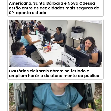
Americana, Santa Bárbara e Nova Odessa
estão entre as dez cidades mais seguras de
SP, aponta estudo
Cartórios eleitorais abrem no feriado e
ampliam horário de atendimento ao público