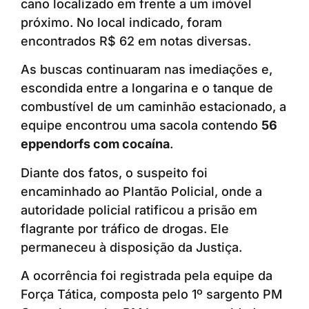
cano localizado em frente a um imóvel
próximo. No local indicado, foram
encontrados R$ 62 em notas diversas.
As buscas continuaram nas imediações e,
escondida entre a longarina e o tanque de
combustível de um caminhão estacionado, a
equipe encontrou uma sacola contendo
56
eppendorfs com cocaína
.
Diante dos fatos, o suspeito foi
encaminhado ao Plantão Policial, onde a
autoridade policial ratificou a prisão em
flagrante por tráfico de drogas. Ele
permaneceu à disposição da Justiça.
A ocorrência foi registrada pela equipe da
Força Tática, composta pelo 1º sargento PM