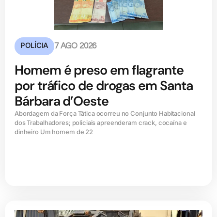
POLÍCIA
7 AGO 2026
Homem é preso em flagrante
por tráfico de drogas em Santa
Bárbara d’Oeste
Abordagem da Força Tática ocorreu no Conjunto Habitacional
dos Trabalhadores; policiais apreenderam crack, cocaína e
dinheiro Um homem de 22