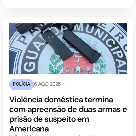
POLÍCIA
6 AGO 2026
Violência doméstica termina
com apreensão de duas armas e
prisão de suspeito em
Americana