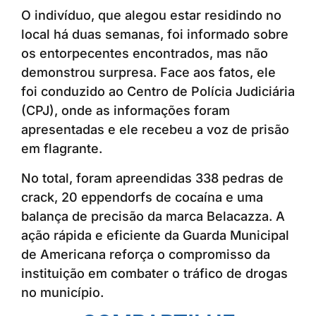
O indivíduo, que alegou estar residindo no
local há duas semanas, foi informado sobre
os entorpecentes encontrados, mas não
demonstrou surpresa. Face aos fatos, ele
foi conduzido ao Centro de Polícia Judiciária
(CPJ), onde as informações foram
apresentadas e ele recebeu a voz de prisão
em flagrante.
No total, foram apreendidas 338 pedras de
crack, 20 eppendorfs de cocaína e uma
balança de precisão da marca Belacazza. A
ação rápida e eficiente da Guarda Municipal
de Americana reforça o compromisso da
instituição em combater o tráfico de drogas
no município.