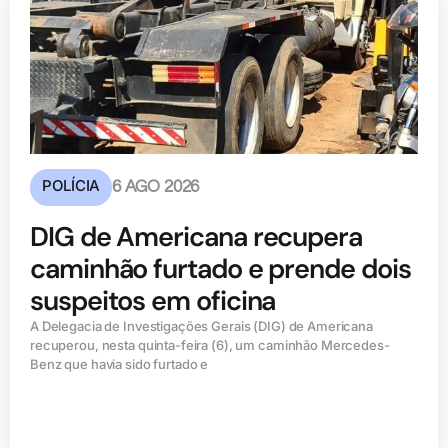
POLÍCIA
6 AGO 2026
DIG de Americana recupera
caminhão furtado e prende dois
suspeitos em oficina
A Delegacia de Investigações Gerais (DIG) de Americana
recuperou, nesta quinta-feira (6), um caminhão Mercedes-
Benz que havia sido furtado e