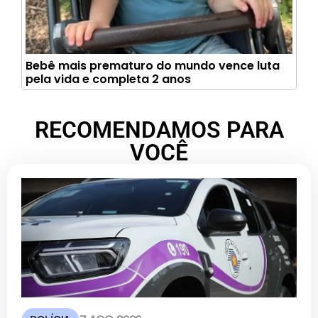
Bebê mais prematuro do mundo vence luta
pela vida e completa 2 anos
RECOMENDAMOS PARA
VOCÊ