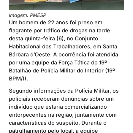
Imagem: PMESP
Um homem de 22 anos foi preso em
flagrante por tráfico de drogas na tarde
desta quinta-feira (6), no Conjunto
Habitacional dos Trabalhadores, em Santa
Bárbara d’Oeste. A ocorrência foi atendida
por uma equipe da Força Tática do 19º
Batalhão de Polícia Militar do Interior (19º
BPM/I).
Segundo informações da Polícia Militar, os
policiais receberam denúncias sobre um
indivíduo que estaria comercializando
entorpecentes na região, juntamente com
características do suspeito. Durante o
patrulhamento pelo local, a equipe