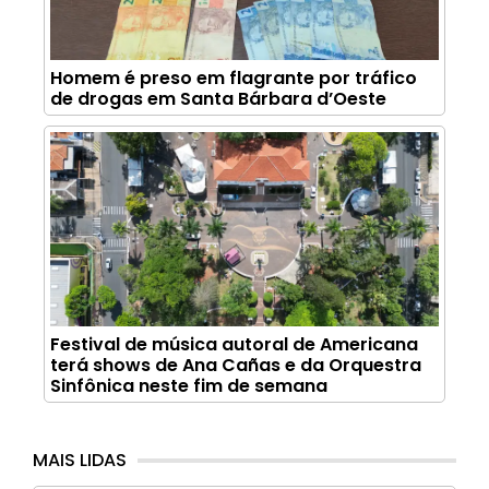
Homem é preso em flagrante por tráfico
de drogas em Santa Bárbara d’Oeste
Festival de música autoral de Americana
terá shows de Ana Cañas e da Orquestra
Sinfônica neste fim de semana
MAIS LIDAS