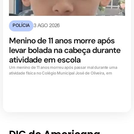
POLÍCIA
3 AGO 2026
Menino de 11 anos morre após
levar bolada na cabeça durante
atividade em escola
Um menino de 11 anos morreu após passar mal durante uma
atividade física no Colégio Municipal José de Oliveira, em