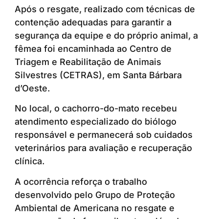
Após o resgate, realizado com técnicas de
contenção adequadas para garantir a
segurança da equipe e do próprio animal, a
fêmea foi encaminhada ao Centro de
Triagem e Reabilitação de Animais
Silvestres (CETRAS), em Santa Bárbara
d’Oeste.
No local, o cachorro-do-mato recebeu
atendimento especializado do biólogo
responsável e permanecerá sob cuidados
veterinários para avaliação e recuperação
clínica.
A ocorrência reforça o trabalho
desenvolvido pelo Grupo de Proteção
Ambiental de Americana no resgate e