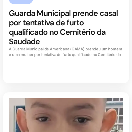
Guarda Municipal prende casal
por tentativa de furto
qualificado no Cemitério da
Saudade
A Guarda Municipal de Americana (GAMA) prendeu um homem
e uma mulher por tentativa de furto qualificado no Cemitério da