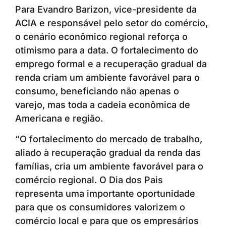
Para Evandro Barizon, vice-presidente da
ACIA e responsável pelo setor do comércio,
o cenário econômico regional reforça o
otimismo para a data. O fortalecimento do
emprego formal e a recuperação gradual da
renda criam um ambiente favorável para o
consumo, beneficiando não apenas o
varejo, mas toda a cadeia econômica de
Americana e região.
“O fortalecimento do mercado de trabalho,
aliado à recuperação gradual da renda das
famílias, cria um ambiente favorável para o
comércio regional. O Dia dos Pais
representa uma importante oportunidade
para que os consumidores valorizem o
comércio local e para que os empresários