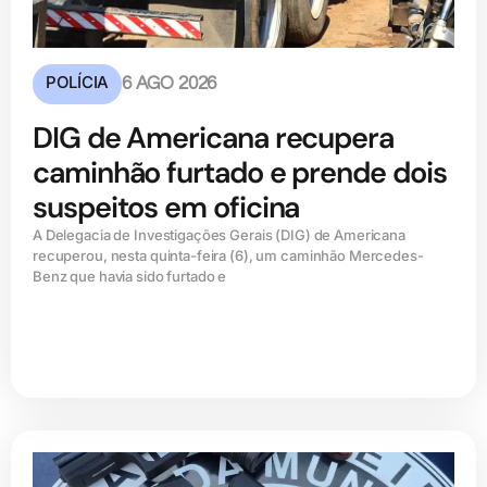
POLÍCIA
6 AGO 2026
DIG de Americana recupera
caminhão furtado e prende dois
suspeitos em oficina
A Delegacia de Investigações Gerais (DIG) de Americana
recuperou, nesta quinta-feira (6), um caminhão Mercedes-
Benz que havia sido furtado e