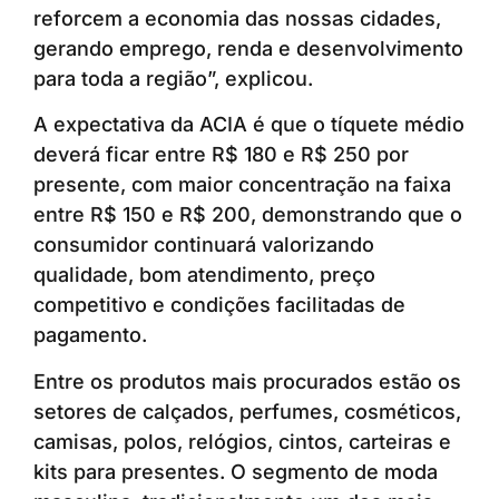
reforcem a economia das nossas cidades,
gerando emprego, renda e desenvolvimento
para toda a região”, explicou.
A expectativa da ACIA é que o tíquete médio
deverá ficar entre R$ 180 e R$ 250 por
presente, com maior concentração na faixa
entre R$ 150 e R$ 200, demonstrando que o
consumidor continuará valorizando
qualidade, bom atendimento, preço
competitivo e condições facilitadas de
pagamento.
Entre os produtos mais procurados estão os
setores de calçados, perfumes, cosméticos,
camisas, polos, relógios, cintos, carteiras e
kits para presentes. O segmento de moda