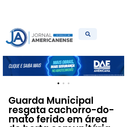
Guarda Municipal
resgata cachorro-do-
mato ferido em área