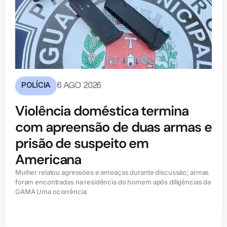
POLÍCIA
6 AGO 2026
Violência doméstica termina
com apreensão de duas armas e
prisão de suspeito em
Americana
Mulher relatou agressões e ameaças durante discussão; armas
foram encontradas na residência do homem após diligências da
GAMA Uma ocorrência