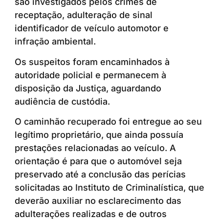
são investigados pelos crimes de
receptação, adulteração de sinal
identificador de veículo automotor e
infração ambiental.
Os suspeitos foram encaminhados à
autoridade policial e permanecem à
disposição da Justiça, aguardando
audiência de custódia.
O caminhão recuperado foi entregue ao seu
legítimo proprietário, que ainda possuía
prestações relacionadas ao veículo. A
orientação é para que o automóvel seja
preservado até a conclusão das perícias
solicitadas ao Instituto de Criminalística, que
deverão auxiliar no esclarecimento das
adulterações realizadas e de outros