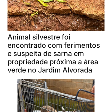
Animal silvestre foi
encontrado com ferimentos
e suspeita de sarna em
propriedade próxima a área
verde no Jardim Alvorada