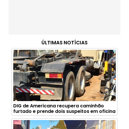
ÚLTIMAS NOTÍCIAS
DIG de Americana recupera caminhão
furtado e prende dois suspeitos em oficina