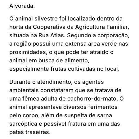
Alvorada.
O animal silvestre foi localizado dentro da
horta da Cooperativa da Agricultura Familiar,
situada na Rua Atlas. Segundo a corporação,
a região possui uma extensa área verde nas
proximidades, o que pode ter atraído o
animal em busca de alimento,
especialmente frutas cultivadas no local.
Durante o atendimento, os agentes
ambientais constataram que se tratava de
uma fêmea adulta de cachorro-do-mato. O
animal apresentava diversos ferimentos
pelo corpo, além de suspeita de sarna
sarcóptica e possível fratura em uma das
patas traseiras.