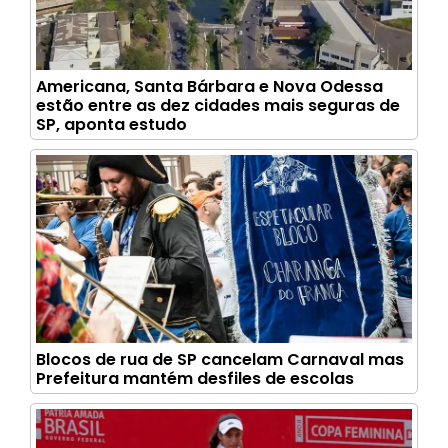
Americana, Santa Bárbara e Nova Odessa
estão entre as dez cidades mais seguras de
SP, aponta estudo
Blocos de rua de SP cancelam Carnaval mas
Prefeitura mantém desfiles de escolas