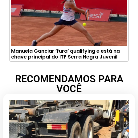
Manuela Ganciar ‘fura’ qualifying e está na
chave principal do ITF Serra Negra Juvenil
RECOMENDAMOS PARA
VOCÊ