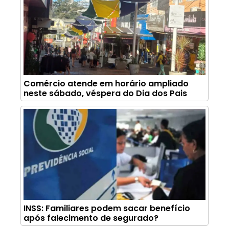
Comércio atende em horário ampliado
neste sábado, véspera do Dia dos Pais
INSS: Familiares podem sacar benefício
após falecimento de segurado?