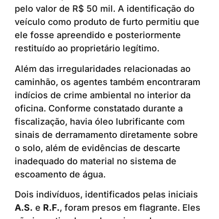
pelo valor de R$ 50 mil. A identificação do
veículo como produto de furto permitiu que
ele fosse apreendido e posteriormente
restituído ao proprietário legítimo.
Além das irregularidades relacionadas ao
caminhão, os agentes também encontraram
indícios de crime ambiental no interior da
oficina. Conforme constatado durante a
fiscalização, havia óleo lubrificante com
sinais de derramamento diretamente sobre
o solo, além de evidências de descarte
inadequado do material no sistema de
escoamento de água.
Dois indivíduos, identificados pelas iniciais
A.S.
e
R.F.
, foram presos em flagrante. Eles