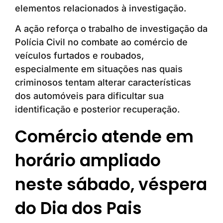
elementos relacionados à investigação.
A ação reforça o trabalho de investigação da
Polícia Civil no combate ao comércio de
veículos furtados e roubados,
especialmente em situações nas quais
criminosos tentam alterar características
dos automóveis para dificultar sua
identificação e posterior recuperação.
Comércio atende em
horário ampliado
neste sábado, véspera
do Dia dos Pais