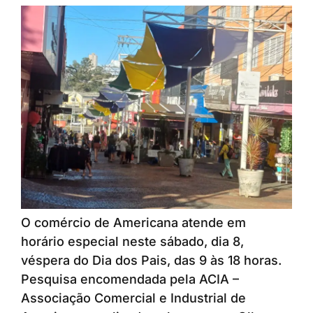
O comércio de Americana atende em
horário especial neste sábado, dia 8,
véspera do Dia dos Pais, das 9 às 18 horas.
Pesquisa encomendada pela ACIA –
Associação Comercial e Industrial de