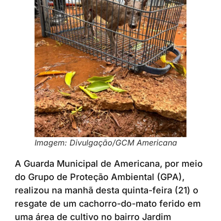
Imagem: Divulgação/GCM Americana
A Guarda Municipal de Americana, por meio
do Grupo de Proteção Ambiental (GPA),
realizou na manhã desta quinta-feira (21) o
resgate de um cachorro-do-mato ferido em
uma área de cultivo no bairro Jardim