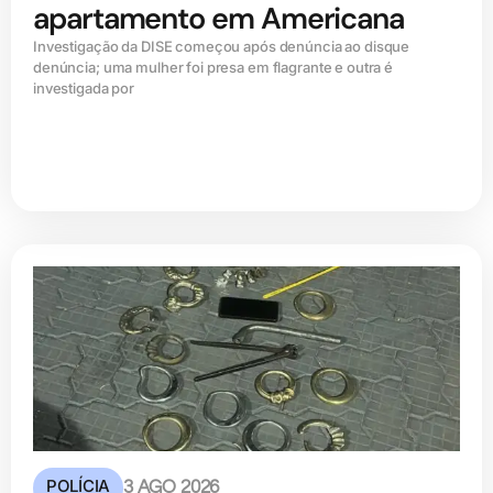
apartamento em Americana
Investigação da DISE começou após denúncia ao disque
denúncia; uma mulher foi presa em flagrante e outra é
investigada por
POLÍCIA
3 AGO 2026