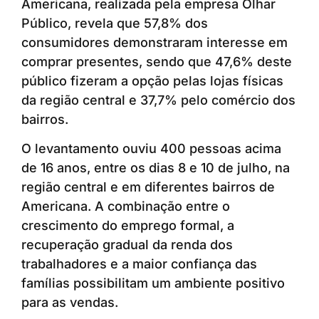
Americana, realizada pela empresa Olhar
Público, revela que 57,8% dos
consumidores demonstraram interesse em
comprar presentes, sendo que 47,6% deste
público fizeram a opção pelas lojas físicas
da região central e 37,7% pelo comércio dos
bairros.
O levantamento ouviu 400 pessoas acima
de 16 anos, entre os dias 8 e 10 de julho, na
região central e em diferentes bairros de
Americana. A combinação entre o
crescimento do emprego formal, a
recuperação gradual da renda dos
trabalhadores e a maior confiança das
famílias possibilitam um ambiente positivo
para as vendas.