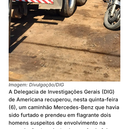
Imagem: Divulgação/DIG
A Delegacia de Investigações Gerais (DIG)
de Americana recuperou, nesta quinta-feira
(6), um caminhão Mercedes-Benz que havia
sido furtado e prendeu em flagrante dois
homens suspeitos de envolvimento na