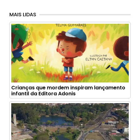
MAIS LIDAS
Crianças que mordem inspiram lançamento
infantil da Editora Adonis