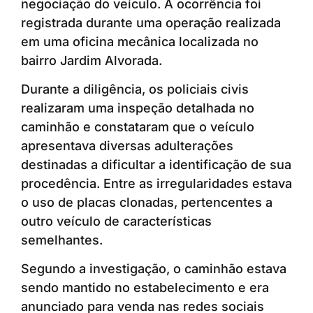
negociação do veículo. A ocorrência foi
registrada durante uma operação realizada
em uma oficina mecânica localizada no
bairro Jardim Alvorada.
Durante a diligência, os policiais civis
realizaram uma inspeção detalhada no
caminhão e constataram que o veículo
apresentava diversas adulterações
destinadas a dificultar a identificação de sua
procedência. Entre as irregularidades estava
o uso de placas clonadas, pertencentes a
outro veículo de características
semelhantes.
Segundo a investigação, o caminhão estava
sendo mantido no estabelecimento e era
anunciado para venda nas redes sociais