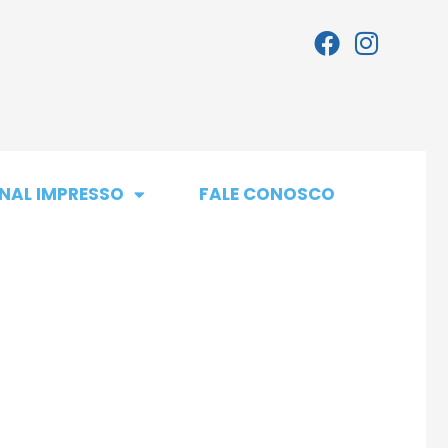
NAL IMPRESSO
FALE CONOSCO