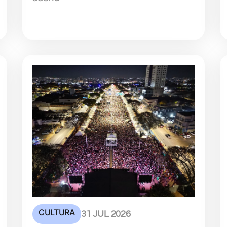
CULTURA
31 JUL 2026