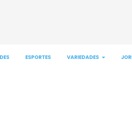
DES
ESPORTES
VARIEDADES
JOR