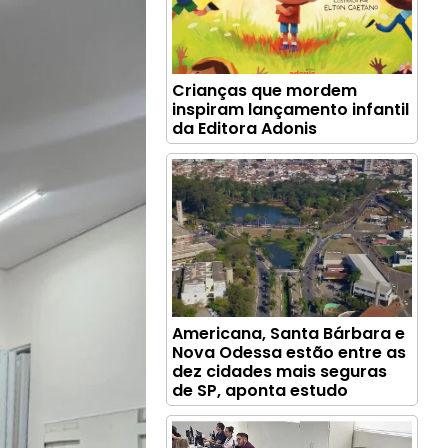
Crianças que mordem
inspiram lançamento infantil
da Editora Adonis
Americana, Santa Bárbara e
Nova Odessa estão entre as
dez cidades mais seguras
de SP, aponta estudo