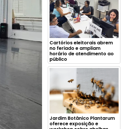
Cartórios eleitorais abrem
no feriado e ampliam
horário de atendimento ao
público
Jardim Botânico Plantarum
oferece exposição e