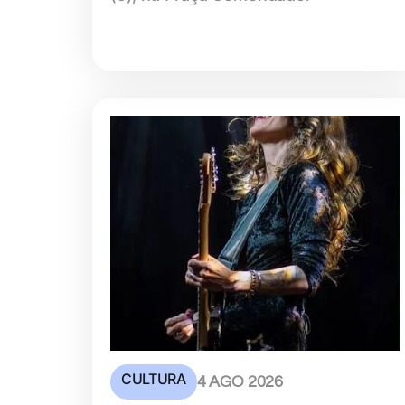
CULTURA
4 AGO 2026