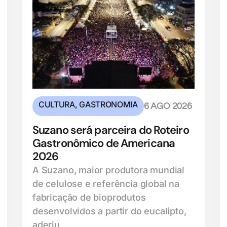
CULTURA
,
GASTRONOMIA
6 AGO 2026
Suzano será parceira do Roteiro
Gastronômico de Americana
2026
A Suzano, maior produtora mundial
de celulose e referência global na
fabricação de bioprodutos
desenvolvidos a partir do eucalipto,
aderiu