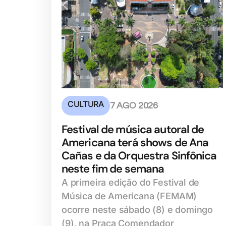
CULTURA
7 AGO 2026
Festival de música autoral de
Americana terá shows de Ana
Cañas e da Orquestra Sinfônica
neste fim de semana
A primeira edição do Festival de
Música de Americana (FEMAM)
ocorre neste sábado (8) e domingo
(9), na Praça Comendador