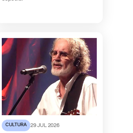
CULTURA
29 JUL 2026