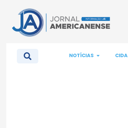
NOTÍCIAS
CIDA