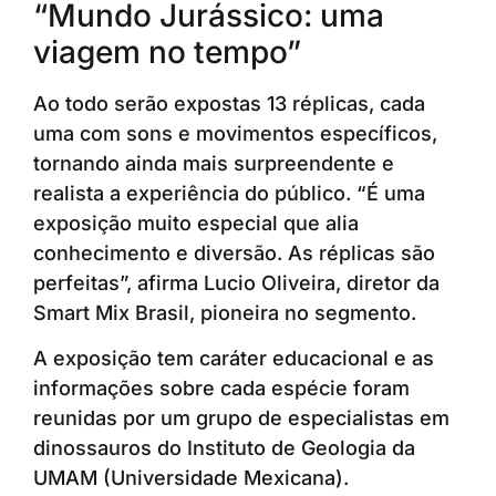
“Mundo Jurássico: uma
viagem no tempo”
Ao todo serão expostas 13 réplicas, cada
uma com sons e movimentos específicos,
tornando ainda mais surpreendente e
realista a experiência do público. “É uma
exposição muito especial que alia
conhecimento e diversão. As réplicas são
perfeitas”, afirma Lucio Oliveira, diretor da
Smart Mix Brasil, pioneira no segmento.
A exposição tem caráter educacional e as
informações sobre cada espécie foram
reunidas por um grupo de especialistas em
dinossauros do Instituto de Geologia da
UMAM (Universidade Mexicana).