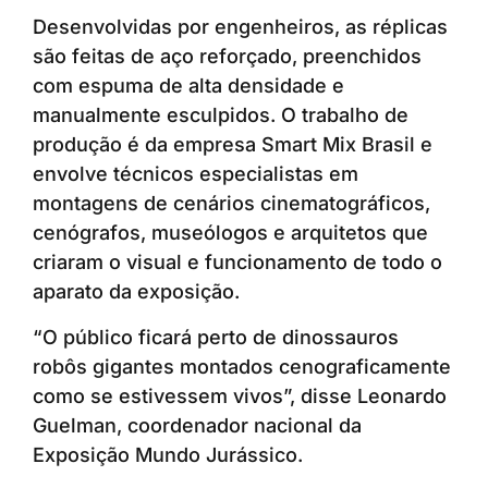
Desenvolvidas por engenheiros, as réplicas
são feitas de aço reforçado, preenchidos
com espuma de alta densidade e
manualmente esculpidos. O trabalho de
produção é da empresa Smart Mix Brasil e
envolve técnicos especialistas em
montagens de cenários cinematográficos,
cenógrafos, museólogos e arquitetos que
criaram o visual e funcionamento de todo o
aparato da exposição.
“O público ficará perto de dinossauros
robôs gigantes montados cenograficamente
como se estivessem vivos”, disse Leonardo
Guelman, coordenador nacional da
Exposição Mundo Jurássico.