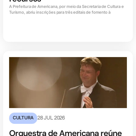
A Prefeitura de Americana, por meio da Secretaria de Cultura e
Turismo, abriu inscrições para três editais de fomento à
CULTURA
28 JUL 2026
Orquestra de Americana reúne