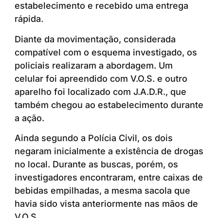
estabelecimento e recebido uma entrega
rápida.
Diante da movimentação, considerada
compatível com o esquema investigado, os
policiais realizaram a abordagem. Um
celular foi apreendido com V.O.S. e outro
aparelho foi localizado com J.A.D.R., que
também chegou ao estabelecimento durante
a ação.
Ainda segundo a Polícia Civil, os dois
negaram inicialmente a existência de drogas
no local. Durante as buscas, porém, os
investigadores encontraram, entre caixas de
bebidas empilhadas, a mesma sacola que
havia sido vista anteriormente nas mãos de
V.O.S.