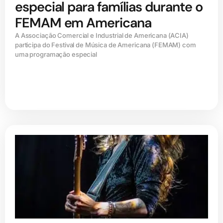
especial para famílias durante o
FEMAM em Americana
A Associação Comercial e Industrial de Americana (ACIA)
participa do Festival de Música de Americana (FEMAM) com
uma programação especial