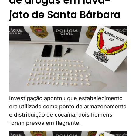
de drogas em lava-
jato de Santa Bárbara
Investigação apontou que estabelecimento
era utilizado como ponto de armazenamento
e distribuição de cocaína; dois homens
foram presos em flagrante.