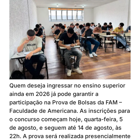
Quem deseja ingressar no ensino superior
ainda em 2026 já pode garantir a
participação na Prova de Bolsas da FAM –
Faculdade de Americana. As inscrições para
o concurso começam hoje, quarta-feira, 5
de agosto, e seguem até 14 de agosto, às
22h. A prova será realizada presencialmente