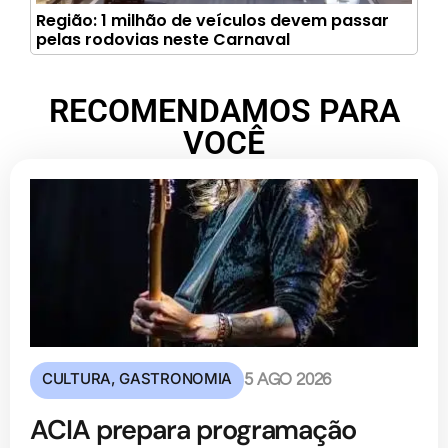
Região: 1 milhão de veículos devem passar
pelas rodovias neste Carnaval
RECOMENDAMOS PARA
VOCÊ
CULTURA
,
GASTRONOMIA
5 AGO 2026
ACIA prepara programação