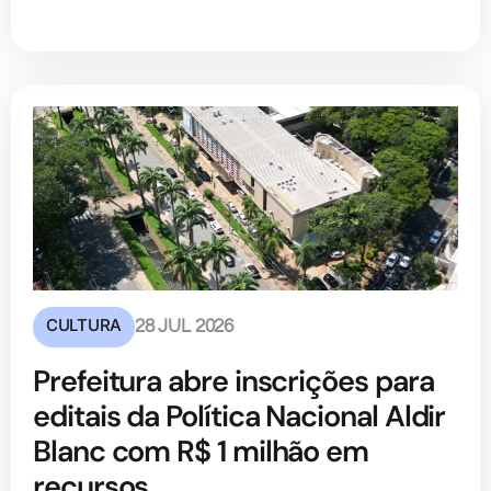
CULTURA
28 JUL 2026
Prefeitura abre inscrições para
editais da Política Nacional Aldir
Blanc com R$ 1 milhão em
recursos