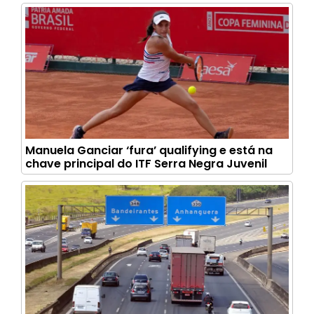
Manuela Ganciar ‘fura’ qualifying e está na
chave principal do ITF Serra Negra Juvenil