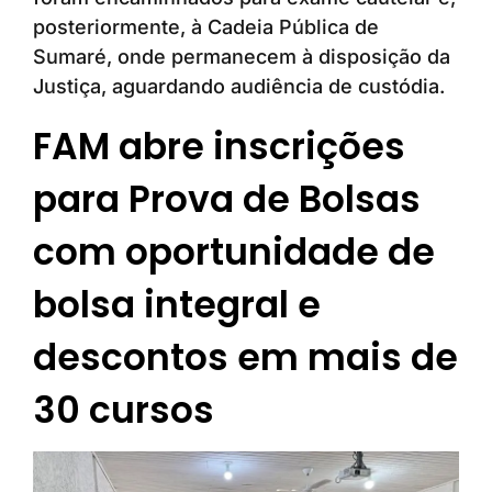
posteriormente, à Cadeia Pública de
Sumaré, onde permanecem à disposição da
Justiça, aguardando audiência de custódia.
FAM abre inscrições
para Prova de Bolsas
com oportunidade de
bolsa integral e
descontos em mais de
30 cursos