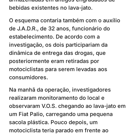
bebidas existentes no lava-jato.
O esquema contaria também com o auxílio
de J.A.D.R., de 32 anos, funcionário do
estabelecimento. De acordo com a
investigação, os dois participariam da
dinâmica de entrega das drogas, que
posteriormente eram retiradas por
motociclistas para serem levadas aos
consumidores.
Na manhã da operação, investigadores
realizaram monitoramento do local e
observaram V.O.S. chegando ao lava-jato em
um Fiat Palio, carregando uma pequena
sacola plástica. Pouco depois, um
motociclista teria parado em frente ao