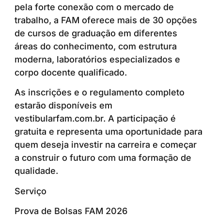
pela forte conexão com o mercado de
trabalho, a FAM oferece mais de 30 opções
de cursos de graduação em diferentes
áreas do conhecimento, com estrutura
moderna, laboratórios especializados e
corpo docente qualificado.
As inscrições e o regulamento completo
estarão disponíveis em
vestibularfam.com.br. A participação é
gratuita e representa uma oportunidade para
quem deseja investir na carreira e começar
a construir o futuro com uma formação de
qualidade.
Serviço
Prova de Bolsas FAM 2026