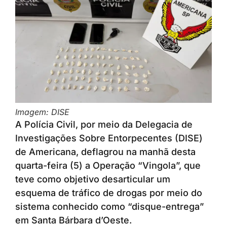
Imagem: DISE
A Polícia Civil, por meio da Delegacia de
Investigações Sobre Entorpecentes (DISE)
de Americana, deflagrou na manhã desta
quarta-feira (5) a Operação “Vingola”, que
teve como objetivo desarticular um
esquema de tráfico de drogas por meio do
sistema conhecido como “disque-entrega”
em Santa Bárbara d’Oeste.