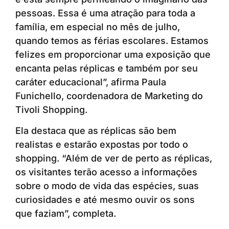
pessoas. Essa é uma atração para toda a
família, em especial no mês de julho,
quando temos as férias escolares. Estamos
felizes em proporcionar uma exposição que
encanta pelas réplicas e também por seu
caráter educacional”, afirma Paula
Funichello, coordenadora de Marketing do
Tivoli Shopping.
Ela destaca que as réplicas são bem
realistas e estarão expostas por todo o
shopping. “Além de ver de perto as réplicas,
os visitantes terão acesso a informações
sobre o modo de vida das espécies, suas
curiosidades e até mesmo ouvir os sons
que faziam”, completa.