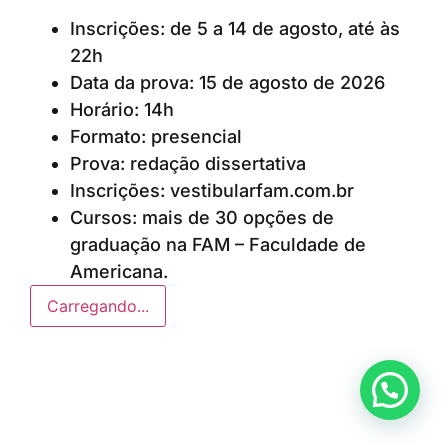
Inscrições: de 5 a 14 de agosto, até às
22h
Data da prova: 15 de agosto de 2026
Horário: 14h
Formato: presencial
Prova: redação dissertativa
Inscrições: vestibularfam.com.br
Cursos: mais de 30 opções de
graduação na FAM – Faculdade de
Americana.
Carregando...
Anunciar ou recomendar matéria