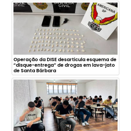
Operação da DISE desarticula esquema de
“disque-entrega” de drogas em lava-jato
de Santa Bárbara