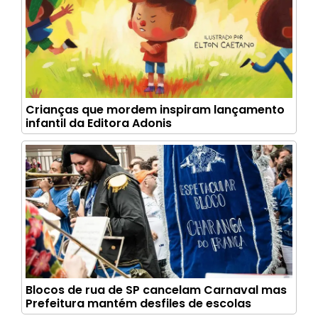
Crianças que mordem inspiram lançamento
infantil da Editora Adonis
Blocos de rua de SP cancelam Carnaval mas
Prefeitura mantém desfiles de escolas