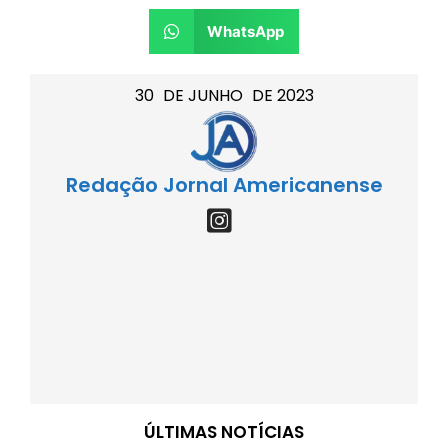
WhatsApp
30
DE
JUNHO
DE
2023
Redação Jornal Americanense
ÚLTIMAS NOTÍCIAS