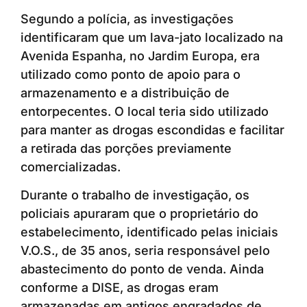
Segundo a polícia, as investigações
identificaram que um lava-jato localizado na
Avenida Espanha, no Jardim Europa, era
utilizado como ponto de apoio para o
armazenamento e a distribuição de
entorpecentes. O local teria sido utilizado
para manter as drogas escondidas e facilitar
a retirada das porções previamente
comercializadas.
Durante o trabalho de investigação, os
policiais apuraram que o proprietário do
estabelecimento, identificado pelas iniciais
V.O.S., de 35 anos, seria responsável pelo
abastecimento do ponto de venda. Ainda
conforme a DISE, as drogas eram
armazenadas em antigos engradados de