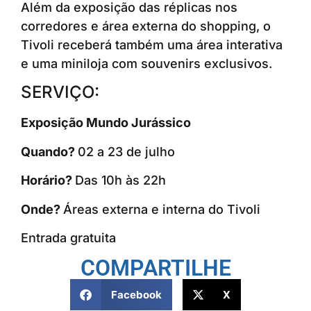
Além da exposição das réplicas nos
corredores e área externa do shopping, o
Tivoli receberá também uma área interativa
e uma miniloja com souvenirs exclusivos.
SERVIÇO:
Exposição Mundo Jurássico
Quando?
02 a 23 de julho
Horário?
Das 10h às 22h
Onde?
Áreas externa e interna do Tivoli
Entrada gratuita
COMPARTILHE
Facebook
X