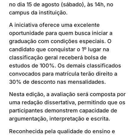
no dia 15 de agosto (sábado), às 14h, no
campus da instituição.
A iniciativa oferece uma excelente
oportunidade para quem busca iniciar a
graduação com condições especiais. O
candidato que conquistar o 1º lugar na
classificação geral receberá bolsa de
estudos de 100%. Os demais classificados
convocados para matrícula terão direito a
30% de desconto nas mensalidades.
Nesta edição, a avaliação será composta por
uma redação dissertativa, permitindo que os
participantes demonstrem capacidade de
argumentação, interpretação e escrita.
Reconhecida pela qualidade do ensino e