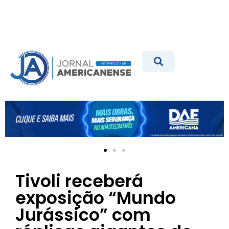
Tivoli receberá
exposição “Mundo
Jurássico” com