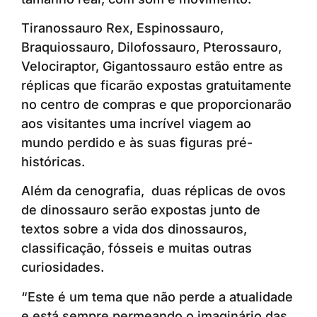
Tiranossauro Rex, Espinossauro,
Braquiossauro, Dilofossauro, Pterossauro,
Velociraptor, Gigantossauro estão entre as
réplicas que ficarão expostas gratuitamente
no centro de compras e que proporcionarão
aos visitantes uma incrível viagem ao
mundo perdido e às suas figuras pré-
históricas.
Além da cenografia, duas réplicas de ovos
de dinossauro serão expostas junto de
textos sobre a vida dos dinossauros,
classificação, fósseis e muitas outras
curiosidades.
“Este é um tema que não perde a atualidade
e está sempre permeando o imaginário das