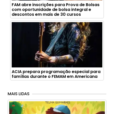
FAM abre inscrições para Prova de Bolsas
com oportunidade de bolsa integral e
descontos em mais de 30 cursos
ACIA prepara programação especial para
famílias durante o FEMAM em Americana
MAIS LIDAS