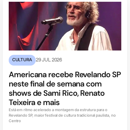
CULTURA
29 JUL 2026
Americana recebe Revelando SP
neste final de semana com
shows de Sami Rico, Renato
Teixeira e mais
Está em ritmo acelerado a montagem da estrutura para o
Revelando SP, maior festival de cultura tradicional paulista, no
Centro