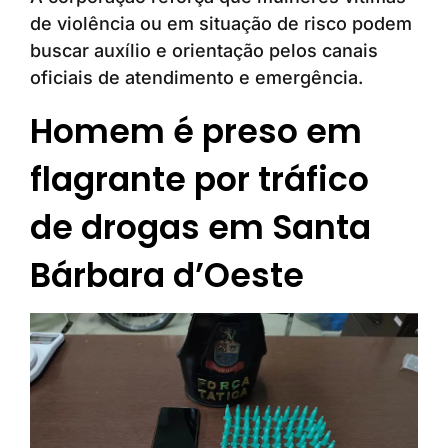
de violência ou em situação de risco podem
buscar auxílio e orientação pelos canais
oficiais de atendimento e emergência.
Homem é preso em
flagrante por tráfico
de drogas em Santa
Bárbara d’Oeste