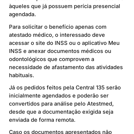
àqueles que já possuem perícia presencial
agendada.
Para solicitar o benefício apenas com
atestado médico, o interessado deve
acessar o site do INSS ou o aplicativo Meu
INSS e anexar documentos médicos ou
odontológicos que comprovem a
necessidade de afastamento das atividades
habituais.
Já os pedidos feitos pela Central 135 serão
inicialmente agendados e poderão ser
convertidos para análise pelo Atestmed,
desde que a documentação exigida seja
enviada de forma remota.
Caso os documentos apresentados não