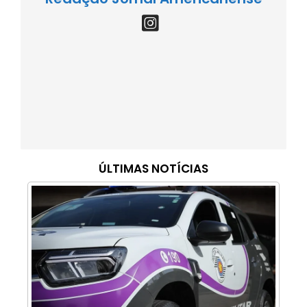
ÚLTIMAS NOTÍCIAS