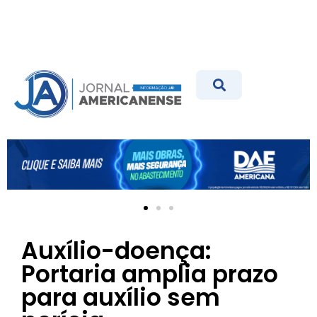
Auxílio-doença:
Portaria amplia prazo
para auxílio sem