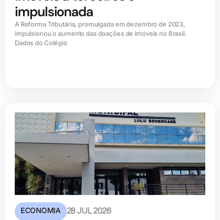
impulsionada
A Reforma Tributária, promulgada em dezembro de 2023,
impulsionou o aumento das doações de imóveis no Brasil.
Dados do Colégio
ECONOMIA
28 JUL 2026