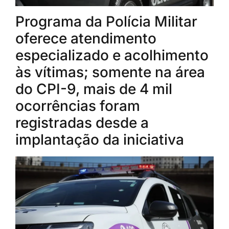
Programa da Polícia Militar
oferece atendimento
especializado e acolhimento
às vítimas; somente na área
do CPI-9, mais de 4 mil
ocorrências foram
registradas desde a
implantação da iniciativa