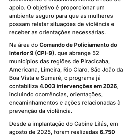
apoio. O objetivo é proporcionar um
ambiente seguro para que as mulheres
possam relatar situações de violência e
receber as orientações necessárias.
Na área do
Comando de Policiamento do
Interior 9 (CPI-9)
, que abrange 52
municípios das regiões de Piracicaba,
Americana, Limeira, Rio Claro, São João da
Boa Vista e Sumaré, o programa já
contabiliza
4.003 intervenções em 2026
,
incluindo ocorrências, orientações,
encaminhamentos e ações relacionadas à
prevenção da violência.
Desde a implantação do Cabine Lilás, em
agosto de 2025, foram realizadas
6.750