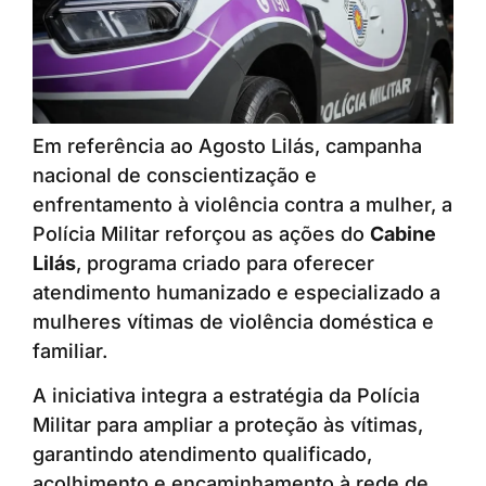
Em referência ao Agosto Lilás, campanha
nacional de conscientização e
enfrentamento à violência contra a mulher, a
Polícia Militar reforçou as ações do
Cabine
Lilás
, programa criado para oferecer
atendimento humanizado e especializado a
mulheres vítimas de violência doméstica e
familiar.
A iniciativa integra a estratégia da Polícia
Militar para ampliar a proteção às vítimas,
garantindo atendimento qualificado,
acolhimento e encaminhamento à rede de