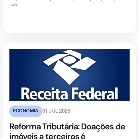
noite
ECONOMIA
31 JUL 2026
Reforma Tributária: Doações de
imóveis a terceiros é