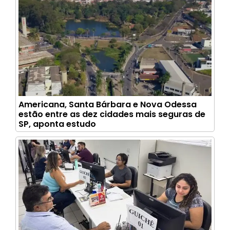
Americana, Santa Bárbara e Nova Odessa
estão entre as dez cidades mais seguras de
SP, aponta estudo