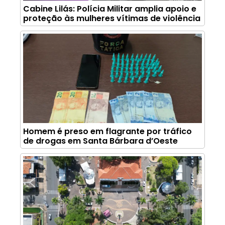
Cabine Lilás: Polícia Militar amplia apoio e
proteção às mulheres vítimas de violência
Homem é preso em flagrante por tráfico
de drogas em Santa Bárbara d’Oeste