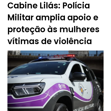
Cabine Lilás: Polícia
Militar amplia apoio e
proteção às mulheres
vítimas de violência