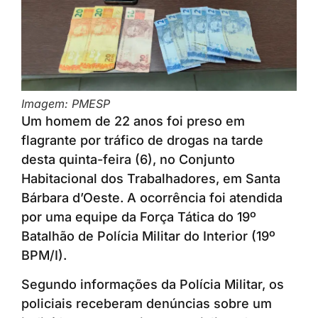
Imagem: PMESP
Um homem de 22 anos foi preso em
flagrante por tráfico de drogas na tarde
desta quinta-feira (6), no Conjunto
Habitacional dos Trabalhadores, em Santa
Bárbara d’Oeste. A ocorrência foi atendida
por uma equipe da Força Tática do 19º
Batalhão de Polícia Militar do Interior (19º
BPM/I).
Segundo informações da Polícia Militar, os
policiais receberam denúncias sobre um