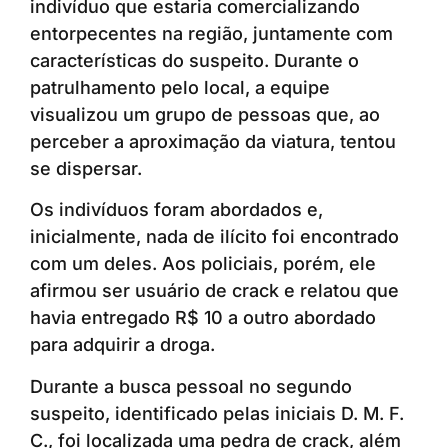
indivíduo que estaria comercializando
entorpecentes na região, juntamente com
características do suspeito. Durante o
patrulhamento pelo local, a equipe
visualizou um grupo de pessoas que, ao
perceber a aproximação da viatura, tentou
se dispersar.
Os indivíduos foram abordados e,
inicialmente, nada de ilícito foi encontrado
com um deles. Aos policiais, porém, ele
afirmou ser usuário de crack e relatou que
havia entregado R$ 10 a outro abordado
para adquirir a droga.
Durante a busca pessoal no segundo
suspeito, identificado pelas iniciais D. M. F.
C., foi localizada uma pedra de crack, além