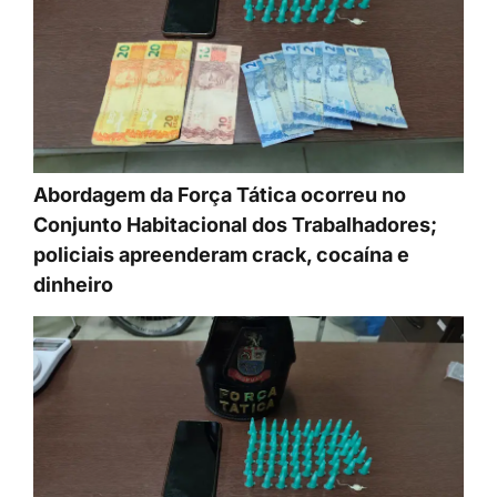
Abordagem da Força Tática ocorreu no
Conjunto Habitacional dos Trabalhadores;
policiais apreenderam crack, cocaína e
dinheiro