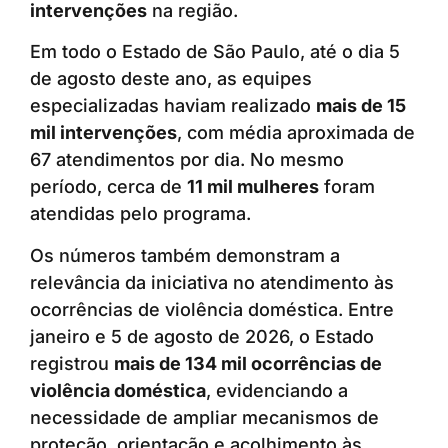
intervenções
na região.
Em todo o Estado de São Paulo, até o dia 5
de agosto deste ano, as equipes
especializadas haviam realizado
mais de 15
mil intervenções
, com média aproximada de
67 atendimentos por dia. No mesmo
período, cerca de
11 mil mulheres
foram
atendidas pelo programa.
Os números também demonstram a
relevância da iniciativa no atendimento às
ocorrências de violência doméstica. Entre
janeiro e 5 de agosto de 2026, o Estado
registrou
mais de 134 mil ocorrências de
violência doméstica
, evidenciando a
necessidade de ampliar mecanismos de
proteção, orientação e acolhimento às