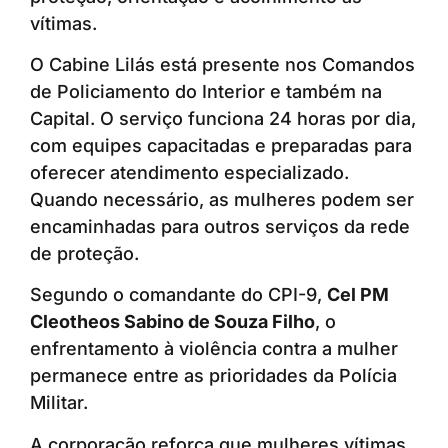
vítimas.
O Cabine Lilás está presente nos Comandos
de Policiamento do Interior e também na
Capital. O serviço funciona 24 horas por dia,
com equipes capacitadas e preparadas para
oferecer atendimento especializado.
Quando necessário, as mulheres podem ser
encaminhadas para outros serviços da rede
de proteção.
Segundo o comandante do CPI-9,
Cel PM
Cleotheos Sabino de Souza Filho
, o
enfrentamento à violência contra a mulher
permanece entre as prioridades da Polícia
Militar.
A corporação reforça que mulheres vítimas