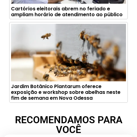
Cartórios eleitorais abrem no feriado e
ampliam horário de atendimento ao público
Jardim Botânico Plantarum oferece
exposição e workshop sobre abelhas neste
fim de semana em Nova Odessa
RECOMENDAMOS PARA
VOCÊ