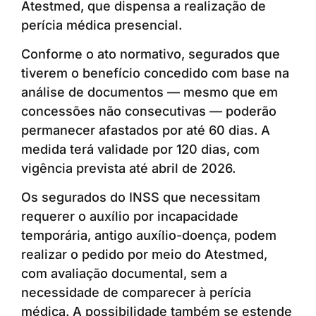
Atestmed, que dispensa a realização de
perícia médica presencial.
Conforme o ato normativo, segurados que
tiverem o benefício concedido com base na
análise de documentos — mesmo que em
concessões não consecutivas — poderão
permanecer afastados por até 60 dias. A
medida terá validade por 120 dias, com
vigência prevista até abril de 2026.
Os segurados do INSS que necessitam
requerer o auxílio por incapacidade
temporária, antigo auxílio-doença, podem
realizar o pedido por meio do Atestmed,
com avaliação documental, sem a
necessidade de comparecer à perícia
médica. A possibilidade também se estende