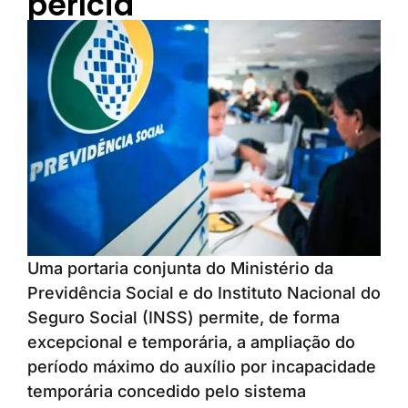
perícia
Uma portaria conjunta do Ministério da
Previdência Social e do Instituto Nacional do
Seguro Social (INSS) permite, de forma
excepcional e temporária, a ampliação do
período máximo do auxílio por incapacidade
temporária concedido pelo sistema