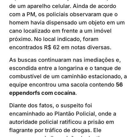
de um aparelho celular. Ainda de acordo
com a PM, os policiais observaram que o
homem havia dispensado um objeto em um
cano localizado em frente a um imóvel
próximo. No local indicado, foram
encontrados R$ 62 em notas diversas.
As buscas continuaram nas imediações e,
escondida entre a longarina e o tanque de
combustível de um caminhão estacionado, a
equipe encontrou uma sacola contendo
56
eppendorfs com cocaína
.
Diante dos fatos, o suspeito foi
encaminhado ao Plantão Policial, onde a
autoridade policial ratificou a prisão em
flagrante por tráfico de drogas. Ele