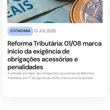
ECONOMIA
13 JUL 2026
Reforma Tributária: 01/08 marca
início da exigência de
obrigações acessórias e
penalidades
A entrada em vigor das obrigações acessórias da Reforma
Tributária, em 1º de agosto de 2026, marca uma nova fase