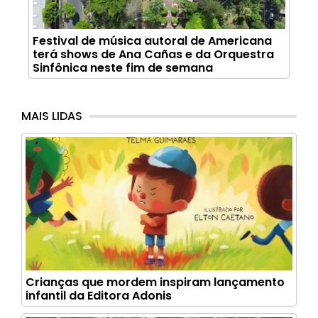
Festival de música autoral de Americana
terá shows de Ana Cañas e da Orquestra
Sinfônica neste fim de semana
MAIS LIDAS
Crianças que mordem inspiram lançamento
infantil da Editora Adonis