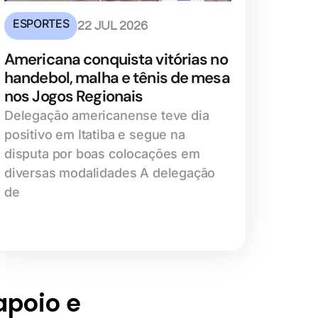
ESPORTES
22 JUL 2026
Americana conquista vitórias no
handebol, malha e tênis de mesa
nos Jogos Regionais
Delegação americanense teve dia
positivo em Itatiba e segue na
disputa por boas colocações em
diversas modalidades A delegação
de
 apoio e