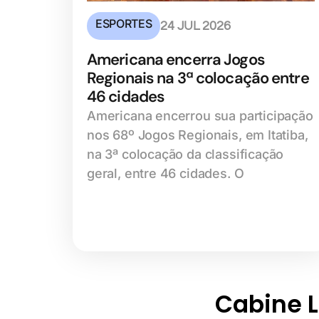
ESPORTES
24 JUL 2026
Americana encerra Jogos
Regionais na 3ª colocação entre
46 cidades
Americana encerrou sua participação
nos 68º Jogos Regionais, em Itatiba,
na 3ª colocação da classificação
geral, entre 46 cidades. O
Cabine Li