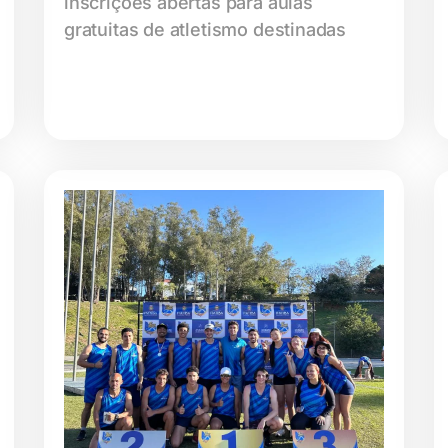
inscrições abertas para aulas
gratuitas de atletismo destinadas