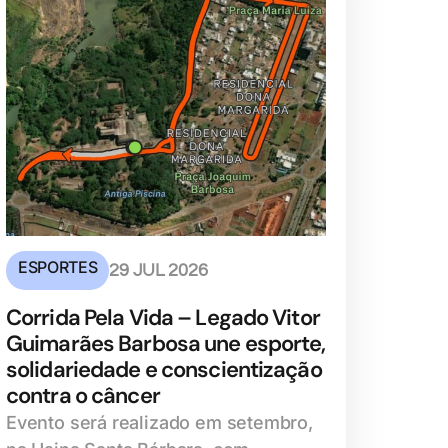
ESPORTES
29 JUL 2026
Corrida Pela Vida – Legado Vitor
Guimarães Barbosa une esporte,
solidariedade e conscientização
contra o câncer
Evento será realizado em setembro,