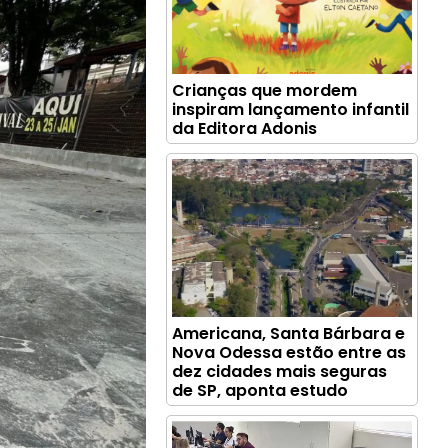
Crianças que mordem
inspiram lançamento infantil
da Editora Adonis
Americana, Santa Bárbara e
Nova Odessa estão entre as
dez cidades mais seguras
de SP, aponta estudo