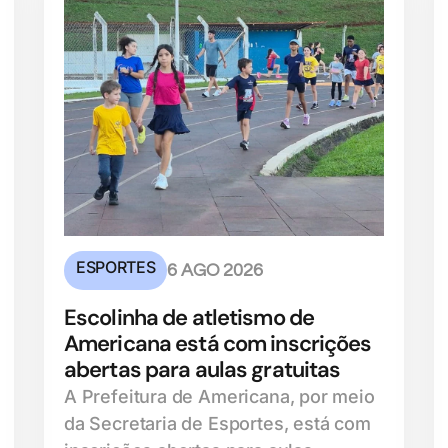
ESPORTES
6 AGO 2026
Escolinha de atletismo de
Americana está com inscrições
abertas para aulas gratuitas
A Prefeitura de Americana, por meio
da Secretaria de Esportes, está com