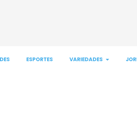
DES
ESPORTES
VARIEDADES
JOR