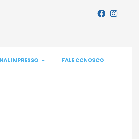
NAL IMPRESSO
FALE CONOSCO