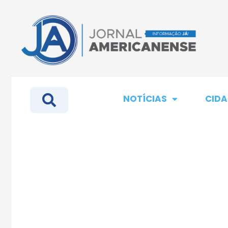
NOTÍCIAS
CIDA