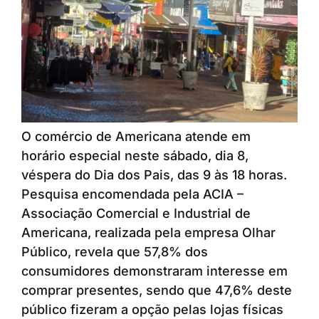
O comércio de Americana atende em
horário especial neste sábado, dia 8,
véspera do Dia dos Pais, das 9 às 18 horas.
Pesquisa encomendada pela ACIA –
Associação Comercial e Industrial de
Americana, realizada pela empresa Olhar
Público, revela que 57,8% dos
consumidores demonstraram interesse em
comprar presentes, sendo que 47,6% deste
público fizeram a opção pelas lojas físicas