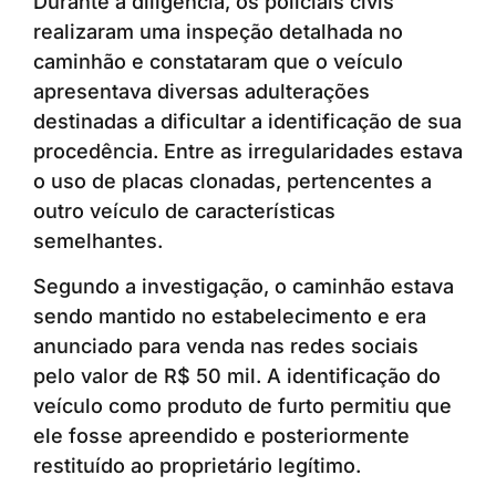
Durante a diligência, os policiais civis
realizaram uma inspeção detalhada no
caminhão e constataram que o veículo
apresentava diversas adulterações
destinadas a dificultar a identificação de sua
procedência. Entre as irregularidades estava
o uso de placas clonadas, pertencentes a
outro veículo de características
semelhantes.
Segundo a investigação, o caminhão estava
sendo mantido no estabelecimento e era
anunciado para venda nas redes sociais
pelo valor de R$ 50 mil. A identificação do
veículo como produto de furto permitiu que
ele fosse apreendido e posteriormente
restituído ao proprietário legítimo.