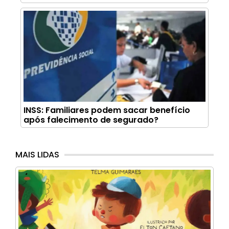
INSS: Familiares podem sacar benefício
após falecimento de segurado?
MAIS LIDAS