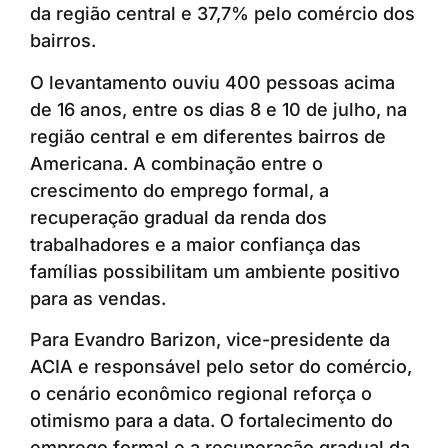
da região central e 37,7% pelo comércio dos
bairros.
O levantamento ouviu 400 pessoas acima
de 16 anos, entre os dias 8 e 10 de julho, na
região central e em diferentes bairros de
Americana. A combinação entre o
crescimento do emprego formal, a
recuperação gradual da renda dos
trabalhadores e a maior confiança das
famílias possibilitam um ambiente positivo
para as vendas.
Para Evandro Barizon, vice-presidente da
ACIA e responsável pelo setor do comércio,
o cenário econômico regional reforça o
otimismo para a data. O fortalecimento do
emprego formal e a recuperação gradual da