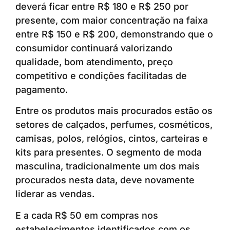
deverá ficar entre R$ 180 e R$ 250 por
presente, com maior concentração na faixa
entre R$ 150 e R$ 200, demonstrando que o
consumidor continuará valorizando
qualidade, bom atendimento, preço
competitivo e condições facilitadas de
pagamento.
Entre os produtos mais procurados estão os
setores de calçados, perfumes, cosméticos,
camisas, polos, relógios, cintos, carteiras e
kits para presentes. O segmento de moda
masculina, tradicionalmente um dos mais
procurados nesta data, deve novamente
liderar as vendas.
E a cada R$ 50 em compras nos
estabelecimentos identificados com os