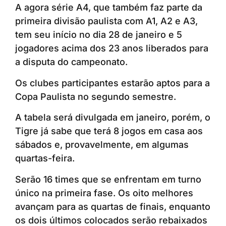
A agora série A4, que também faz parte da
primeira divisão paulista com A1, A2 e A3,
tem seu início no dia 28 de janeiro e 5
jogadores acima dos 23 anos liberados para
a disputa do campeonato.
Os clubes participantes estarão aptos para a
Copa Paulista no segundo semestre.
A tabela será divulgada em janeiro, porém, o
Tigre já sabe que terá 8 jogos em casa aos
sábados e, provavelmente, em algumas
quartas-feira.
Serão 16 times que se enfrentam em turno
único na primeira fase. Os oito melhores
avançam para as quartas de finais, enquanto
os dois últimos colocados serão rebaixados