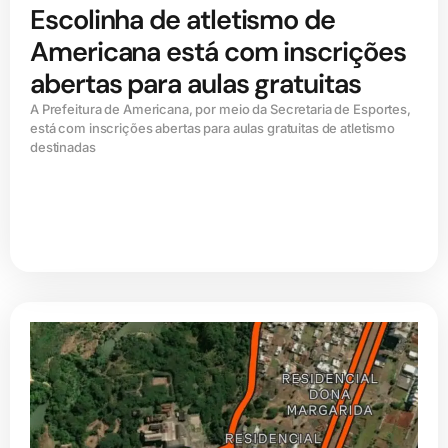
Escolinha de atletismo de
Americana está com inscrições
abertas para aulas gratuitas
A Prefeitura de Americana, por meio da Secretaria de Esportes,
está com inscrições abertas para aulas gratuitas de atletismo
destinadas