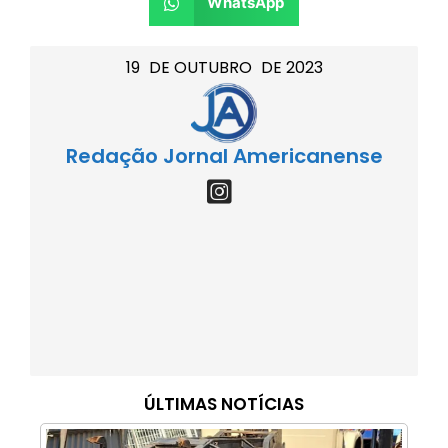
WhatsApp
19
DE
OUTUBRO
DE
2023
Redação Jornal Americanense
ÚLTIMAS NOTÍCIAS