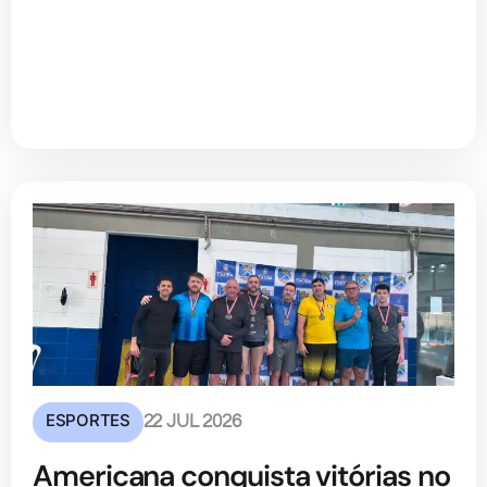
ESPORTES
22 JUL 2026
Americana conquista vitórias no