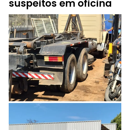
suspeitos em oficina