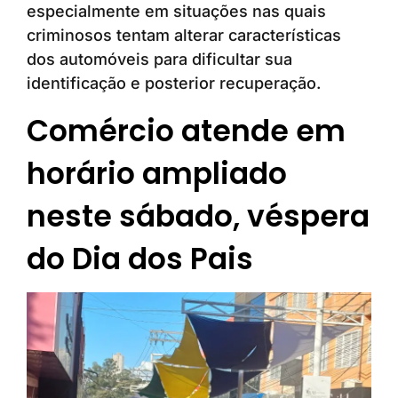
especialmente em situações nas quais
criminosos tentam alterar características
dos automóveis para dificultar sua
identificação e posterior recuperação.
Comércio atende em
horário ampliado
neste sábado, véspera
do Dia dos Pais