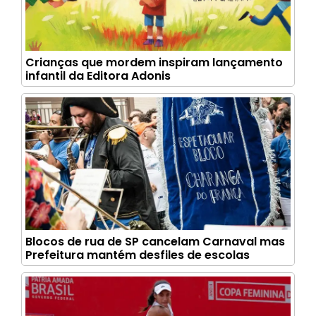
Crianças que mordem inspiram lançamento
infantil da Editora Adonis
Blocos de rua de SP cancelam Carnaval mas
Prefeitura mantém desfiles de escolas