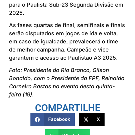
para o Paulista Sub-23 Segunda Divisão em
2025.
As fases quartas de final, semifinais e finais
serão disputados em jogos de ida e volta,
em caso de igualdade, prevalecerá o time
de melhor campanha. Campeão e vice
garantem o acesso ao Paulistão A3 2025.
Foto: Presidente do Rio Branco, Gilson
Bonaldo, com o Presidente da FPF, Reinaldo
Carneiro Bastos no evento desta quinta-
feira (19).
COMPARTILHE
Facebook
X