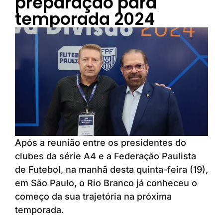
preparação para
temporada 2024
Após a reunião entre os presidentes do
clubes da série A4 e a Federação Paulista
de Futebol, na manhã desta quinta-feira (19),
em São Paulo, o Rio Branco já conheceu o
começo da sua trajetória na próxima
temporada.