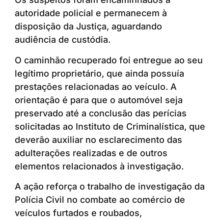
autoridade policial e permanecem à
disposição da Justiça, aguardando
audiência de custódia.
O caminhão recuperado foi entregue ao seu
legítimo proprietário, que ainda possuía
prestações relacionadas ao veículo. A
orientação é para que o automóvel seja
preservado até a conclusão das perícias
solicitadas ao Instituto de Criminalística, que
deverão auxiliar no esclarecimento das
adulterações realizadas e de outros
elementos relacionados à investigação.
A ação reforça o trabalho de investigação da
Polícia Civil no combate ao comércio de
veículos furtados e roubados,