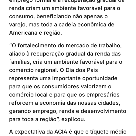
renda criam um ambiente favorável para o
consumo, beneficiando não apenas o
varejo, mas toda a cadeia econômica de
Americana e região.
“O fortalecimento do mercado de trabalho,
aliado à recuperação gradual da renda das
famílias, cria um ambiente favorável para o
comércio regional. O Dia dos Pais
representa uma importante oportunidade
para que os consumidores valorizem o
comércio local e para que os empresários
reforcem a economia das nossas cidades,
gerando emprego, renda e desenvolvimento
para toda a região”, explicou.
A expectativa da ACIA é que o tíquete médio