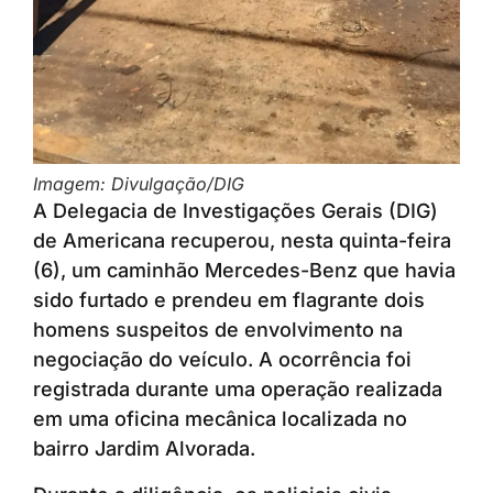
Imagem: Divulgação/DIG
A Delegacia de Investigações Gerais (DIG)
de Americana recuperou, nesta quinta-feira
(6), um caminhão Mercedes-Benz que havia
sido furtado e prendeu em flagrante dois
homens suspeitos de envolvimento na
negociação do veículo. A ocorrência foi
registrada durante uma operação realizada
em uma oficina mecânica localizada no
bairro Jardim Alvorada.