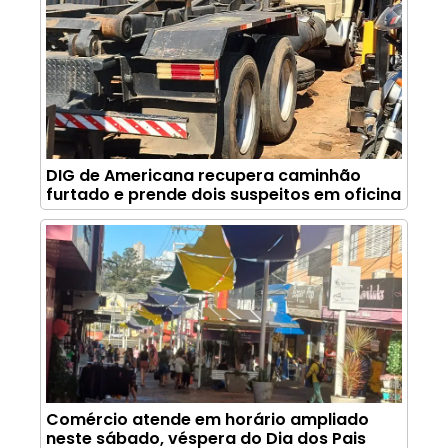
DIG de Americana recupera caminhão
furtado e prende dois suspeitos em oficina
Comércio atende em horário ampliado
neste sábado, véspera do Dia dos Pais