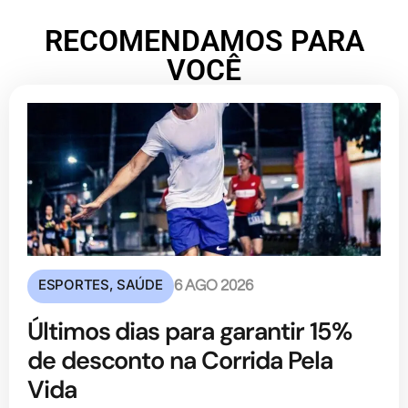
RECOMENDAMOS PARA
VOCÊ
ESPORTES
,
SAÚDE
6 AGO 2026
Últimos dias para garantir 15%
de desconto na Corrida Pela
Vida