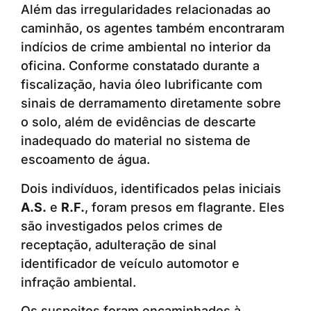
Além das irregularidades relacionadas ao
caminhão, os agentes também encontraram
indícios de crime ambiental no interior da
oficina. Conforme constatado durante a
fiscalização, havia óleo lubrificante com
sinais de derramamento diretamente sobre
o solo, além de evidências de descarte
inadequado do material no sistema de
escoamento de água.
Dois indivíduos, identificados pelas iniciais
A.S.
e
R.F.
, foram presos em flagrante. Eles
são investigados pelos crimes de
receptação, adulteração de sinal
identificador de veículo automotor e
infração ambiental.
Os suspeitos foram encaminhados à