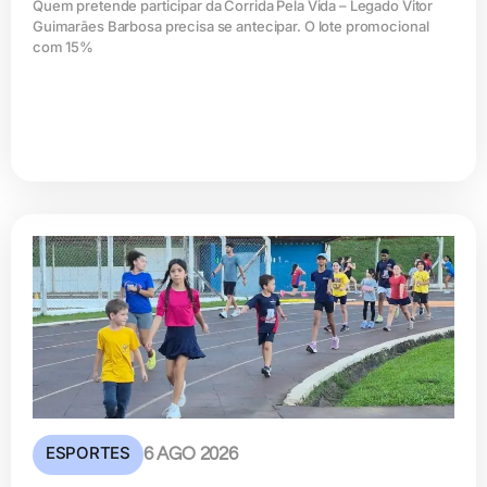
Quem pretende participar da Corrida Pela Vida – Legado Vitor
Guimarães Barbosa precisa se antecipar. O lote promocional
com 15%
ESPORTES
6 AGO 2026