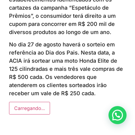
cartazes da campanha “Espetáculo de
Prêmios”, o consumidor terá direito a um
cupom para concorrer em R$ 200 mil de
diversos produtos ao longo de um ano.
No dia 27 de agosto haverá o sorteio em
referência ao Dia dos Pais. Nesta data, a
ACIA irá sortear uma moto Honda Elite de
125 cilindradas e mais três vale compras de
R$ 500 cada. Os vendedores que
atenderem os clientes sorteados irão
receber um vale de R$ 250 cada.
Carregando...
Anunciar ou recomendar matéria