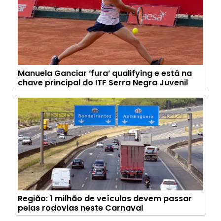
Manuela Ganciar ‘fura’ qualifying e está na
chave principal do ITF Serra Negra Juvenil
Região: 1 milhão de veículos devem passar
pelas rodovias neste Carnaval