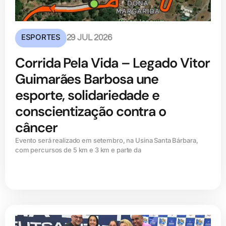
ESPORTES
29 JUL 2026
Corrida Pela Vida – Legado Vitor
Guimarães Barbosa une
esporte, solidariedade e
conscientização contra o
câncer
Evento será realizado em setembro, na Usina Santa Bárbara,
com percursos de 5 km e 3 km e parte da