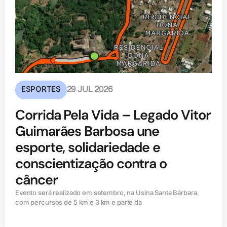
ESPORTES
29 JUL 2026
Corrida Pela Vida – Legado Vitor
Guimarães Barbosa une
esporte, solidariedade e
conscientização contra o
câncer
Evento será realizado em setembro, na Usina Santa Bárbara,
com percursos de 5 km e 3 km e parte da