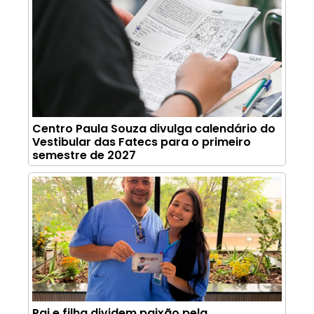
Centro Paula Souza divulga calendário do
Vestibular das Fatecs para o primeiro
semestre de 2027
Pai e filha dividem paixão pela