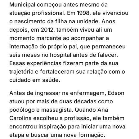
Municipal começou antes mesmo da
atuação profissional. Em 1998, ele vivenciou
o nascimento da filha na unidade. Anos
depois, em 2012, também viveu ali um
momento marcante ao acompanhar a
internação do próprio pai, que permaneceu
seis meses no hospital antes de falecer.
Essas experiências fizeram parte da sua
trajetória e fortaleceram sua relação com o
cuidado em saúde.
Antes de ingressar na enfermagem, Edson
atuou por mais de duas décadas como
podólogo e massagista. Quando Ana
Carolina escolheu a profissão, ele também
encontrou inspiração para iniciar uma nova
etapa e buscar uma nova formação.