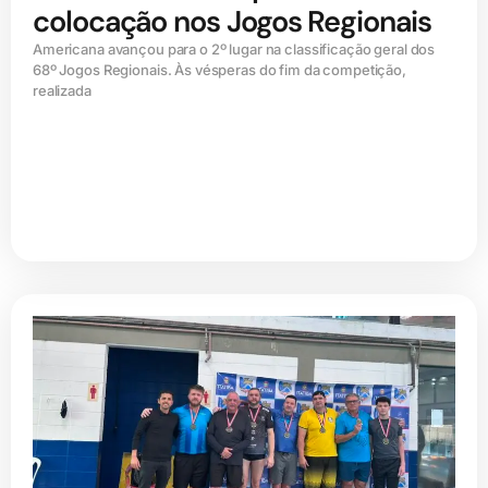
colocação nos Jogos Regionais
Americana avançou para o 2º lugar na classificação geral dos
68º Jogos Regionais. Às vésperas do fim da competição,
realizada