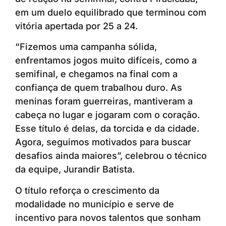
em um duelo equilibrado que terminou com
vitória apertada por 25 a 24.
“Fizemos uma campanha sólida,
enfrentamos jogos muito difíceis, como a
semifinal, e chegamos na final com a
confiança de quem trabalhou duro. As
meninas foram guerreiras, mantiveram a
cabeça no lugar e jogaram com o coração.
Esse título é delas, da torcida e da cidade.
Agora, seguimos motivados para buscar
desafios ainda maiores”, celebrou o técnico
da equipe, Jurandir Batista.
O título reforça o crescimento da
modalidade no município e serve de
incentivo para novos talentos que sonham