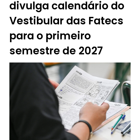
divulga calendário do
Vestibular das Fatecs
para o primeiro
semestre de 2027