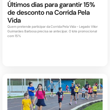
Últimos dias para garantir 15%
de desconto na Corrida Pela
Vida
Quem pretende participar da Corrida Pela Vida – Legado Vitor
Guimarães Barbosa precisa se antecipar. O lote promocional
com 15%