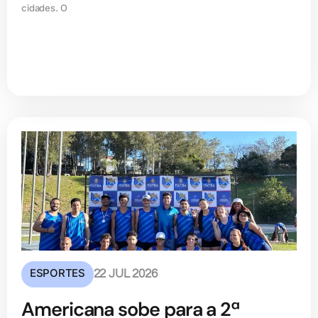
cidades. O
ESPORTES
22 JUL 2026
Americana sobe para a 2ª