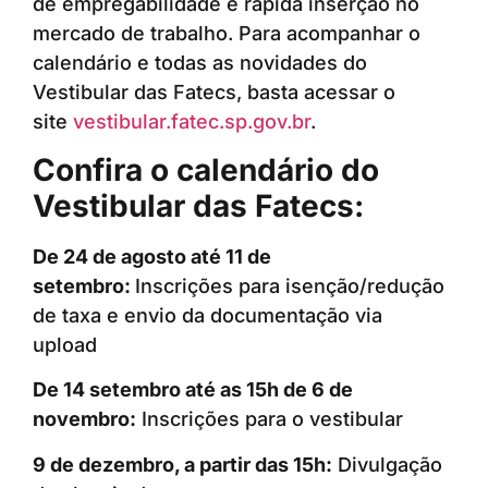
de empregabilidade e rápida inserção no
mercado de trabalho. Para acompanhar o
calendário e todas as novidades do
Vestibular das Fatecs, basta acessar o
site
vestibular.fatec.sp.gov.br
.
Confira o calendário do
Vestibular das Fatecs:
De 24 de agosto até 11 de
setembro:
Inscrições para isenção/redução
de taxa e envio da documentação via
upload
De 14 setembro até as 15h de 6 de
novembro:
Inscrições para o vestibular
9 de dezembro, a partir das 15h:
Divulgação