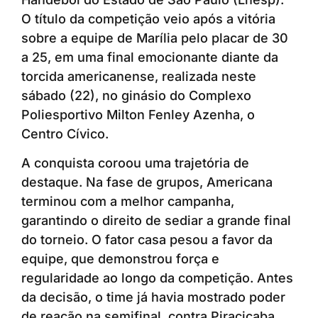
O título da competição veio após a vitória
sobre a equipe de Marília pelo placar de 30
a 25, em uma final emocionante diante da
torcida americanense, realizada neste
sábado (22), no ginásio do Complexo
Poliesportivo Milton Fenley Azenha, o
Centro Cívico.
A conquista coroou uma trajetória de
destaque. Na fase de grupos, Americana
terminou com a melhor campanha,
garantindo o direito de sediar a grande final
do torneio. O fator casa pesou a favor da
equipe, que demonstrou força e
regularidade ao longo da competição. Antes
da decisão, o time já havia mostrado poder
de reação na semifinal, contra Piracicaba,