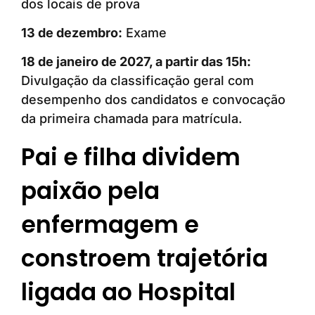
dos locais de prova
13 de dezembro:
Exame
18 de janeiro de 2027, a partir das 15h:
Divulgação da classificação geral com
desempenho dos candidatos e convocação
da primeira chamada para matrícula.
Pai e filha dividem
paixão pela
enfermagem e
constroem trajetória
ligada ao Hospital