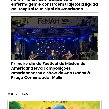
enfermagem e constroem trajetória ligada
ao Hospital Municipal de Americana
Primeiro dia do Festival de Música de
Americana leva composições
americanenses e show de Ana Cañas à
Praça Comendador Müller
MAIS LIDAS