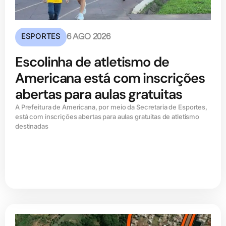
ESPORTES
6 AGO 2026
Escolinha de atletismo de
Americana está com inscrições
abertas para aulas gratuitas
A Prefeitura de Americana, por meio da Secretaria de Esportes,
está com inscrições abertas para aulas gratuitas de atletismo
destinadas