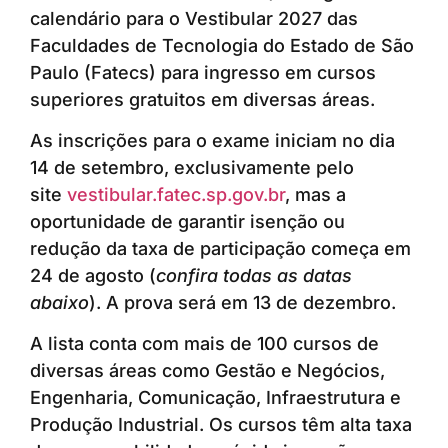
calendário para o Vestibular 2027 das
Faculdades de Tecnologia do Estado de São
Paulo (Fatecs) para ingresso em cursos
superiores gratuitos em diversas áreas.
As inscrições para o exame iniciam no dia
14 de setembro, exclusivamente pelo
site
vestibular.fatec.sp.gov.br
, mas a
oportunidade de garantir isenção ou
redução da taxa de participação começa em
24 de agosto (
confira todas as datas
abaixo
). A prova será em 13 de dezembro.
A lista conta com mais de 100 cursos de
diversas áreas como Gestão e Negócios,
Engenharia, Comunicação, Infraestrutura e
Produção Industrial. Os cursos têm alta taxa