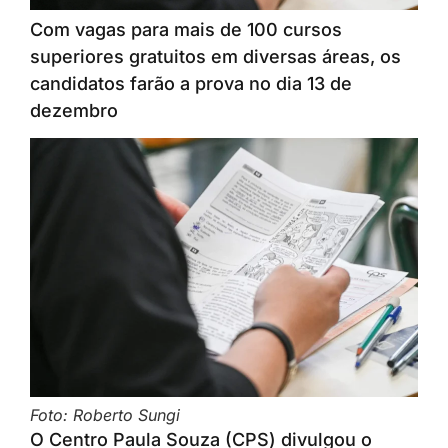
Com vagas para mais de 100 cursos
superiores gratuitos em diversas áreas, os
candidatos farão a prova no dia 13 de
dezembro
Foto: Roberto Sungi
O Centro Paula Souza (CPS) divulgou o