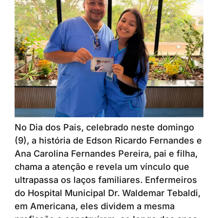
No Dia dos Pais, celebrado neste domingo
(9), a história de Edson Ricardo Fernandes e
Ana Carolina Fernandes Pereira, pai e filha,
chama a atenção e revela um vínculo que
ultrapassa os laços familiares. Enfermeiros
do Hospital Municipal Dr. Waldemar Tebaldi,
em Americana, eles dividem a mesma