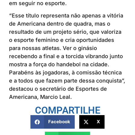
em seguir no esporte.
“Esse título representa não apenas a vitória
de Americana dentro de quadra, mas o
resultado de um projeto sério, que valoriza
o esporte feminino e cria oportunidades
para nossas atletas. Ver o ginásio
recebendo a final e a torcida vibrando junto
mostra a força do handebol na cidade.
Parabéns às jogadoras, à comissão técnica
e a todos que fazem parte dessa conquista”,
destacou o secretário de Esportes de
Americana, Marcio Leal.
COMPARTILHE
Facebook
X