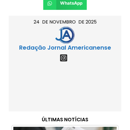
WhatsApp
24
DE
NOVEMBRO
DE
2025
Redação Jornal Americanense
ÚLTIMAS NOTÍCIAS