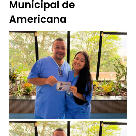
Municipal de
Americana