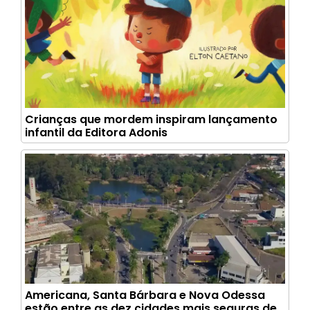
Crianças que mordem inspiram lançamento
infantil da Editora Adonis
Americana, Santa Bárbara e Nova Odessa
estão entre as dez cidades mais seguras de