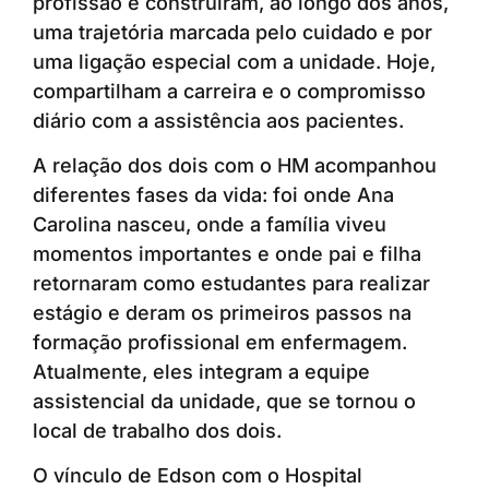
profissão e construíram, ao longo dos anos,
uma trajetória marcada pelo cuidado e por
uma ligação especial com a unidade. Hoje,
compartilham a carreira e o compromisso
diário com a assistência aos pacientes.
A relação dos dois com o HM acompanhou
diferentes fases da vida: foi onde Ana
Carolina nasceu, onde a família viveu
momentos importantes e onde pai e filha
retornaram como estudantes para realizar
estágio e deram os primeiros passos na
formação profissional em enfermagem.
Atualmente, eles integram a equipe
assistencial da unidade, que se tornou o
local de trabalho dos dois.
O vínculo de Edson com o Hospital