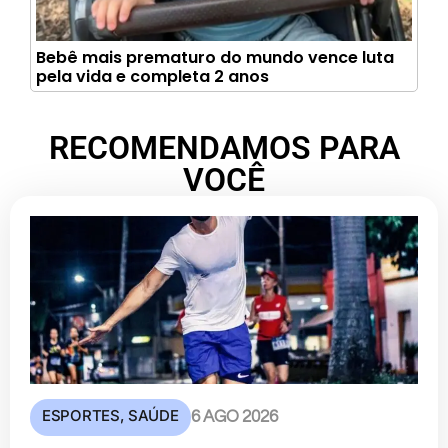
Bebê mais prematuro do mundo vence luta
pela vida e completa 2 anos
RECOMENDAMOS PARA
VOCÊ
ESPORTES
,
SAÚDE
6 AGO 2026