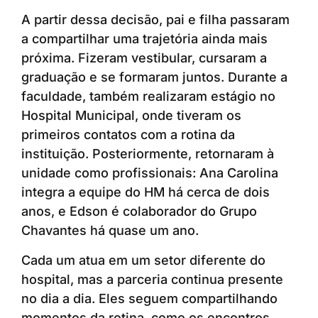
A partir dessa decisão, pai e filha passaram
a compartilhar uma trajetória ainda mais
próxima. Fizeram vestibular, cursaram a
graduação e se formaram juntos. Durante a
faculdade, também realizaram estágio no
Hospital Municipal, onde tiveram os
primeiros contatos com a rotina da
instituição. Posteriormente, retornaram à
unidade como profissionais: Ana Carolina
integra a equipe do HM há cerca de dois
anos, e Edson é colaborador do Grupo
Chavantes há quase um ano.
Cada um atua em um setor diferente do
hospital, mas a parceria continua presente
no dia a dia. Eles seguem compartilhando
momentos da rotina, como os encontros