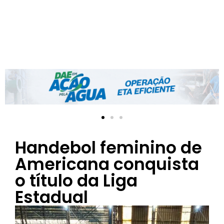
Handebol feminino de
Americana conquista
o título da Liga
Estadual