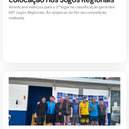
Americana avançou para o 2º lugar na classificação geral dos
68º Jogos Regionais. Às vésperas do fim da competição,
realizada