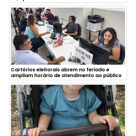
Cartórios eleitorais abrem no feriado e
ampliam horário de atendimento ao público