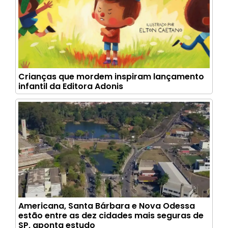
Crianças que mordem inspiram lançamento
infantil da Editora Adonis
Americana, Santa Bárbara e Nova Odessa
estão entre as dez cidades mais seguras de
SP, aponta estudo