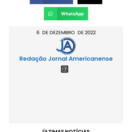
WhatsApp
6
DE
DEZEMBRO
DE
2022
Redação Jornal Americanense
ÚLTIMAS NOTÍCIAS