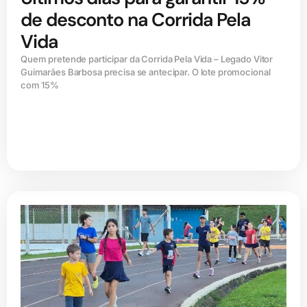
de desconto na Corrida Pela
Vida
Quem pretende participar da Corrida Pela Vida – Legado Vitor
Guimarães Barbosa precisa se antecipar. O lote promocional
com 15%