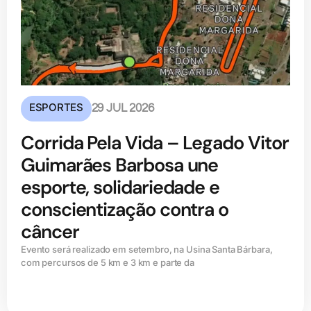
ESPORTES
29 JUL 2026
Corrida Pela Vida – Legado Vitor
Guimarães Barbosa une
esporte, solidariedade e
conscientização contra o
câncer
Evento será realizado em setembro, na Usina Santa Bárbara,
com percursos de 5 km e 3 km e parte da