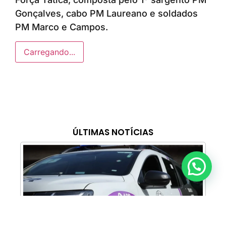
Gonçalves, cabo PM Laureano e soldados
PM Marco e Campos.
Carregando...
ÚLTIMAS NOTÍCIAS
Anunciar ou recomendar matéria