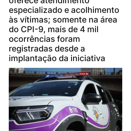
oferece atendimento
especializado e acolhimento
às vítimas; somente na área
do CPI-9, mais de 4 mil
ocorrências foram
registradas desde a
implantação da iniciativa