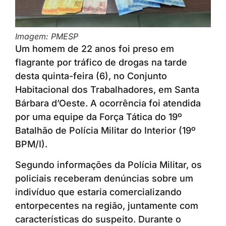
Imagem: PMESP
Um homem de 22 anos foi preso em
flagrante por tráfico de drogas na tarde
desta quinta-feira (6), no Conjunto
Habitacional dos Trabalhadores, em Santa
Bárbara d’Oeste. A ocorrência foi atendida
por uma equipe da Força Tática do 19º
Batalhão de Polícia Militar do Interior (19º
BPM/I).
Segundo informações da Polícia Militar, os
policiais receberam denúncias sobre um
indivíduo que estaria comercializando
entorpecentes na região, juntamente com
características do suspeito. Durante o