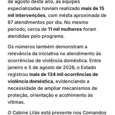
de agosto deste ano, as equipes
especializadas haviam realizado
mais de 15
mil intervenções
, com média aproximada de
67 atendimentos por dia. No mesmo
período, cerca de
11 mil mulheres
foram
atendidas pelo programa.
Os números também demonstram a
relevância da iniciativa no atendimento às
ocorrências de violência doméstica. Entre
janeiro e 5 de agosto de 2026, o Estado
registrou
mais de 134 mil ocorrências de
violência doméstica
, evidenciando a
necessidade de ampliar mecanismos de
proteção, orientação e acolhimento às
vítimas.
O Cabine Lilás está presente nos Comandos