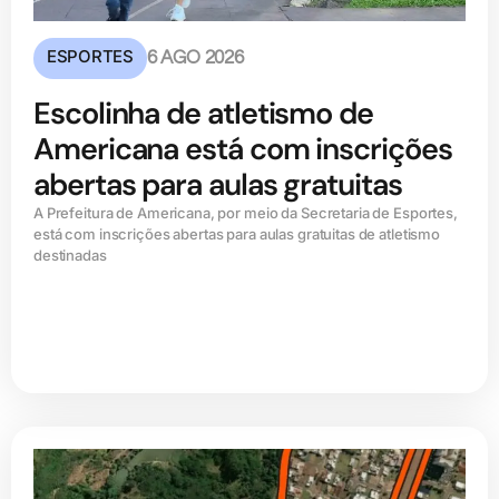
ESPORTES
6 AGO 2026
Escolinha de atletismo de
Americana está com inscrições
abertas para aulas gratuitas
A Prefeitura de Americana, por meio da Secretaria de Esportes,
está com inscrições abertas para aulas gratuitas de atletismo
destinadas