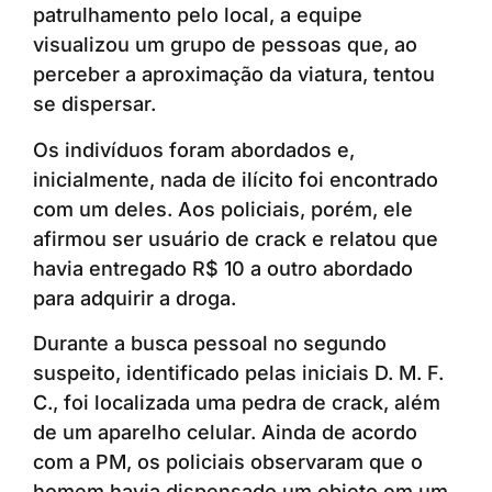
patrulhamento pelo local, a equipe
visualizou um grupo de pessoas que, ao
perceber a aproximação da viatura, tentou
se dispersar.
Os indivíduos foram abordados e,
inicialmente, nada de ilícito foi encontrado
com um deles. Aos policiais, porém, ele
afirmou ser usuário de crack e relatou que
havia entregado R$ 10 a outro abordado
para adquirir a droga.
Durante a busca pessoal no segundo
suspeito, identificado pelas iniciais D. M. F.
C., foi localizada uma pedra de crack, além
de um aparelho celular. Ainda de acordo
com a PM, os policiais observaram que o
homem havia dispensado um objeto em um