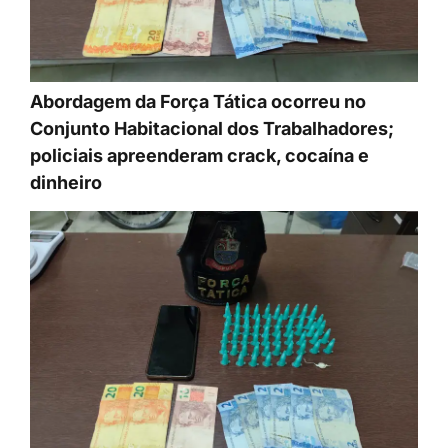
Abordagem da Força Tática ocorreu no
Conjunto Habitacional dos Trabalhadores;
policiais apreenderam crack, cocaína e
dinheiro