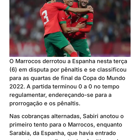
O Marrocos derrotou a Espanha nesta terça
(6) em disputa por pênaltis e se classificou
para as quartas de final da Copa do Mundo
2022. A partida terminou 0 a 0 no tempo
regulamentar, endereçando-se para a
prorrogação e os pênaltis.
Nas cobranças alternadas, Sabiri anotou o
primeiro tento para o Marrocos, enquanto
Sarabia, da Espanha, que havia entrado