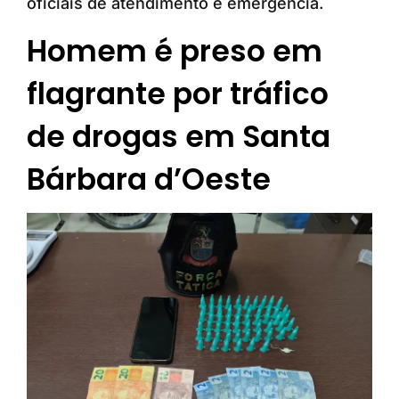
oficiais de atendimento e emergência.
Homem é preso em
flagrante por tráfico
de drogas em Santa
Bárbara d’Oeste