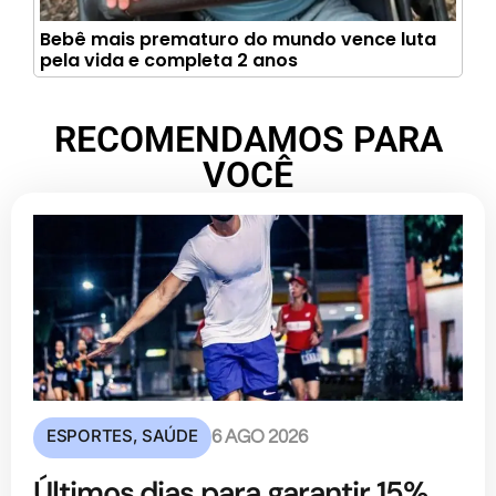
Bebê mais prematuro do mundo vence luta
pela vida e completa 2 anos
RECOMENDAMOS PARA
VOCÊ
ESPORTES
,
SAÚDE
6 AGO 2026
Últimos dias para garantir 15%