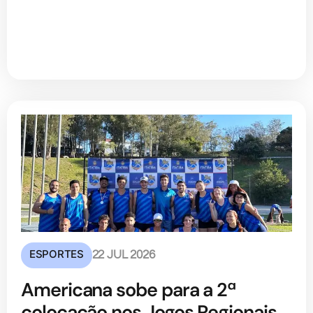
ESPORTES
22 JUL 2026
Americana sobe para a 2ª
colocação nos Jogos Regionais