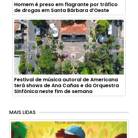
Homem é preso em flagrante por tráfico
de drogas em Santa Bárbara d’Oeste
Festival de música autoral de Americana
terá shows de Ana Cañas e da Orquestra
Sinfônica neste fim de semana
MAIS LIDAS