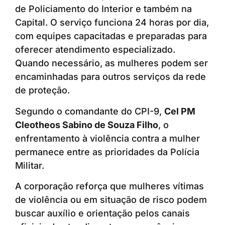
de Policiamento do Interior e também na
Capital. O serviço funciona 24 horas por dia,
com equipes capacitadas e preparadas para
oferecer atendimento especializado.
Quando necessário, as mulheres podem ser
encaminhadas para outros serviços da rede
de proteção.
Segundo o comandante do CPI-9,
Cel PM
Cleotheos Sabino de Souza Filho
, o
enfrentamento à violência contra a mulher
permanece entre as prioridades da Polícia
Militar.
A corporação reforça que mulheres vítimas
de violência ou em situação de risco podem
buscar auxílio e orientação pelos canais