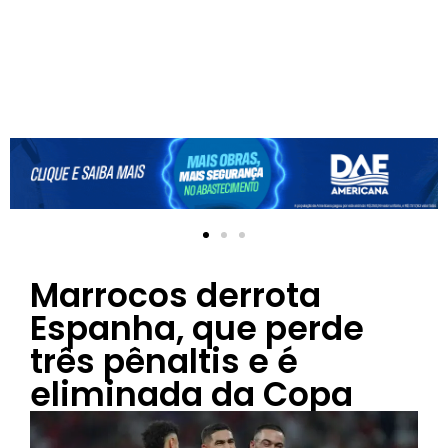
Marrocos derrota
Espanha, que perde
três pênaltis e é
eliminada da Copa