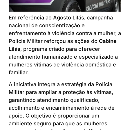
Em referência ao Agosto Lilás, campanha
nacional de conscientização e
enfrentamento à violência contra a mulher, a
Polícia Militar reforçou as ações do
Cabine
Lilás
, programa criado para oferecer
atendimento humanizado e especializado a
mulheres vítimas de violência doméstica e
familiar.
A iniciativa integra a estratégia da Polícia
Militar para ampliar a proteção às vítimas,
garantindo atendimento qualificado,
acolhimento e encaminhamento à rede de
apoio. O objetivo é proporcionar um
ambiente seguro para que as mulheres