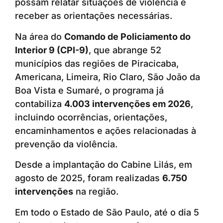
possam relatar situações de violência e
receber as orientações necessárias.
Na área do
Comando de Policiamento do
Interior 9 (CPI-9)
, que abrange 52
municípios das regiões de Piracicaba,
Americana, Limeira, Rio Claro, São João da
Boa Vista e Sumaré, o programa já
contabiliza
4.003 intervenções em 2026
,
incluindo ocorrências, orientações,
encaminhamentos e ações relacionadas à
prevenção da violência.
Desde a implantação do Cabine Lilás, em
agosto de 2025, foram realizadas
6.750
intervenções
na região.
Em todo o Estado de São Paulo, até o dia 5