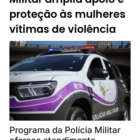
proteção às mulheres
vítimas de violência
Programa da Polícia Militar