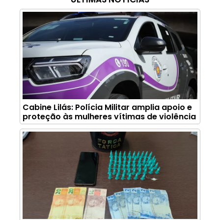
Cabine Lilás: Polícia Militar amplia apoio e
proteção às mulheres vítimas de violência