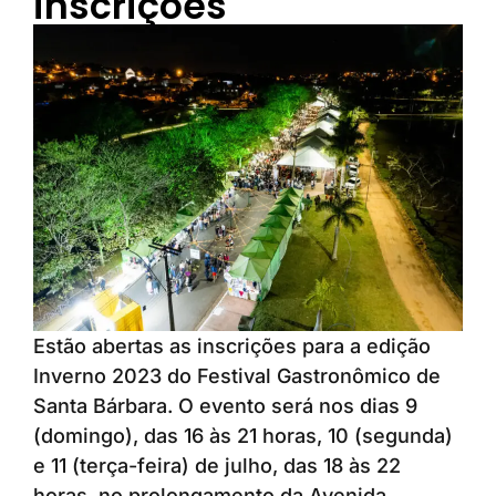
inscrições
Estão abertas as inscrições para a edição
Inverno 2023 do Festival Gastronômico de
Santa Bárbara. O evento será nos dias 9
(domingo), das 16 às 21 horas, 10 (segunda)
e 11 (terça-feira) de julho, das 18 às 22
horas, no prolongamento da Avenida