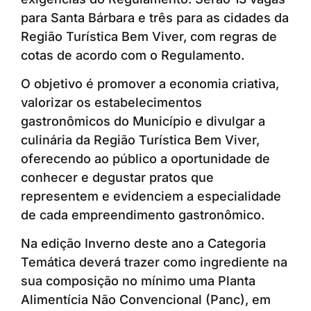
para Santa Bárbara e três para as cidades da
Região Turística Bem Viver, com regras de
cotas de acordo com o Regulamento.
O objetivo é promover a economia criativa,
valorizar os estabelecimentos
gastronômicos do Município e divulgar a
culinária da Região Turística Bem Viver,
oferecendo ao público a oportunidade de
conhecer e degustar pratos que
representem e evidenciem a especialidade
de cada empreendimento gastronômico.
Na edição Inverno deste ano a Categoria
Temática deverá trazer como ingrediente na
sua composição no mínimo uma Planta
Alimentícia Não Convencional (Panc), em