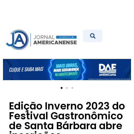
Edição Inverno 2023 do
Festival Gastronômico
de Santa Bárbara abre