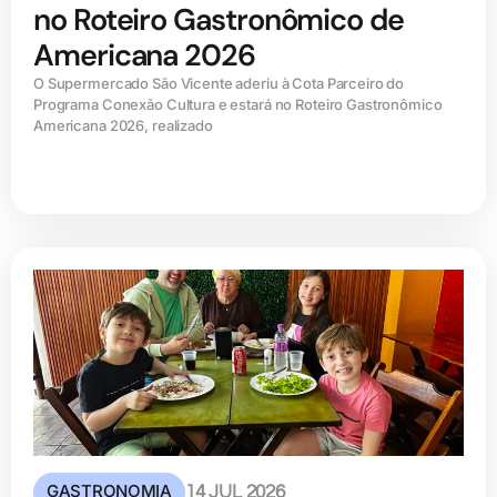
no Roteiro Gastronômico de
Americana 2026
O Supermercado São Vicente aderiu à Cota Parceiro do
Programa Conexão Cultura e estará no Roteiro Gastronômico
Americana 2026, realizado
GASTRONOMIA
14 JUL 2026