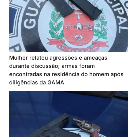
Mulher relatou agressões e ameaças
durante discussão; armas foram
encontradas na residência do homem após
diligências da GAMA