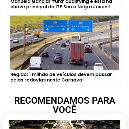
Manuela Ganciar ‘fura’ qualifying e está na
chave principal do ITF Serra Negra Juvenil
Região: 1 milhão de veículos devem passar
pelas rodovias neste Carnaval
RECOMENDAMOS PARA
VOCÊ