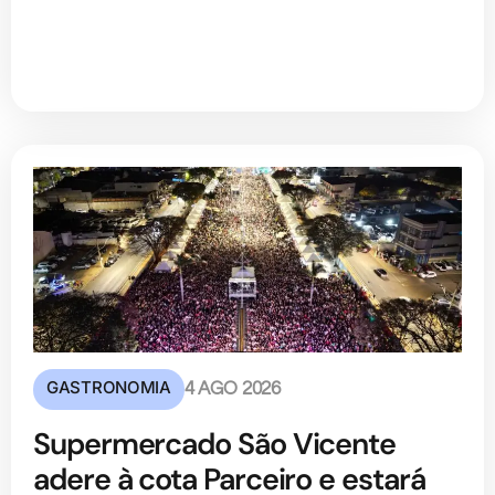
GASTRONOMIA
4 AGO 2026
Supermercado São Vicente
adere à cota Parceiro e estará