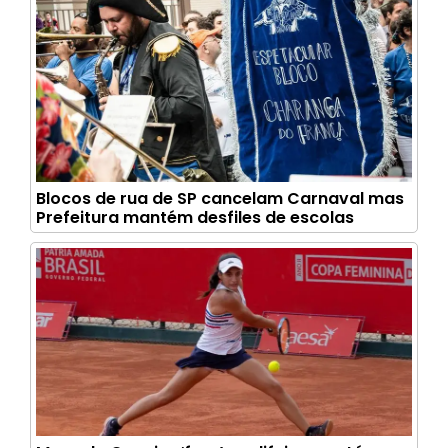
Blocos de rua de SP cancelam Carnaval mas
Prefeitura mantém desfiles de escolas