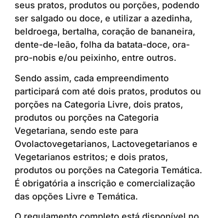
seus pratos, produtos ou porções, podendo
ser salgado ou doce, e utilizar a azedinha,
beldroega, bertalha, coração de bananeira,
dente-de-leão, folha da batata-doce, ora-
pro-nobis e/ou peixinho, entre outros.
Sendo assim, cada empreendimento
participará com até dois pratos, produtos ou
porções na Categoria Livre, dois pratos,
produtos ou porções na Categoria
Vegetariana, sendo este para
Ovolactovegetarianos, Lactovegetarianos e
Vegetarianos estritos; e dois pratos,
produtos ou porções na Categoria Temática.
É obrigatória a inscrição e comercialização
das opções Livre e Temática.
O regulamento completo está disponível no