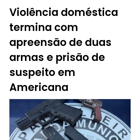
Violência doméstica
termina com
apreensão de duas
armas e prisão de
suspeito em
Americana