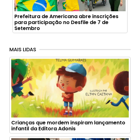
Prefeitura de Americana abre inscrições
para participação no Desfile de 7 de
Setembro
MAIS LIDAS
Crianças que mordem inspiram lançamento
infantil da Editora Adonis