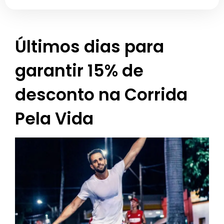
Últimos dias para
garantir 15% de
desconto na Corrida
Pela Vida