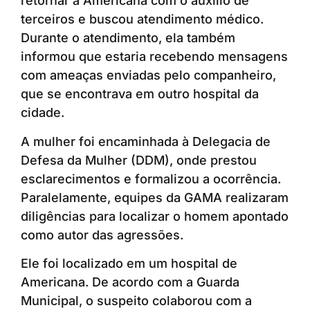
retornar a Americana com o auxílio de
terceiros e buscou atendimento médico.
Durante o atendimento, ela também
informou que estaria recebendo mensagens
com ameaças enviadas pelo companheiro,
que se encontrava em outro hospital da
cidade.
A mulher foi encaminhada à Delegacia de
Defesa da Mulher (DDM), onde prestou
esclarecimentos e formalizou a ocorrência.
Paralelamente, equipes da GAMA realizaram
diligências para localizar o homem apontado
como autor das agressões.
Ele foi localizado em um hospital de
Americana. De acordo com a Guarda
Municipal, o suspeito colaborou com a