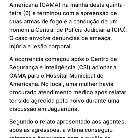
Americana (GAMA) na manhã desta quinta-
feira (6) e terminou com a apreensão de
duas armas de fogo e a condução de um
homem à Central de Polícia Judiciária (CPJ).
O caso envolve denúncias de ameaça,
injúria e lesão corporal.
A ocorrência começou após o Centro de
Segurança e Inteligência (CSI) acionar a
GAMA para o Hospital Municipal de
Americana. No local, uma mulher havia
procurado atendimento médico após relatar
ter sido agredida pelo noivo durante uma
discussão em Jaguariúna.
Segundo o relato apresentado aos agentes,
após as agressões, a vítima conseguiu