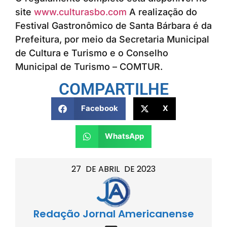
site
www.culturasbo.com
A realização do
Festival Gastronômico de Santa Bárbara é da
Prefeitura, por meio da Secretaria Municipal
de Cultura e Turismo e o Conselho
Municipal de Turismo – COMTUR.
COMPARTILHE
Facebook
X
WhatsApp
27
DE
ABRIL
DE
2023
Redação Jornal Americanense