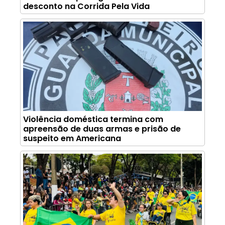
desconto na Corrida Pela Vida
Violência doméstica termina com
apreensão de duas armas e prisão de
suspeito em Americana