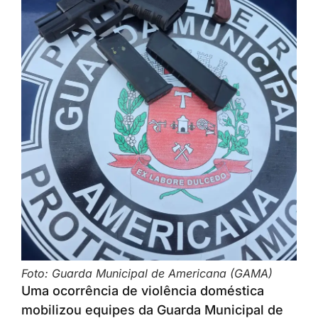
Foto: Guarda Municipal de Americana (GAMA)
Uma ocorrência de violência doméstica
mobilizou equipes da Guarda Municipal de