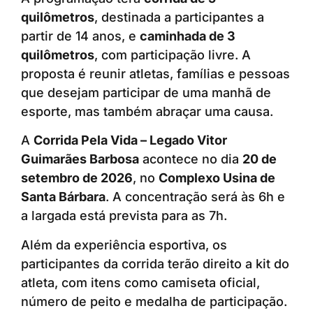
quilômetros
, destinada a participantes a
partir de 14 anos, e
caminhada de 3
quilômetros
, com participação livre. A
proposta é reunir atletas, famílias e pessoas
que desejam participar de uma manhã de
esporte, mas também abraçar uma causa.
A
Corrida Pela Vida – Legado Vitor
Guimarães Barbosa
acontece no dia
20 de
setembro de 2026
, no
Complexo Usina de
Santa Bárbara
. A concentração será às 6h e
a largada está prevista para as 7h.
Além da experiência esportiva, os
participantes da corrida terão direito a kit do
atleta, com itens como camiseta oficial,
número de peito e medalha de participação.