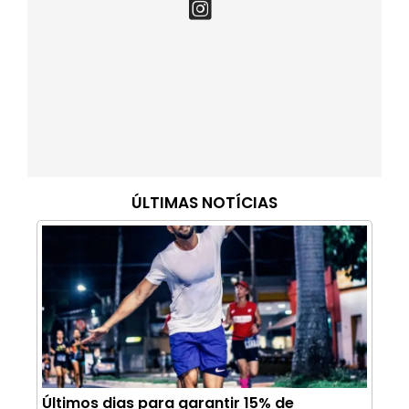
ÚLTIMAS NOTÍCIAS
Últimos dias para garantir 15% de