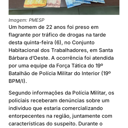
Imagem: PMESP
Um homem de 22 anos foi preso em
flagrante por tráfico de drogas na tarde
desta quinta-feira (6), no Conjunto
Habitacional dos Trabalhadores, em Santa
Bárbara d’Oeste. A ocorrência foi atendida
por uma equipe da Força Tática do 19º
Batalhão de Polícia Militar do Interior (19º
BPM/I).
Segundo informações da Polícia Militar, os
policiais receberam denúncias sobre um
indivíduo que estaria comercializando
entorpecentes na região, juntamente com
características do suspeito. Durante o