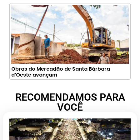
Obras do Mercadão de Santa Bárbara
d’Oeste avançam
RECOMENDAMOS PARA
VOCÊ