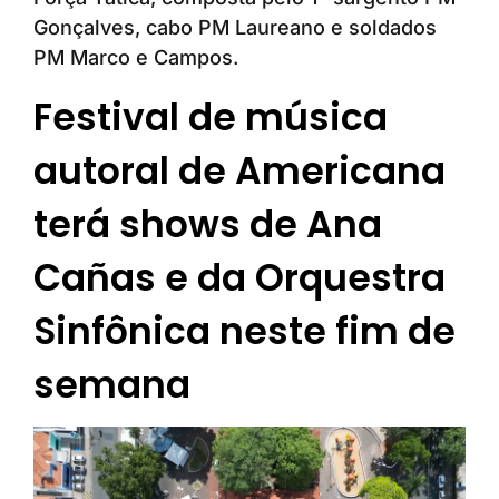
Gonçalves, cabo PM Laureano e soldados
PM Marco e Campos.
Festival de música
autoral de Americana
terá shows de Ana
Cañas e da Orquestra
Sinfônica neste fim de
semana