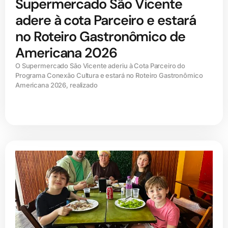
Supermercado São Vicente
adere à cota Parceiro e estará
no Roteiro Gastronômico de
Americana 2026
O Supermercado São Vicente aderiu à Cota Parceiro do
Programa Conexão Cultura e estará no Roteiro Gastronômico
Americana 2026, realizado