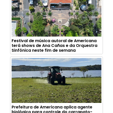
Festival de música autoral de Americana
terá shows de Ana Cañas e da Orquestra
Sinfônica neste fim de semana
Prefeitura de Americana aplica agente
biológico para controle do carrapato-