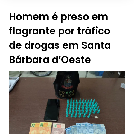
Homem é preso em
flagrante por tráfico
de drogas em Santa
Bárbara d’Oeste