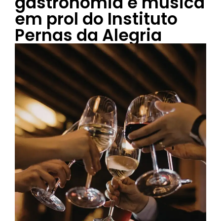
gastronomia e música
em prol do Instituto
Pernas da Alegria