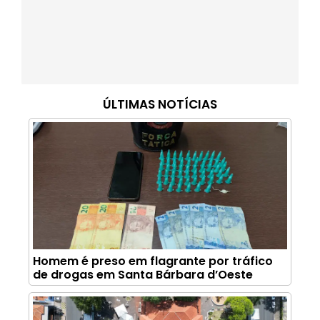
ÚLTIMAS NOTÍCIAS
Homem é preso em flagrante por tráfico
de drogas em Santa Bárbara d’Oeste