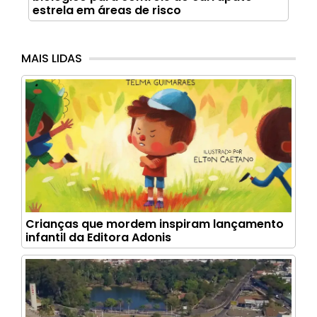
estrela em áreas de risco
MAIS LIDAS
Crianças que mordem inspiram lançamento
infantil da Editora Adonis