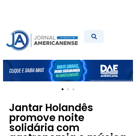
Jantar Holandês
promove noite
solidária com