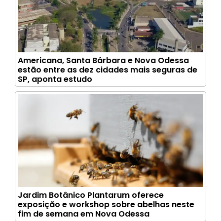
Americana, Santa Bárbara e Nova Odessa
estão entre as dez cidades mais seguras de
SP, aponta estudo
Jardim Botânico Plantarum oferece
exposição e workshop sobre abelhas neste
fim de semana em Nova Odessa