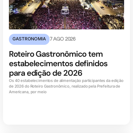
GASTRONOMIA
7 AGO 2026
Roteiro Gastronômico tem
estabelecimentos definidos
para edição de 2026
Os 40 estabelecimentos de alimentação participantes da edição
de 2026 do Roteiro Gastronômico, realizado pela Prefeitura de
Americana, por meio