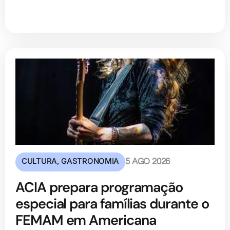
CULTURA
,
GASTRONOMIA
5 AGO 2026
ACIA prepara programação
especial para famílias durante o
FEMAM em Americana