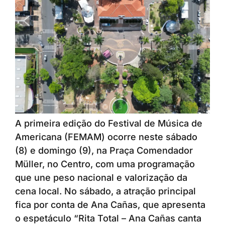
A primeira edição do Festival de Música de
Americana (FEMAM) ocorre neste sábado
(8) e domingo (9), na Praça Comendador
Müller, no Centro, com uma programação
que une peso nacional e valorização da
cena local. No sábado, a atração principal
fica por conta de Ana Cañas, que apresenta
o espetáculo “Rita Total – Ana Cañas canta