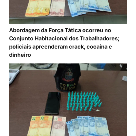
Abordagem da Força Tática ocorreu no
Conjunto Habitacional dos Trabalhadores;
policiais apreenderam crack, cocaína e
dinheiro