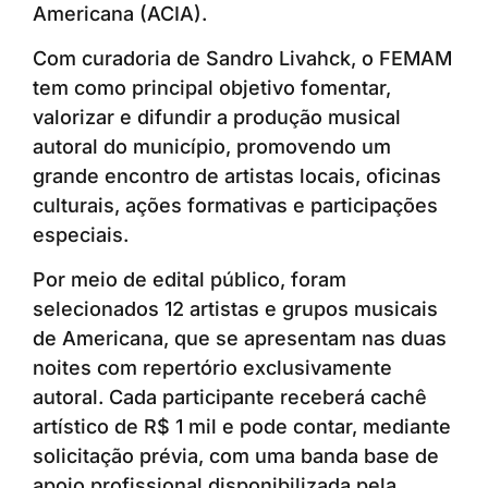
Americana (ACIA).
Com curadoria de Sandro Livahck, o FEMAM
tem como principal objetivo fomentar,
valorizar e difundir a produção musical
autoral do município, promovendo um
grande encontro de artistas locais, oficinas
culturais, ações formativas e participações
especiais.
Por meio de edital público, foram
selecionados 12 artistas e grupos musicais
de Americana, que se apresentam nas duas
noites com repertório exclusivamente
autoral. Cada participante receberá cachê
artístico de R$ 1 mil e pode contar, mediante
solicitação prévia, com uma banda base de
apoio profissional disponibilizada pela