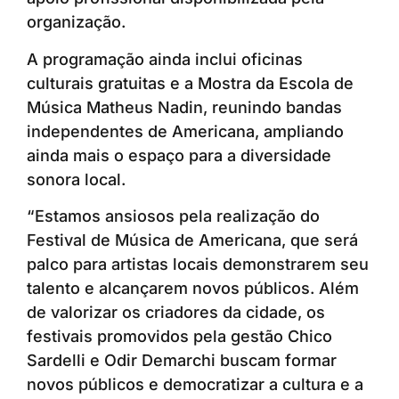
organização.
A programação ainda inclui oficinas
culturais gratuitas e a Mostra da Escola de
Música Matheus Nadin, reunindo bandas
independentes de Americana, ampliando
ainda mais o espaço para a diversidade
sonora local.
“Estamos ansiosos pela realização do
Festival de Música de Americana, que será
palco para artistas locais demonstrarem seu
talento e alcançarem novos públicos. Além
de valorizar os criadores da cidade, os
festivais promovidos pela gestão Chico
Sardelli e Odir Demarchi buscam formar
novos públicos e democratizar a cultura e a