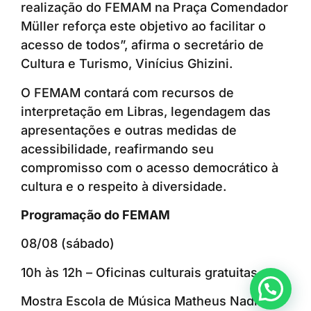
realização do FEMAM na Praça Comendador
Müller reforça este objetivo ao facilitar o
acesso de todos”, afirma o secretário de
Cultura e Turismo, Vinícius Ghizini.
O FEMAM contará com recursos de
interpretação em Libras, legendagem das
apresentações e outras medidas de
acessibilidade, reafirmando seu
compromisso com o acesso democrático à
cultura e o respeito à diversidade.
Programação do FEMAM
08/08 (sábado)
10h às 12h – Oficinas culturais gratuitas
Anunciar ou recomendar matéria
Mostra Escola de Música Matheus Nadin