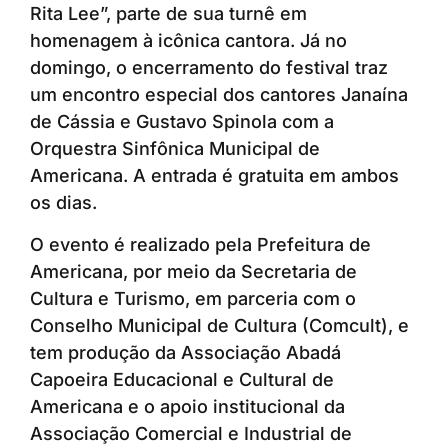
Rita Lee”, parte de sua turnê em
homenagem à icônica cantora. Já no
domingo, o encerramento do festival traz
um encontro especial dos cantores Janaína
de Cássia e Gustavo Spinola com a
Orquestra Sinfônica Municipal de
Americana. A entrada é gratuita em ambos
os dias.
O evento é realizado pela Prefeitura de
Americana, por meio da Secretaria de
Cultura e Turismo, em parceria com o
Conselho Municipal de Cultura (Comcult), e
tem produção da Associação Abadá
Capoeira Educacional e Cultural de
Americana e o apoio institucional da
Associação Comercial e Industrial de