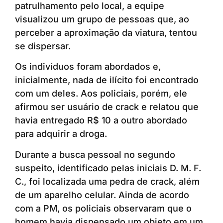
patrulhamento pelo local, a equipe
visualizou um grupo de pessoas que, ao
perceber a aproximação da viatura, tentou
se dispersar.
Os indivíduos foram abordados e,
inicialmente, nada de ilícito foi encontrado
com um deles. Aos policiais, porém, ele
afirmou ser usuário de crack e relatou que
havia entregado R$ 10 a outro abordado
para adquirir a droga.
Durante a busca pessoal no segundo
suspeito, identificado pelas iniciais D. M. F.
C., foi localizada uma pedra de crack, além
de um aparelho celular. Ainda de acordo
com a PM, os policiais observaram que o
homem havia dispensado um objeto em um