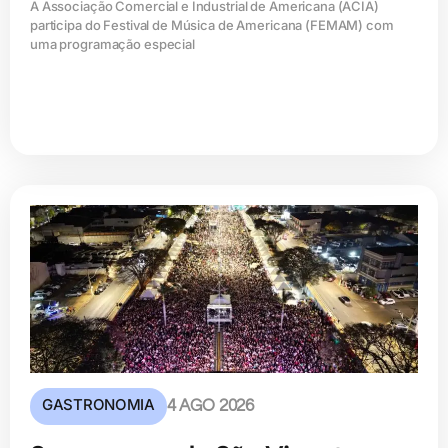
A Associação Comercial e Industrial de Americana (ACIA)
participa do Festival de Música de Americana (FEMAM) com
uma programação especial
GASTRONOMIA
4 AGO 2026