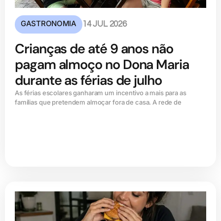
GASTRONOMIA
14 JUL 2026
Crianças de até 9 anos não
pagam almoço no Dona Maria
durante as férias de julho
As férias escolares ganharam um incentivo a mais para as
famílias que pretendem almoçar fora de casa. A rede de