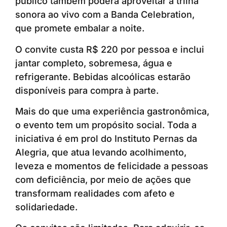
público também poderá aproveitar a trilha
sonora ao vivo com a Banda Celebration,
que promete embalar a noite.
O convite custa R$ 220 por pessoa e inclui
jantar completo, sobremesa, água e
refrigerante. Bebidas alcoólicas estarão
disponíveis para compra à parte.
Mais do que uma experiência gastronômica,
o evento tem um propósito social. Toda a
iniciativa é em prol do Instituto Pernas da
Alegria, que atua levando acolhimento,
leveza e momentos de felicidade a pessoas
com deficiência, por meio de ações que
transformam realidades com afeto e
solidariedade.