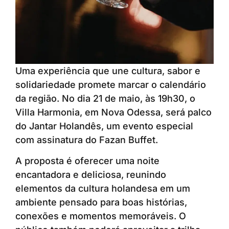
Uma experiência que une cultura, sabor e
solidariedade promete marcar o calendário
da região. No dia 21 de maio, às 19h30, o
Villa Harmonia, em Nova Odessa, será palco
do Jantar Holandês, um evento especial
com assinatura do Fazan Buffet.
A proposta é oferecer uma noite
encantadora e deliciosa, reunindo
elementos da cultura holandesa em um
ambiente pensado para boas histórias,
conexões e momentos memoráveis. O