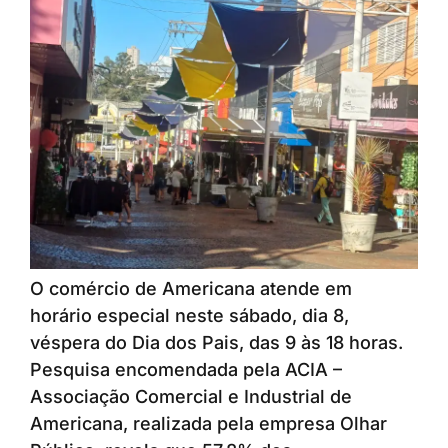
O comércio de Americana atende em
horário especial neste sábado, dia 8,
véspera do Dia dos Pais, das 9 às 18 horas.
Pesquisa encomendada pela ACIA –
Associação Comercial e Industrial de
Americana, realizada pela empresa Olhar