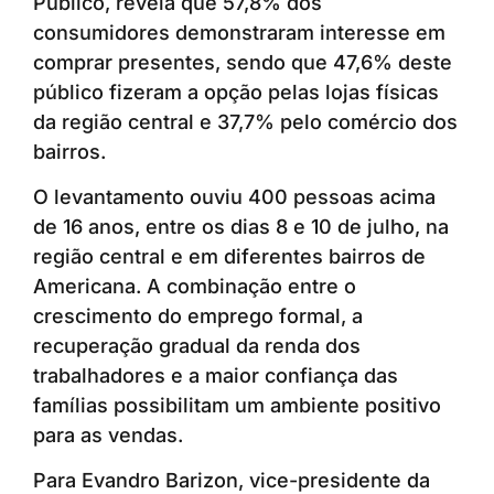
Público, revela que 57,8% dos
consumidores demonstraram interesse em
comprar presentes, sendo que 47,6% deste
público fizeram a opção pelas lojas físicas
da região central e 37,7% pelo comércio dos
bairros.
O levantamento ouviu 400 pessoas acima
de 16 anos, entre os dias 8 e 10 de julho, na
região central e em diferentes bairros de
Americana. A combinação entre o
crescimento do emprego formal, a
recuperação gradual da renda dos
trabalhadores e a maior confiança das
famílias possibilitam um ambiente positivo
para as vendas.
Para Evandro Barizon, vice-presidente da