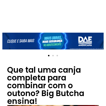
Que tal uma canja
completa para
combinar com o
outono? Big Butcha
ensina!