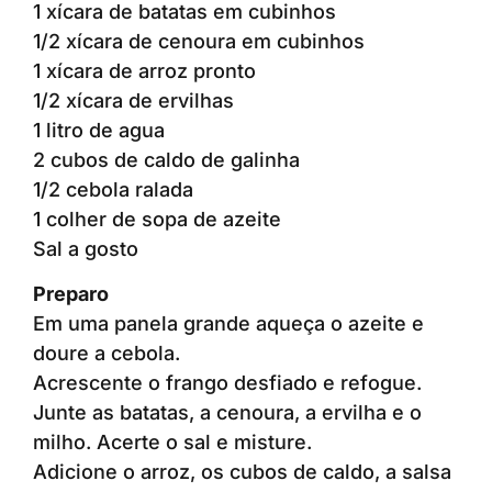
1 xícara de batatas em cubinhos
1/2 xícara de cenoura em cubinhos
1 xícara de arroz pronto
1/2 xícara de ervilhas
1 litro de agua
2 cubos de caldo de galinha
1/2 cebola ralada
1 colher de sopa de azeite
Sal a gosto
Preparo
Em uma panela grande aqueça o azeite e
doure a cebola.
Acrescente o frango desfiado e refogue.
Junte as batatas, a cenoura, a ervilha e o
milho. Acerte o sal e misture.
Adicione o arroz, os cubos de caldo, a salsa