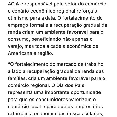
ACIA e responsável pelo setor do comércio,
o cenário econômico regional reforça o
otimismo para a data. O fortalecimento do
emprego formal e a recuperação gradual da
renda criam um ambiente favorável para o
consumo, beneficiando não apenas o
varejo, mas toda a cadeia econômica de
Americana e região.
“O fortalecimento do mercado de trabalho,
aliado à recuperação gradual da renda das
famílias, cria um ambiente favorável para o
comércio regional. O Dia dos Pais
representa uma importante oportunidade
para que os consumidores valorizem o
comércio local e para que os empresários
reforcem a economia das nossas cidades,