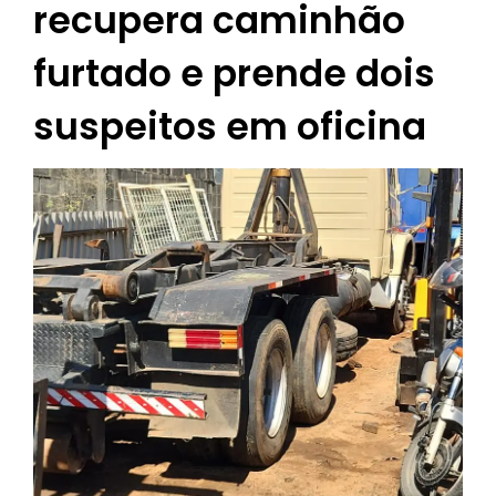
recupera caminhão
furtado e prende dois
suspeitos em oficina