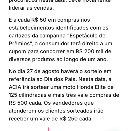
liderar as vendas.
E a cada R$ 50 em compras nos
estabelecimentos identificados com os
cartazes da campanha “Espetáculo de
Prêmios”, o consumidor terá direito a um
cupom para concorrer em R$ 200 mil de
diversos produtos ao longo de um ano.
No dia 27 de agosto haverá o sorteio em
referência ao Dia dos Pais. Nesta data, a
ACIA irá sortear uma moto Honda Elite de
125 cilindradas e mais três vale compras de
R$ 500 cada. Os vendedores que
atenderem os clientes sorteados irão
receber um vale de R$ 250 cada.