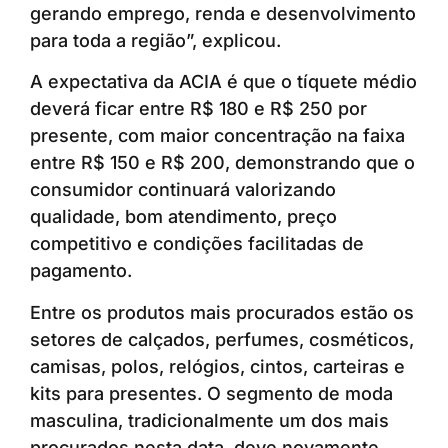
gerando emprego, renda e desenvolvimento
para toda a região”, explicou.
A expectativa da ACIA é que o tíquete médio
deverá ficar entre R$ 180 e R$ 250 por
presente, com maior concentração na faixa
entre R$ 150 e R$ 200, demonstrando que o
consumidor continuará valorizando
qualidade, bom atendimento, preço
competitivo e condições facilitadas de
pagamento.
Entre os produtos mais procurados estão os
setores de calçados, perfumes, cosméticos,
camisas, polos, relógios, cintos, carteiras e
kits para presentes. O segmento de moda
masculina, tradicionalmente um dos mais
procurados nesta data, deve novamente