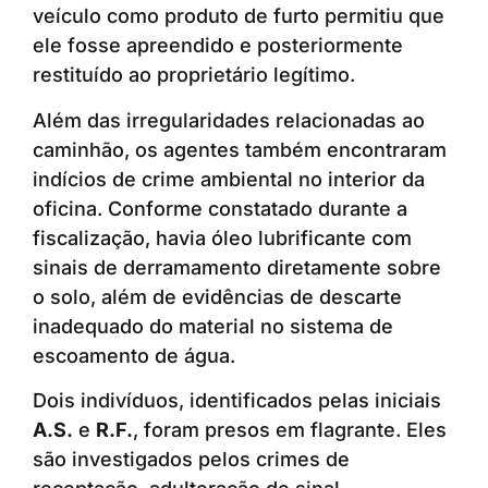
veículo como produto de furto permitiu que
ele fosse apreendido e posteriormente
restituído ao proprietário legítimo.
Além das irregularidades relacionadas ao
caminhão, os agentes também encontraram
indícios de crime ambiental no interior da
oficina. Conforme constatado durante a
fiscalização, havia óleo lubrificante com
sinais de derramamento diretamente sobre
o solo, além de evidências de descarte
inadequado do material no sistema de
escoamento de água.
Dois indivíduos, identificados pelas iniciais
A.S.
e
R.F.
, foram presos em flagrante. Eles
são investigados pelos crimes de