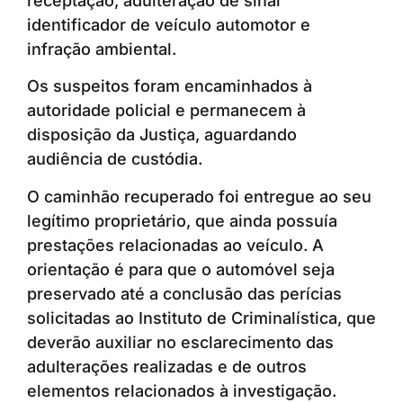
receptação, adulteração de sinal
identificador de veículo automotor e
infração ambiental.
Os suspeitos foram encaminhados à
autoridade policial e permanecem à
disposição da Justiça, aguardando
audiência de custódia.
O caminhão recuperado foi entregue ao seu
legítimo proprietário, que ainda possuía
prestações relacionadas ao veículo. A
orientação é para que o automóvel seja
preservado até a conclusão das perícias
solicitadas ao Instituto de Criminalística, que
deverão auxiliar no esclarecimento das
adulterações realizadas e de outros
elementos relacionados à investigação.