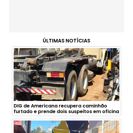
ÚLTIMAS NOTÍCIAS
DIG de Americana recupera caminhão
furtado e prende dois suspeitos em oficina