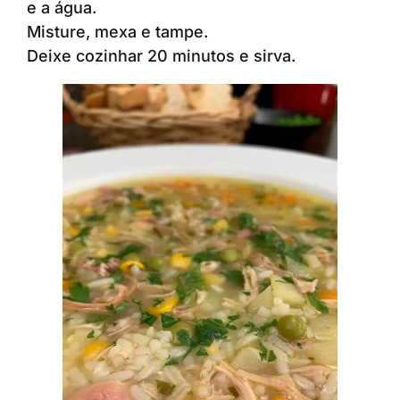
e a água.
Misture, mexa e tampe.
Deixe cozinhar 20 minutos e sirva.