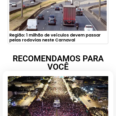
Região: 1 milhão de veículos devem passar
pelas rodovias neste Carnaval
RECOMENDAMOS PARA
VOCÊ