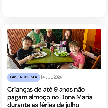
GASTRONOMIA
14 JUL 2026
Crianças de até 9 anos não
pagam almoço no Dona Maria
durante as férias de julho