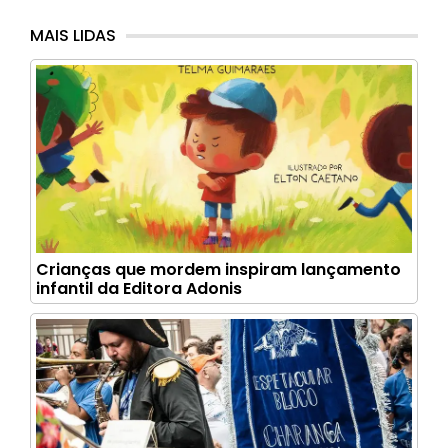
MAIS LIDAS
Crianças que mordem inspiram lançamento
infantil da Editora Adonis