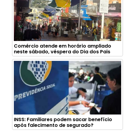
Comércio atende em horário ampliado
neste sábado, véspera do Dia dos Pais
INSS: Familiares podem sacar benefício
após falecimento de segurado?