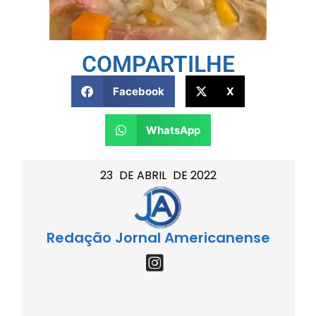
COMPARTILHE
Facebook
X
WhatsApp
23
DE
ABRIL
DE
2022
Redação Jornal Americanense