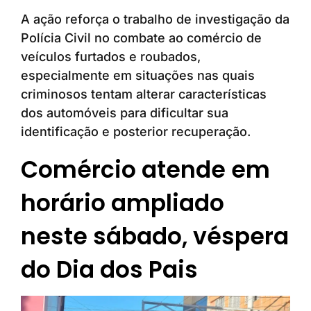
A ação reforça o trabalho de investigação da
Polícia Civil no combate ao comércio de
veículos furtados e roubados,
especialmente em situações nas quais
criminosos tentam alterar características
dos automóveis para dificultar sua
identificação e posterior recuperação.
Comércio atende em
horário ampliado
neste sábado, véspera
do Dia dos Pais