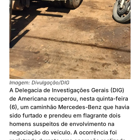
Imagem: Divulgação/DIG
A Delegacia de Investigações Gerais (DIG)
de Americana recuperou, nesta quinta-feira
(6), um caminhão Mercedes-Benz que havia
sido furtado e prendeu em flagrante dois
homens suspeitos de envolvimento na
negociação do veículo. A ocorrência foi