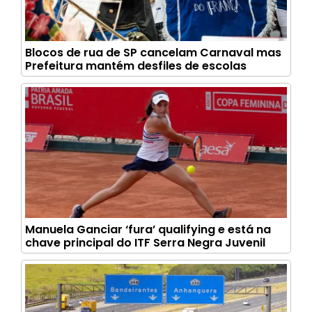
Blocos de rua de SP cancelam Carnaval mas
Prefeitura mantém desfiles de escolas
Manuela Ganciar ‘fura’ qualifying e está na
chave principal do ITF Serra Negra Juvenil