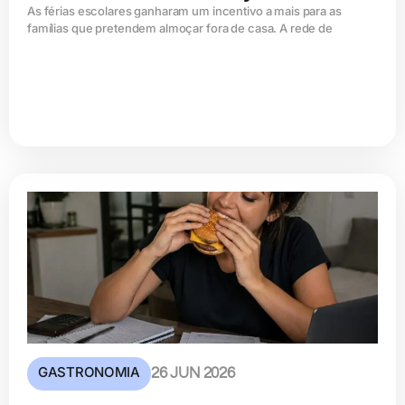
As férias escolares ganharam um incentivo a mais para as
famílias que pretendem almoçar fora de casa. A rede de
GASTRONOMIA
26 JUN 2026