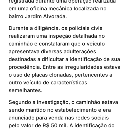
registrada durante uma operação realizada
em uma oficina mecânica localizada no
bairro Jardim Alvorada.
Durante a diligência, os policiais civis
realizaram uma inspeção detalhada no
caminhão e constataram que o veículo
apresentava diversas adulterações
destinadas a dificultar a identificação de sua
procedência. Entre as irregularidades estava
o uso de placas clonadas, pertencentes a
outro veículo de características
semelhantes.
Segundo a investigação, o caminhão estava
sendo mantido no estabelecimento e era
anunciado para venda nas redes sociais
pelo valor de R$ 50 mil. A identificação do