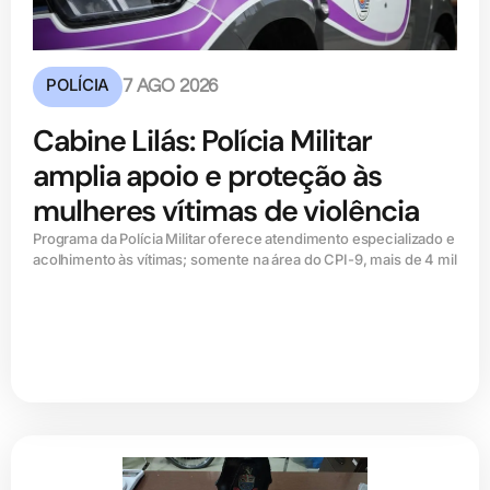
POLÍCIA
7 AGO 2026
Cabine Lilás: Polícia Militar
amplia apoio e proteção às
mulheres vítimas de violência
Programa da Polícia Militar oferece atendimento especializado e
acolhimento às vítimas; somente na área do CPI-9, mais de 4 mil