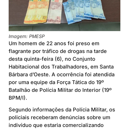
Imagem: PMESP
Um homem de 22 anos foi preso em
flagrante por tráfico de drogas na tarde
desta quinta-feira (6), no Conjunto
Habitacional dos Trabalhadores, em Santa
Bárbara d’Oeste. A ocorrência foi atendida
por uma equipe da Força Tática do 19º
Batalhão de Polícia Militar do Interior (19º
BPM/I).
Segundo informações da Polícia Militar, os
policiais receberam denúncias sobre um
indivíduo que estaria comercializando