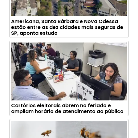
Americana, Santa Bárbara e Nova Odessa
estão entre as dez cidades mais seguras de
SP, aponta estudo
Cartórios eleitorais abrem no feriado e
ampliam horário de atendimento ao público