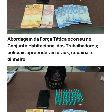
Abordagem da Força Tática ocorreu no
Conjunto Habitacional dos Trabalhadores;
policiais apreenderam crack, cocaína e
dinheiro