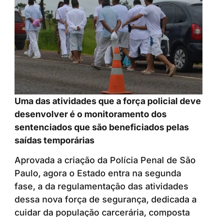
Uma das atividades que a força policial deve
desenvolver é o monitoramento dos
sentenciados que são beneficiados pelas
saídas temporárias
Aprovada a criação da Polícia Penal de São
Paulo, agora o Estado entra na segunda
fase, a da regulamentação das atividades
dessa nova força de segurança, dedicada a
cuidar da população carcerária, composta