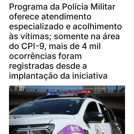
Programa da Polícia Militar
oferece atendimento
especializado e acolhimento
às vítimas; somente na área
do CPI-9, mais de 4 mil
ocorrências foram
registradas desde a
implantação da iniciativa