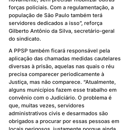
forças policiais. Com a regulamentação, a
população de São Paulo também terá
servidores dedicados a isso”, reforça
Gilberto Antônio da Silva, secretário-geral
do sindicato.
A PPSP também ficará responsável pela
aplicação das chamadas medidas cautelares
diversas à prisão, aquelas nas quais o réu
precisa comparecer periodicamente à
Justiça, mas não comparece. “Atualmente,
alguns municípios fazem esse trabalho em
convênio com o Judiciário. O problema é
que, muitas vezes, servidores
administrativos civis e desarmados são
obrigados a procurar por essas pessoas em
locais perigosos, justamente porque ainda