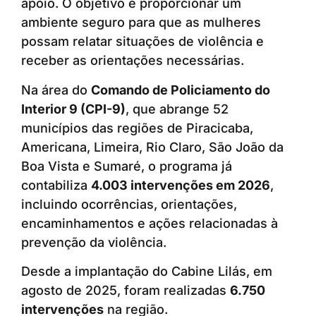
apoio. O objetivo é proporcionar um
ambiente seguro para que as mulheres
possam relatar situações de violência e
receber as orientações necessárias.
Na área do
Comando de Policiamento do
Interior 9 (CPI-9)
, que abrange 52
municípios das regiões de Piracicaba,
Americana, Limeira, Rio Claro, São João da
Boa Vista e Sumaré, o programa já
contabiliza
4.003 intervenções em 2026
,
incluindo ocorrências, orientações,
encaminhamentos e ações relacionadas à
prevenção da violência.
Desde a implantação do Cabine Lilás, em
agosto de 2025, foram realizadas
6.750
intervenções
na região.