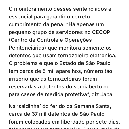
O monitoramento desses sentenciados é
essencial para garantir o correto
cumprimento da pena. “Há apenas um
pequeno grupo de servidores no CECOP
(Centro de Controle e Operações
Penitenciárias) que monitora somente os
detentos que usam tornozeleira eletrônica.
O problema é que o Estado de São Paulo
tem cerca de 5 mil aparelhos, número tão
irrisório que as tornozeleiras foram
reservadas a detentos do semiaberto ou
para casos de medida protetiva”, diz Jabá.
Na ‘saidinha’ do ferido da Semana Santa,
cerca de 37 mil detentos de São Paulo
foram colocados em liberdade por sete dias.