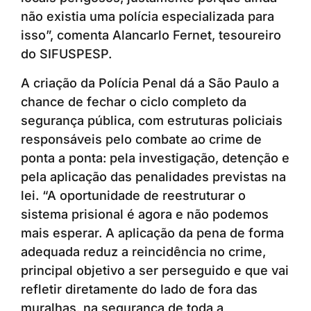
não existia uma polícia especializada para
isso”, comenta Alancarlo Fernet, tesoureiro
do SIFUSPESP.
A criação da Polícia Penal dá a São Paulo a
chance de fechar o ciclo completo da
segurança pública, com estruturas policiais
responsáveis pelo combate ao crime de
ponta a ponta: pela investigação, detenção e
pela aplicação das penalidades previstas na
lei. “A oportunidade de reestruturar o
sistema prisional é agora e não podemos
mais esperar. A aplicação da pena de forma
adequada reduz a reincidência no crime,
principal objetivo a ser perseguido e que vai
refletir diretamente do lado de fora das
muralhas, na segurança de toda a