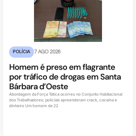
POLÍCIA
7 AGO 2026
Homem é preso em flagrante
por tráfico de drogas em Santa
Bárbara d’Oeste
Abordagem da Força Tática ocorreu no Conjunto Habitacional
dos Trabalhadores; policiais apreenderam crack, cocaína e
dinheiro Um homem de 22