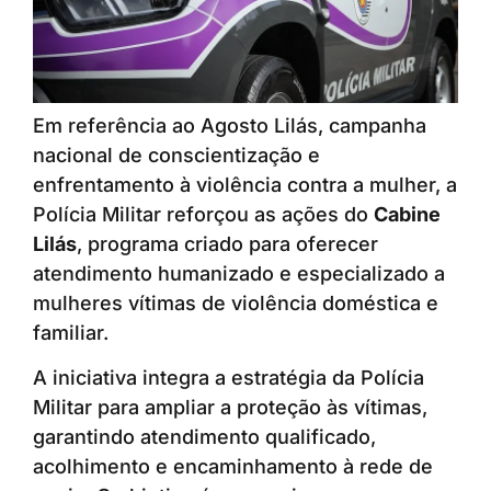
Em referência ao Agosto Lilás, campanha
nacional de conscientização e
enfrentamento à violência contra a mulher, a
Polícia Militar reforçou as ações do
Cabine
Lilás
, programa criado para oferecer
atendimento humanizado e especializado a
mulheres vítimas de violência doméstica e
familiar.
A iniciativa integra a estratégia da Polícia
Militar para ampliar a proteção às vítimas,
garantindo atendimento qualificado,
acolhimento e encaminhamento à rede de