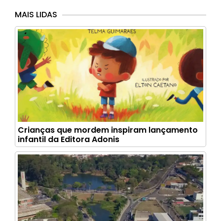
MAIS LIDAS
Crianças que mordem inspiram lançamento
infantil da Editora Adonis