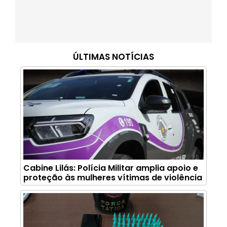
ÚLTIMAS NOTÍCIAS
Cabine Lilás: Polícia Militar amplia apoio e
proteção às mulheres vítimas de violência