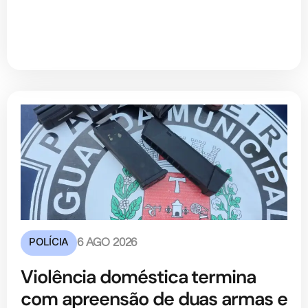
POLÍCIA
6 AGO 2026
Violência doméstica termina
com apreensão de duas armas e