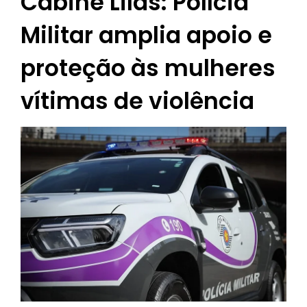
Cabine Lilás: Polícia
Militar amplia apoio e
proteção às mulheres
vítimas de violência