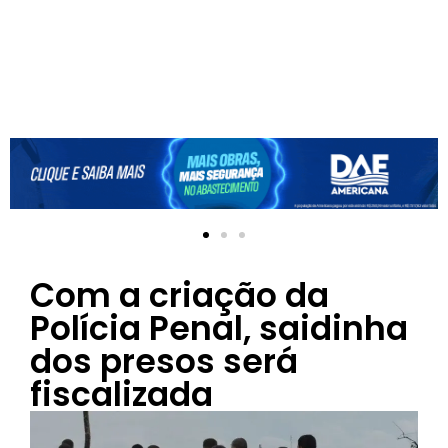
Com a criação da
Polícia Penal, saidinha
dos presos será
fiscalizada