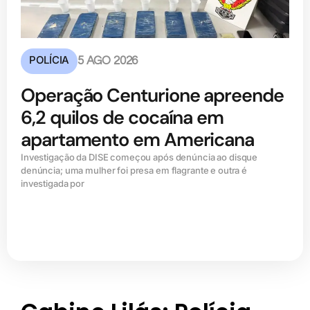
POLÍCIA
5 AGO 2026
Operação Centurione apreende
6,2 quilos de cocaína em
apartamento em Americana
Investigação da DISE começou após denúncia ao disque
denúncia; uma mulher foi presa em flagrante e outra é
investigada por