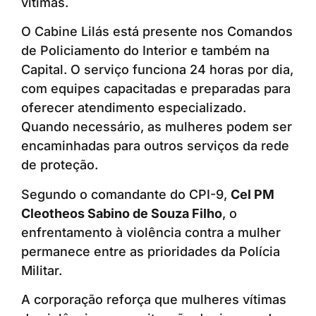
vítimas.
O Cabine Lilás está presente nos Comandos
de Policiamento do Interior e também na
Capital. O serviço funciona 24 horas por dia,
com equipes capacitadas e preparadas para
oferecer atendimento especializado.
Quando necessário, as mulheres podem ser
encaminhadas para outros serviços da rede
de proteção.
Segundo o comandante do CPI-9,
Cel PM
Cleotheos Sabino de Souza Filho
, o
enfrentamento à violência contra a mulher
permanece entre as prioridades da Polícia
Militar.
A corporação reforça que mulheres vítimas