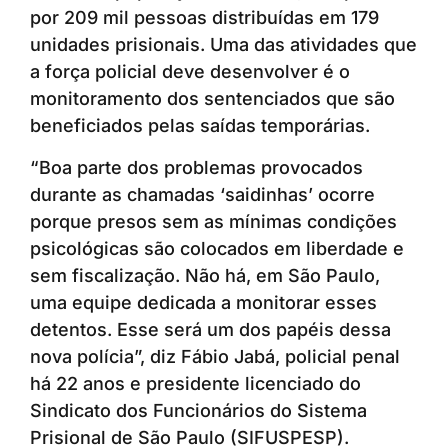
por 209 mil pessoas distribuídas em 179
unidades prisionais. Uma das atividades que
a força policial deve desenvolver é o
monitoramento dos sentenciados que são
beneficiados pelas saídas temporárias.
“Boa parte dos problemas provocados
durante as chamadas ‘saidinhas’ ocorre
porque presos sem as mínimas condições
psicológicas são colocados em liberdade e
sem fiscalização. Não há, em São Paulo,
uma equipe dedicada a monitorar esses
detentos. Esse será um dos papéis dessa
nova polícia”, diz Fábio Jabá, policial penal
há 22 anos e presidente licenciado do
Sindicato dos Funcionários do Sistema
Prisional de São Paulo (SIFUSPESP).