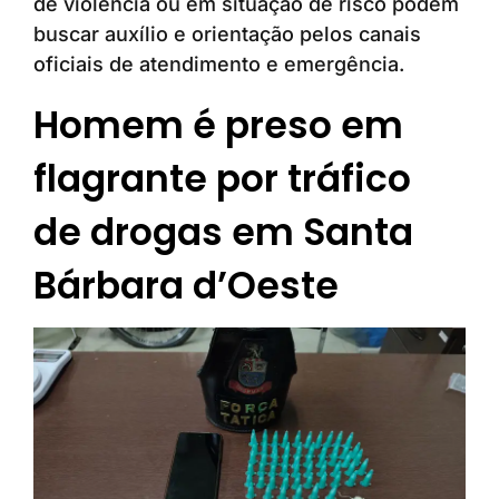
de violência ou em situação de risco podem
buscar auxílio e orientação pelos canais
oficiais de atendimento e emergência.
Homem é preso em
flagrante por tráfico
de drogas em Santa
Bárbara d’Oeste