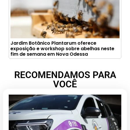
Jardim Botânico Plantarum oferece
exposição e workshop sobre abelhas neste
fim de semana em Nova Odessa
RECOMENDAMOS PARA
VOCÊ