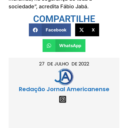
sociedade”, acredita Fábio Jabá.
COMPARTILHE
Facebook
X
WhatsApp
27
DE
JULHO
DE
2022
Redação Jornal Americanense