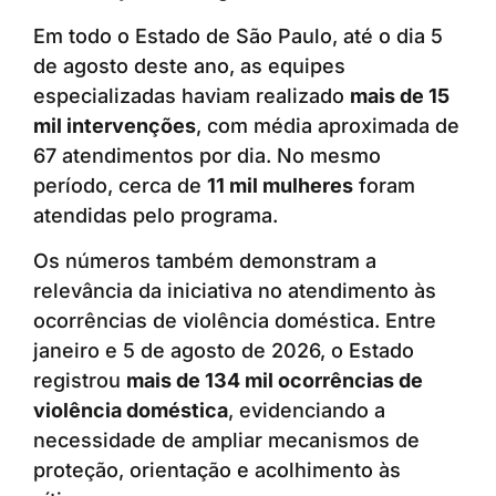
Em todo o Estado de São Paulo, até o dia 5
de agosto deste ano, as equipes
especializadas haviam realizado
mais de 15
mil intervenções
, com média aproximada de
67 atendimentos por dia. No mesmo
período, cerca de
11 mil mulheres
foram
atendidas pelo programa.
Os números também demonstram a
relevância da iniciativa no atendimento às
ocorrências de violência doméstica. Entre
janeiro e 5 de agosto de 2026, o Estado
registrou
mais de 134 mil ocorrências de
violência doméstica
, evidenciando a
necessidade de ampliar mecanismos de
proteção, orientação e acolhimento às