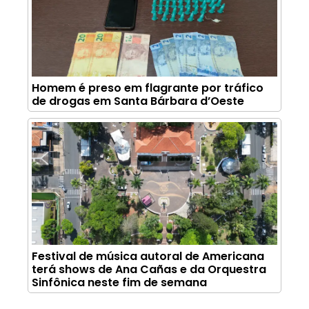
Homem é preso em flagrante por tráfico
de drogas em Santa Bárbara d’Oeste
Festival de música autoral de Americana
terá shows de Ana Cañas e da Orquestra
Sinfônica neste fim de semana