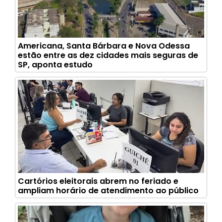
Americana, Santa Bárbara e Nova Odessa
estão entre as dez cidades mais seguras de
SP, aponta estudo
Cartórios eleitorais abrem no feriado e
ampliam horário de atendimento ao público