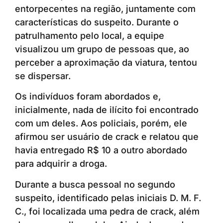
entorpecentes na região, juntamente com
características do suspeito. Durante o
patrulhamento pelo local, a equipe
visualizou um grupo de pessoas que, ao
perceber a aproximação da viatura, tentou
se dispersar.
Os indivíduos foram abordados e,
inicialmente, nada de ilícito foi encontrado
com um deles. Aos policiais, porém, ele
afirmou ser usuário de crack e relatou que
havia entregado R$ 10 a outro abordado
para adquirir a droga.
Durante a busca pessoal no segundo
suspeito, identificado pelas iniciais D. M. F.
C., foi localizada uma pedra de crack, além