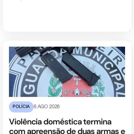
POLÍCIA
6 AGO 2026
Violência doméstica termina
com apreensão de duas armas e