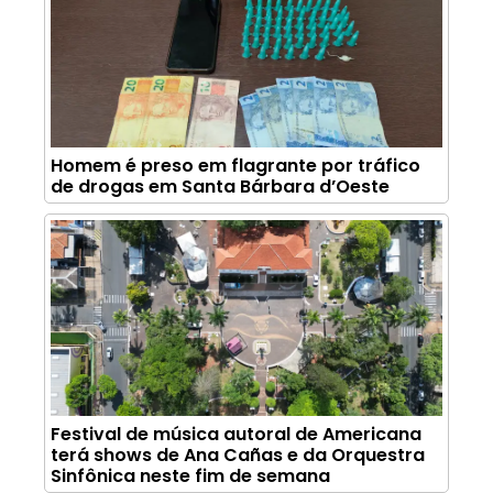
Homem é preso em flagrante por tráfico
de drogas em Santa Bárbara d’Oeste
Festival de música autoral de Americana
terá shows de Ana Cañas e da Orquestra
Sinfônica neste fim de semana