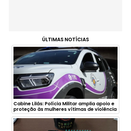
ÚLTIMAS NOTÍCIAS
Cabine Lilás: Polícia Militar amplia apoio e
proteção às mulheres vítimas de violência