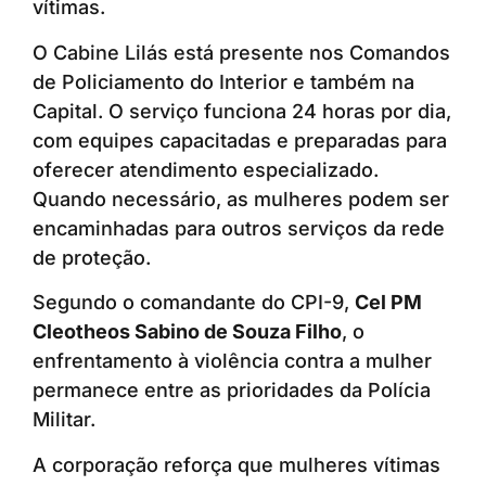
vítimas.
O Cabine Lilás está presente nos Comandos
de Policiamento do Interior e também na
Capital. O serviço funciona 24 horas por dia,
com equipes capacitadas e preparadas para
oferecer atendimento especializado.
Quando necessário, as mulheres podem ser
encaminhadas para outros serviços da rede
de proteção.
Segundo o comandante do CPI-9,
Cel PM
Cleotheos Sabino de Souza Filho
, o
enfrentamento à violência contra a mulher
permanece entre as prioridades da Polícia
Militar.
A corporação reforça que mulheres vítimas