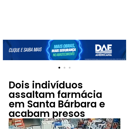
Dois indivíduos
assaltam farmácia
em Santa Bárbara e
acabam presos