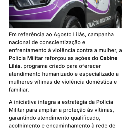
Em referência ao Agosto Lilás, campanha
nacional de conscientização e
enfrentamento à violência contra a mulher, a
Polícia Militar reforçou as ações do
Cabine
Lilás
, programa criado para oferecer
atendimento humanizado e especializado a
mulheres vítimas de violência doméstica e
familiar.
A iniciativa integra a estratégia da Polícia
Militar para ampliar a proteção às vítimas,
garantindo atendimento qualificado,
acolhimento e encaminhamento à rede de