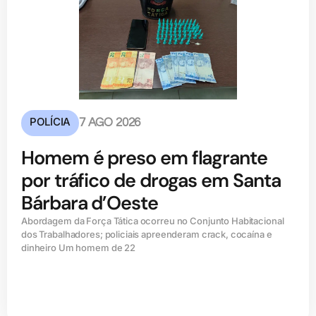
POLÍCIA
7 AGO 2026
Homem é preso em flagrante
por tráfico de drogas em Santa
Bárbara d’Oeste
Abordagem da Força Tática ocorreu no Conjunto Habitacional
dos Trabalhadores; policiais apreenderam crack, cocaína e
dinheiro Um homem de 22