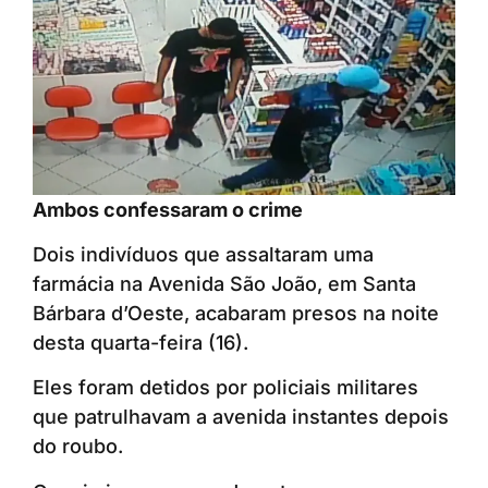
Ambos confessaram o crime
Dois indivíduos que assaltaram uma
farmácia na Avenida São João, em Santa
Bárbara d’Oeste, acabaram presos na noite
desta quarta-feira (16).
Eles foram detidos por policiais militares
que patrulhavam a avenida instantes depois
do roubo.