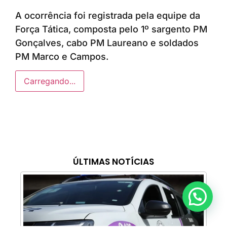
A ocorrência foi registrada pela equipe da
Força Tática, composta pelo 1º sargento PM
Gonçalves, cabo PM Laureano e soldados
PM Marco e Campos.
Carregando...
ÚLTIMAS NOTÍCIAS
Anunciar ou recomendar matéria