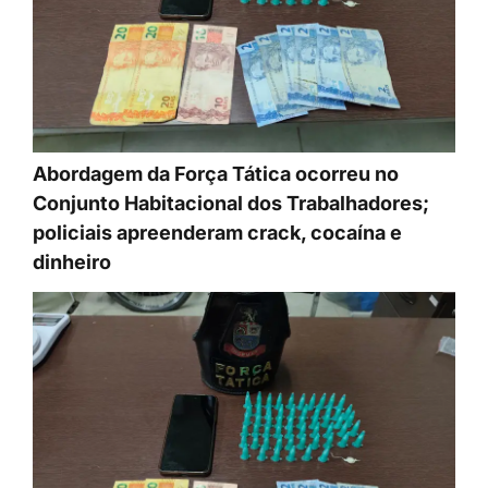
Abordagem da Força Tática ocorreu no
Conjunto Habitacional dos Trabalhadores;
policiais apreenderam crack, cocaína e
dinheiro