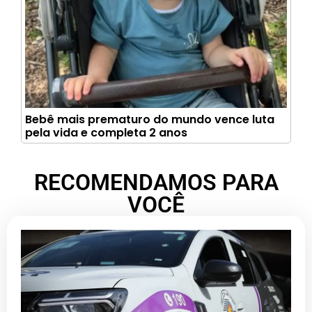
Bebê mais prematuro do mundo vence luta
pela vida e completa 2 anos
RECOMENDAMOS PARA
VOCÊ