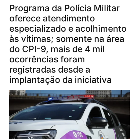
Programa da Polícia Militar
oferece atendimento
especializado e acolhimento
às vítimas; somente na área
do CPI-9, mais de 4 mil
ocorrências foram
registradas desde a
implantação da iniciativa