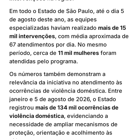
Em todo o Estado de São Paulo, até o dia 5
de agosto deste ano, as equipes
especializadas haviam realizado
mais de 15
mil intervenções
, com média aproximada de
67 atendimentos por dia. No mesmo
período, cerca de
11 mil mulheres
foram
atendidas pelo programa.
Os números também demonstram a
relevância da iniciativa no atendimento às
ocorrências de violência doméstica. Entre
janeiro e 5 de agosto de 2026, o Estado
registrou
mais de 134 mil ocorrências de
violência doméstica
, evidenciando a
necessidade de ampliar mecanismos de
proteção, orientação e acolhimento às