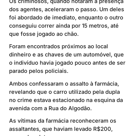
Os criminosos, quando notaram a presença
dos agentes, aceleraram o passo. Um deles
foi abordado de imediato, enquanto o outro
conseguiu correr ainda por 15 metros, até
que fosse jogado ao chão.
Foram encontrados próximos ao local
dinheiro e as chaves de um automóvel, que
o indivíduo havia jogado pouco antes de ser
parado pelos policiais.
Ambos confessaram o assalto à farmácia,
revelando que o carro utilizado pela dupla
no crime estava estacionado na esquina da
avenida com a Rua do Algodão.
As vítimas da farmácia reconheceram os
assaltantes, que haviam levado R$200,