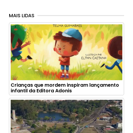
MAIS LIDAS
Crianças que mordem inspiram lançamento
infantil da Editora Adonis