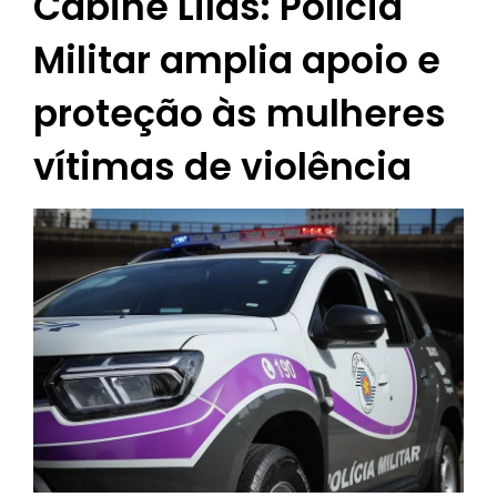
Cabine Lilás: Polícia
Militar amplia apoio e
proteção às mulheres
vítimas de violência