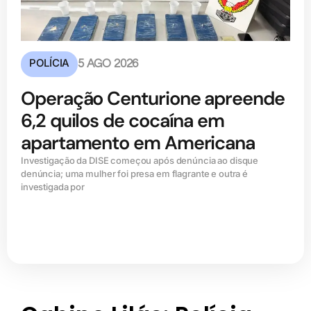
POLÍCIA
5 AGO 2026
Operação Centurione apreende
6,2 quilos de cocaína em
apartamento em Americana
Investigação da DISE começou após denúncia ao disque
denúncia; uma mulher foi presa em flagrante e outra é
investigada por