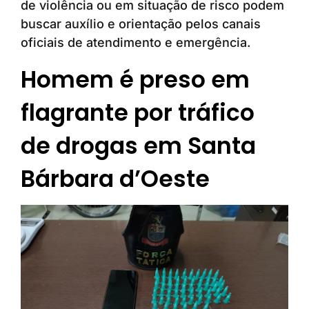
de violência ou em situação de risco podem
buscar auxílio e orientação pelos canais
oficiais de atendimento e emergência.
Homem é preso em
flagrante por tráfico
de drogas em Santa
Bárbara d’Oeste