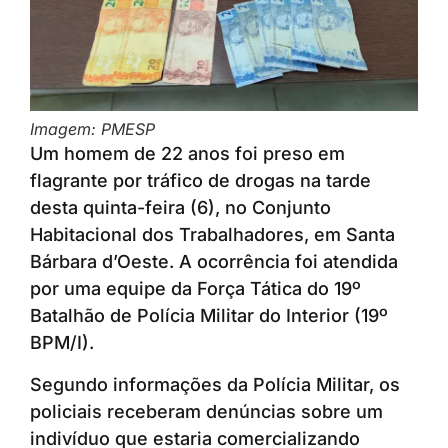
Imagem: PMESP
Um homem de 22 anos foi preso em
flagrante por tráfico de drogas na tarde
desta quinta-feira (6), no Conjunto
Habitacional dos Trabalhadores, em Santa
Bárbara d’Oeste. A ocorrência foi atendida
por uma equipe da Força Tática do 19º
Batalhão de Polícia Militar do Interior (19º
BPM/I).
Segundo informações da Polícia Militar, os
policiais receberam denúncias sobre um
indivíduo que estaria comercializando