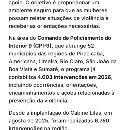
apoio. O objetivo é proporcionar um
ambiente seguro para que as mulheres
possam relatar situações de violência e
receber as orientações necessárias.
Na área do
Comando de Policiamento do
Interior 9 (CPI-9)
, que abrange 52
municípios das regiões de Piracicaba,
Americana, Limeira, Rio Claro, São João da
Boa Vista e Sumaré, o programa já
contabiliza
4.003 intervenções em 2026
,
incluindo ocorrências, orientações,
encaminhamentos e ações relacionadas à
prevenção da violência.
Desde a implantação do Cabine Lilás, em
agosto de 2025, foram realizadas
6.750
intervenções
na região.