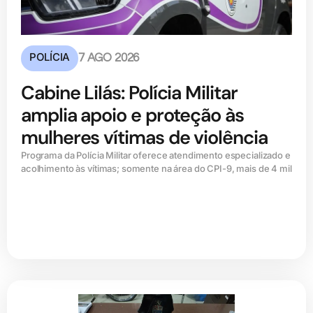
POLÍCIA
7 AGO 2026
Cabine Lilás: Polícia Militar
amplia apoio e proteção às
mulheres vítimas de violência
Programa da Polícia Militar oferece atendimento especializado e
acolhimento às vítimas; somente na área do CPI-9, mais de 4 mil