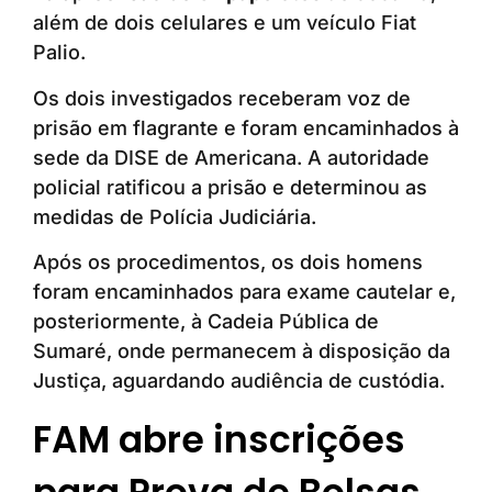
além de dois celulares e um veículo Fiat
Palio.
Os dois investigados receberam voz de
prisão em flagrante e foram encaminhados à
sede da DISE de Americana. A autoridade
policial ratificou a prisão e determinou as
medidas de Polícia Judiciária.
Após os procedimentos, os dois homens
foram encaminhados para exame cautelar e,
posteriormente, à Cadeia Pública de
Sumaré, onde permanecem à disposição da
Justiça, aguardando audiência de custódia.
FAM abre inscrições