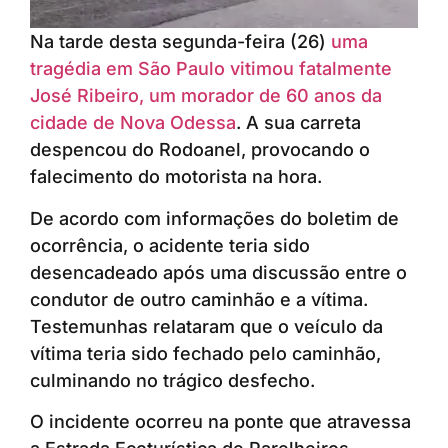
Na tarde desta segunda-feira (26)
uma
tragédia em São Paulo vitimou fatalmente
José Ribeiro, um morador de 60 anos da
cidade de Nova Odessa
. A sua carreta
despencou do Rodoanel, provocando o
falecimento do motorista na hora.
De acordo com informações do boletim de
ocorrência, o acidente teria sido
desencadeado após uma discussão entre o
condutor de outro caminhão e a vítima.
Testemunhas relataram que o veículo da
vítima teria sido fechado pelo caminhão,
culminando no trágico desfecho.
O incidente ocorreu na ponte que atravessa