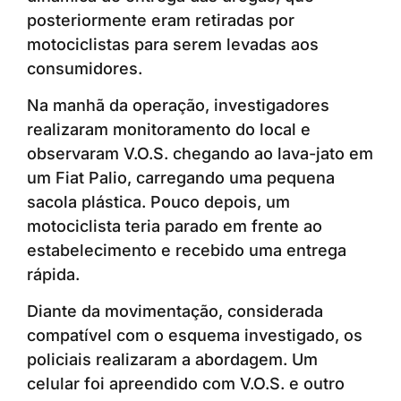
posteriormente eram retiradas por
motociclistas para serem levadas aos
consumidores.
Na manhã da operação, investigadores
realizaram monitoramento do local e
observaram V.O.S. chegando ao lava-jato em
um Fiat Palio, carregando uma pequena
sacola plástica. Pouco depois, um
motociclista teria parado em frente ao
estabelecimento e recebido uma entrega
rápida.
Diante da movimentação, considerada
compatível com o esquema investigado, os
policiais realizaram a abordagem. Um
celular foi apreendido com V.O.S. e outro