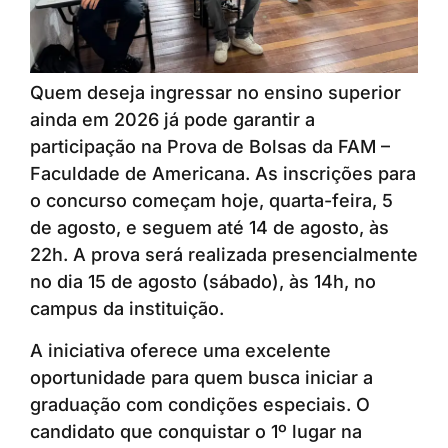
Quem deseja ingressar no ensino superior
ainda em 2026 já pode garantir a
participação na Prova de Bolsas da FAM –
Faculdade de Americana. As inscrições para
o concurso começam hoje, quarta-feira, 5
de agosto, e seguem até 14 de agosto, às
22h. A prova será realizada presencialmente
no dia 15 de agosto (sábado), às 14h, no
campus da instituição.
A iniciativa oferece uma excelente
oportunidade para quem busca iniciar a
graduação com condições especiais. O
candidato que conquistar o 1º lugar na