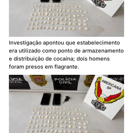
Investigação apontou que estabelecimento
era utilizado como ponto de armazenamento
e distribuição de cocaína; dois homens
foram presos em flagrante.