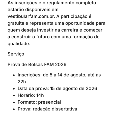
As inscrições e o regulamento completo
estarão disponíveis em
vestibularfam.com.br. A participação é
gratuita e representa uma oportunidade para
quem deseja investir na carreira e começar
a construir o futuro com uma formação de
qualidade.
Serviço
Prova de Bolsas FAM 2026
Inscrições: de 5 a 14 de agosto, até às
22h
Data da prova: 15 de agosto de 2026
Horário: 14h
Formato: presencial
Prova: redação dissertativa