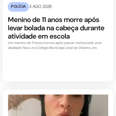
POLÍCIA
3 AGO 2026
Menino de 11 anos morre após
levar bolada na cabeça durante
atividade em escola
Um menino de 11 anos morreu após passar mal durante uma
atividade física no Colégio Municipal José de Oliveira, em