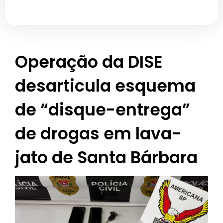
Operação da DISE
desarticula esquema
de “disque-entrega”
de drogas em lava-
jato de Santa Bárbara