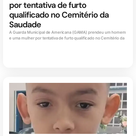
por tentativa de furto
qualificado no Cemitério da
Saudade
A Guarda Municipal de Americana (GAMA) prendeu um homem
e uma mulher por tentativa de furto qualificado no Cemitério da