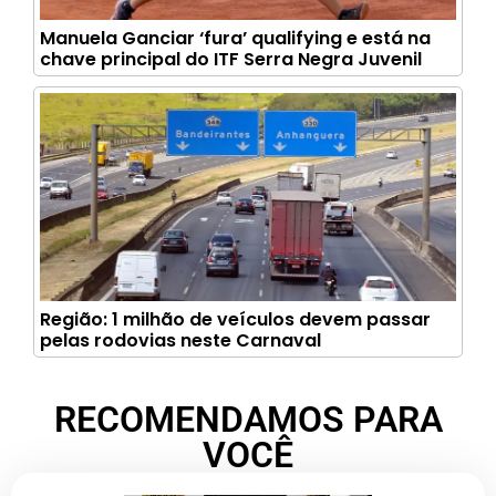
Manuela Ganciar ‘fura’ qualifying e está na
chave principal do ITF Serra Negra Juvenil
Região: 1 milhão de veículos devem passar
pelas rodovias neste Carnaval
RECOMENDAMOS PARA
VOCÊ