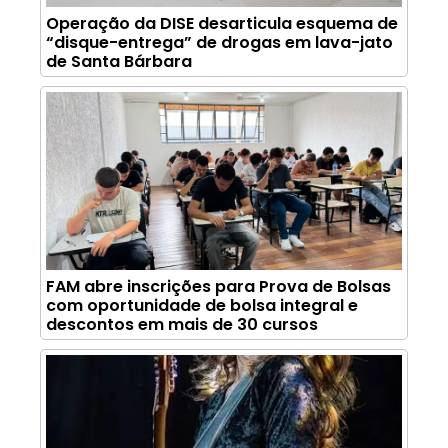
Operação da DISE desarticula esquema de
“disque-entrega” de drogas em lava-jato
de Santa Bárbara
FAM abre inscrições para Prova de Bolsas
com oportunidade de bolsa integral e
descontos em mais de 30 cursos