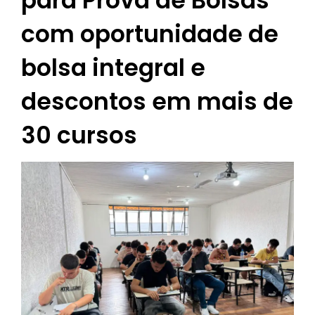
para Prova de Bolsas
com oportunidade de
bolsa integral e
descontos em mais de
30 cursos