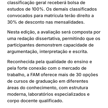
classificação geral receberá bolsa de
estudos de 100%. Os demais classificados
convocados para matrícula terão direito a
30% de desconto nas mensalidades.
Nesta edição, a avaliação será composta por
uma redação dissertativa, permitindo que os
participantes demonstrem capacidade de
argumentação, interpretação e escrita.
Reconhecida pela qualidade do ensino e
pela forte conexão com o mercado de
trabalho, a FAM oferece mais de 30 opções
de cursos de graduação em diferentes
áreas do conhecimento, com estrutura
moderna, laboratórios especializados e
corpo docente qualificado.