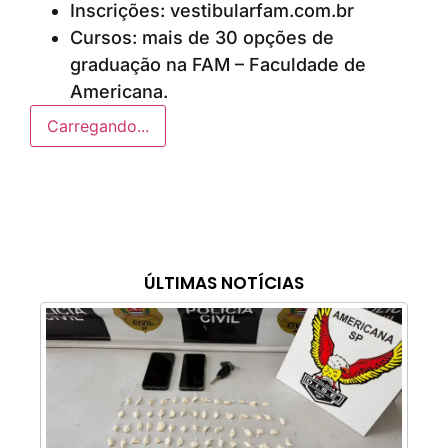
Inscrições: vestibularfam.com.br
Cursos: mais de 30 opções de
graduação na FAM – Faculdade de
Americana.
Carregando...
ÚLTIMAS NOTÍCIAS