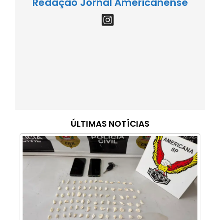
Redação Jornal Americanense
ÚLTIMAS NOTÍCIAS