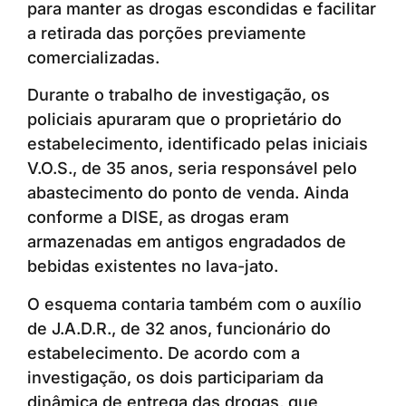
para manter as drogas escondidas e facilitar
a retirada das porções previamente
comercializadas.
Durante o trabalho de investigação, os
policiais apuraram que o proprietário do
estabelecimento, identificado pelas iniciais
V.O.S., de 35 anos, seria responsável pelo
abastecimento do ponto de venda. Ainda
conforme a DISE, as drogas eram
armazenadas em antigos engradados de
bebidas existentes no lava-jato.
O esquema contaria também com o auxílio
de J.A.D.R., de 32 anos, funcionário do
estabelecimento. De acordo com a
investigação, os dois participariam da
dinâmica de entrega das drogas, que