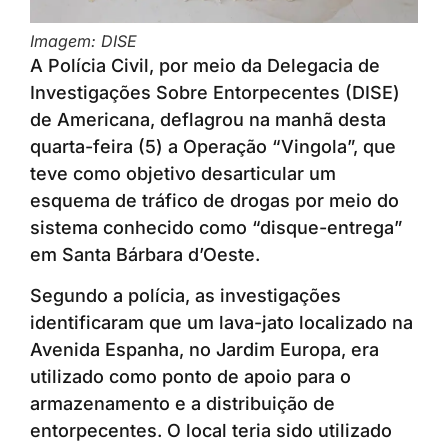
Imagem: DISE
A Polícia Civil, por meio da Delegacia de
Investigações Sobre Entorpecentes (DISE)
de Americana, deflagrou na manhã desta
quarta-feira (5) a Operação “Vingola”, que
teve como objetivo desarticular um
esquema de tráfico de drogas por meio do
sistema conhecido como “disque-entrega”
em Santa Bárbara d’Oeste.
Segundo a polícia, as investigações
identificaram que um lava-jato localizado na
Avenida Espanha, no Jardim Europa, era
utilizado como ponto de apoio para o
armazenamento e a distribuição de
entorpecentes. O local teria sido utilizado