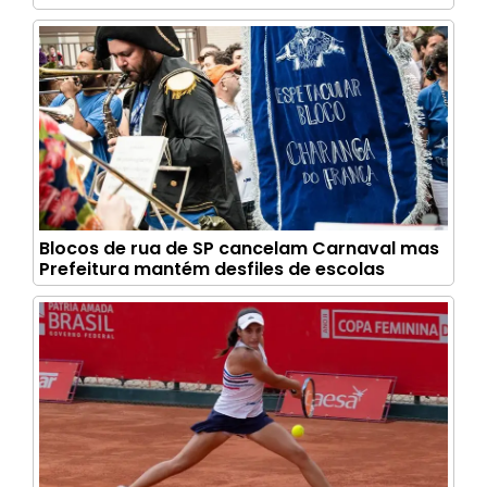
Blocos de rua de SP cancelam Carnaval mas
Prefeitura mantém desfiles de escolas