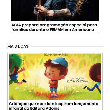
ACIA prepara programação especial para
famílias durante o FEMAM em Americana
MAIS LIDAS
Crianças que mordem inspiram lançamento
infantil da Editora Adonis