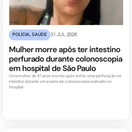
POLÍCIA
,
SAÚDE
31 JUL 2026
Mulher morre após ter intestino
perfurado durante colonoscopia
em hospital de São Paulo
Uma mulher de 41 anos morreu após sofrer uma perfuração no
intestino durante um exame de colonoscopia realizado no
Hospital