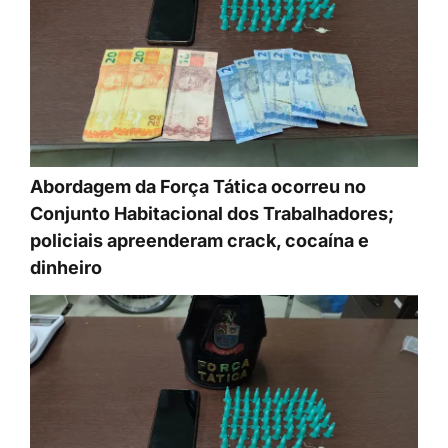
Abordagem da Força Tática ocorreu no
Conjunto Habitacional dos Trabalhadores;
policiais apreenderam crack, cocaína e
dinheiro