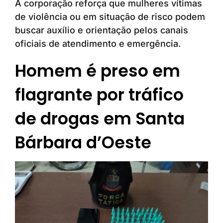
A corporação reforça que mulheres vítimas
de violência ou em situação de risco podem
buscar auxílio e orientação pelos canais
oficiais de atendimento e emergência.
Homem é preso em
flagrante por tráfico
de drogas em Santa
Bárbara d’Oeste