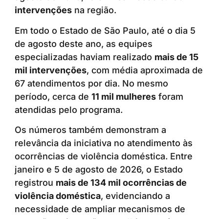
intervenções
na região.
Em todo o Estado de São Paulo, até o dia 5
de agosto deste ano, as equipes
especializadas haviam realizado
mais de 15
mil intervenções
, com média aproximada de
67 atendimentos por dia. No mesmo
período, cerca de
11 mil mulheres
foram
atendidas pelo programa.
Os números também demonstram a
relevância da iniciativa no atendimento às
ocorrências de violência doméstica. Entre
janeiro e 5 de agosto de 2026, o Estado
registrou
mais de 134 mil ocorrências de
violência doméstica
, evidenciando a
necessidade de ampliar mecanismos de