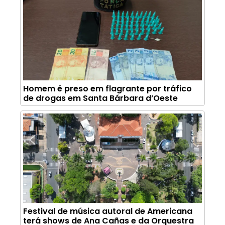
Homem é preso em flagrante por tráfico
de drogas em Santa Bárbara d’Oeste
Festival de música autoral de Americana
terá shows de Ana Cañas e da Orquestra