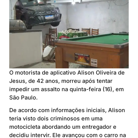
O motorista de aplicativo Alison Oliveira de
Jesus, de 42 anos, morreu após tentar
impedir um assalto na quinta-feira (16), em
São Paulo.
De acordo com informações iniciais, Alison
teria visto dois criminosos em uma
motocicleta abordando um entregador e
decidiu intervir. Ele avançou com o carro na