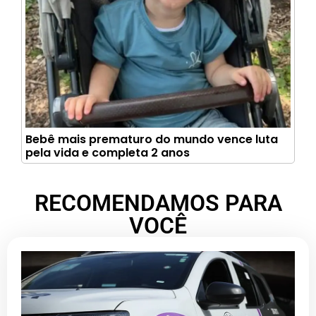
Bebê mais prematuro do mundo vence luta
pela vida e completa 2 anos
RECOMENDAMOS PARA
VOCÊ