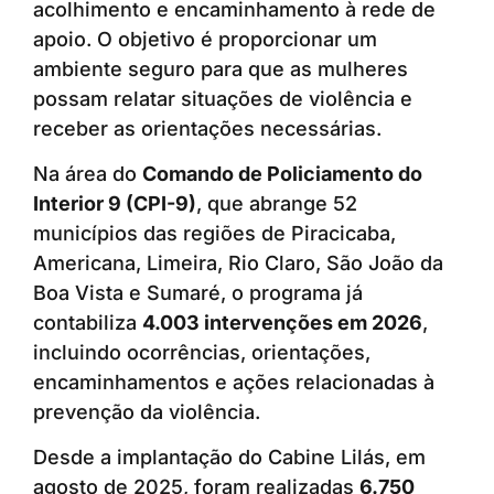
acolhimento e encaminhamento à rede de
apoio. O objetivo é proporcionar um
ambiente seguro para que as mulheres
possam relatar situações de violência e
receber as orientações necessárias.
Na área do
Comando de Policiamento do
Interior 9 (CPI-9)
, que abrange 52
municípios das regiões de Piracicaba,
Americana, Limeira, Rio Claro, São João da
Boa Vista e Sumaré, o programa já
contabiliza
4.003 intervenções em 2026
,
incluindo ocorrências, orientações,
encaminhamentos e ações relacionadas à
prevenção da violência.
Desde a implantação do Cabine Lilás, em
agosto de 2025, foram realizadas
6.750