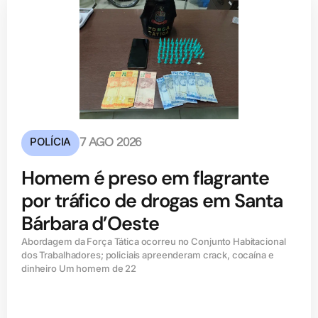
POLÍCIA
7 AGO 2026
Homem é preso em flagrante
por tráfico de drogas em Santa
Bárbara d’Oeste
Abordagem da Força Tática ocorreu no Conjunto Habitacional
dos Trabalhadores; policiais apreenderam crack, cocaína e
dinheiro Um homem de 22