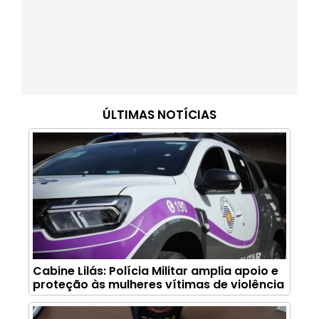
ÚLTIMAS NOTÍCIAS
Cabine Lilás: Polícia Militar amplia apoio e
proteção às mulheres vítimas de violência