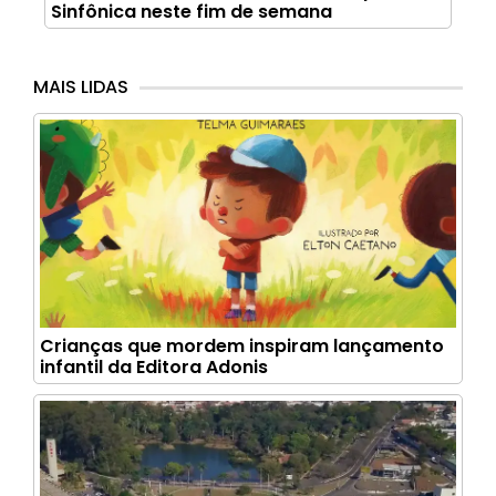
Sinfônica neste fim de semana
MAIS LIDAS
Crianças que mordem inspiram lançamento
infantil da Editora Adonis