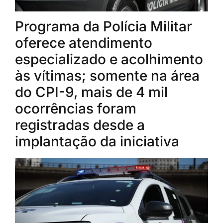
Programa da Polícia Militar
oferece atendimento
especializado e acolhimento
às vítimas; somente na área
do CPI-9, mais de 4 mil
ocorrências foram
registradas desde a
implantação da iniciativa