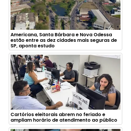
Americana, Santa Bárbara e Nova Odessa
estão entre as dez cidades mais seguras de
SP, aponta estudo
Cartórios eleitorais abrem no feriado e
ampliam horário de atendimento ao público