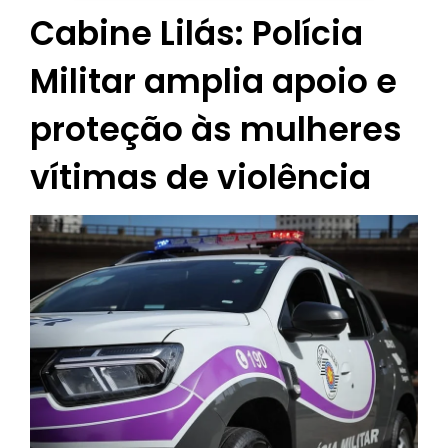
Cabine Lilás: Polícia
Militar amplia apoio e
proteção às mulheres
vítimas de violência