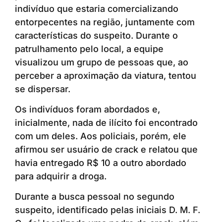
indivíduo que estaria comercializando
entorpecentes na região, juntamente com
características do suspeito. Durante o
patrulhamento pelo local, a equipe
visualizou um grupo de pessoas que, ao
perceber a aproximação da viatura, tentou
se dispersar.
Os indivíduos foram abordados e,
inicialmente, nada de ilícito foi encontrado
com um deles. Aos policiais, porém, ele
afirmou ser usuário de crack e relatou que
havia entregado R$ 10 a outro abordado
para adquirir a droga.
Durante a busca pessoal no segundo
suspeito, identificado pelas iniciais D. M. F.