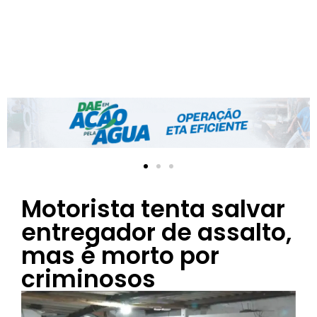
Motorista tenta salvar
entregador de assalto,
mas é morto por
criminosos