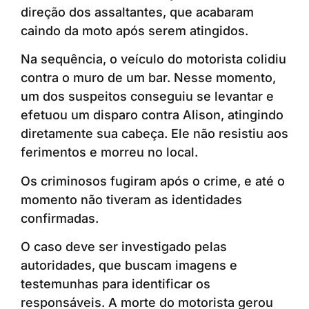
direção dos assaltantes, que acabaram
caindo da moto após serem atingidos.
Na sequência, o veículo do motorista colidiu
contra o muro de um bar. Nesse momento,
um dos suspeitos conseguiu se levantar e
efetuou um disparo contra Alison, atingindo
diretamente sua cabeça. Ele não resistiu aos
ferimentos e morreu no local.
Os criminosos fugiram após o crime, e até o
momento não tiveram as identidades
confirmadas.
O caso deve ser investigado pelas
autoridades, que buscam imagens e
testemunhas para identificar os
responsáveis. A morte do motorista gerou