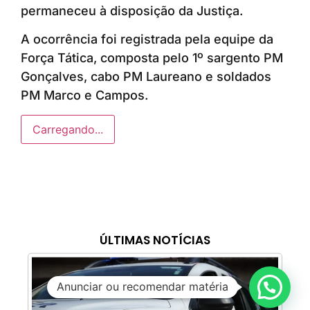
permaneceu à disposição da Justiça.
A ocorrência foi registrada pela equipe da
Força Tática, composta pelo 1º sargento PM
Gonçalves, cabo PM Laureano e soldados
PM Marco e Campos.
Carregando...
ÚLTIMAS NOTÍCIAS
Anunciar ou recomendar matéria