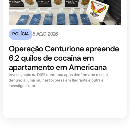
POLÍCIA
5 AGO 2026
Operação Centurione apreende
6,2 quilos de cocaína em
apartamento em Americana
Investigação da DISE começou após denúncia ao disque
denúncia; uma mulher foi presa em flagrante e outra é
investigada por