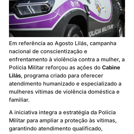
Em referência ao Agosto Lilás, campanha
nacional de conscientização e
enfrentamento à violência contra a mulher, a
Polícia Militar reforçou as ações do
Cabine
Lilás
, programa criado para oferecer
atendimento humanizado e especializado a
mulheres vítimas de violência doméstica e
familiar.
A iniciativa integra a estratégia da Polícia
Militar para ampliar a proteção às vítimas,
garantindo atendimento qualificado,