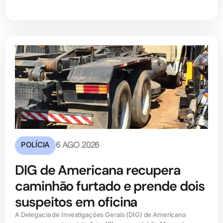
POLÍCIA
6 AGO 2026
DIG de Americana recupera
caminhão furtado e prende dois
suspeitos em oficina
A Delegacia de Investigações Gerais (DIG) de Americana