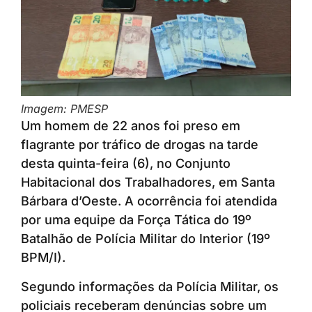
Imagem: PMESP
Um homem de 22 anos foi preso em
flagrante por tráfico de drogas na tarde
desta quinta-feira (6), no Conjunto
Habitacional dos Trabalhadores, em Santa
Bárbara d’Oeste. A ocorrência foi atendida
por uma equipe da Força Tática do 19º
Batalhão de Polícia Militar do Interior (19º
BPM/I).
Segundo informações da Polícia Militar, os
policiais receberam denúncias sobre um