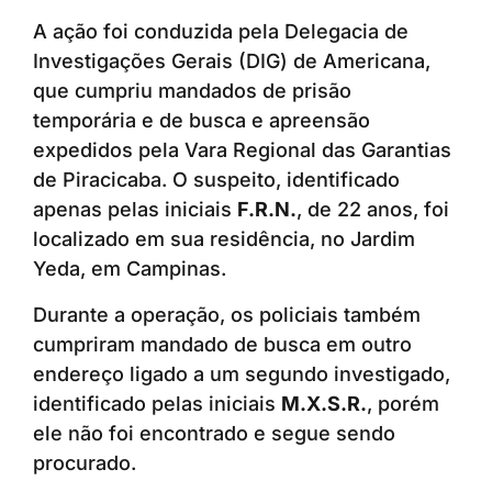
A ação foi conduzida pela Delegacia de
Investigações Gerais (DIG) de Americana,
que cumpriu mandados de prisão
temporária e de busca e apreensão
expedidos pela Vara Regional das Garantias
de Piracicaba. O suspeito, identificado
apenas pelas iniciais
F.R.N.
, de 22 anos, foi
localizado em sua residência, no Jardim
Yeda, em Campinas.
Durante a operação, os policiais também
cumpriram mandado de busca em outro
endereço ligado a um segundo investigado,
identificado pelas iniciais
M.X.S.R.
, porém
ele não foi encontrado e segue sendo
procurado.