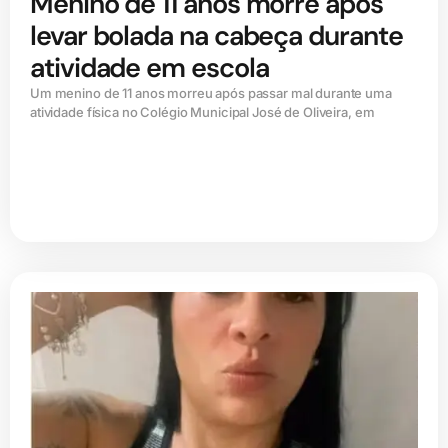
Menino de 11 anos morre após
levar bolada na cabeça durante
atividade em escola
Um menino de 11 anos morreu após passar mal durante uma
atividade física no Colégio Municipal José de Oliveira, em