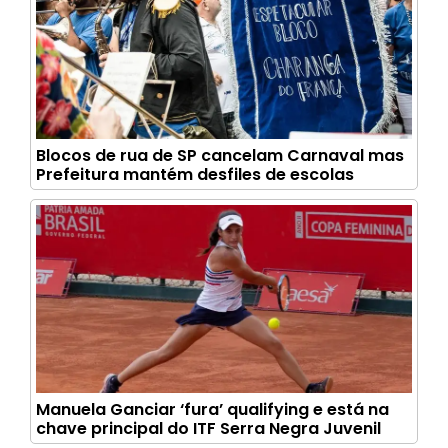
Blocos de rua de SP cancelam Carnaval mas
Prefeitura mantém desfiles de escolas
Manuela Ganciar ‘fura’ qualifying e está na
chave principal do ITF Serra Negra Juvenil