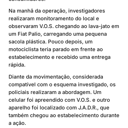
Na manhã da operação, investigadores
realizaram monitoramento do local e
observaram V.O.S. chegando ao lava-jato em
um Fiat Palio, carregando uma pequena
sacola plástica. Pouco depois, um
motociclista teria parado em frente ao
estabelecimento e recebido uma entrega
rápida.
Diante da movimentação, considerada
compatível com o esquema investigado, os
policiais realizaram a abordagem. Um
celular foi apreendido com V.O.S. e outro
aparelho foi localizado com J.A.D.R., que
também chegou ao estabelecimento durante
a ação.