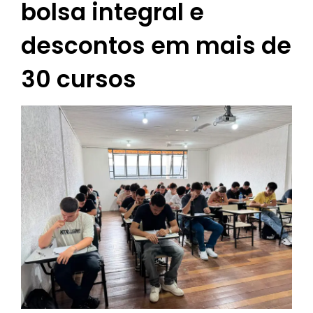
bolsa integral e
descontos em mais de
30 cursos