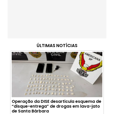
ÚLTIMAS NOTÍCIAS
Operação da DISE desarticula esquema de
“disque-entrega” de drogas em lava-jato
de Santa Bárbara