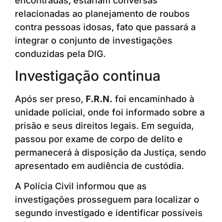
encontradas, estariam conversas
relacionadas ao planejamento de roubos
contra pessoas idosas, fato que passará a
integrar o conjunto de investigações
conduzidas pela DIG.
Investigação continua
Após ser preso,
F.R.N.
foi encaminhado à
unidade policial, onde foi informado sobre a
prisão e seus direitos legais. Em seguida,
passou por exame de corpo de delito e
permanecerá à disposição da Justiça, sendo
apresentado em audiência de custódia.
A Polícia Civil informou que as
investigações prosseguem para localizar o
segundo investigado e identificar possíveis