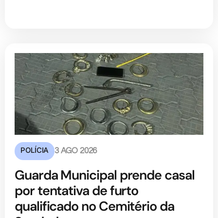
POLÍCIA
3 AGO 2026
Guarda Municipal prende casal
por tentativa de furto
qualificado no Cemitério da