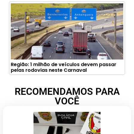
Região: 1 milhão de veículos devem passar
pelas rodovias neste Carnaval
RECOMENDAMOS PARA
VOCÊ