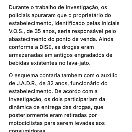
Durante o trabalho de investigação, os
policiais apuraram que o proprietário do
estabelecimento, identificado pelas iniciais
V.O.S., de 35 anos, seria responsável pelo
abastecimento do ponto de venda. Ainda
conforme a DISE, as drogas eram
armazenadas em antigos engradados de
bebidas existentes no lava-jato.
O esquema contaria também com o auxílio
de J.A.D.R., de 32 anos, funcionário do
estabelecimento. De acordo com a
investigação, os dois participariam da
dinâmica de entrega das drogas, que
posteriormente eram retiradas por
motociclistas para serem levadas aos
consumidores.