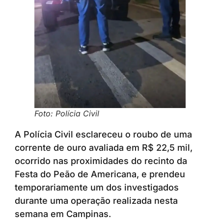
Foto: Polícia Civil
A Polícia Civil esclareceu o roubo de uma
corrente de ouro avaliada em R$ 22,5 mil,
ocorrido nas proximidades do recinto da
Festa do Peão de Americana, e prendeu
temporariamente um dos investigados
durante uma operação realizada nesta
semana em Campinas.