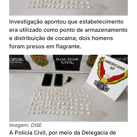
Investigação apontou que estabelecimento
era utilizado como ponto de armazenamento
e distribuição de cocaína; dois homens
foram presos em flagrante.
Imagem: DISE
A Polícia Civil, por meio da Delegacia de