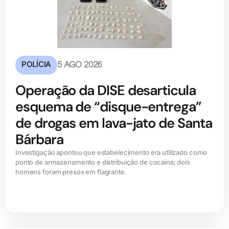
POLÍCIA
5 AGO 2026
Operação da DISE desarticula
esquema de “disque-entrega”
de drogas em lava-jato de Santa
Bárbara
Investigação apontou que estabelecimento era utilizado como
ponto de armazenamento e distribuição de cocaína; dois
homens foram presos em flagrante.