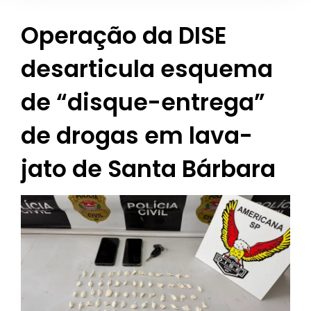
Operação da DISE
desarticula esquema
de “disque-entrega”
de drogas em lava-
jato de Santa Bárbara