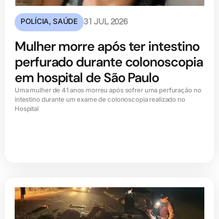
POLÍCIA
,
SAÚDE
31 JUL 2026
Mulher morre após ter intestino
perfurado durante colonoscopia
em hospital de São Paulo
Uma mulher de 41 anos morreu após sofrer uma perfuração no
intestino durante um exame de colonoscopia realizado no
Hospital