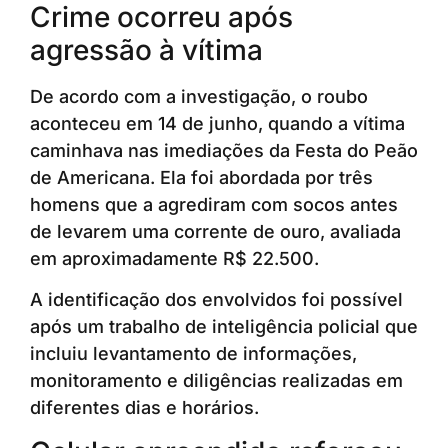
Crime ocorreu após
agressão à vítima
De acordo com a investigação, o roubo
aconteceu em 14 de junho, quando a vítima
caminhava nas imediações da Festa do Peão
de Americana. Ela foi abordada por três
homens que a agrediram com socos antes
de levarem uma corrente de ouro, avaliada
em aproximadamente R$ 22.500.
A identificação dos envolvidos foi possível
após um trabalho de inteligência policial que
incluiu levantamento de informações,
monitoramento e diligências realizadas em
diferentes dias e horários.