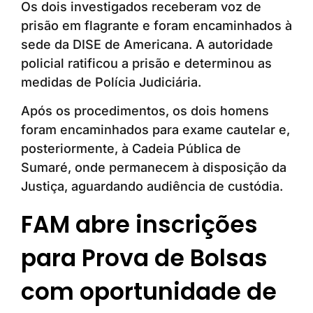
Os dois investigados receberam voz de
prisão em flagrante e foram encaminhados à
sede da DISE de Americana. A autoridade
policial ratificou a prisão e determinou as
medidas de Polícia Judiciária.
Após os procedimentos, os dois homens
foram encaminhados para exame cautelar e,
posteriormente, à Cadeia Pública de
Sumaré, onde permanecem à disposição da
Justiça, aguardando audiência de custódia.
FAM abre inscrições
para Prova de Bolsas
com oportunidade de