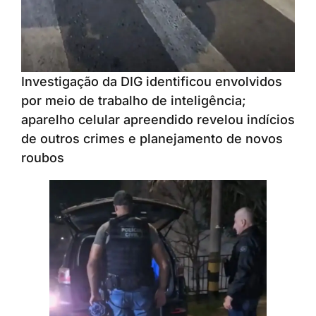
Investigação da DIG identificou envolvidos
por meio de trabalho de inteligência;
aparelho celular apreendido revelou indícios
de outros crimes e planejamento de novos
roubos