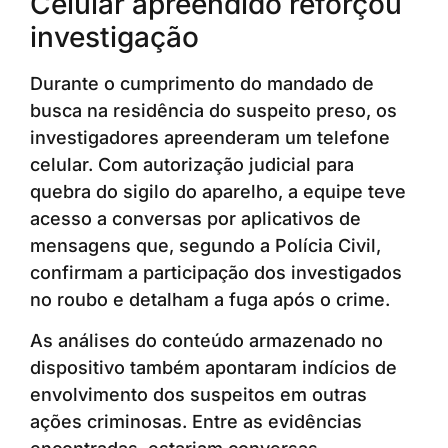
Celular apreendido reforçou
investigação
Durante o cumprimento do mandado de
busca na residência do suspeito preso, os
investigadores apreenderam um telefone
celular. Com autorização judicial para
quebra do sigilo do aparelho, a equipe teve
acesso a conversas por aplicativos de
mensagens que, segundo a Polícia Civil,
confirmam a participação dos investigados
no roubo e detalham a fuga após o crime.
As análises do conteúdo armazenado no
dispositivo também apontaram indícios de
envolvimento dos suspeitos em outras
ações criminosas. Entre as evidências