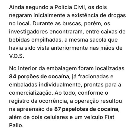
Ainda segundo a Polícia Civil, os dois
negaram inicialmente a existência de drogas
no local. Durante as buscas, porém, os
investigadores encontraram, entre caixas de
bebidas empilhadas, a mesma sacola que
havia sido vista anteriormente nas mãos de
V.O.S.
No interior da embalagem foram localizadas
84 porções de cocaína
, já fracionadas e
embaladas individualmente, prontas para a
comercialização. Ao todo, conforme o
registro da ocorrência, a operação resultou
na apreensão de
87 papelotes de cocaína
,
além de dois celulares e um veículo Fiat
Palio.