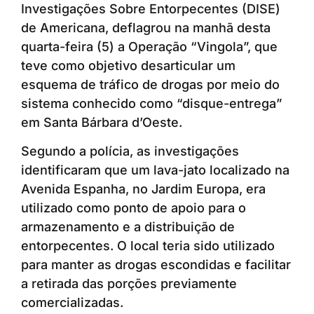
Investigações Sobre Entorpecentes (DISE)
de Americana, deflagrou na manhã desta
quarta-feira (5) a Operação “Vingola”, que
teve como objetivo desarticular um
esquema de tráfico de drogas por meio do
sistema conhecido como “disque-entrega”
em Santa Bárbara d’Oeste.
Segundo a polícia, as investigações
identificaram que um lava-jato localizado na
Avenida Espanha, no Jardim Europa, era
utilizado como ponto de apoio para o
armazenamento e a distribuição de
entorpecentes. O local teria sido utilizado
para manter as drogas escondidas e facilitar
a retirada das porções previamente
comercializadas.