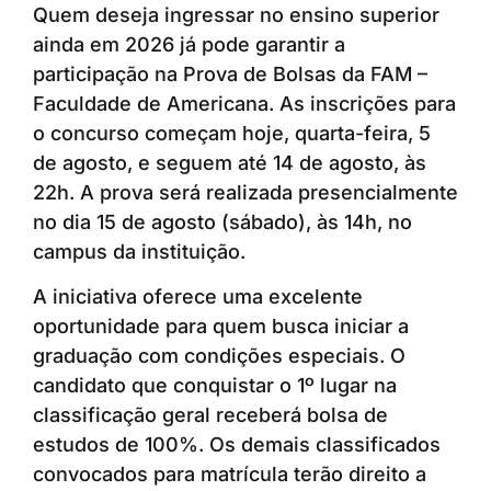
Quem deseja ingressar no ensino superior
ainda em 2026 já pode garantir a
participação na Prova de Bolsas da FAM –
Faculdade de Americana. As inscrições para
o concurso começam hoje, quarta-feira, 5
de agosto, e seguem até 14 de agosto, às
22h. A prova será realizada presencialmente
no dia 15 de agosto (sábado), às 14h, no
campus da instituição.
A iniciativa oferece uma excelente
oportunidade para quem busca iniciar a
graduação com condições especiais. O
candidato que conquistar o 1º lugar na
classificação geral receberá bolsa de
estudos de 100%. Os demais classificados
convocados para matrícula terão direito a