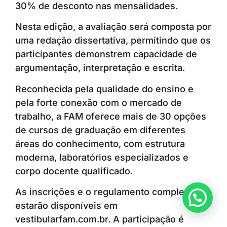
30% de desconto nas mensalidades.
Nesta edição, a avaliação será composta por
uma redação dissertativa, permitindo que os
participantes demonstrem capacidade de
argumentação, interpretação e escrita.
Reconhecida pela qualidade do ensino e
pela forte conexão com o mercado de
trabalho, a FAM oferece mais de 30 opções
de cursos de graduação em diferentes
áreas do conhecimento, com estrutura
moderna, laboratórios especializados e
corpo docente qualificado.
As inscrições e o regulamento completo
Anunciar ou recomendar matéria
estarão disponíveis em
vestibularfam.com.br. A participação é