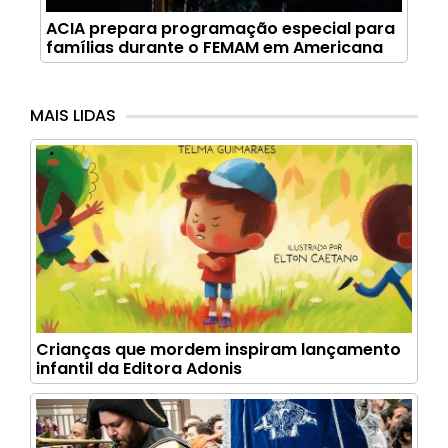
ACIA prepara programação especial para
famílias durante o FEMAM em Americana
MAIS LIDAS
Crianças que mordem inspiram lançamento
infantil da Editora Adonis