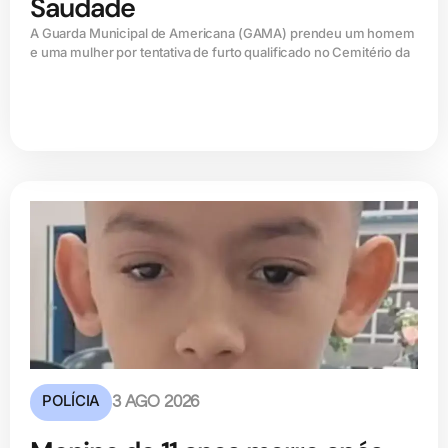
Saudade
A Guarda Municipal de Americana (GAMA) prendeu um homem
e uma mulher por tentativa de furto qualificado no Cemitério da
POLÍCIA
3 AGO 2026