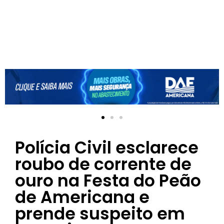
Polícia Civil esclarece
roubo de corrente de
ouro na Festa do Peão
de Americana e
prende suspeito em