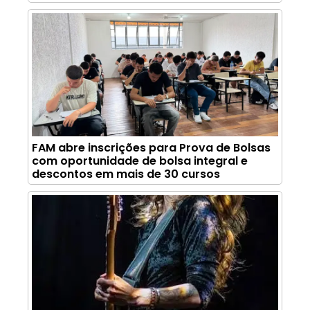
FAM abre inscrições para Prova de Bolsas
com oportunidade de bolsa integral e
descontos em mais de 30 cursos