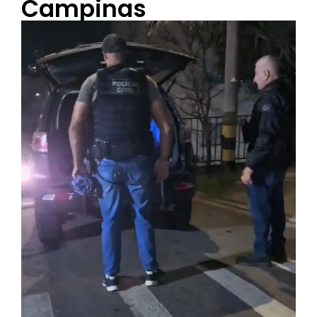
Campinas