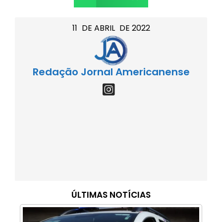
11
DE
ABRIL
DE
2022
Redação Jornal Americanense
ÚLTIMAS NOTÍCIAS