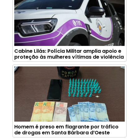
Cabine Lilás: Polícia Militar amplia apoio e
proteção às mulheres vítimas de violência
Homem é preso em flagrante por tráfico
de drogas em Santa Bárbara d’Oeste