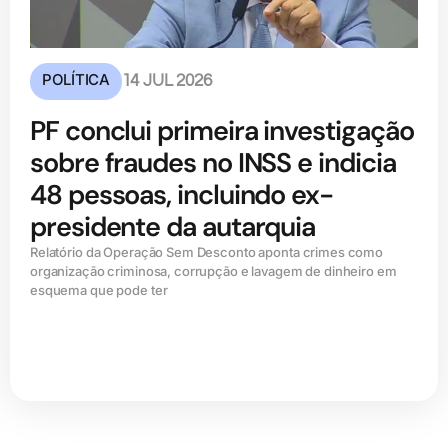
POLÍTICA
14 JUL 2026
PF conclui primeira investigação
sobre fraudes no INSS e indicia
48 pessoas, incluindo ex-
presidente da autarquia
Relatório da Operação Sem Desconto aponta crimes como
organização criminosa, corrupção e lavagem de dinheiro em
esquema que pode ter