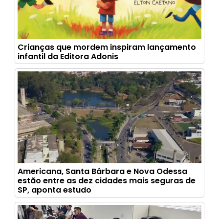
Crianças que mordem inspiram lançamento
infantil da Editora Adonis
Americana, Santa Bárbara e Nova Odessa
estão entre as dez cidades mais seguras de
SP, aponta estudo