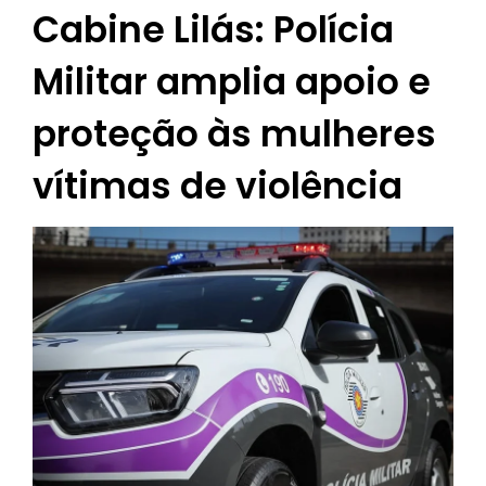
Cabine Lilás: Polícia
Militar amplia apoio e
proteção às mulheres
vítimas de violência