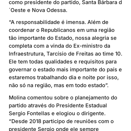
como presidente do partido, Santa Bárbara d
´Oeste e Nova Odessa.
“A responsabilidade é imensa. Além de
coordenar o Republicanos em uma região
tão importante do Estado, nossa alegria se
completa com a vinda do Ex-ministro da
Infraestrutura, Tarcísio de Freitas ao time 10.
Ele tem todas qualidades e requisitos para
governar o estado mais importante do país e
estaremos trabalhando dia e noite por isso,
não só na região, mas em todo estado”.
Molina comentou sobre o planejamento do
partido através do Presidente Estadual
Sergio Fontellas e elogiou o dirigente.
“Desde 2018 participo de reuniões com o
presidente Sergio onde ele sempre