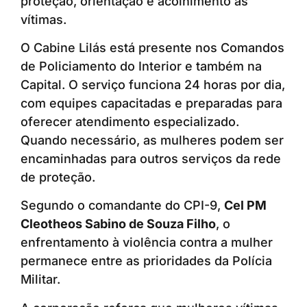
proteção, orientação e acolhimento às
vítimas.
O Cabine Lilás está presente nos Comandos
de Policiamento do Interior e também na
Capital. O serviço funciona 24 horas por dia,
com equipes capacitadas e preparadas para
oferecer atendimento especializado.
Quando necessário, as mulheres podem ser
encaminhadas para outros serviços da rede
de proteção.
Segundo o comandante do CPI-9,
Cel PM
Cleotheos Sabino de Souza Filho
, o
enfrentamento à violência contra a mulher
permanece entre as prioridades da Polícia
Militar.