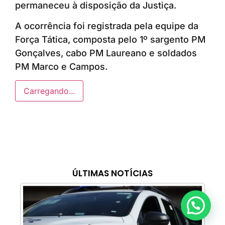
permaneceu à disposição da Justiça.
A ocorrência foi registrada pela equipe da
Força Tática, composta pelo 1º sargento PM
Gonçalves, cabo PM Laureano e soldados
PM Marco e Campos.
Carregando...
ÚLTIMAS NOTÍCIAS
Anunciar ou recomendar matéria