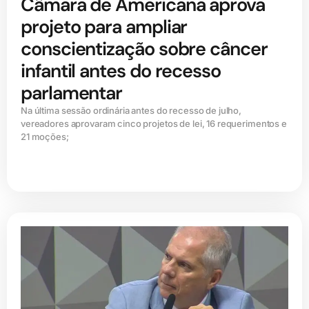
Câmara de Americana aprova
projeto para ampliar
conscientização sobre câncer
infantil antes do recesso
parlamentar
Na última sessão ordinária antes do recesso de julho,
vereadores aprovaram cinco projetos de lei, 16 requerimentos e
21 moções;