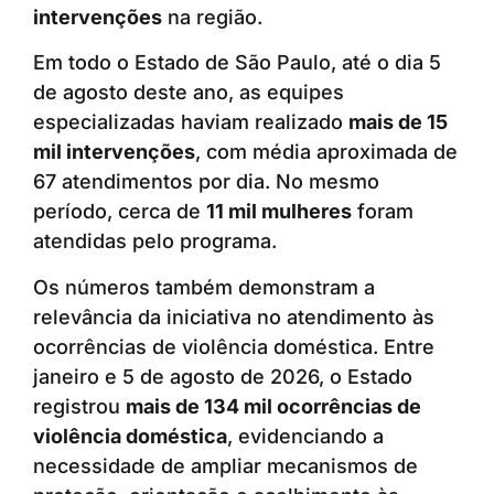
intervenções
na região.
Em todo o Estado de São Paulo, até o dia 5
de agosto deste ano, as equipes
especializadas haviam realizado
mais de 15
mil intervenções
, com média aproximada de
67 atendimentos por dia. No mesmo
período, cerca de
11 mil mulheres
foram
atendidas pelo programa.
Os números também demonstram a
relevância da iniciativa no atendimento às
ocorrências de violência doméstica. Entre
janeiro e 5 de agosto de 2026, o Estado
registrou
mais de 134 mil ocorrências de
violência doméstica
, evidenciando a
necessidade de ampliar mecanismos de