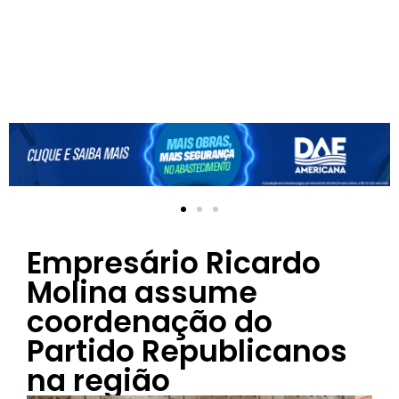
Empresário Ricardo
Molina assume
coordenação do
Partido Republicanos
na região