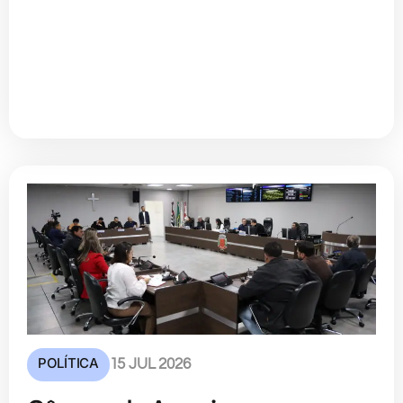
POLÍTICA
15 JUL 2026