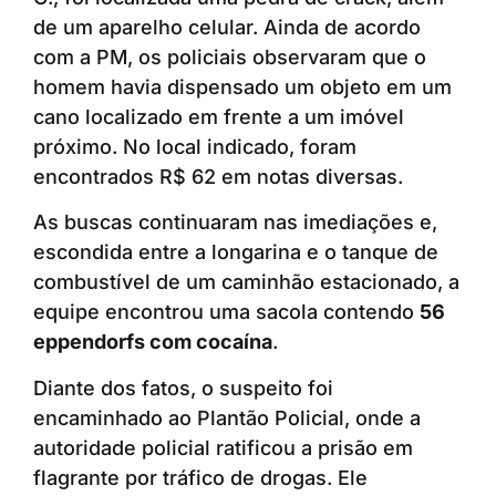
de um aparelho celular. Ainda de acordo
com a PM, os policiais observaram que o
homem havia dispensado um objeto em um
cano localizado em frente a um imóvel
próximo. No local indicado, foram
encontrados R$ 62 em notas diversas.
As buscas continuaram nas imediações e,
escondida entre a longarina e o tanque de
combustível de um caminhão estacionado, a
equipe encontrou uma sacola contendo
56
eppendorfs com cocaína
.
Diante dos fatos, o suspeito foi
encaminhado ao Plantão Policial, onde a
autoridade policial ratificou a prisão em
flagrante por tráfico de drogas. Ele