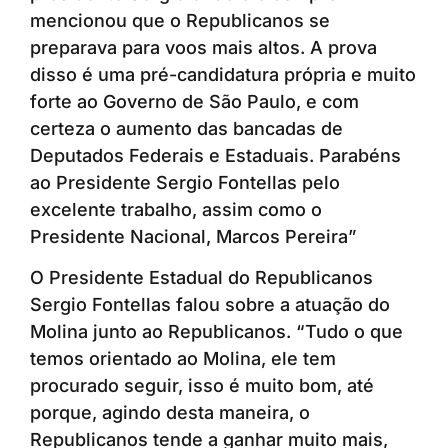
mencionou que o Republicanos se
preparava para voos mais altos. A prova
disso é uma pré-candidatura própria e muito
forte ao Governo de São Paulo, e com
certeza o aumento das bancadas de
Deputados Federais e Estaduais. Parabéns
ao Presidente Sergio Fontellas pelo
excelente trabalho, assim como o
Presidente Nacional, Marcos Pereira”
O Presidente Estadual do Republicanos
Sergio Fontellas falou sobre a atuação do
Molina junto ao Republicanos. “Tudo o que
temos orientado ao Molina, ele tem
procurado seguir, isso é muito bom, até
porque, agindo desta maneira, o
Republicanos tende a ganhar muito mais,