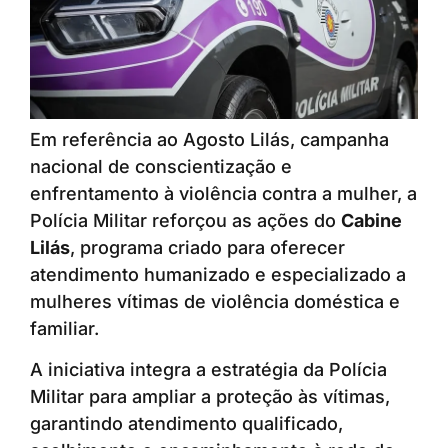
Em referência ao Agosto Lilás, campanha
nacional de conscientização e
enfrentamento à violência contra a mulher, a
Polícia Militar reforçou as ações do
Cabine
Lilás
, programa criado para oferecer
atendimento humanizado e especializado a
mulheres vítimas de violência doméstica e
familiar.
A iniciativa integra a estratégia da Polícia
Militar para ampliar a proteção às vítimas,
garantindo atendimento qualificado,