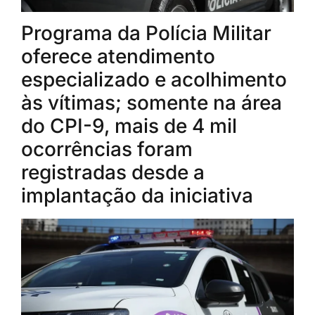
Programa da Polícia Militar
oferece atendimento
especializado e acolhimento
às vítimas; somente na área
do CPI-9, mais de 4 mil
ocorrências foram
registradas desde a
implantação da iniciativa