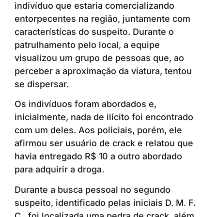
indivíduo que estaria comercializando
entorpecentes na região, juntamente com
características do suspeito. Durante o
patrulhamento pelo local, a equipe
visualizou um grupo de pessoas que, ao
perceber a aproximação da viatura, tentou
se dispersar.
Os indivíduos foram abordados e,
inicialmente, nada de ilícito foi encontrado
com um deles. Aos policiais, porém, ele
afirmou ser usuário de crack e relatou que
havia entregado R$ 10 a outro abordado
para adquirir a droga.
Durante a busca pessoal no segundo
suspeito, identificado pelas iniciais D. M. F.
C., foi localizada uma pedra de crack, além