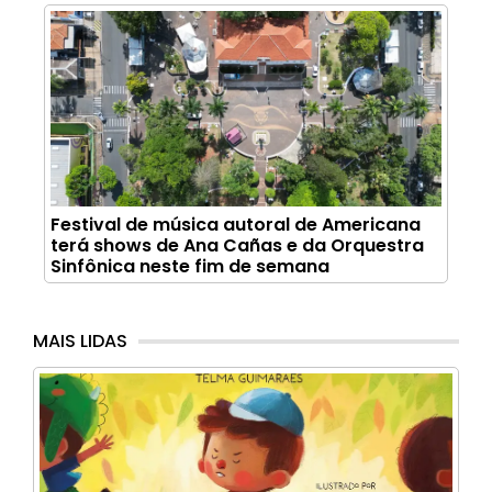
Festival de música autoral de Americana
terá shows de Ana Cañas e da Orquestra
Sinfônica neste fim de semana
MAIS LIDAS