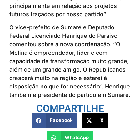
principalmente em relação aos projetos
futuros traçados por nosso partido”
O vice-prefeito de Sumaré e Deputado
Federal Licenciado Henrique do Paraiso
comentou sobre a nova coordenação. “O
Molina é empreendedor, líder e com
capacidade de transformação muito grande,
além de um grande amigo. O Republicanos
crescerá muito na região e estarei à
disposição no que for necessário”. Henrique
também é presidente do partido em Sumaré.
COMPARTILHE
Facebook
X
WhatsApp