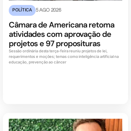
POLÍTICA
5 AGO 2026
Câmara de Americana retoma
atividades com aprovação de
projetos e 97 proposituras
Sessão ordinária desta terça-feira reuniu projetos de lei,
requerimentos e moções; temas como inteligência artificial na
educação, prevenção ao câncer