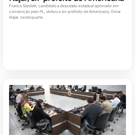
Franco Sardelli, candidato a deputado estadual aprovado em
convenção pelo PL, visitou o ex-prefeito de Americana, Omar
Najar, nesta quarta