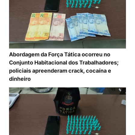
Abordagem da Força Tática ocorreu no
Conjunto Habitacional dos Trabalhadores;
policiais apreenderam crack, cocaína e
dinheiro