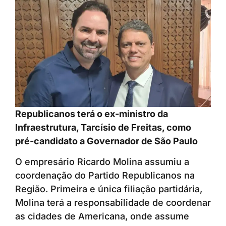
Republicanos terá o ex-ministro da
Infraestrutura, Tarcísio de Freitas, como
pré-candidato a Governador de São Paulo
O empresário Ricardo Molina assumiu a
coordenação do Partido Republicanos na
Região. Primeira e única filiação partidária,
Molina terá a responsabilidade de coordenar
as cidades de Americana, onde assume