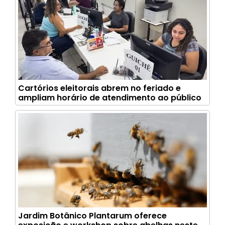
Cartórios eleitorais abrem no feriado e
ampliam horário de atendimento ao público
Jardim Botânico Plantarum oferece