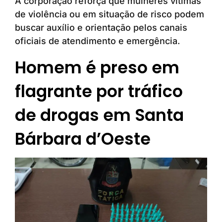
A corporação reforça que mulheres vítimas
de violência ou em situação de risco podem
buscar auxílio e orientação pelos canais
oficiais de atendimento e emergência.
Homem é preso em
flagrante por tráfico
de drogas em Santa
Bárbara d’Oeste