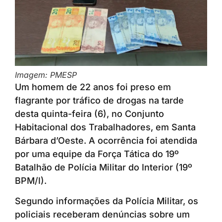
Imagem: PMESP
Um homem de 22 anos foi preso em
flagrante por tráfico de drogas na tarde
desta quinta-feira (6), no Conjunto
Habitacional dos Trabalhadores, em Santa
Bárbara d’Oeste. A ocorrência foi atendida
por uma equipe da Força Tática do 19º
Batalhão de Polícia Militar do Interior (19º
BPM/I).
Segundo informações da Polícia Militar, os
policiais receberam denúncias sobre um