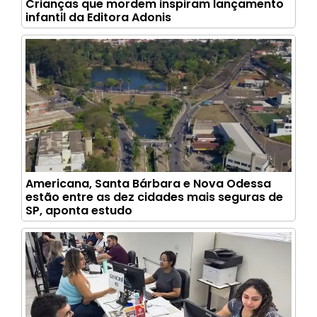
Crianças que mordem inspiram lançamento
infantil da Editora Adonis
Americana, Santa Bárbara e Nova Odessa
estão entre as dez cidades mais seguras de
SP, aponta estudo