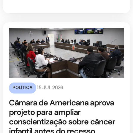
POLÍTICA
15 JUL 2026
Câmara de Americana aprova
projeto para ampliar
conscientização sobre câncer
infantil antes do recesso