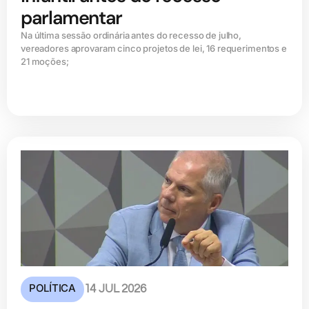
parlamentar
Na última sessão ordinária antes do recesso de julho,
vereadores aprovaram cinco projetos de lei, 16 requerimentos e
21 moções;
POLÍTICA
14 JUL 2026