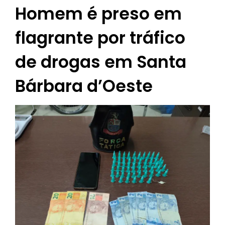
Homem é preso em
flagrante por tráfico
de drogas em Santa
Bárbara d’Oeste