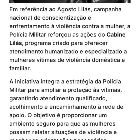
Em referência ao Agosto Lilás, campanha
nacional de conscientização e
enfrentamento à violência contra a mulher, a
Polícia Militar reforçou as ações do
Cabine
Lilás
, programa criado para oferecer
atendimento humanizado e especializado a
mulheres vítimas de violência doméstica e
familiar.
A iniciativa integra a estratégia da Polícia
Militar para ampliar a proteção às vítimas,
garantindo atendimento qualificado,
acolhimento e encaminhamento à rede de
apoio. O objetivo é proporcionar um
ambiente seguro para que as mulheres
possam relatar situações de violência e