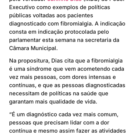
Executivo como exemplos de políticas
públicas voltadas aos pacientes
diagnosticado com fibromialgia. A indicação
consta em indicação protocolada pelo
parlamentar esta semana na secretaria da
Câmara Municipal.
Na propositura, Dias cita que a fibromialgia
é uma síndrome que vem acometendo cada
vez mais pessoas, com dores intensas e
contínuas, e que as pessoas diagnosticadas
necessitam de políticas na saúde que
garantam mais qualidade de vida.
“É um diagnóstico cada vez mais comum,
pessoas que precisam lidar com a dor
contínua e mesmo assim fazer as atividades