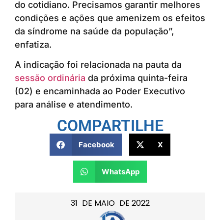
do cotidiano. Precisamos garantir melhores
condições e ações que amenizem os efeitos
da síndrome na saúde da população”,
enfatiza.
A indicação foi relacionada na pauta da
sessão ordinária
da próxima quinta-feira
(02) e encaminhada ao Poder Executivo
para análise e atendimento.
COMPARTILHE
Facebook
X
WhatsApp
31
DE
MAIO
DE
2022