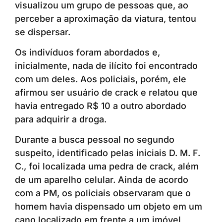
visualizou um grupo de pessoas que, ao
perceber a aproximação da viatura, tentou
se dispersar.
Os indivíduos foram abordados e,
inicialmente, nada de ilícito foi encontrado
com um deles. Aos policiais, porém, ele
afirmou ser usuário de crack e relatou que
havia entregado R$ 10 a outro abordado
para adquirir a droga.
Durante a busca pessoal no segundo
suspeito, identificado pelas iniciais D. M. F.
C., foi localizada uma pedra de crack, além
de um aparelho celular. Ainda de acordo
com a PM, os policiais observaram que o
homem havia dispensado um objeto em um
cano localizado em frente a um imóvel