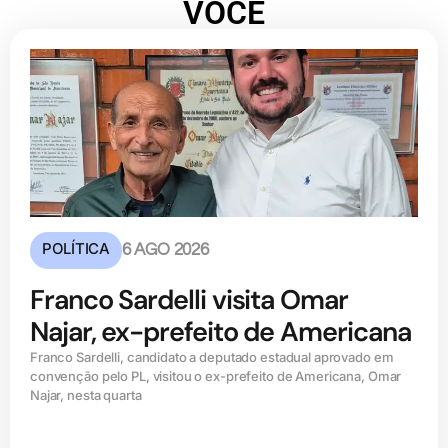
VOCÊ
POLÍTICA
6 AGO 2026
Franco Sardelli visita Omar
Najar, ex-prefeito de Americana
Franco Sardelli, candidato a deputado estadual aprovado em
convenção pelo PL, visitou o ex-prefeito de Americana, Omar
Najar, nesta quarta