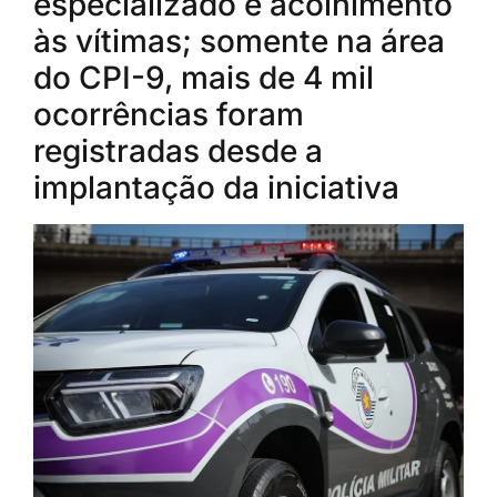
especializado e acolhimento
às vítimas; somente na área
do CPI-9, mais de 4 mil
ocorrências foram
registradas desde a
implantação da iniciativa