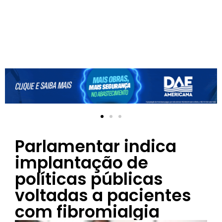
Parlamentar indica
implantação de
políticas públicas
voltadas a pacientes
com fibromialgia