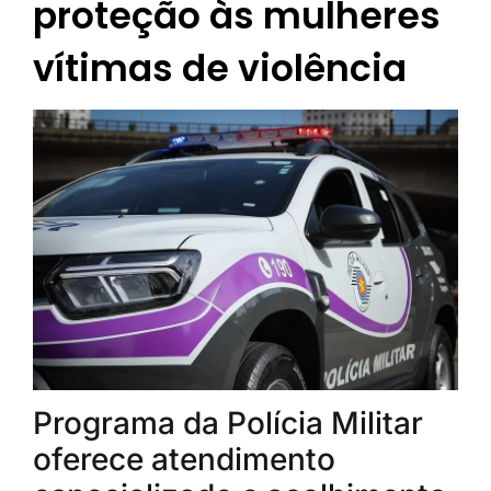
proteção às mulheres
vítimas de violência
Programa da Polícia Militar
oferece atendimento