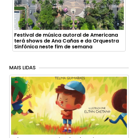
Festival de música autoral de Americana
terá shows de Ana Cañas e da Orquestra
Sinfônica neste fim de semana
MAIS LIDAS