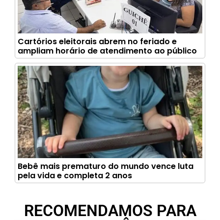
Cartórios eleitorais abrem no feriado e
ampliam horário de atendimento ao público
Bebê mais prematuro do mundo vence luta
pela vida e completa 2 anos
RECOMENDAMOS PARA