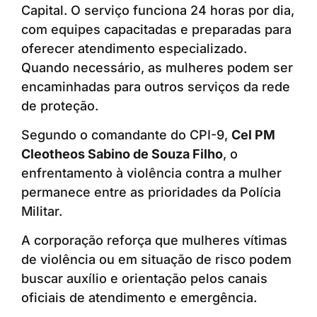
Capital. O serviço funciona 24 horas por dia,
com equipes capacitadas e preparadas para
oferecer atendimento especializado.
Quando necessário, as mulheres podem ser
encaminhadas para outros serviços da rede
de proteção.
Segundo o comandante do CPI-9,
Cel PM
Cleotheos Sabino de Souza Filho
, o
enfrentamento à violência contra a mulher
permanece entre as prioridades da Polícia
Militar.
A corporação reforça que mulheres vítimas
de violência ou em situação de risco podem
buscar auxílio e orientação pelos canais
oficiais de atendimento e emergência.