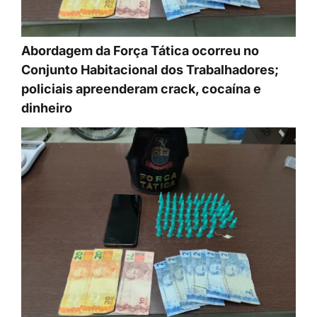
Abordagem da Força Tática ocorreu no
Conjunto Habitacional dos Trabalhadores;
policiais apreenderam crack, cocaína e
dinheiro