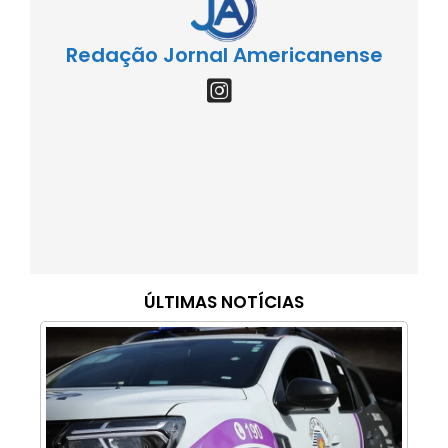
Redação Jornal Americanense
ÚLTIMAS NOTÍCIAS