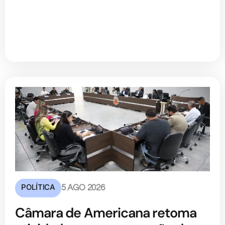
POLÍTICA
5 AGO 2026
Câmara de Americana retoma