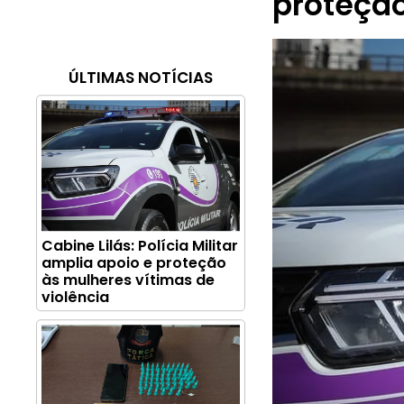
proteção
ÚLTIMAS NOTÍCIAS
Cabine Lilás: Polícia Militar
amplia apoio e proteção
às mulheres vítimas de
violência