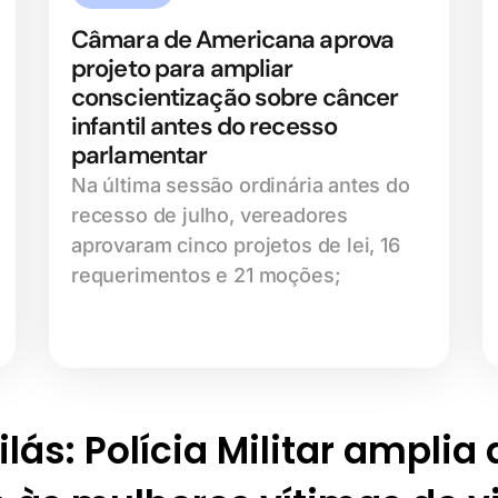
Câmara de Americana aprova
projeto para ampliar
conscientização sobre câncer
infantil antes do recesso
parlamentar
Na última sessão ordinária antes do
recesso de julho, vereadores
aprovaram cinco projetos de lei, 16
requerimentos e 21 moções;
lás: Polícia Militar amplia