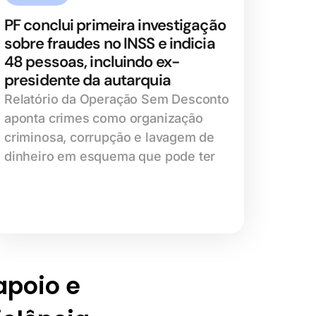
PF conclui primeira investigação
sobre fraudes no INSS e indicia
48 pessoas, incluindo ex-
presidente da autarquia
Relatório da Operação Sem Desconto
aponta crimes como organização
criminosa, corrupção e lavagem de
dinheiro em esquema que pode ter
 apoio e