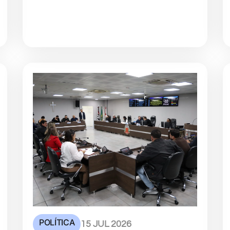
POLÍTICA
15 JUL 2026