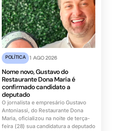
POLÍTICA
1 AGO 2026
Nome novo, Gustavo do
Restaurante Dona Maria é
confirmado candidato a
deputado
O jornalista e empresário Gustavo
Antoniassi, do Restaurante Dona
Maria, oficializou na noite de terça-
feira (28) sua candidatura a deputado