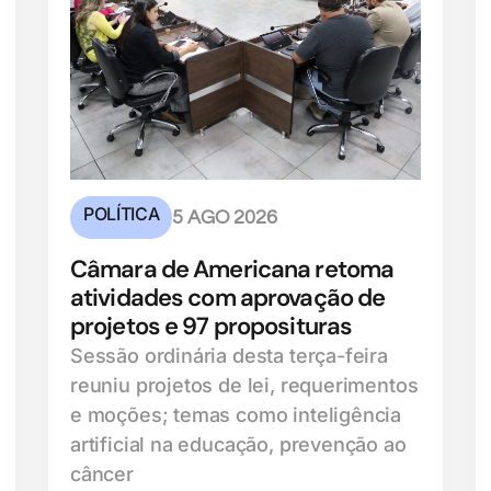
POLÍTICA
5 AGO 2026
Câmara de Americana retoma
atividades com aprovação de
projetos e 97 proposituras
Sessão ordinária desta terça-feira
reuniu projetos de lei, requerimentos
e moções; temas como inteligência
artificial na educação, prevenção ao
câncer