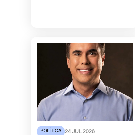
POLÍTICA
24 JUL 2026