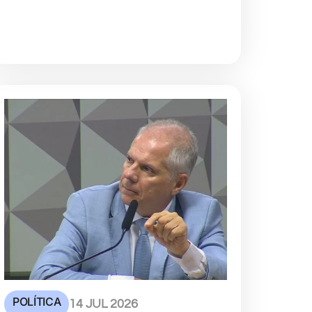
POLÍTICA
14 JUL 2026