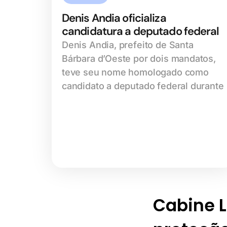
Denis Andia oficializa
candidatura a deputado federal
Denis Andia, prefeito de Santa
Bárbara d’Oeste por dois mandatos,
teve seu nome homologado como
candidato a deputado federal durante
Cabine Li