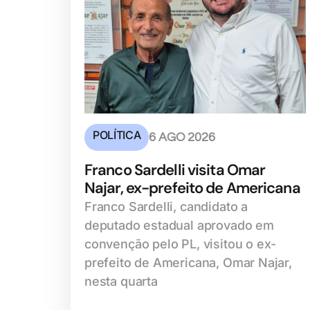
POLÍTICA
6 AGO 2026
Franco Sardelli visita Omar
Najar, ex-prefeito de Americana
Franco Sardelli, candidato a
deputado estadual aprovado em
convenção pelo PL, visitou o ex-
prefeito de Americana, Omar Najar,
nesta quarta