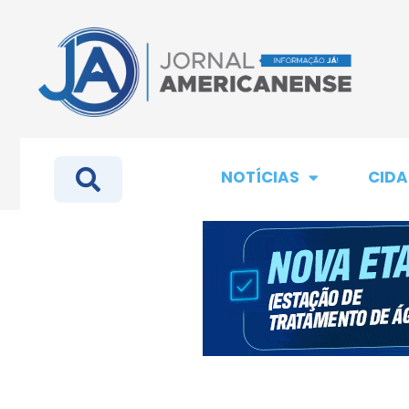
NOTÍCIAS
CIDA