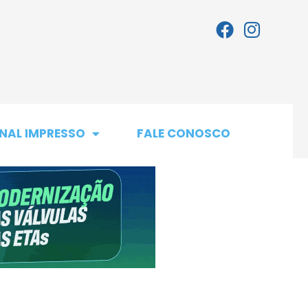
NAL IMPRESSO
FALE CONOSCO