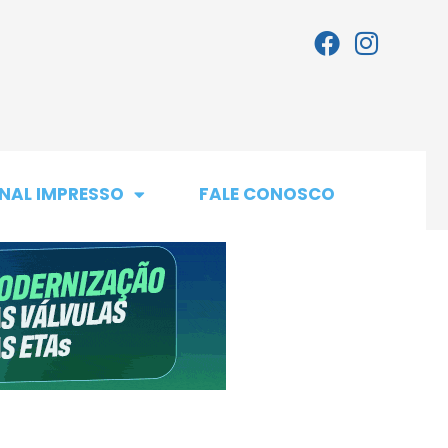
NAL IMPRESSO
FALE CONOSCO