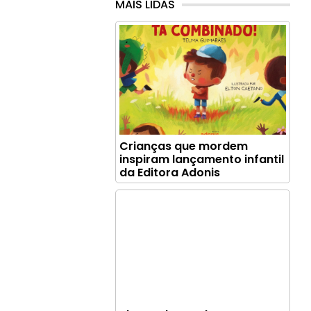
MAIS LIDAS
Crianças que mordem
inspiram lançamento infantil
da Editora Adonis