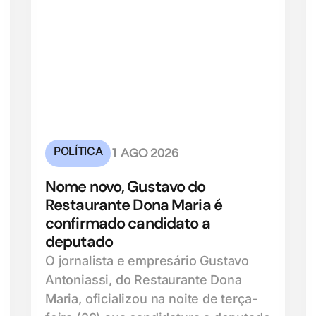
POLÍTICA
1 AGO 2026
Nome novo, Gustavo do
Restaurante Dona Maria é
confirmado candidato a
deputado
O jornalista e empresário Gustavo
Antoniassi, do Restaurante Dona
Maria, oficializou na noite de terça-