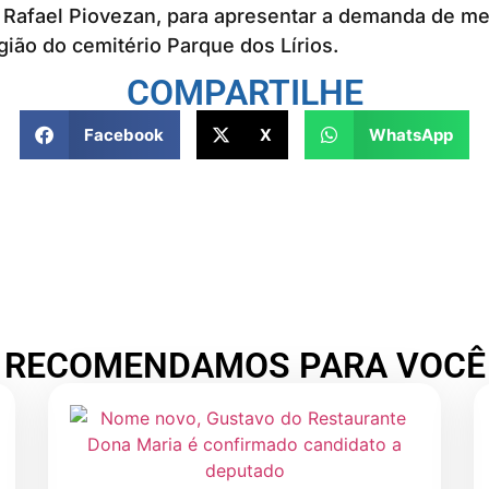
 Rafael Piovezan, para apresentar a demanda de me
gião do cemitério Parque dos Lírios.
COMPARTILHE
Facebook
X
WhatsApp
RECOMENDAMOS PARA VOCÊ