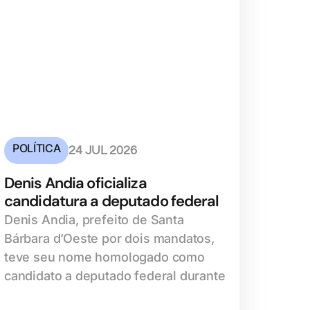
POLÍTICA
24 JUL 2026
Denis Andia oficializa
candidatura a deputado federal
Denis Andia, prefeito de Santa
Bárbara d’Oeste por dois mandatos,
teve seu nome homologado como
candidato a deputado federal durante