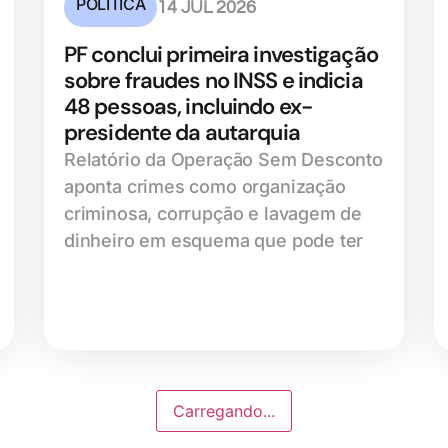
POLÍTICA
14 JUL 2026
PF conclui primeira investigação
sobre fraudes no INSS e indicia
48 pessoas, incluindo ex-
presidente da autarquia
Relatório da Operação Sem Desconto
aponta crimes como organização
criminosa, corrupção e lavagem de
dinheiro em esquema que pode ter
Carregando...