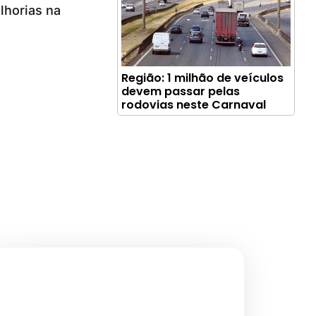
lhorias na
Região: 1 milhão de veículos
devem passar pelas
rodovias neste Carnaval