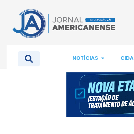
NOTÍCIAS
CIDA