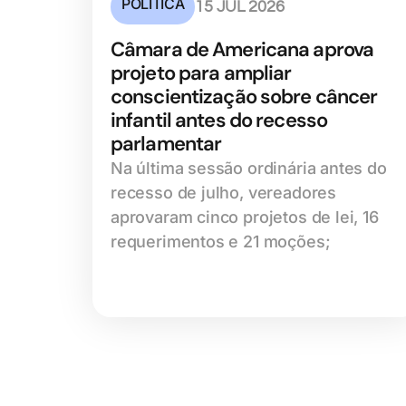
POLÍTICA
15 JUL 2026
Câmara de Americana aprova
projeto para ampliar
conscientização sobre câncer
infantil antes do recesso
parlamentar
Na última sessão ordinária antes do
recesso de julho, vereadores
aprovaram cinco projetos de lei, 16
requerimentos e 21 moções;