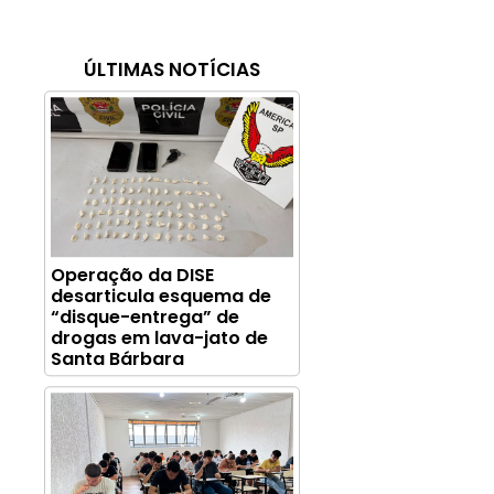
ÚLTIMAS NOTÍCIAS
Operação da DISE
desarticula esquema de
“disque-entrega” de
drogas em lava-jato de
Santa Bárbara