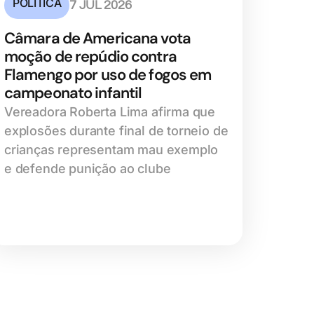
POLÍTICA
7 JUL 2026
Câmara de Americana vota
moção de repúdio contra
Flamengo por uso de fogos em
campeonato infantil
Vereadora Roberta Lima afirma que
explosões durante final de torneio de
crianças representam mau exemplo
e defende punição ao clube