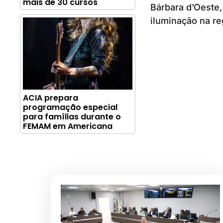
mais de 30 cursos
Bárbara d’Oeste,
iluminação na re
ACIA prepara
programação especial
para famílias durante o
FEMAM em Americana