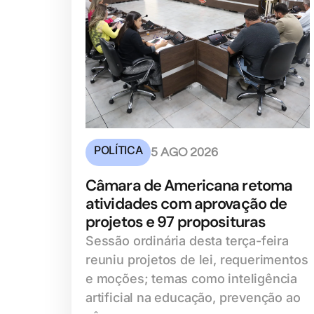
POLÍTICA
5 AGO 2026
Câmara de Americana retoma
atividades com aprovação de
projetos e 97 proposituras
Sessão ordinária desta terça-feira
reuniu projetos de lei, requerimentos
e moções; temas como inteligência
artificial na educação, prevenção ao