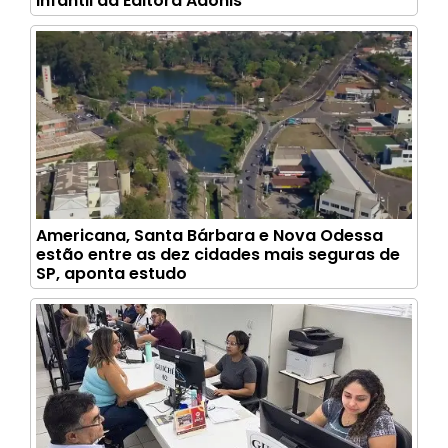
infantil da Editora Adonis
Americana, Santa Bárbara e Nova Odessa
estão entre as dez cidades mais seguras de
SP, aponta estudo