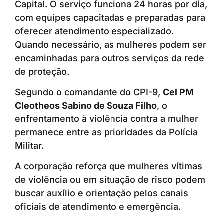
Capital. O serviço funciona 24 horas por dia,
com equipes capacitadas e preparadas para
oferecer atendimento especializado.
Quando necessário, as mulheres podem ser
encaminhadas para outros serviços da rede
de proteção.
Segundo o comandante do CPI-9,
Cel PM
Cleotheos Sabino de Souza Filho
, o
enfrentamento à violência contra a mulher
permanece entre as prioridades da Polícia
Militar.
A corporação reforça que mulheres vítimas
de violência ou em situação de risco podem
buscar auxílio e orientação pelos canais
oficiais de atendimento e emergência.