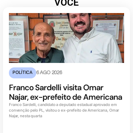
VOCÊ
POLÍTICA
6 AGO 2026
Franco Sardelli visita Omar
Najar, ex-prefeito de Americana
Franco Sardelli, candidato a deputado estadual aprovado em
convenção pelo PL, visitou o ex-prefeito de Americana, Omar
Najar, nesta quarta