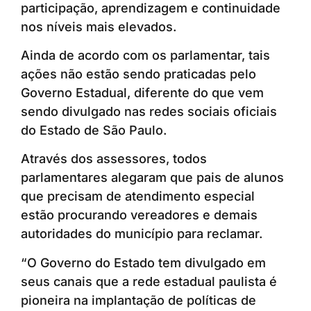
participação, aprendizagem e continuidade
nos níveis mais elevados.
Ainda de acordo com os parlamentar, tais
ações não estão sendo praticadas pelo
Governo Estadual, diferente do que vem
sendo divulgado nas redes sociais oficiais
do Estado de São Paulo.
Através dos assessores, todos
parlamentares alegaram que pais de alunos
que precisam de atendimento especial
estão procurando vereadores e demais
autoridades do município para reclamar.
“O Governo do Estado tem divulgado em
seus canais que a rede estadual paulista é
pioneira na implantação de políticas de