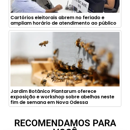
Cartórios eleitorais abrem no feriado e
ampliam horário de atendimento ao público
Jardim Botânico Plantarum oferece
exposição e workshop sobre abelhas neste
fim de semana em Nova Odessa
RECOMENDAMOS PARA