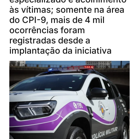
às vítimas; somente na área
do CPI-9, mais de 4 mil
ocorrências foram
registradas desde a
implantação da iniciativa