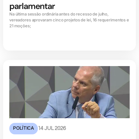
parlamentar
Na última sessão ordinária antes do recesso de julho,
vereadores aprovaram cinco projetos de lei, 16 requerimentos e
21 moções;
POLÍTICA
14 JUL 2026