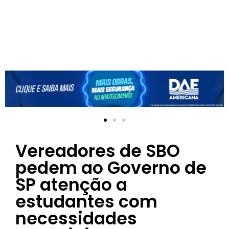
Vereadores de SBO
pedem ao Governo de
SP atenção a
estudantes com
necessidades