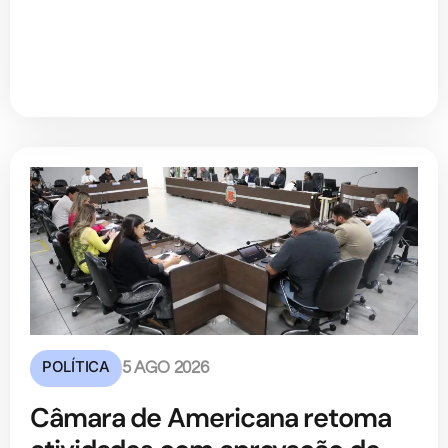
POLÍTICA
5 AGO 2026
Câmara de Americana retoma