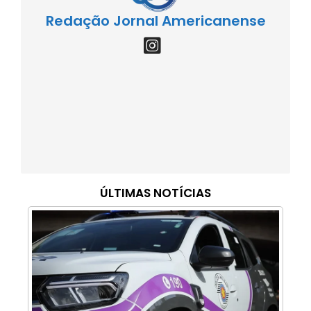
Redação Jornal Americanense
ÚLTIMAS NOTÍCIAS