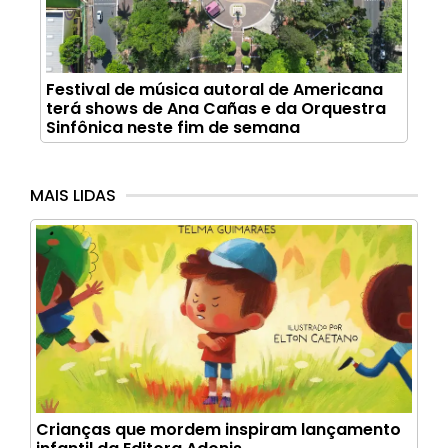
Festival de música autoral de Americana
terá shows de Ana Cañas e da Orquestra
Sinfônica neste fim de semana
MAIS LIDAS
Crianças que mordem inspiram lançamento