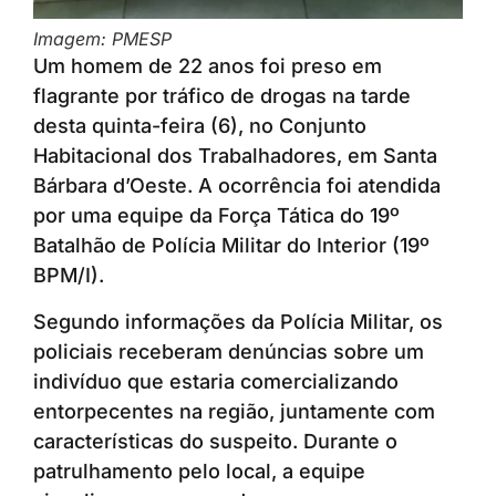
Imagem: PMESP
Um homem de 22 anos foi preso em
flagrante por tráfico de drogas na tarde
desta quinta-feira (6), no Conjunto
Habitacional dos Trabalhadores, em Santa
Bárbara d’Oeste. A ocorrência foi atendida
por uma equipe da Força Tática do 19º
Batalhão de Polícia Militar do Interior (19º
BPM/I).
Segundo informações da Polícia Militar, os
policiais receberam denúncias sobre um
indivíduo que estaria comercializando
entorpecentes na região, juntamente com
características do suspeito. Durante o
patrulhamento pelo local, a equipe