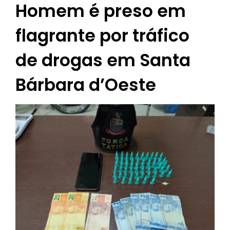
Homem é preso em
flagrante por tráfico
de drogas em Santa
Bárbara d’Oeste