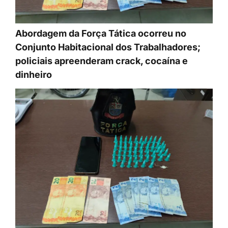
Abordagem da Força Tática ocorreu no
Conjunto Habitacional dos Trabalhadores;
policiais apreenderam crack, cocaína e
dinheiro