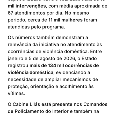
mil intervenções
, com média aproximada de
67 atendimentos por dia. No mesmo
período, cerca de
11 mil mulheres
foram
atendidas pelo programa.
Os números também demonstram a
relevância da iniciativa no atendimento às
ocorrências de violência doméstica. Entre
janeiro e 5 de agosto de 2026, o Estado
registrou
mais de 134 mil ocorrências de
violência doméstica
, evidenciando a
necessidade de ampliar mecanismos de
proteção, orientação e acolhimento às
vítimas.
O Cabine Lilás está presente nos Comandos
de Policiamento do Interior e também na