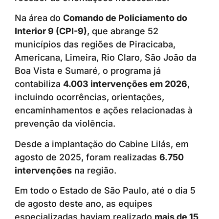
Na área do
Comando de Policiamento do
Interior 9 (CPI-9)
, que abrange 52
municípios das regiões de Piracicaba,
Americana, Limeira, Rio Claro, São João da
Boa Vista e Sumaré, o programa já
contabiliza
4.003 intervenções em 2026
,
incluindo ocorrências, orientações,
encaminhamentos e ações relacionadas à
prevenção da violência.
Desde a implantação do Cabine Lilás, em
agosto de 2025, foram realizadas
6.750
intervenções
na região.
Em todo o Estado de São Paulo, até o dia 5
de agosto deste ano, as equipes
especializadas haviam realizado
mais de 15