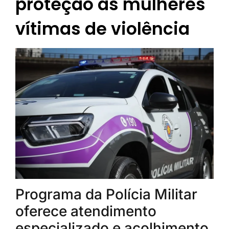
proteção às mulheres
vítimas de violência
Programa da Polícia Militar
oferece atendimento
especializado e acolhimento