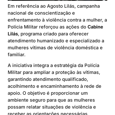
Em referência ao Agosto Lilás, campanha
nacional de conscientização e
enfrentamento à violência contra a mulher, a
Polícia Militar reforçou as ações do
Cabine
Lilás
, programa criado para oferecer
atendimento humanizado e especializado a
mulheres vítimas de violência doméstica e
familiar.
A iniciativa integra a estratégia da Polícia
Militar para ampliar a proteção às vítimas,
garantindo atendimento qualificado,
acolhimento e encaminhamento à rede de
apoio. O objetivo é proporcionar um
ambiente seguro para que as mulheres
possam relatar situações de violência e
receber as orientações necessárias.