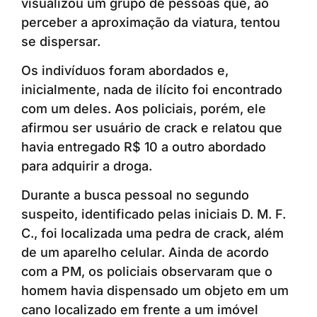
visualizou um grupo de pessoas que, ao
perceber a aproximação da viatura, tentou
se dispersar.
Os indivíduos foram abordados e,
inicialmente, nada de ilícito foi encontrado
com um deles. Aos policiais, porém, ele
afirmou ser usuário de crack e relatou que
havia entregado R$ 10 a outro abordado
para adquirir a droga.
Durante a busca pessoal no segundo
suspeito, identificado pelas iniciais D. M. F.
C., foi localizada uma pedra de crack, além
de um aparelho celular. Ainda de acordo
com a PM, os policiais observaram que o
homem havia dispensado um objeto em um
cano localizado em frente a um imóvel