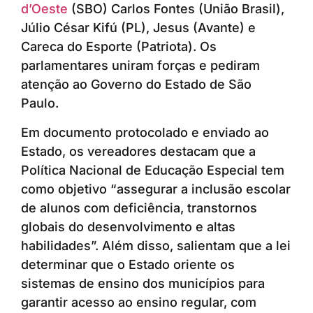
d’Oeste
(SBO) Carlos Fontes (União Brasil),
Júlio César Kifú (PL), Jesus (Avante) e
Careca do Esporte (Patriota). Os
parlamentares uniram forças e pediram
atenção ao Governo do Estado de São
Paulo.
Em documento protocolado e enviado ao
Estado, os vereadores destacam que a
Política Nacional de Educação Especial tem
como objetivo “assegurar a inclusão escolar
de alunos com deficiência, transtornos
globais do desenvolvimento e altas
habilidades”. Além disso, salientam que a lei
determinar que o Estado oriente os
sistemas de ensino dos municípios para
garantir acesso ao ensino regular, com