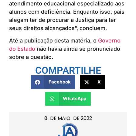
atendimento educacional especializado aos
alunos com deficiência. Enquanto isso, pais
alegam ter de procurar a Justiça para ter
seus direitos alcançados”, concluem.
Até a publicação desta matéria, o
Governo
do Estado
não havia ainda se pronunciado
sobre a questão.
COMPARTILHE
Facebook
X
WhatsApp
8
DE
MAIO
DE
2022