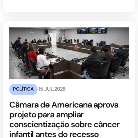
POLÍTICA
15 JUL 2026
Câmara de Americana aprova
projeto para ampliar
conscientização sobre câncer
infantil antes do recesso