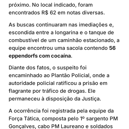
próximo. No local indicado, foram
encontrados R$ 62 em notas diversas.
As buscas continuaram nas imediações e,
escondida entre a longarina e o tanque de
combustível de um caminhão estacionado, a
equipe encontrou uma sacola contendo
56
eppendorfs com cocaína
.
Diante dos fatos, o suspeito foi
encaminhado ao Plantão Policial, onde a
autoridade policial ratificou a prisão em
flagrante por tráfico de drogas. Ele
permaneceu à disposição da Justiça.
A ocorrência foi registrada pela equipe da
Força Tática, composta pelo 1º sargento PM
Gonçalves, cabo PM Laureano e soldados