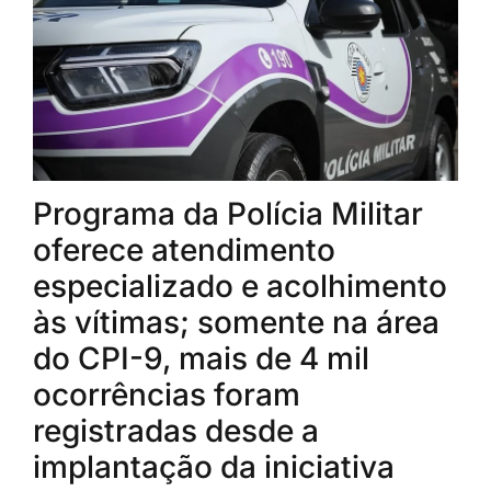
Programa da Polícia Militar
oferece atendimento
especializado e acolhimento
às vítimas; somente na área
do CPI-9, mais de 4 mil
ocorrências foram
registradas desde a
implantação da iniciativa