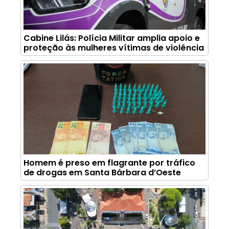
Cabine Lilás: Polícia Militar amplia apoio e
proteção às mulheres vítimas de violência
Homem é preso em flagrante por tráfico
de drogas em Santa Bárbara d’Oeste