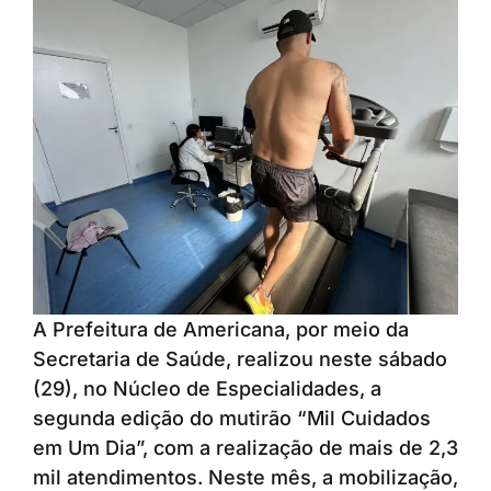
A Prefeitura de Americana, por meio da
Secretaria de Saúde, realizou neste sábado
(29), no Núcleo de Especialidades, a
segunda edição do mutirão “Mil Cuidados
em Um Dia”, com a realização de mais de 2,3
mil atendimentos. Neste mês, a mobilização,