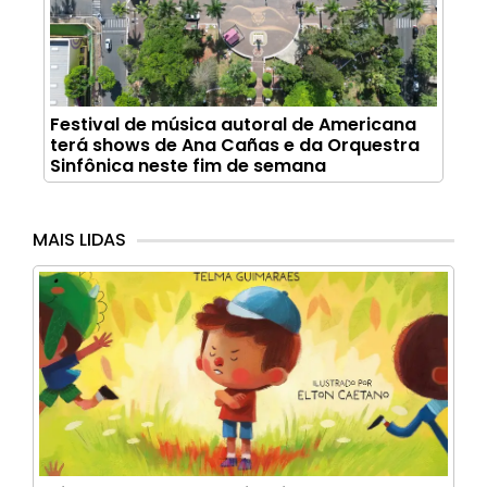
Festival de música autoral de Americana
terá shows de Ana Cañas e da Orquestra
Sinfônica neste fim de semana
MAIS LIDAS