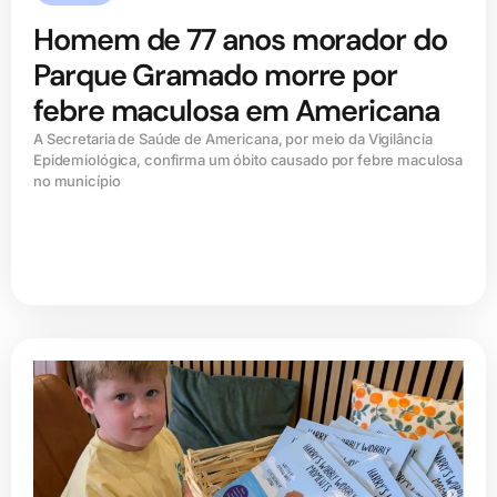
Homem de 77 anos morador do
Parque Gramado morre por
febre maculosa em Americana
A Secretaria de Saúde de Americana, por meio da Vigilância
Epidemiológica, confirma um óbito causado por febre maculosa
no município