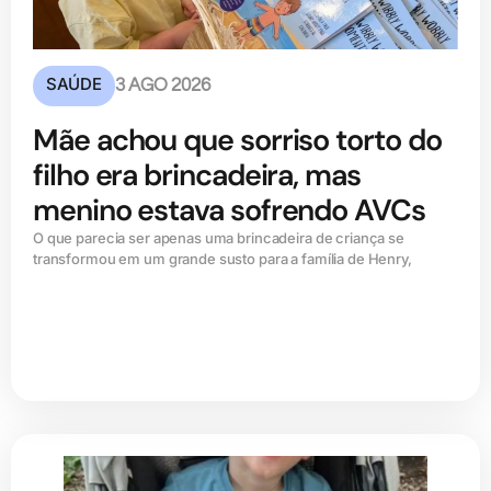
SAÚDE
3 AGO 2026
Mãe achou que sorriso torto do
filho era brincadeira, mas
menino estava sofrendo AVCs
O que parecia ser apenas uma brincadeira de criança se
transformou em um grande susto para a família de Henry,