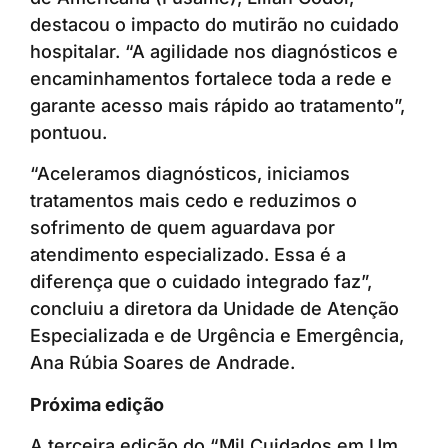
destacou o impacto do mutirão no cuidado
hospitalar. “A agilidade nos diagnósticos e
encaminhamentos fortalece toda a rede e
garante acesso mais rápido ao tratamento”,
pontuou.
“Aceleramos diagnósticos, iniciamos
tratamentos mais cedo e reduzimos o
sofrimento de quem aguardava por
atendimento especializado. Essa é a
diferença que o cuidado integrado faz”,
concluiu a diretora da Unidade de Atenção
Especializada e de Urgência e Emergência,
Ana Rúbia Soares de Andrade.
Próxima edição
A terceira edição do “Mil Cuidados em Um