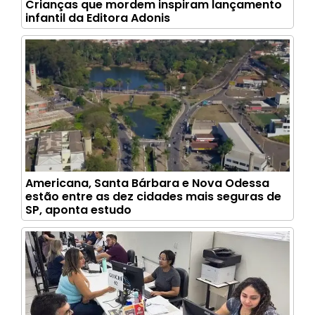
Crianças que mordem inspiram lançamento
infantil da Editora Adonis
Americana, Santa Bárbara e Nova Odessa
estão entre as dez cidades mais seguras de
SP, aponta estudo