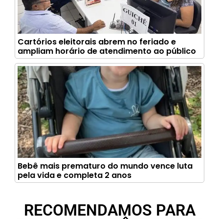
Cartórios eleitorais abrem no feriado e
ampliam horário de atendimento ao público
Bebê mais prematuro do mundo vence luta
pela vida e completa 2 anos
RECOMENDAMOS PARA