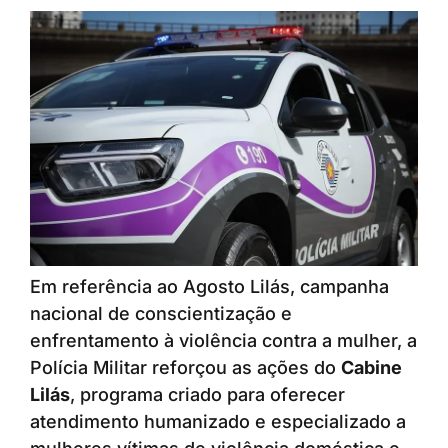
Em referência ao Agosto Lilás, campanha
nacional de conscientização e
enfrentamento à violência contra a mulher, a
Polícia Militar reforçou as ações do
Cabine
Lilás
, programa criado para oferecer
atendimento humanizado e especializado a