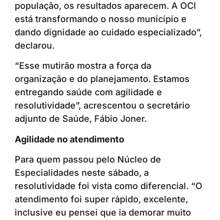
população, os resultados aparecem. A OCI
está transformando o nosso município e
dando dignidade ao cuidado especializado”,
declarou.
“Esse mutirão mostra a força da
organização e do planejamento. Estamos
entregando saúde com agilidade e
resolutividade”, acrescentou o secretário
adjunto de Saúde, Fábio Joner.
Agilidade no atendimento
Para quem passou pelo Núcleo de
Especialidades neste sábado, a
resolutividade foi vista como diferencial. “O
atendimento foi super rápido, excelente,
inclusive eu pensei que ia demorar muito