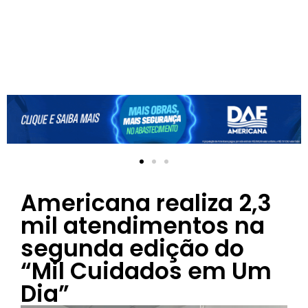
Americana realiza 2,3
mil atendimentos na
segunda edição do
“Mil Cuidados em Um
Dia”