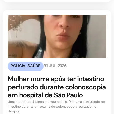
POLÍCIA
,
SAÚDE
31 JUL 2026
Mulher morre após ter intestino
perfurado durante colonoscopia
em hospital de São Paulo
Uma mulher de 41 anos morreu após sofrer uma perfuração no
intestino durante um exame de colonoscopia realizado no
Hospital