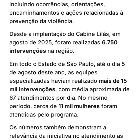
incluindo ocorrências, orientações,
encaminhamentos e ações relacionadas à
prevenção da violência.
Desde a implantação do Cabine Lilás, em
agosto de 2025, foram realizadas
6.750
intervenções
na região.
Em todo o Estado de São Paulo, até o dia 5
de agosto deste ano, as equipes
especializadas haviam realizado
mais de 15
mil intervenções
, com média aproximada de
67 atendimentos por dia. No mesmo
período, cerca de
11 mil mulheres
foram
atendidas pelo programa.
Os números também demonstram a
relevância da iniciativa no atendimento às