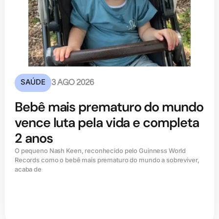
SAÚDE
3 AGO 2026
Bebê mais prematuro do mundo
vence luta pela vida e completa
2 anos
O pequeno Nash Keen, reconhecido pelo Guinness World
Records como o bebê mais prematuro do mundo a sobreviver,
acaba de