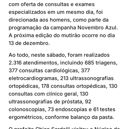
com oferta de consultas e exames
especializados em um mesmo dia, foi
direcionada aos homens, como parte da
programação da campanha Novembro Azul.
A próxima edição do mutirão ocorre no dia
13 de dezembro.
Ao todo, neste sábado, foram realizados
2.316 atendimentos, incluindo 685 triagens,
377 consultas cardiológicas, 377
eletrocardiogramas, 213 ultrassonografias
ortopédicas, 178 consultas ortopédicas, 130
consultas com clínico geral, 130
ultrassonografias de próstata, 92
colonoscopias, 73 endoscopias e 61 testes
ergométricos, conforme balanço da pasta.