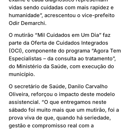
vidas sendo cuidadas com mais rapidez e
humanidade”, acrescentou o vice-prefeito
Odir Demarchi.
O mutirão “Mil Cuidados em Um Dia” faz
parte da Oferta de Cuidados Integrados
(OCI), componente do programa “Agora Tem
Especialistas – da consulta ao tratamento”,
do Ministério da Saúde, com execução do
município.
O secretário de Saúde, Danilo Carvalho
Oliveira, reforçou o impacto deste modelo
assistencial. “O que entregamos neste
sábado foi muito mais que um mutirão, foi a
prova viva de que, quando há seriedade,
gestão e compromisso real com a