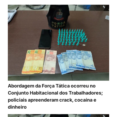
Abordagem da Força Tática ocorreu no
Conjunto Habitacional dos Trabalhadores;
policiais apreenderam crack, cocaína e
dinheiro