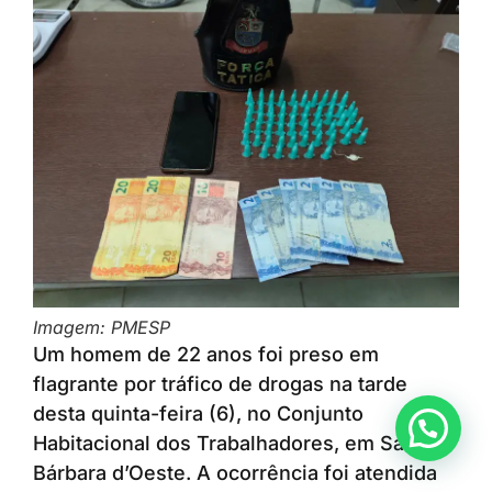
Imagem: PMESP
Um homem de 22 anos foi preso em
flagrante por tráfico de drogas na tarde
desta quinta-feira (6), no Conjunto
Anunciar ou recomendar matéria
Habitacional dos Trabalhadores, em Santa
Bárbara d’Oeste. A ocorrência foi atendida