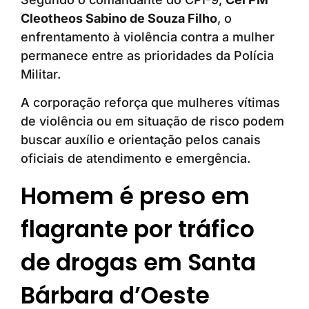
Cleotheos Sabino de Souza Filho
, o
enfrentamento à violência contra a mulher
permanece entre as prioridades da Polícia
Militar.
A corporação reforça que mulheres vítimas
de violência ou em situação de risco podem
buscar auxílio e orientação pelos canais
oficiais de atendimento e emergência.
Homem é preso em
flagrante por tráfico
de drogas em Santa
Bárbara d’Oeste