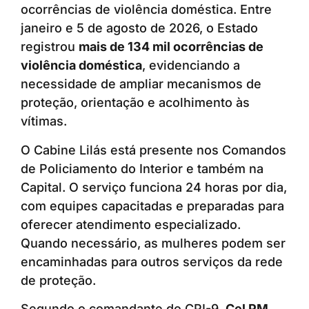
ocorrências de violência doméstica. Entre
janeiro e 5 de agosto de 2026, o Estado
registrou
mais de 134 mil ocorrências de
violência doméstica
, evidenciando a
necessidade de ampliar mecanismos de
proteção, orientação e acolhimento às
vítimas.
O Cabine Lilás está presente nos Comandos
de Policiamento do Interior e também na
Capital. O serviço funciona 24 horas por dia,
com equipes capacitadas e preparadas para
oferecer atendimento especializado.
Quando necessário, as mulheres podem ser
encaminhadas para outros serviços da rede
de proteção.
Segundo o comandante do CPI-9,
Cel PM