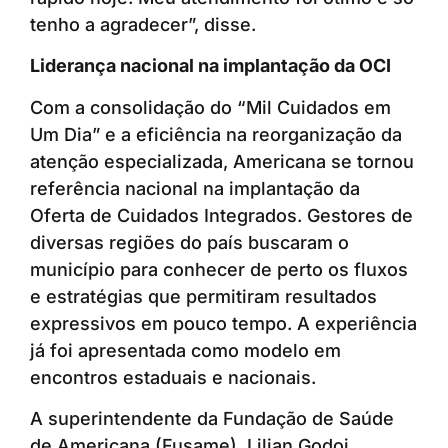
tenho a agradecer”, disse.
Liderança nacional na implantação da OCI
Com a consolidação do “Mil Cuidados em
Um Dia” e a eficiência na reorganização da
atenção especializada, Americana se tornou
referência nacional na implantação da
Oferta de Cuidados Integrados. Gestores de
diversas regiões do país buscaram o
município para conhecer de perto os fluxos
e estratégias que permitiram resultados
expressivos em pouco tempo. A experiência
já foi apresentada como modelo em
encontros estaduais e nacionais.
A superintendente da Fundação de Saúde
de Americana (Fusame), Lilian Godoi,