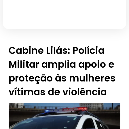
Cabine Lilás: Polícia
Militar amplia apoio e
proteção às mulheres
vítimas de violência