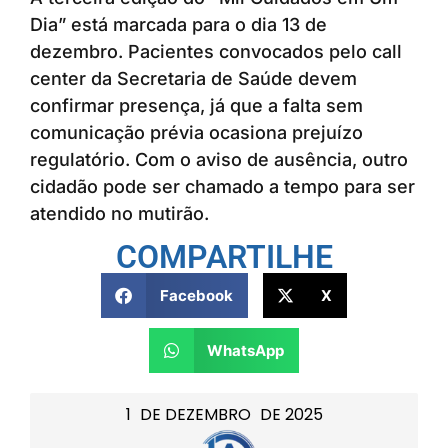
Dia” está marcada para o dia 13 de
dezembro. Pacientes convocados pelo call
center da Secretaria de Saúde devem
confirmar presença, já que a falta sem
comunicação prévia ocasiona prejuízo
regulatório. Com o aviso de ausência, outro
cidadão pode ser chamado a tempo para ser
atendido no mutirão.
COMPARTILHE
Facebook
X
WhatsApp
1
DE
DEZEMBRO
DE
2025