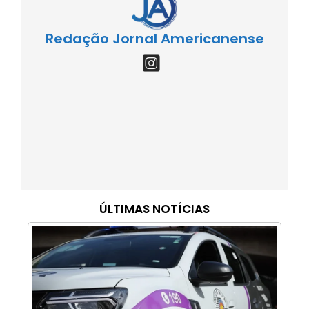
Redação Jornal Americanense
ÚLTIMAS NOTÍCIAS