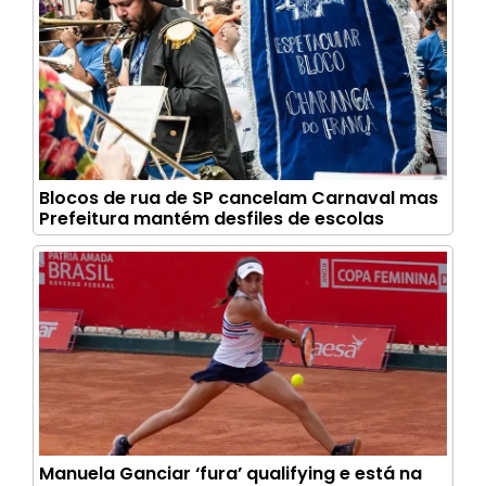
Blocos de rua de SP cancelam Carnaval mas
Prefeitura mantém desfiles de escolas
Manuela Ganciar ‘fura’ qualifying e está na