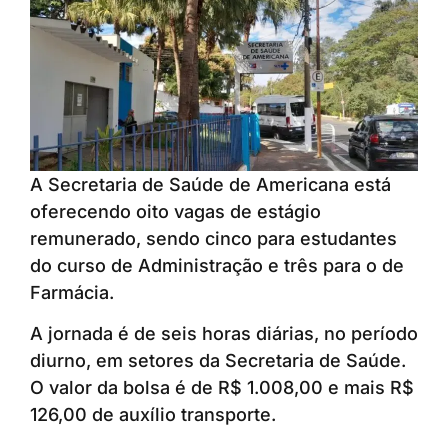
A Secretaria de Saúde de Americana está
oferecendo oito vagas de estágio
remunerado, sendo cinco para estudantes
do curso de Administração e três para o de
Farmácia.
A jornada é de seis horas diárias, no período
diurno, em setores da Secretaria de Saúde.
O valor da bolsa é de R$ 1.008,00 e mais R$
126,00 de auxílio transporte.