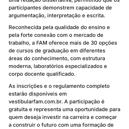
participantes demonstrem capacidade de
argumentação, interpretação e escrita.
Reconhecida pela qualidade do ensino e
pela forte conexão com o mercado de
trabalho, a FAM oferece mais de 30 opções
de cursos de graduação em diferentes
áreas do conhecimento, com estrutura
moderna, laboratórios especializados e
corpo docente qualificado.
As inscrições e o regulamento completo
estarão disponíveis em
vestibularfam.com.br. A participação é
gratuita e representa uma oportunidade para
quem deseja investir na carreira e começar
a construir o futuro com uma formação de