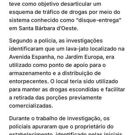
teve como objetivo desarticular um
esquema de tráfico de drogas por meio do
sistema conhecido como “disque-entrega”
em Santa Bárbara d’Oeste.
Segundo a polícia, as investigações
identificaram que um lava-jato localizado na
Avenida Espanha, no Jardim Europa, era
utilizado como ponto de apoio para o
armazenamento e a distribuição de
entorpecentes. O local teria sido utilizado
para manter as drogas escondidas e facilitar
a retirada das porções previamente
comercializadas.
Durante o trabalho de investigação, os
policiais apuraram que o proprietário do
estabelecimento, identificado pelas iniciais