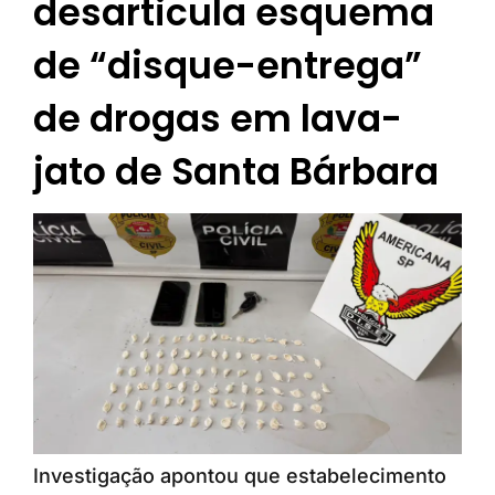
desarticula esquema
de “disque-entrega”
de drogas em lava-
jato de Santa Bárbara
Investigação apontou que estabelecimento