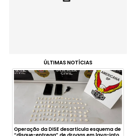
ÚLTIMAS NOTÍCIAS
Operação da DISE desarticula esquema de
“disque-entrega” de drogas em lava-jato