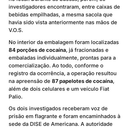
investigadores encontraram, entre caixas de
bebidas empilhadas, a mesma sacola que
havia sido vista anteriormente nas mãos de
V.O.S.
No interior da embalagem foram localizadas
84 porções de cocaína
, já fracionadas e
embaladas individualmente, prontas para a
comercialização. Ao todo, conforme o
registro da ocorrência, a operação resultou
na apreensão de
87 papelotes de cocaína
,
além de dois celulares e um veículo Fiat
Palio.
Os dois investigados receberam voz de
prisão em flagrante e foram encaminhados à
sede da DISE de Americana. A autoridade