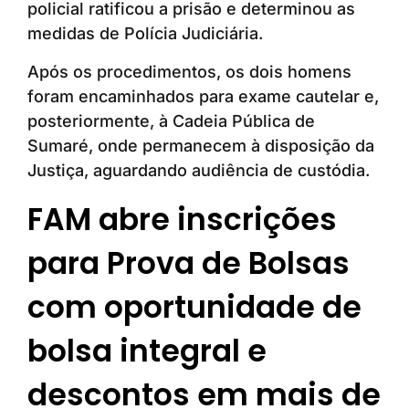
policial ratificou a prisão e determinou as
medidas de Polícia Judiciária.
Após os procedimentos, os dois homens
foram encaminhados para exame cautelar e,
posteriormente, à Cadeia Pública de
Sumaré, onde permanecem à disposição da
Justiça, aguardando audiência de custódia.
FAM abre inscrições
para Prova de Bolsas
com oportunidade de
bolsa integral e
descontos em mais de