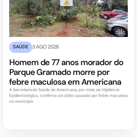
SAÚDE
3 AGO 2026
Homem de 77 anos morador do
Parque Gramado morre por
febre maculosa em Americana
A Secretaria de Saúde de Americana, por meio da Vigilância
Epidemiológica, confirma um óbito causado por febre maculosa
no município