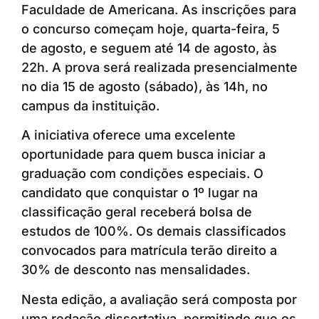
Faculdade de Americana. As inscrições para
o concurso começam hoje, quarta-feira, 5
de agosto, e seguem até 14 de agosto, às
22h. A prova será realizada presencialmente
no dia 15 de agosto (sábado), às 14h, no
campus da instituição.
A iniciativa oferece uma excelente
oportunidade para quem busca iniciar a
graduação com condições especiais. O
candidato que conquistar o 1º lugar na
classificação geral receberá bolsa de
estudos de 100%. Os demais classificados
convocados para matrícula terão direito a
30% de desconto nas mensalidades.
Nesta edição, a avaliação será composta por
uma redação dissertativa, permitindo que os