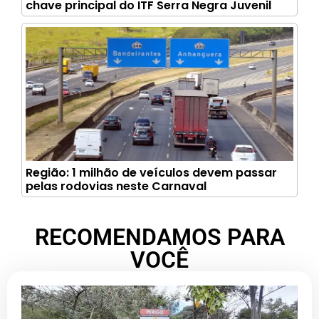
chave principal do ITF Serra Negra Juvenil
Região: 1 milhão de veículos devem passar
pelas rodovias neste Carnaval
RECOMENDAMOS PARA
VOCÊ