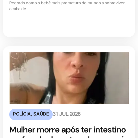
Records como o bebê mais prematuro do mundo a sobreviver,
acaba de
POLÍCIA
,
SAÚDE
31 JUL 2026
Mulher morre após ter intestino