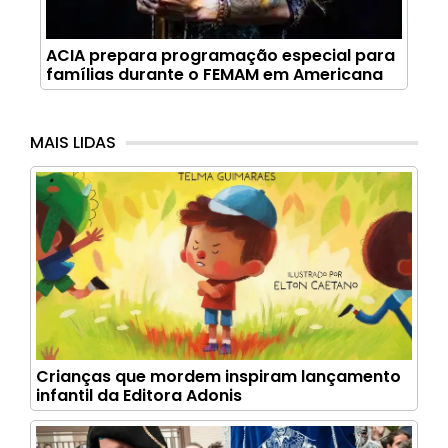
ACIA prepara programação especial para
famílias durante o FEMAM em Americana
MAIS LIDAS
Crianças que mordem inspiram lançamento
infantil da Editora Adonis