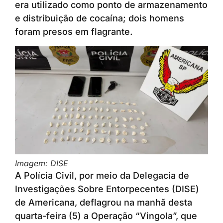
era utilizado como ponto de armazenamento
e distribuição de cocaína; dois homens
foram presos em flagrante.
Imagem: DISE
A Polícia Civil, por meio da Delegacia de
Investigações Sobre Entorpecentes (DISE)
de Americana, deflagrou na manhã desta
quarta-feira (5) a Operação “Vingola”, que