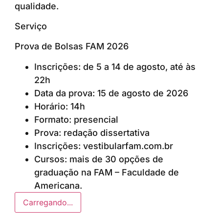
qualidade.
Serviço
Prova de Bolsas FAM 2026
Inscrições: de 5 a 14 de agosto, até às
22h
Data da prova: 15 de agosto de 2026
Horário: 14h
Formato: presencial
Prova: redação dissertativa
Inscrições: vestibularfam.com.br
Cursos: mais de 30 opções de
graduação na FAM – Faculdade de
Americana.
Carregando...