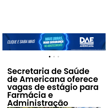
Secretaria de Saúde
de Americana oferece
vagas de estágio para
Farmácia e
Administração