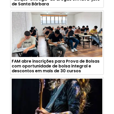
de Santa Bárbara
FAM abre inscrições para Prova de Bolsas
com oportunidade de bolsa integral e
descontos em mais de 30 cursos