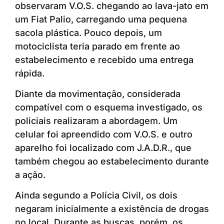
observaram V.O.S. chegando ao lava-jato em
um Fiat Palio, carregando uma pequena
sacola plástica. Pouco depois, um
motociclista teria parado em frente ao
estabelecimento e recebido uma entrega
rápida.
Diante da movimentação, considerada
compatível com o esquema investigado, os
policiais realizaram a abordagem. Um
celular foi apreendido com V.O.S. e outro
aparelho foi localizado com J.A.D.R., que
também chegou ao estabelecimento durante
a ação.
Ainda segundo a Polícia Civil, os dois
negaram inicialmente a existência de drogas
no local. Durante as buscas, porém, os