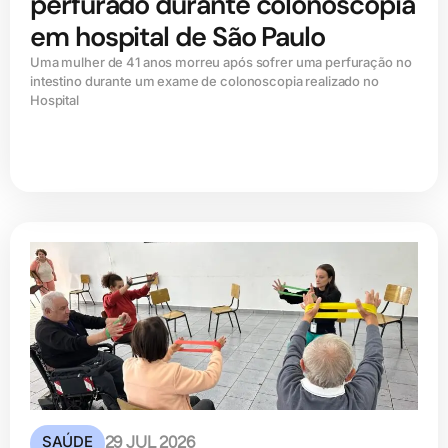
perfurado durante colonoscopia
em hospital de São Paulo
Uma mulher de 41 anos morreu após sofrer uma perfuração no
intestino durante um exame de colonoscopia realizado no
Hospital
SAÚDE
29 JUL 2026