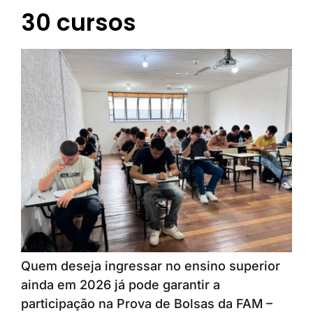
30 cursos
Quem deseja ingressar no ensino superior
ainda em 2026 já pode garantir a
participação na Prova de Bolsas da FAM –