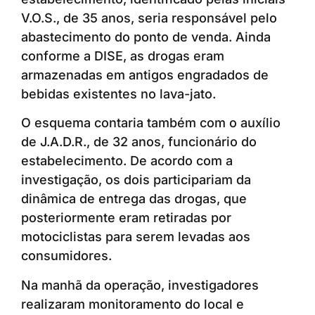
V.O.S., de 35 anos, seria responsável pelo
abastecimento do ponto de venda. Ainda
conforme a DISE, as drogas eram
armazenadas em antigos engradados de
bebidas existentes no lava-jato.
O esquema contaria também com o auxílio
de J.A.D.R., de 32 anos, funcionário do
estabelecimento. De acordo com a
investigação, os dois participariam da
dinâmica de entrega das drogas, que
posteriormente eram retiradas por
motociclistas para serem levadas aos
consumidores.
Na manhã da operação, investigadores
realizaram monitoramento do local e