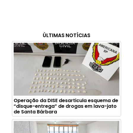
ÚLTIMAS NOTÍCIAS
Operação da DISE desarticula esquema de
“disque-entrega” de drogas em lava-jato
de Santa Bárbara