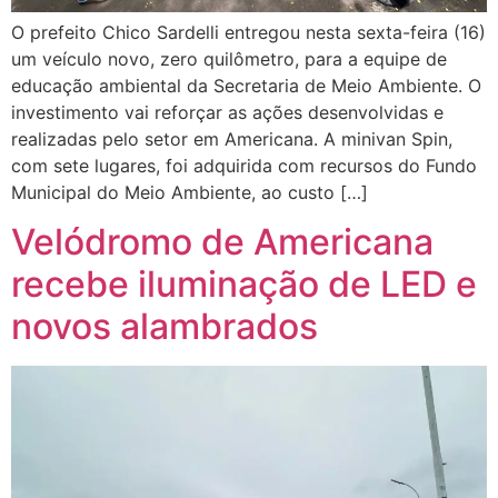
O prefeito Chico Sardelli entregou nesta sexta-feira (16)
um veículo novo, zero quilômetro, para a equipe de
educação ambiental da Secretaria de Meio Ambiente. O
investimento vai reforçar as ações desenvolvidas e
realizadas pelo setor em Americana. A minivan Spin,
com sete lugares, foi adquirida com recursos do Fundo
Municipal do Meio Ambiente, ao custo […]
Velódromo de Americana
recebe iluminação de LED e
novos alambrados