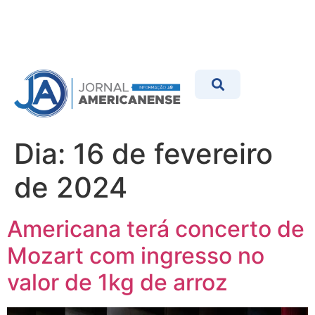
Dia:
16 de fevereiro
de 2024
Americana terá concerto de
Mozart com ingresso no
valor de 1kg de arroz