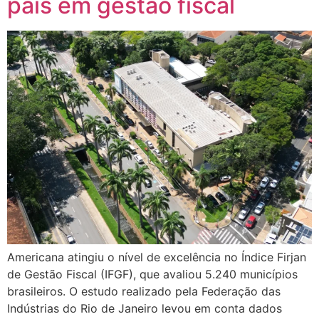
país em gestão fiscal
Americana atingiu o nível de excelência no Índice Firjan
de Gestão Fiscal (IFGF), que avaliou 5.240 municípios
brasileiros. O estudo realizado pela Federação das
Indústrias do Rio de Janeiro levou em conta dados