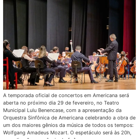
A temporada oficial de concertos em Americana será
aberta no próximo dia 29 de fevereiro, no Teatro
Municipal Lulu Benencase, com a apresentação da
Orquestra Sinfônica de Americana celebrando a obra de
um dos maiores gênios da música de todos os tempos:
Wolfgang Amadeus Mozart. O espetáculo será às 20h,