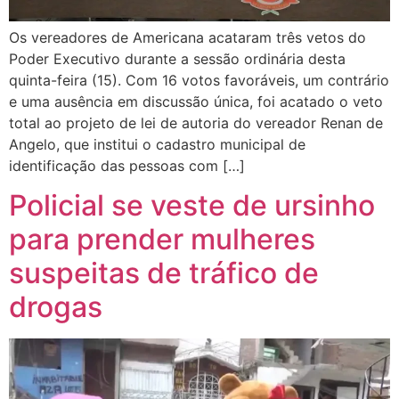
Os vereadores de Americana acataram três vetos do
Poder Executivo durante a sessão ordinária desta
quinta-feira (15). Com 16 votos favoráveis, um contrário
e uma ausência em discussão única, foi acatado o veto
total ao projeto de lei de autoria do vereador Renan de
Angelo, que institui o cadastro municipal de
identificação das pessoas com […]
Policial se veste de ursinho
para prender mulheres
suspeitas de tráfico de
drogas