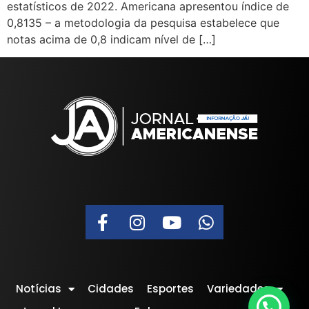
estatísticos de 2022. Americana apresentou índice de
0,8135 – a metodologia da pesquisa estabelece que
notas acima de 0,8 indicam nível de […]
Notícias
Cidades
Esportes
Variedades