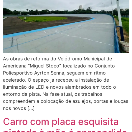
As obras de reforma do Velódromo Municipal de
Americana “Miguel Stoco”, localizado no Conjunto
Poliesportivo Ayrton Senna, seguem em ritmo
acelerado. O espaço já recebeu a instalação de
iluminação de LED e novos alambrados em todo o
entorno da pista. Na fase atual, os trabalhos
compreendem a colocação de azulejos, portas e louças
nos novos […]
Carro com placa esquisita