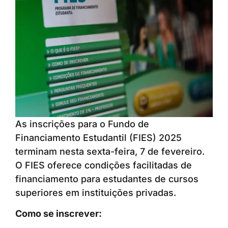
As inscrições para o Fundo de
Financiamento Estudantil (FIES) 2025
terminam nesta sexta-feira, 7 de fevereiro.
O FIES oferece condições facilitadas de
financiamento para estudantes de cursos
superiores em instituições privadas.
Como se inscrever: