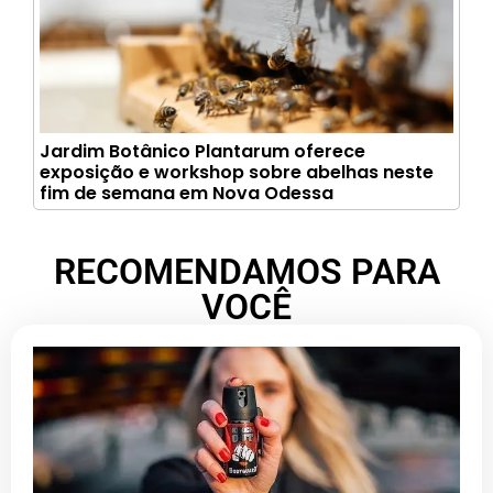
Jardim Botânico Plantarum oferece
exposição e workshop sobre abelhas neste
fim de semana em Nova Odessa
RECOMENDAMOS PARA
VOCÊ