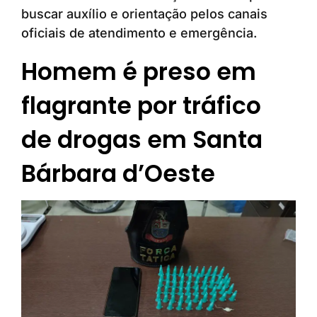
buscar auxílio e orientação pelos canais
oficiais de atendimento e emergência.
Homem é preso em
flagrante por tráfico
de drogas em Santa
Bárbara d’Oeste