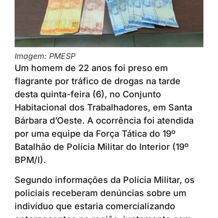
Imagem: PMESP
Um homem de 22 anos foi preso em
flagrante por tráfico de drogas na tarde
desta quinta-feira (6), no Conjunto
Habitacional dos Trabalhadores, em Santa
Bárbara d’Oeste. A ocorrência foi atendida
por uma equipe da Força Tática do 19º
Batalhão de Polícia Militar do Interior (19º
BPM/I).
Segundo informações da Polícia Militar, os
policiais receberam denúncias sobre um
indivíduo que estaria comercializando