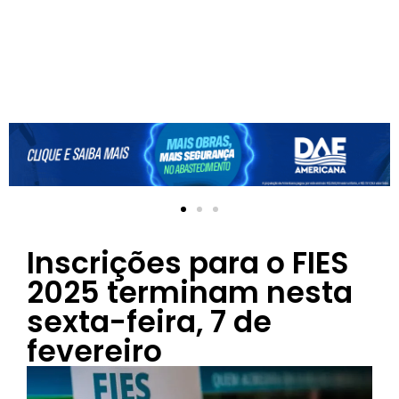
Inscrições para o FIES
2025 terminam nesta
sexta-feira, 7 de
fevereiro