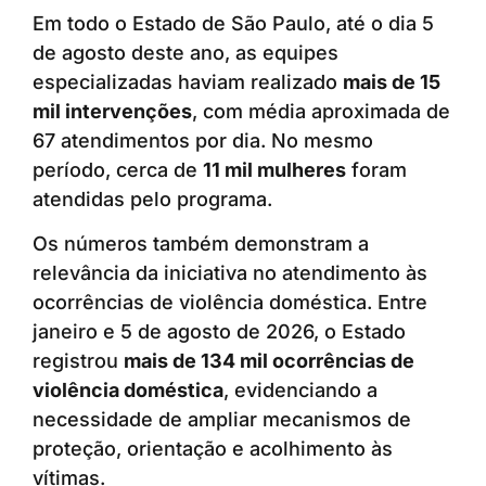
Em todo o Estado de São Paulo, até o dia 5
de agosto deste ano, as equipes
especializadas haviam realizado
mais de 15
mil intervenções
, com média aproximada de
67 atendimentos por dia. No mesmo
período, cerca de
11 mil mulheres
foram
atendidas pelo programa.
Os números também demonstram a
relevância da iniciativa no atendimento às
ocorrências de violência doméstica. Entre
janeiro e 5 de agosto de 2026, o Estado
registrou
mais de 134 mil ocorrências de
violência doméstica
, evidenciando a
necessidade de ampliar mecanismos de
proteção, orientação e acolhimento às
vítimas.