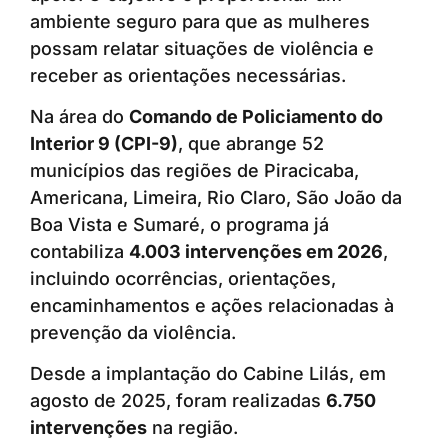
ambiente seguro para que as mulheres
possam relatar situações de violência e
receber as orientações necessárias.
Na área do
Comando de Policiamento do
Interior 9 (CPI-9)
, que abrange 52
municípios das regiões de Piracicaba,
Americana, Limeira, Rio Claro, São João da
Boa Vista e Sumaré, o programa já
contabiliza
4.003 intervenções em 2026
,
incluindo ocorrências, orientações,
encaminhamentos e ações relacionadas à
prevenção da violência.
Desde a implantação do Cabine Lilás, em
agosto de 2025, foram realizadas
6.750
intervenções
na região.