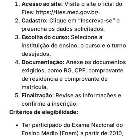
Acesso ao site:
Visite o site oficial do
Fies: https://fies.mec.gov.br/.
Cadastro:
Clique em “Inscreva-se” e
preencha os dados solicitados.
Escolha do curso:
Selecione a
instituição de ensino, o curso e o turno
desejados.
Documentação:
Anexe os documentos
exigidos, como RG, CPF, comprovante
de residência e comprovante de
matrícula.
Finalização:
Revise as informações e
confirme a inscrição.
Critérios de elegibilidade:
Ter participado do Exame Nacional do
Ensino Médio (Enem) a partir de 2010,