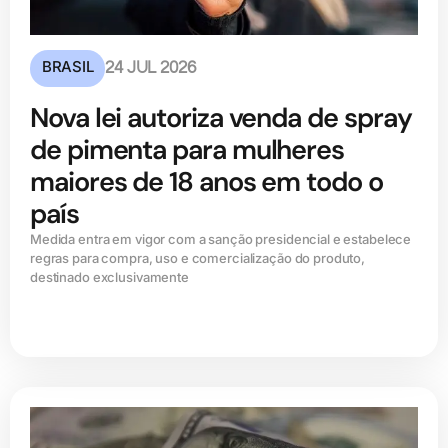
BRASIL
24 JUL 2026
Nova lei autoriza venda de spray
de pimenta para mulheres
maiores de 18 anos em todo o
país
Medida entra em vigor com a sanção presidencial e estabelece
regras para compra, uso e comercialização do produto,
destinado exclusivamente