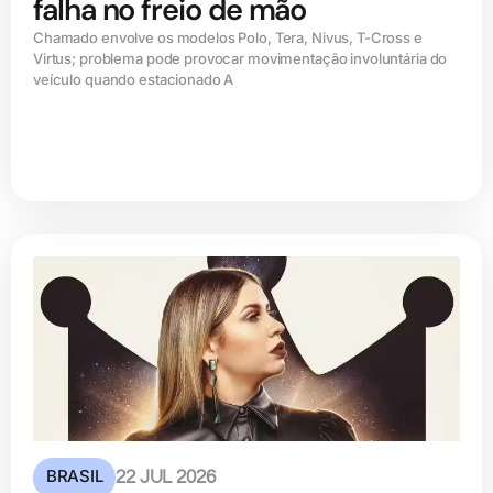
falha no freio de mão
Chamado envolve os modelos Polo, Tera, Nivus, T-Cross e
Virtus; problema pode provocar movimentação involuntária do
veículo quando estacionado A
BRASIL
22 JUL 2026