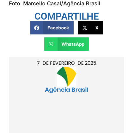
Foto: Marcello Casal/Agência Brasil
COMPARTILHE
Facebook
X
WhatsApp
7
DE
FEVEREIRO
DE
2025
Agência Brasil