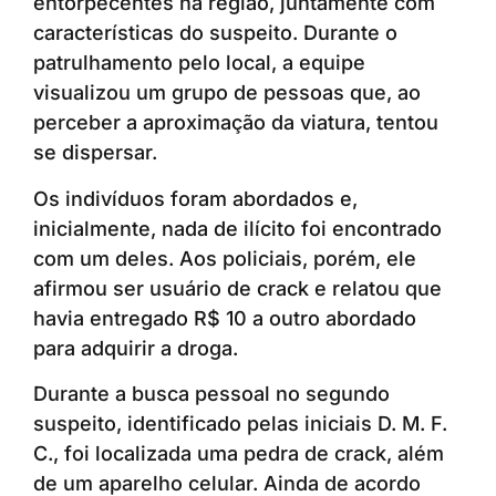
entorpecentes na região, juntamente com
características do suspeito. Durante o
patrulhamento pelo local, a equipe
visualizou um grupo de pessoas que, ao
perceber a aproximação da viatura, tentou
se dispersar.
Os indivíduos foram abordados e,
inicialmente, nada de ilícito foi encontrado
com um deles. Aos policiais, porém, ele
afirmou ser usuário de crack e relatou que
havia entregado R$ 10 a outro abordado
para adquirir a droga.
Durante a busca pessoal no segundo
suspeito, identificado pelas iniciais D. M. F.
C., foi localizada uma pedra de crack, além
de um aparelho celular. Ainda de acordo