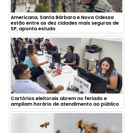
Americana, Santa Bárbara e Nova Odessa
estão entre as dez cidades mais seguras de
SP, aponta estudo
Cartórios eleitorais abrem no feriado e
ampliam horário de atendimento ao público