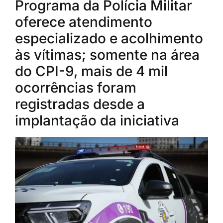
Programa da Polícia Militar
oferece atendimento
especializado e acolhimento
às vítimas; somente na área
do CPI-9, mais de 4 mil
ocorrências foram
registradas desde a
implantação da iniciativa