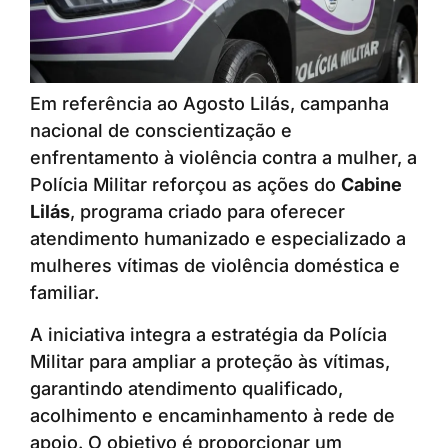
Em referência ao Agosto Lilás, campanha
nacional de conscientização e
enfrentamento à violência contra a mulher, a
Polícia Militar reforçou as ações do
Cabine
Lilás
, programa criado para oferecer
atendimento humanizado e especializado a
mulheres vítimas de violência doméstica e
familiar.
A iniciativa integra a estratégia da Polícia
Militar para ampliar a proteção às vítimas,
garantindo atendimento qualificado,
acolhimento e encaminhamento à rede de
apoio. O objetivo é proporcionar um