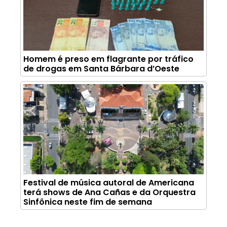
Homem é preso em flagrante por tráfico
de drogas em Santa Bárbara d’Oeste
Festival de música autoral de Americana
terá shows de Ana Cañas e da Orquestra
Sinfônica neste fim de semana