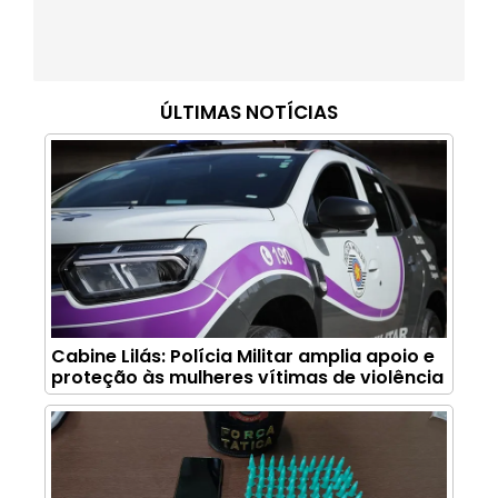
ÚLTIMAS NOTÍCIAS
Cabine Lilás: Polícia Militar amplia apoio e
proteção às mulheres vítimas de violência