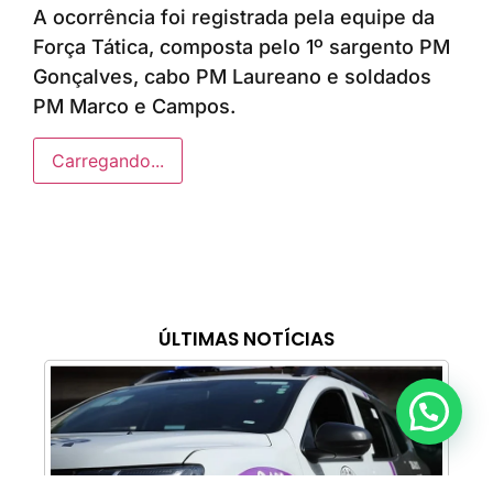
A ocorrência foi registrada pela equipe da
Força Tática, composta pelo 1º sargento PM
Gonçalves, cabo PM Laureano e soldados
PM Marco e Campos.
Carregando...
ÚLTIMAS NOTÍCIAS
Anunciar ou recomendar matéria