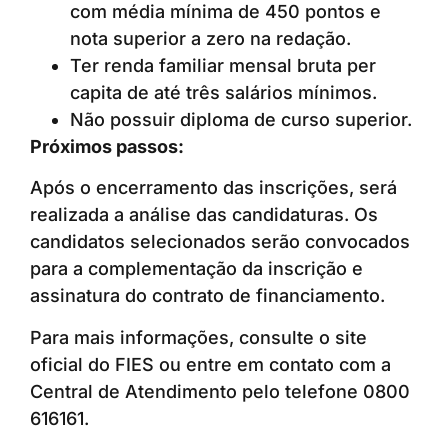
com média mínima de 450 pontos e
nota superior a zero na redação.
Ter renda familiar mensal bruta per
capita de até três salários mínimos.
Não possuir diploma de curso superior.
Próximos passos:
Após o encerramento das inscrições, será
realizada a análise das candidaturas. Os
candidatos selecionados serão convocados
para a complementação da inscrição e
assinatura do contrato de financiamento.
Para mais informações, consulte o site
oficial do FIES ou entre em contato com a
Central de Atendimento pelo telefone 0800
616161.