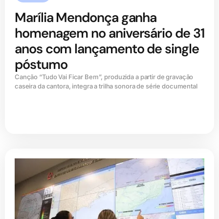
Marília Mendonça ganha
homenagem no aniversário de 31
anos com lançamento de single
póstumo
Canção “Tudo Vai Ficar Bem”, produzida a partir de gravação
caseira da cantora, integra a trilha sonora de série documental