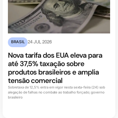
BRASIL
24 JUL 2026
Nova tarifa dos EUA eleva para
até 37,5% taxação sobre
produtos brasileiros e amplia
tensão comercial
Sobretaxa de 12,5% entra em vigor nesta sexta-feira (24) sob
alegação de falhas no combate ao trabalho forçado; governo
brasileiro