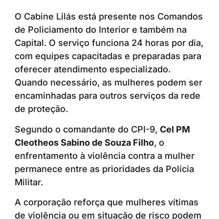
O Cabine Lilás está presente nos Comandos
de Policiamento do Interior e também na
Capital. O serviço funciona 24 horas por dia,
com equipes capacitadas e preparadas para
oferecer atendimento especializado.
Quando necessário, as mulheres podem ser
encaminhadas para outros serviços da rede
de proteção.
Segundo o comandante do CPI-9,
Cel PM
Cleotheos Sabino de Souza Filho
, o
enfrentamento à violência contra a mulher
permanece entre as prioridades da Polícia
Militar.
A corporação reforça que mulheres vítimas
de violência ou em situação de risco podem