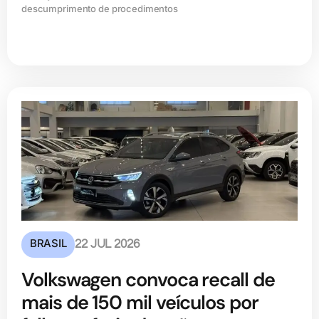
descumprimento de procedimentos
BRASIL
22 JUL 2026
Volkswagen convoca recall de
mais de 150 mil veículos por