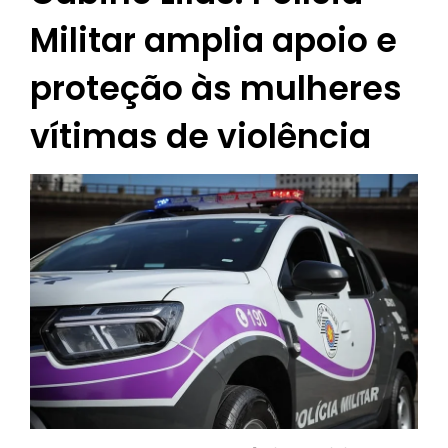
Militar amplia apoio e
proteção às mulheres
vítimas de violência