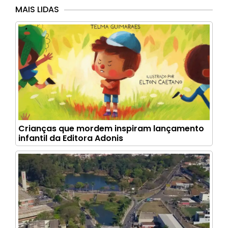
MAIS LIDAS
Crianças que mordem inspiram lançamento
infantil da Editora Adonis