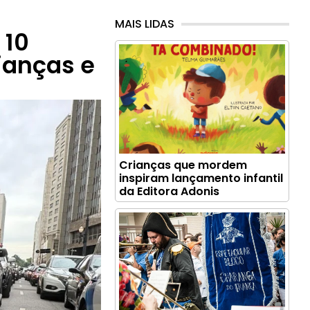
MAIS LIDAS
 10
ianças e
Crianças que mordem
inspiram lançamento infantil
da Editora Adonis