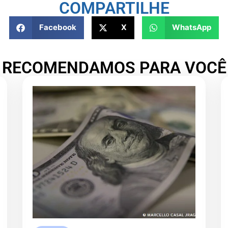
COMPARTILHE
Facebook
X
WhatsApp
RECOMENDAMOS PARA VOCÊ