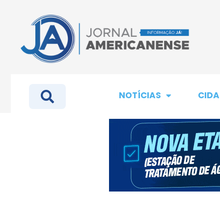
NOTÍCIAS
CIDA