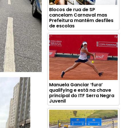
Blocos de rua de SP
cancelam Carnaval mas
Prefeitura mantém desfiles
de escolas
Manuela Ganciar ‘fura’
qualifying e está na chave
principal do ITF Serra Negra
Juvenil