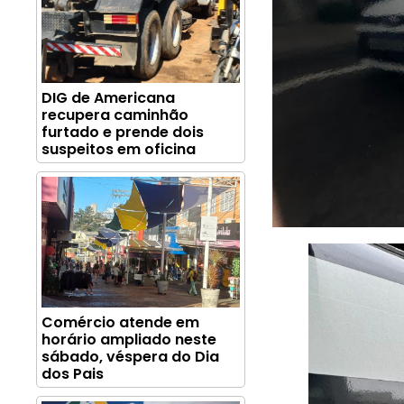
DIG de Americana
recupera caminhão
furtado e prende dois
suspeitos em oficina
Comércio atende em
horário ampliado neste
sábado, véspera do Dia
dos Pais