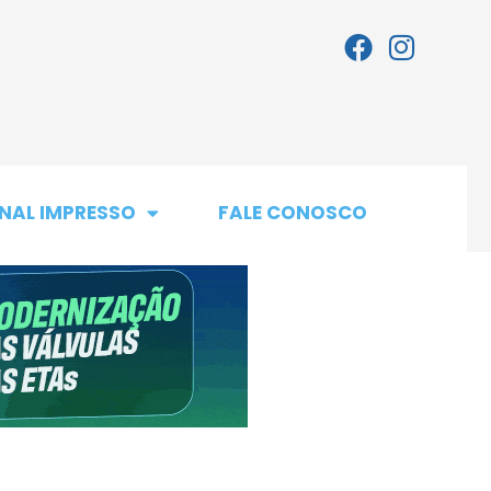
NAL IMPRESSO
FALE CONOSCO