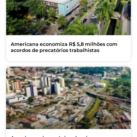
Americana economiza R$ 5,8 milhões com
acordos de precatórios trabalhistas