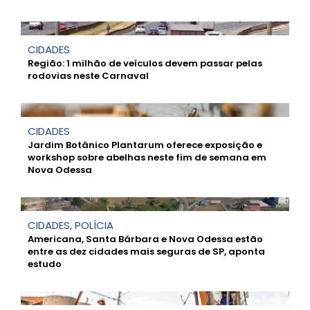
CIDADES
Região: 1 milhão de veículos devem passar pelas
rodovias neste Carnaval
CIDADES
Jardim Botânico Plantarum oferece exposição e
workshop sobre abelhas neste fim de semana em
Nova Odessa
CIDADES
,
POLÍCIA
Americana, Santa Bárbara e Nova Odessa estão
entre as dez cidades mais seguras de SP, aponta
estudo