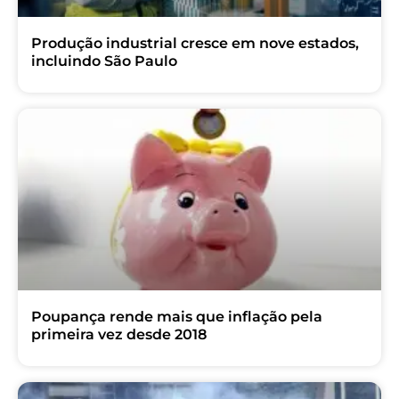
Produção industrial cresce em nove estados,
incluindo São Paulo
Poupança rende mais que inflação pela
primeira vez desde 2018