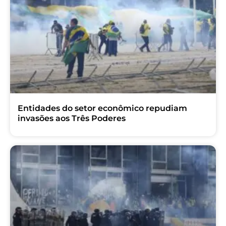
Entidades do setor econômico repudiam
invasões aos Três Poderes