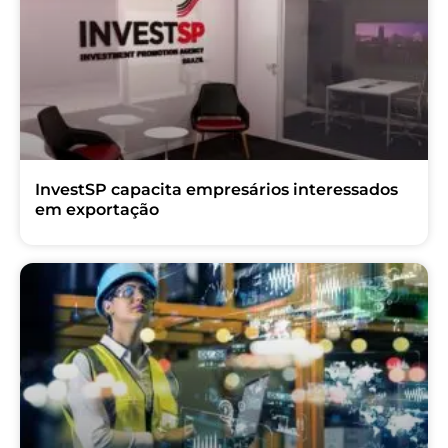
InvestSP capacita empresários interessados
em exportação