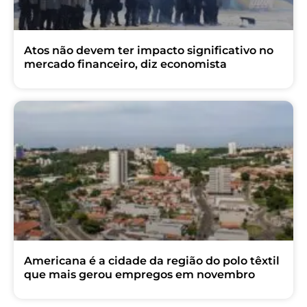
Atos não devem ter impacto significativo no
mercado financeiro, diz economista
Americana é a cidade da região do polo têxtil
que mais gerou empregos em novembro