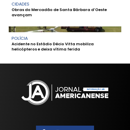
CIDADES
Obras do Mercadão de Santa Bárbara d’Oeste
avançam
POLÍCIA
Acidente no Estádio Décio Vitta mobiliza
helicópteros e deixa vítima ferida