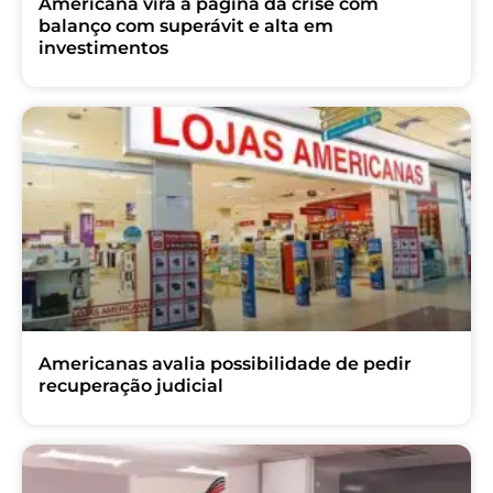
Americana vira a página da crise com
balanço com superávit e alta em
investimentos
Americanas avalia possibilidade de pedir
recuperação judicial