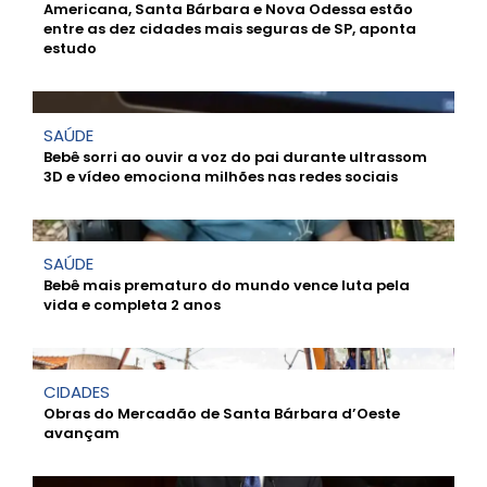
Americana, Santa Bárbara e Nova Odessa estão
entre as dez cidades mais seguras de SP, aponta
estudo
SAÚDE
Bebê sorri ao ouvir a voz do pai durante ultrassom
3D e vídeo emociona milhões nas redes sociais
SAÚDE
Bebê mais prematuro do mundo vence luta pela
vida e completa 2 anos
CIDADES
Obras do Mercadão de Santa Bárbara d’Oeste
avançam