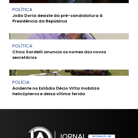
POLÍTICA
João Doria desiste da pré-candidatura à
Presidência da República
POLÍTICA
Chico Sardelli anuncia os nomes dos novos
secretários
POLÍCIA
Acidente no Estádio Décio Vitta mobiliza
helicópteros e deixa vítima ferida