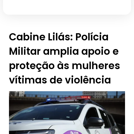
Cabine Lilás: Polícia
Militar amplia apoio e
proteção às mulheres
vítimas de violência