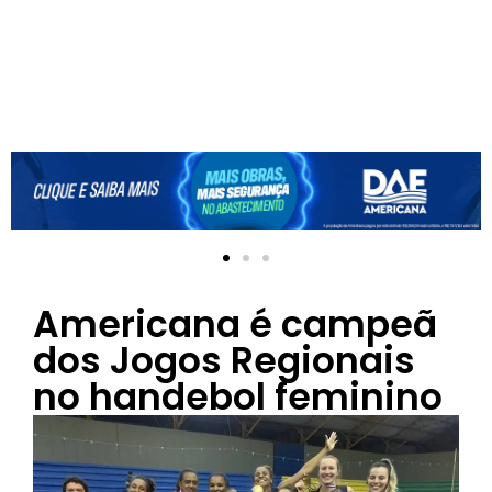
Americana é campeã
dos Jogos Regionais
no handebol feminino