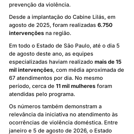
prevenção da violência.
Desde a implantação do Cabine Lilás, em
agosto de 2025, foram realizadas
6.750
intervenções
na região.
Em todo o Estado de São Paulo, até o dia 5
de agosto deste ano, as equipes
especializadas haviam realizado
mais de 15
mil intervenções
, com média aproximada de
67 atendimentos por dia. No mesmo
período, cerca de
11 mil mulheres
foram
atendidas pelo programa.
Os números também demonstram a
relevância da iniciativa no atendimento às
ocorrências de violência doméstica. Entre
janeiro e 5 de agosto de 2026, o Estado