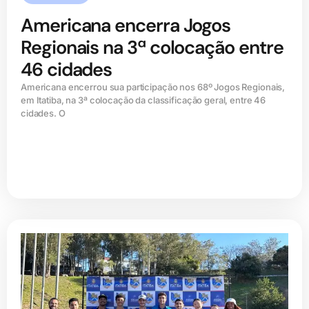
Americana encerra Jogos
Regionais na 3ª colocação entre
46 cidades
Americana encerrou sua participação nos 68º Jogos Regionais,
em Itatiba, na 3ª colocação da classificação geral, entre 46
cidades. O