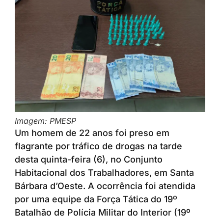
Imagem: PMESP
Um homem de 22 anos foi preso em
flagrante por tráfico de drogas na tarde
desta quinta-feira (6), no Conjunto
Habitacional dos Trabalhadores, em Santa
Bárbara d’Oeste. A ocorrência foi atendida
por uma equipe da Força Tática do 19º
Batalhão de Polícia Militar do Interior (19º