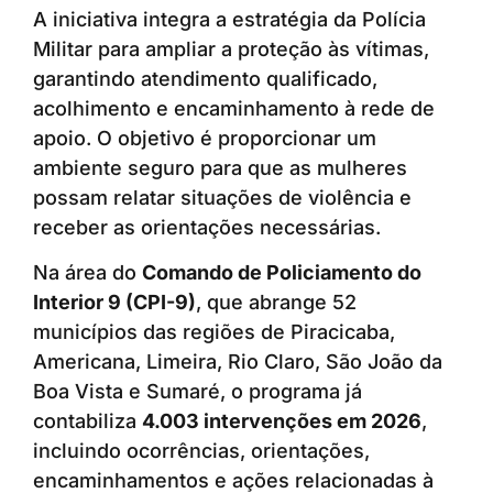
A iniciativa integra a estratégia da Polícia
Militar para ampliar a proteção às vítimas,
garantindo atendimento qualificado,
acolhimento e encaminhamento à rede de
apoio. O objetivo é proporcionar um
ambiente seguro para que as mulheres
possam relatar situações de violência e
receber as orientações necessárias.
Na área do
Comando de Policiamento do
Interior 9 (CPI-9)
, que abrange 52
municípios das regiões de Piracicaba,
Americana, Limeira, Rio Claro, São João da
Boa Vista e Sumaré, o programa já
contabiliza
4.003 intervenções em 2026
,
incluindo ocorrências, orientações,
encaminhamentos e ações relacionadas à