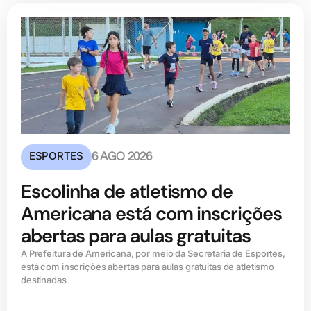
ESPORTES
6 AGO 2026
Escolinha de atletismo de
Americana está com inscrições
abertas para aulas gratuitas
A Prefeitura de Americana, por meio da Secretaria de Esportes,
está com inscrições abertas para aulas gratuitas de atletismo
destinadas