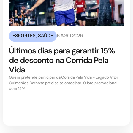
ESPORTES
,
SAÚDE
6 AGO 2026
Últimos dias para garantir 15%
de desconto na Corrida Pela
Vida
Quem pretende participar da Corrida Pela Vida – Legado Vitor
Guimarães Barbosa precisa se antecipar. O lote promocional
com 15%