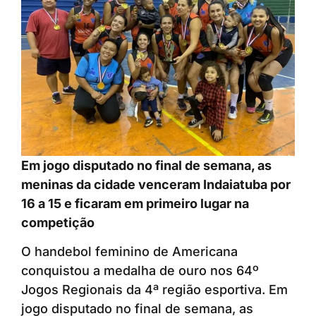
Em jogo disputado no final de semana, as
meninas da cidade venceram Indaiatuba por
16 a 15 e ficaram em primeiro lugar na
competição
O handebol feminino de Americana
conquistou a medalha de ouro nos 64º
Jogos Regionais da 4ª região esportiva. Em
jogo disputado no final de semana, as