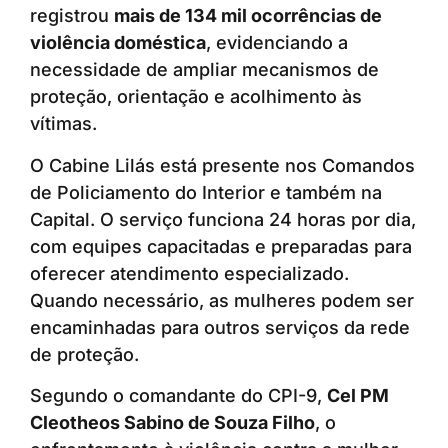
registrou
mais de 134 mil ocorrências de
violência doméstica
, evidenciando a
necessidade de ampliar mecanismos de
proteção, orientação e acolhimento às
vítimas.
O Cabine Lilás está presente nos Comandos
de Policiamento do Interior e também na
Capital. O serviço funciona 24 horas por dia,
com equipes capacitadas e preparadas para
oferecer atendimento especializado.
Quando necessário, as mulheres podem ser
encaminhadas para outros serviços da rede
de proteção.
Segundo o comandante do CPI-9,
Cel PM
Cleotheos Sabino de Souza Filho
, o