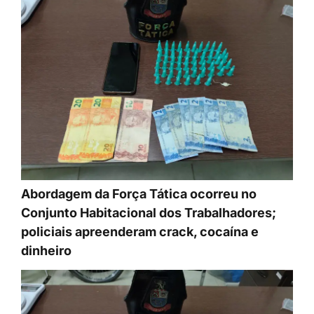
Abordagem da Força Tática ocorreu no
Conjunto Habitacional dos Trabalhadores;
policiais apreenderam crack, cocaína e
dinheiro