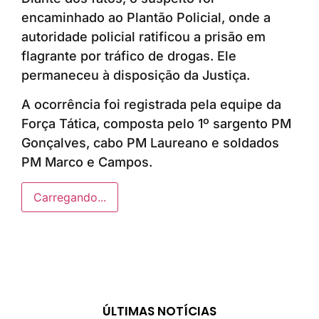
encaminhado ao Plantão Policial, onde a
autoridade policial ratificou a prisão em
flagrante por tráfico de drogas. Ele
permaneceu à disposição da Justiça.
A ocorrência foi registrada pela equipe da
Força Tática, composta pelo 1º sargento PM
Gonçalves, cabo PM Laureano e soldados
PM Marco e Campos.
Carregando...
ÚLTIMAS NOTÍCIAS