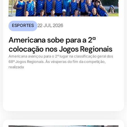
ESPORTES
22 JUL 2026
Americana sobe para a 2ª
colocação nos Jogos Regionais
Americana avançou para o 2º lugar na classificação geral dos
68º Jogos Regionais. Às vésperas do fim da competição,
realizada