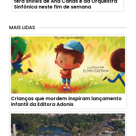
terá shows de Ana Cañas e da Orquestra
Sinfônica neste fim de semana
MAIS LIDAS
Crianças que mordem inspiram lançamento
infantil da Editora Adonis