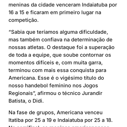
meninas da cidade venceram Indaiatuba por
16 a 15 e ficaram em primeiro lugar na
competição.
“Sabia que teríamos alguma dificuldade,
mas também confiava na determinação de
nossas atletas. O destaque foi a superação
de toda a equipe, que soube contornar os
momentos difíceis e, com muita garra,
terminou com mais essa conquista para
Americana. Esse é o vigésimo título do
nosso handebol feminino nos Jogos
Regionais”, afirmou o técnico Jurandir
Batista, o Didi.
Na fase de grupos, Americana venceu
Itatiba por 25 a 19 e Indaiatuba por 25 a 18.