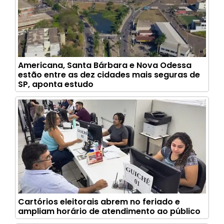
Americana, Santa Bárbara e Nova Odessa
estão entre as dez cidades mais seguras de
SP, aponta estudo
Cartórios eleitorais abrem no feriado e
ampliam horário de atendimento ao público