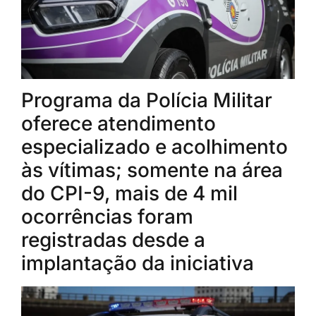
Programa da Polícia Militar
oferece atendimento
especializado e acolhimento
às vítimas; somente na área
do CPI-9, mais de 4 mil
ocorrências foram
registradas desde a
implantação da iniciativa