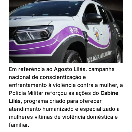
Em referência ao Agosto Lilás, campanha
nacional de conscientização e
enfrentamento à violência contra a mulher, a
Polícia Militar reforçou as ações do
Cabine
Lilás
, programa criado para oferecer
atendimento humanizado e especializado a
mulheres vítimas de violência doméstica e
familiar.