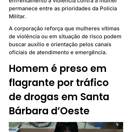
enfrentamento à violência contra a mulher
permanece entre as prioridades da Polícia
Militar.
A corporação reforça que mulheres vítimas
de violência ou em situação de risco podem
buscar auxílio e orientação pelos canais
oficiais de atendimento e emergência.
Homem é preso em
flagrante por tráfico
de drogas em Santa
Bárbara d’Oeste