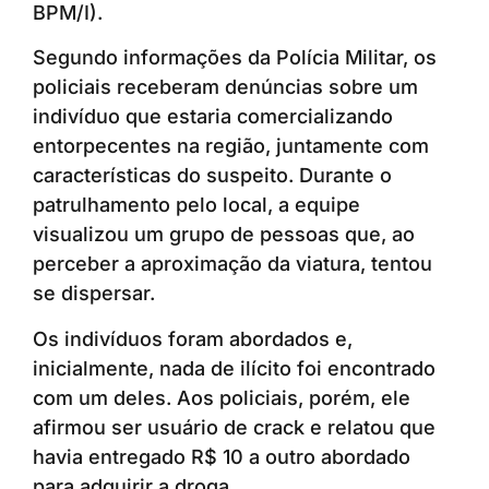
BPM/I).
Segundo informações da Polícia Militar, os
policiais receberam denúncias sobre um
indivíduo que estaria comercializando
entorpecentes na região, juntamente com
características do suspeito. Durante o
patrulhamento pelo local, a equipe
visualizou um grupo de pessoas que, ao
perceber a aproximação da viatura, tentou
se dispersar.
Os indivíduos foram abordados e,
inicialmente, nada de ilícito foi encontrado
com um deles. Aos policiais, porém, ele
afirmou ser usuário de crack e relatou que
havia entregado R$ 10 a outro abordado
para adquirir a droga.