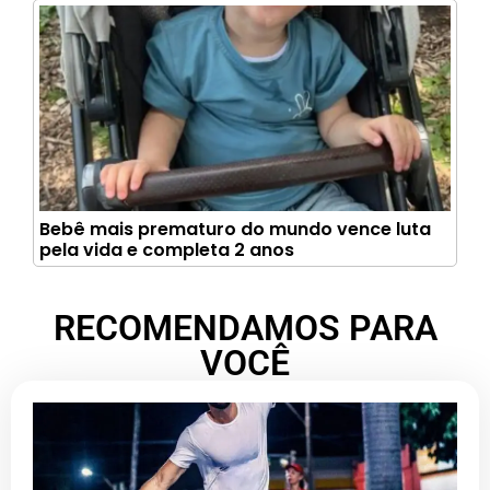
Bebê mais prematuro do mundo vence luta
pela vida e completa 2 anos
RECOMENDAMOS PARA
VOCÊ