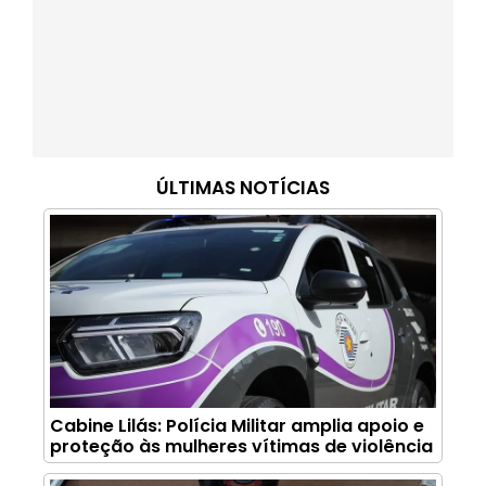
ÚLTIMAS NOTÍCIAS
Cabine Lilás: Polícia Militar amplia apoio e
proteção às mulheres vítimas de violência