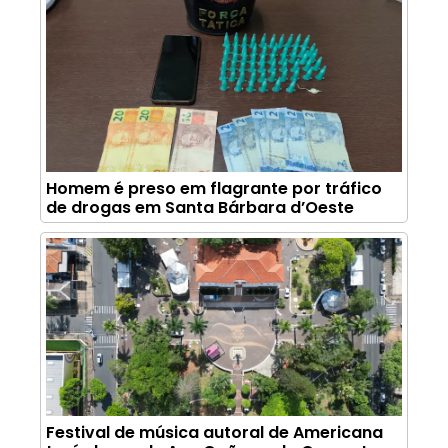
Homem é preso em flagrante por tráfico
de drogas em Santa Bárbara d’Oeste
Festival de música autoral de Americana