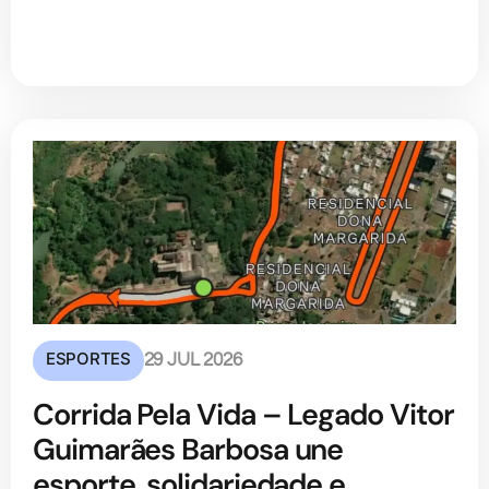
ESPORTES
29 JUL 2026
Corrida Pela Vida – Legado Vitor
Guimarães Barbosa une
esporte, solidariedade e