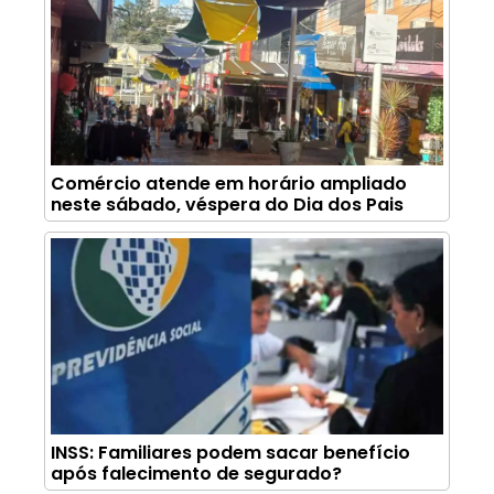
Comércio atende em horário ampliado
neste sábado, véspera do Dia dos Pais
INSS: Familiares podem sacar benefício
após falecimento de segurado?