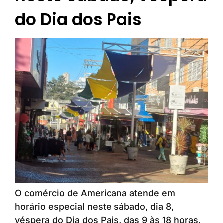
do Dia dos Pais
O comércio de Americana atende em
horário especial neste sábado, dia 8,
véspera do Dia dos Pais, das 9 às 18 horas.