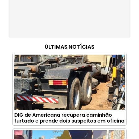
ÚLTIMAS NOTÍCIAS
DIG de Americana recupera caminhão
furtado e prende dois suspeitos em oficina