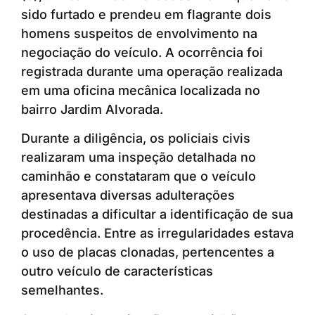
sido furtado e prendeu em flagrante dois
homens suspeitos de envolvimento na
negociação do veículo. A ocorrência foi
registrada durante uma operação realizada
em uma oficina mecânica localizada no
bairro Jardim Alvorada.
Durante a diligência, os policiais civis
realizaram uma inspeção detalhada no
caminhão e constataram que o veículo
apresentava diversas adulterações
destinadas a dificultar a identificação de sua
procedência. Entre as irregularidades estava
o uso de placas clonadas, pertencentes a
outro veículo de características
semelhantes.