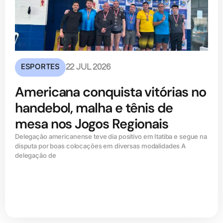
ESPORTES
22 JUL 2026
Americana conquista vitórias no
handebol, malha e tênis de
mesa nos Jogos Regionais
Delegação americanense teve dia positivo em Itatiba e segue na
disputa por boas colocações em diversas modalidades A
delegação de