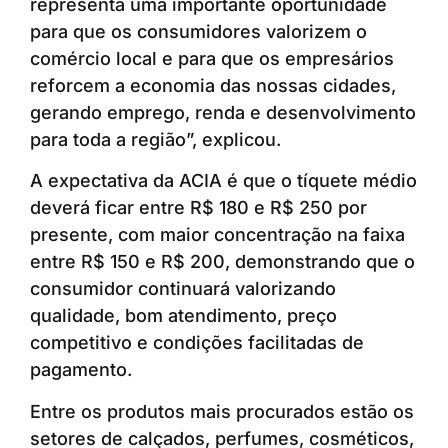
representa uma importante oportunidade
para que os consumidores valorizem o
comércio local e para que os empresários
reforcem a economia das nossas cidades,
gerando emprego, renda e desenvolvimento
para toda a região”, explicou.
A expectativa da ACIA é que o tíquete médio
deverá ficar entre R$ 180 e R$ 250 por
presente, com maior concentração na faixa
entre R$ 150 e R$ 200, demonstrando que o
consumidor continuará valorizando
qualidade, bom atendimento, preço
competitivo e condições facilitadas de
pagamento.
Entre os produtos mais procurados estão os
setores de calçados, perfumes, cosméticos,