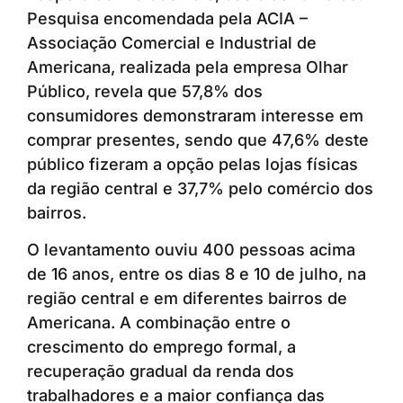
Pesquisa encomendada pela ACIA –
Associação Comercial e Industrial de
Americana, realizada pela empresa Olhar
Público, revela que 57,8% dos
consumidores demonstraram interesse em
comprar presentes, sendo que 47,6% deste
público fizeram a opção pelas lojas físicas
da região central e 37,7% pelo comércio dos
bairros.
O levantamento ouviu 400 pessoas acima
de 16 anos, entre os dias 8 e 10 de julho, na
região central e em diferentes bairros de
Americana. A combinação entre o
crescimento do emprego formal, a
recuperação gradual da renda dos
trabalhadores e a maior confiança das