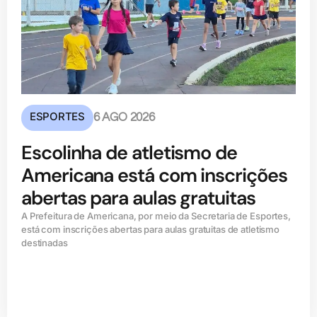
ESPORTES
6 AGO 2026
Escolinha de atletismo de
Americana está com inscrições
abertas para aulas gratuitas
A Prefeitura de Americana, por meio da Secretaria de Esportes,
está com inscrições abertas para aulas gratuitas de atletismo
destinadas