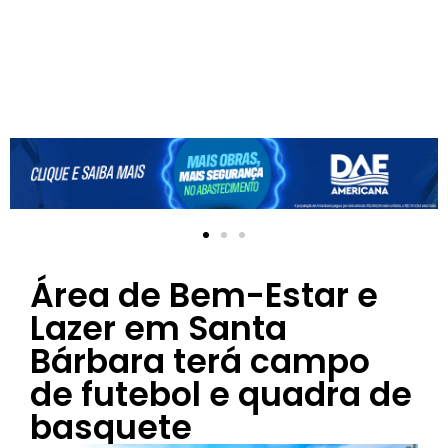
Área de Bem-Estar e
Lazer em Santa
Bárbara terá campo
de futebol e quadra de
basquete