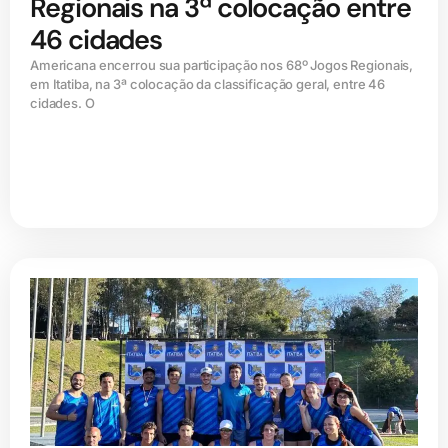
Regionais na 3ª colocação entre
46 cidades
Americana encerrou sua participação nos 68º Jogos Regionais,
em Itatiba, na 3ª colocação da classificação geral, entre 46
cidades. O