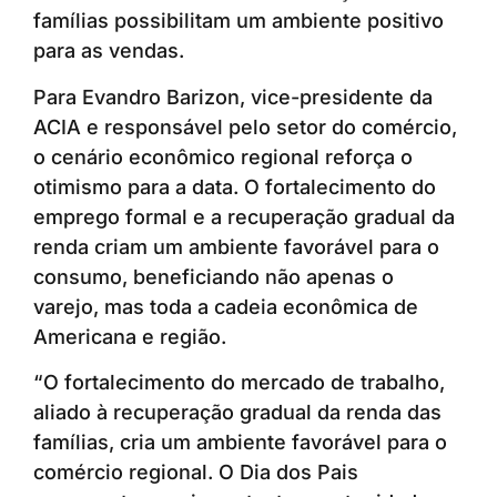
famílias possibilitam um ambiente positivo
para as vendas.
Para Evandro Barizon, vice-presidente da
ACIA e responsável pelo setor do comércio,
o cenário econômico regional reforça o
otimismo para a data. O fortalecimento do
emprego formal e a recuperação gradual da
renda criam um ambiente favorável para o
consumo, beneficiando não apenas o
varejo, mas toda a cadeia econômica de
Americana e região.
“O fortalecimento do mercado de trabalho,
aliado à recuperação gradual da renda das
famílias, cria um ambiente favorável para o
comércio regional. O Dia dos Pais