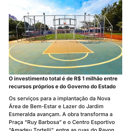
O investimento total é de R$ 1 milhão entre
recursos próprios e do Governo do Estado
Os serviços para a implantação da Nova
Área de Bem-Estar e Lazer do Jardim
Esmeralda avançam. A obra transforma a
Praça “Ruy Barbosa” e o Centro Esportivo
“Amadeu Tortelli”, entre as ruas do Rayon,