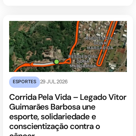
ESPORTES
29 JUL 2026
Corrida Pela Vida – Legado Vitor
Guimarães Barbosa une
esporte, solidariedade e
conscientização contra o
câncer