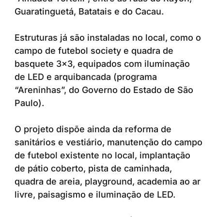
Guaratinguetá, Batatais e do Cacau.
Estruturas já são instaladas no local, como o
campo de futebol society e quadra de
basquete 3×3, equipados com iluminação
de LED e arquibancada (programa
“Areninhas”, do Governo do Estado de São
Paulo).
O projeto dispõe ainda da reforma de
sanitários e vestiário, manutenção do campo
de futebol existente no local, implantação
de pátio coberto, pista de caminhada,
quadra de areia, playground, academia ao ar
livre, paisagismo e iluminação de LED.