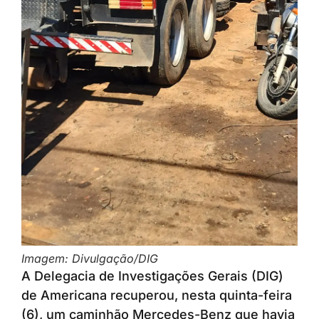
Imagem: Divulgação/DIG
A Delegacia de Investigações Gerais (DIG)
de Americana recuperou, nesta quinta-feira
(6), um caminhão Mercedes-Benz que havia