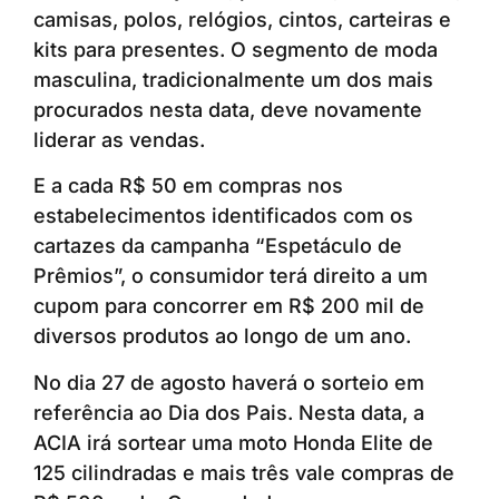
camisas, polos, relógios, cintos, carteiras e
kits para presentes. O segmento de moda
masculina, tradicionalmente um dos mais
procurados nesta data, deve novamente
liderar as vendas.
E a cada R$ 50 em compras nos
estabelecimentos identificados com os
cartazes da campanha “Espetáculo de
Prêmios”, o consumidor terá direito a um
cupom para concorrer em R$ 200 mil de
diversos produtos ao longo de um ano.
No dia 27 de agosto haverá o sorteio em
referência ao Dia dos Pais. Nesta data, a
ACIA irá sortear uma moto Honda Elite de
125 cilindradas e mais três vale compras de