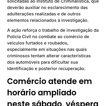
solicitadas ao Instituto de Criminalística, que
deverão auxiliar no esclarecimento das
adulterações realizadas e de outros
elementos relacionados à investigação.
A ação reforça o trabalho de investigação da
Polícia Civil no combate ao comércio de
veículos furtados e roubados,
especialmente em situações nas quais
criminosos tentam alterar características
dos automóveis para dificultar sua
identificação e posterior recuperação.
Comércio atende em
horário ampliado
neste sábado, véspera