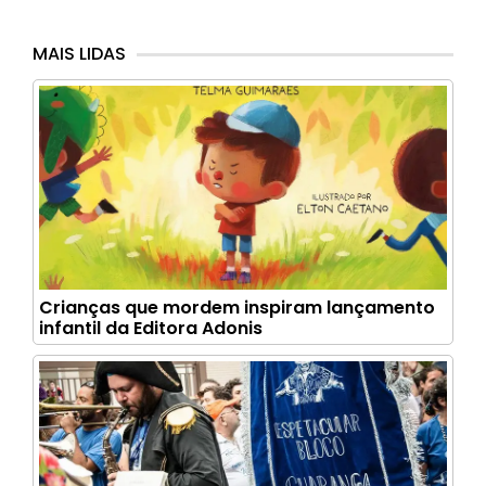
MAIS LIDAS
Crianças que mordem inspiram lançamento
infantil da Editora Adonis