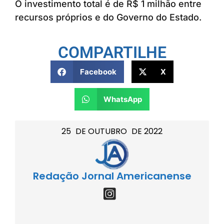
O investimento total é de R$ 1 milhão entre
recursos próprios e do Governo do Estado.
COMPARTILHE
Facebook
X
WhatsApp
25
DE
OUTUBRO
DE
2022
Redação Jornal Americanense