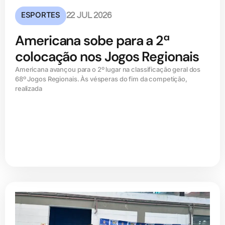
ESPORTES
22 JUL 2026
Americana sobe para a 2ª
colocação nos Jogos Regionais
Americana avançou para o 2º lugar na classificação geral dos
68º Jogos Regionais. Às vésperas do fim da competição,
realizada