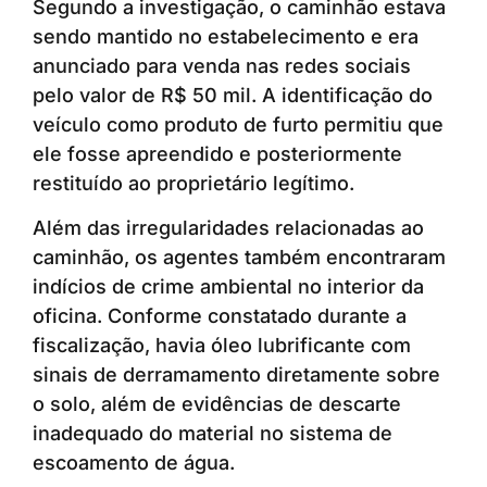
Segundo a investigação, o caminhão estava
sendo mantido no estabelecimento e era
anunciado para venda nas redes sociais
pelo valor de R$ 50 mil. A identificação do
veículo como produto de furto permitiu que
ele fosse apreendido e posteriormente
restituído ao proprietário legítimo.
Além das irregularidades relacionadas ao
caminhão, os agentes também encontraram
indícios de crime ambiental no interior da
oficina. Conforme constatado durante a
fiscalização, havia óleo lubrificante com
sinais de derramamento diretamente sobre
o solo, além de evidências de descarte
inadequado do material no sistema de
escoamento de água.