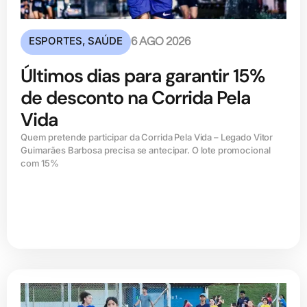
ESPORTES
,
SAÚDE
6 AGO 2026
Últimos dias para garantir 15%
de desconto na Corrida Pela
Vida
Quem pretende participar da Corrida Pela Vida – Legado Vitor
Guimarães Barbosa precisa se antecipar. O lote promocional
com 15%