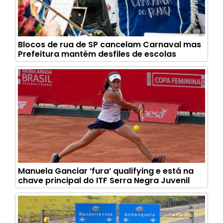
Blocos de rua de SP cancelam Carnaval mas
Prefeitura mantém desfiles de escolas
Manuela Ganciar ‘fura’ qualifying e está na
chave principal do ITF Serra Negra Juvenil