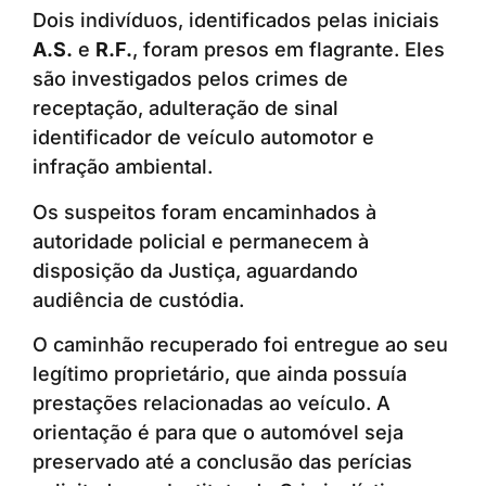
Dois indivíduos, identificados pelas iniciais
A.S.
e
R.F.
, foram presos em flagrante. Eles
são investigados pelos crimes de
receptação, adulteração de sinal
identificador de veículo automotor e
infração ambiental.
Os suspeitos foram encaminhados à
autoridade policial e permanecem à
disposição da Justiça, aguardando
audiência de custódia.
O caminhão recuperado foi entregue ao seu
legítimo proprietário, que ainda possuía
prestações relacionadas ao veículo. A
orientação é para que o automóvel seja
preservado até a conclusão das perícias