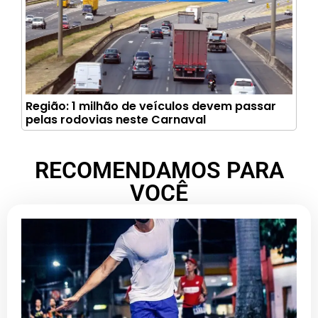
Região: 1 milhão de veículos devem passar
pelas rodovias neste Carnaval
RECOMENDAMOS PARA
VOCÊ