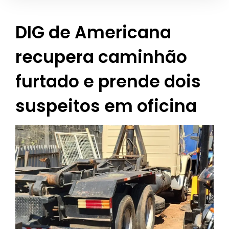
DIG de Americana
recupera caminhão
furtado e prende dois
suspeitos em oficina