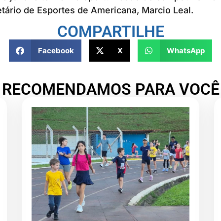
tário de Esportes de Americana, Marcio Leal.
COMPARTILHE
Facebook
X
WhatsApp
RECOMENDAMOS PARA VOCÊ