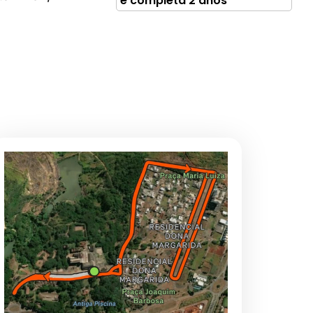
e completa 2 anos