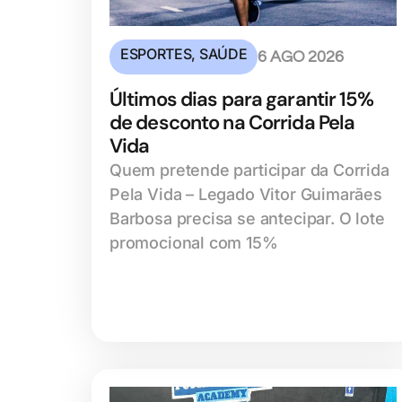
ESPORTES
,
SAÚDE
6 AGO 2026
Últimos dias para garantir 15%
de desconto na Corrida Pela
Vida
Quem pretende participar da Corrida
Pela Vida – Legado Vitor Guimarães
Barbosa precisa se antecipar. O lote
promocional com 15%