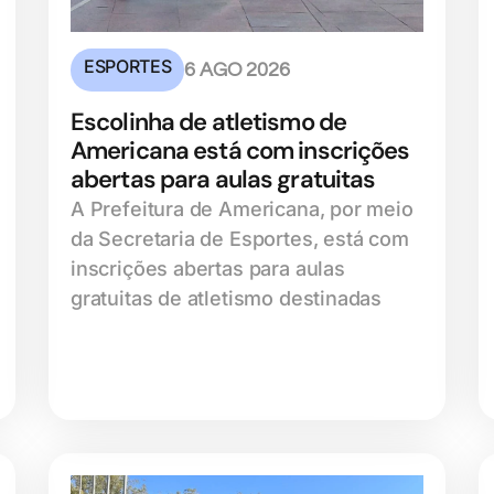
ESPORTES
6 AGO 2026
Escolinha de atletismo de
Americana está com inscrições
abertas para aulas gratuitas
A Prefeitura de Americana, por meio
da Secretaria de Esportes, está com
inscrições abertas para aulas
gratuitas de atletismo destinadas