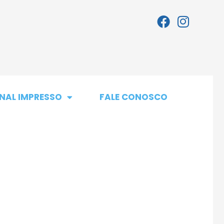
NAL IMPRESSO
FALE CONOSCO