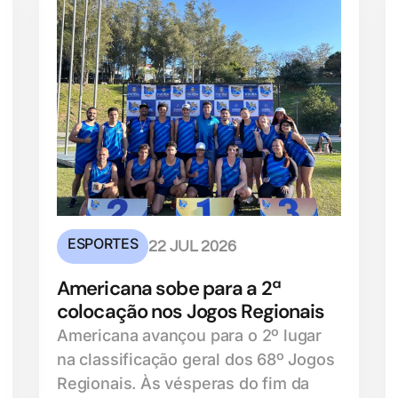
ESPORTES
22 JUL 2026
Americana sobe para a 2ª
colocação nos Jogos Regionais
Americana avançou para o 2º lugar
na classificação geral dos 68º Jogos
Regionais. Às vésperas do fim da