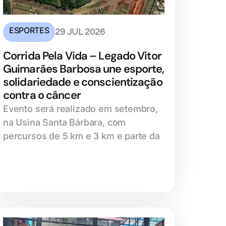
ESPORTES
29 JUL 2026
Corrida Pela Vida – Legado Vitor
Guimarães Barbosa une esporte,
solidariedade e conscientização
contra o câncer
Evento será realizado em setembro,
na Usina Santa Bárbara, com
percursos de 5 km e 3 km e parte da