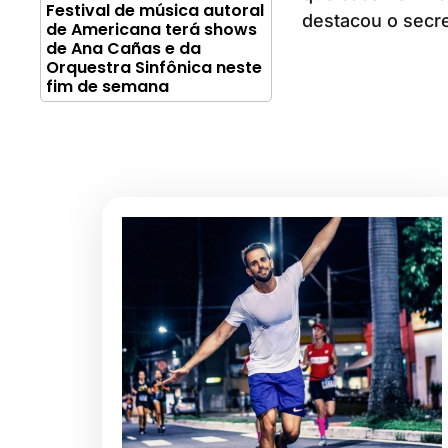
Festival de música autoral
destacou o secre
de Americana terá shows
de Ana Cañas e da
Orquestra Sinfônica neste
fim de semana