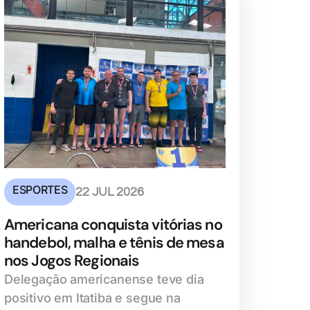
ESPORTES
22 JUL 2026
Americana conquista vitórias no
handebol, malha e tênis de mesa
nos Jogos Regionais
Delegação americanense teve dia
positivo em Itatiba e segue na