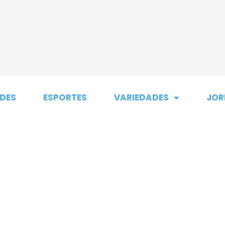
DES
ESPORTES
VARIEDADES
JOR