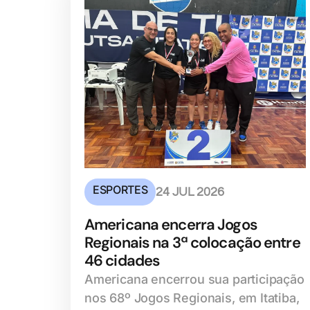
ESPORTES
24 JUL 2026
Americana encerra Jogos
Regionais na 3ª colocação entre
46 cidades
Americana encerrou sua participação
nos 68º Jogos Regionais, em Itatiba,