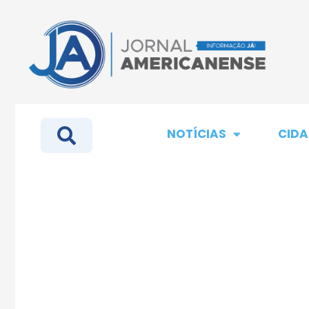
NOTÍCIAS
CIDA