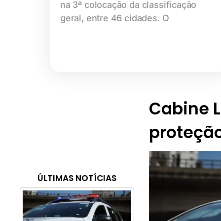
na 3ª colocação da classificação
geral, entre 46 cidades. O
Cabine Li
proteção
ÚLTIMAS NOTÍCIAS