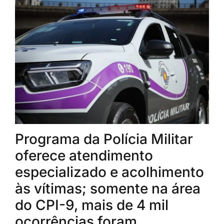
Programa da Polícia Militar
oferece atendimento
especializado e acolhimento
às vítimas; somente na área
do CPI-9, mais de 4 mil
ocorrências foram