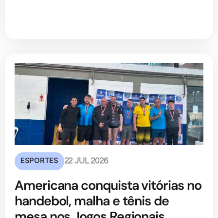
ESPORTES
22 JUL 2026
Americana conquista vitórias no
handebol, malha e tênis de
mesa nos Jogos Regionais