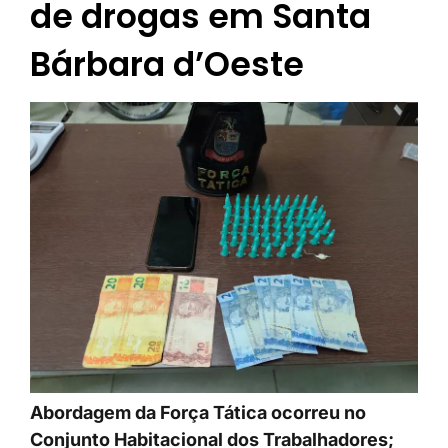
de drogas em Santa
Bárbara d’Oeste
Abordagem da Força Tática ocorreu no
Conjunto Habitacional dos Trabalhadores;