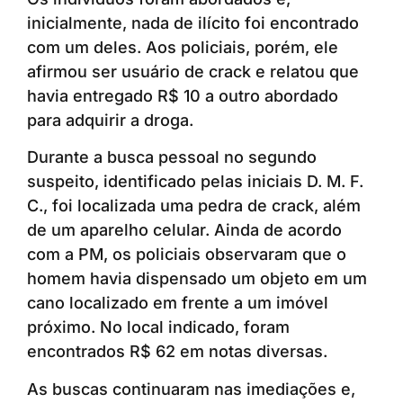
inicialmente, nada de ilícito foi encontrado
com um deles. Aos policiais, porém, ele
afirmou ser usuário de crack e relatou que
havia entregado R$ 10 a outro abordado
para adquirir a droga.
Durante a busca pessoal no segundo
suspeito, identificado pelas iniciais D. M. F.
C., foi localizada uma pedra de crack, além
de um aparelho celular. Ainda de acordo
com a PM, os policiais observaram que o
homem havia dispensado um objeto em um
cano localizado em frente a um imóvel
próximo. No local indicado, foram
encontrados R$ 62 em notas diversas.
As buscas continuaram nas imediações e,