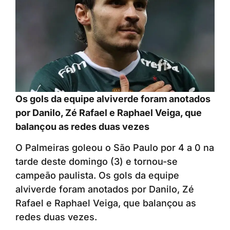
Os gols da equipe alviverde foram anotados
por Danilo, Zé Rafael e Raphael Veiga, que
balançou as redes duas vezes
O Palmeiras goleou o São Paulo por 4 a 0 na
tarde deste domingo (3) e tornou-se
campeão paulista. Os gols da equipe
alviverde foram anotados por Danilo, Zé
Rafael e Raphael Veiga, que balançou as
redes duas vezes.