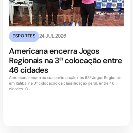
ESPORTES
24 JUL 2026
Americana encerra Jogos
Regionais na 3ª colocação entre
46 cidades
Americana encerrou sua participação nos 68º Jogos Regionais,
em Itatiba, na 3ª colocação da classificação geral, entre 46
cidades. O