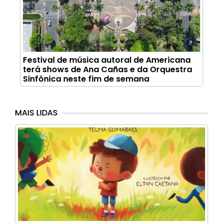
Festival de música autoral de Americana
terá shows de Ana Cañas e da Orquestra
Sinfônica neste fim de semana
MAIS LIDAS