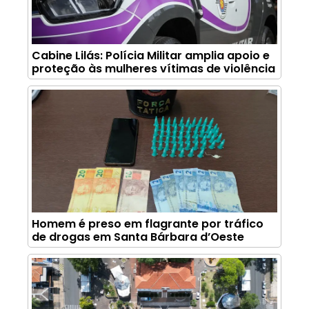
Cabine Lilás: Polícia Militar amplia apoio e
proteção às mulheres vítimas de violência
Homem é preso em flagrante por tráfico
de drogas em Santa Bárbara d’Oeste