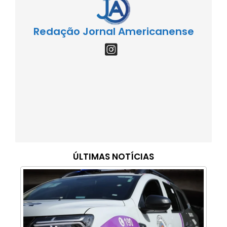
Redação Jornal Americanense
ÚLTIMAS NOTÍCIAS