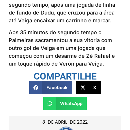
segundo tempo, após uma jogada de linha
de fundo de Dudu, que cruzou para a área
até Veiga encaixar um carrinho e marcar.
Aos 35 minutos do segundo tempo o
Palmeiras sacramentou a sua vitória com
outro gol de Veiga em uma jogada que
começou com um desarme de Zé Rafael e
um toque rápido de Verón para Veiga.
COMPARTILHE
Facebook
X
WhatsApp
3
DE
ABRIL
DE
2022