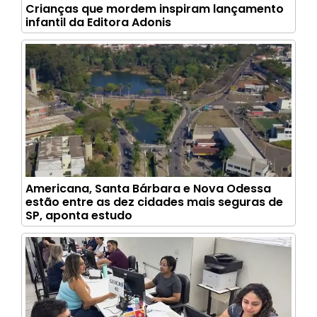
Crianças que mordem inspiram lançamento
infantil da Editora Adonis
Americana, Santa Bárbara e Nova Odessa
estão entre as dez cidades mais seguras de
SP, aponta estudo