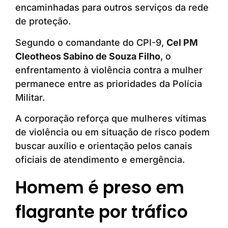
encaminhadas para outros serviços da rede
de proteção.
Segundo o comandante do CPI-9,
Cel PM
Cleotheos Sabino de Souza Filho
, o
enfrentamento à violência contra a mulher
permanece entre as prioridades da Polícia
Militar.
A corporação reforça que mulheres vítimas
de violência ou em situação de risco podem
buscar auxílio e orientação pelos canais
oficiais de atendimento e emergência.
Homem é preso em
flagrante por tráfico