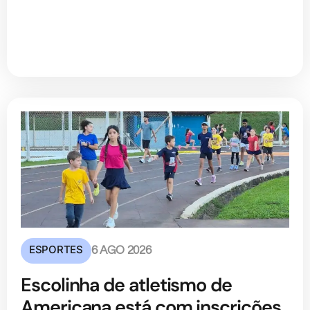
ESPORTES
6 AGO 2026
Escolinha de atletismo de
Americana está com inscrições