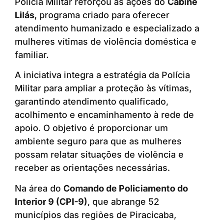
Polícia Militar reforçou as ações do
Cabine
Lilás
, programa criado para oferecer
atendimento humanizado e especializado a
mulheres vítimas de violência doméstica e
familiar.
A iniciativa integra a estratégia da Polícia
Militar para ampliar a proteção às vítimas,
garantindo atendimento qualificado,
acolhimento e encaminhamento à rede de
apoio. O objetivo é proporcionar um
ambiente seguro para que as mulheres
possam relatar situações de violência e
receber as orientações necessárias.
Na área do
Comando de Policiamento do
Interior 9 (CPI-9)
, que abrange 52
municípios das regiões de Piracicaba,