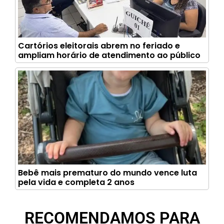
Cartórios eleitorais abrem no feriado e
ampliam horário de atendimento ao público
Bebê mais prematuro do mundo vence luta
pela vida e completa 2 anos
RECOMENDAMOS PARA