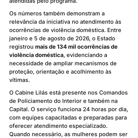
atendidas pelo programa.
Os números também demonstram a
relevância da iniciativa no atendimento às
ocorrências de violência doméstica. Entre
janeiro e 5 de agosto de 2026, o Estado
registrou
mais de 134 mil ocorrências de
violência doméstica
, evidenciando a
necessidade de ampliar mecanismos de
proteção, orientação e acolhimento às
vítimas.
O Cabine Lilás está presente nos Comandos
de Policiamento do Interior e também na
Capital. O serviço funciona 24 horas por dia,
com equipes capacitadas e preparadas para
oferecer atendimento especializado.
Quando necessário, as mulheres podem ser