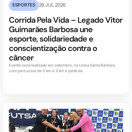
ESPORTES
29 JUL 2026
Corrida Pela Vida – Legado Vitor
Guimarães Barbosa une
esporte, solidariedade e
conscientização contra o
câncer
Evento será realizado em setembro, na Usina Santa Bárbara,
com percursos de 5 km e 3 km e parte da