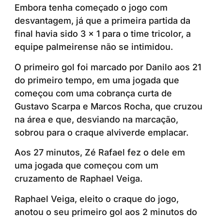
Embora tenha começado o jogo com
desvantagem, já que a primeira partida da
final havia sido 3 x 1 para o time tricolor, a
equipe palmeirense não se intimidou.
O primeiro gol foi marcado por Danilo aos 21
do primeiro tempo, em uma jogada que
começou com uma cobrança curta de
Gustavo Scarpa e Marcos Rocha, que cruzou
na área e que, desviando na marcação,
sobrou para o craque alviverde emplacar.
Aos 27 minutos, Zé Rafael fez o dele em
uma jogada que começou com um
cruzamento de Raphael Veiga.
Raphael Veiga, eleito o craque do jogo,
anotou o seu primeiro gol aos 2 minutos do