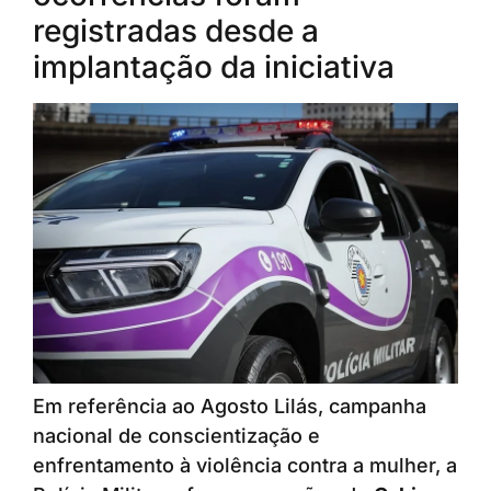
registradas desde a
implantação da iniciativa
Em referência ao Agosto Lilás, campanha
nacional de conscientização e
enfrentamento à violência contra a mulher, a