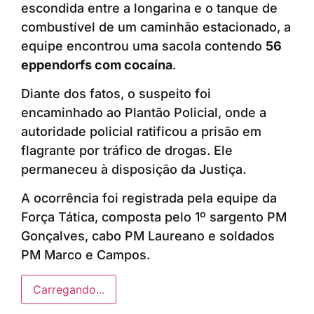
escondida entre a longarina e o tanque de
combustível de um caminhão estacionado, a
equipe encontrou uma sacola contendo
56
eppendorfs com cocaína
.
Diante dos fatos, o suspeito foi
encaminhado ao Plantão Policial, onde a
autoridade policial ratificou a prisão em
flagrante por tráfico de drogas. Ele
permaneceu à disposição da Justiça.
A ocorrência foi registrada pela equipe da
Força Tática, composta pelo 1º sargento PM
Gonçalves, cabo PM Laureano e soldados
PM Marco e Campos.
Carregando...