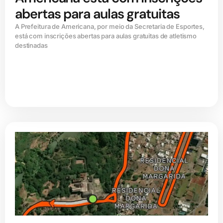
abertas para aulas gratuitas
A Prefeitura de Americana, por meio da Secretaria de Esportes,
está com inscrições abertas para aulas gratuitas de atletismo
destinadas