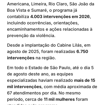
Americana, Limeira, Rio Claro, São João da
Boa Vista e Sumaré, o programa já
contabiliza
4.003 intervenções em 2026
,
incluindo ocorrências, orientações,
encaminhamentos e ações relacionadas à
prevenção da violência.
Desde a implantação do Cabine Lilás, em
agosto de 2025, foram realizadas
6.750
intervenções
na região.
Em todo o Estado de São Paulo, até o dia 5
de agosto deste ano, as equipes
especializadas haviam realizado
mais de 15
mil intervenções
, com média aproximada de
67 atendimentos por dia. No mesmo
período, cerca de
11 mil mulheres
foram