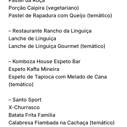
Pastel da Roça
Porção Caipira (vegetariano)
Pastel de Rapadura com Queijo (temático)
– Restaurante Rancho da Linguiça
Lanche de Linguiça
Lanche de Linguiça Gourmet (temático)
– Komboza House Espeto Bar
Espeto Kafta Mineira
Espeto de Tapioca com Melado de Cana
(temático)
– Santo Sport
X-Churrasco
Batata Frita Família
Calabresa Flambada na Cachaça (temático)