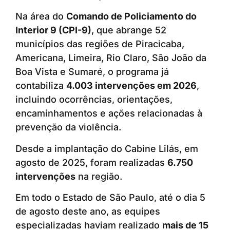
Na área do
Comando de Policiamento do
Interior 9 (CPI-9)
, que abrange 52
municípios das regiões de Piracicaba,
Americana, Limeira, Rio Claro, São João da
Boa Vista e Sumaré, o programa já
contabiliza
4.003 intervenções em 2026
,
incluindo ocorrências, orientações,
encaminhamentos e ações relacionadas à
prevenção da violência.
Desde a implantação do Cabine Lilás, em
agosto de 2025, foram realizadas
6.750
intervenções
na região.
Em todo o Estado de São Paulo, até o dia 5
de agosto deste ano, as equipes
especializadas haviam realizado
mais de 15