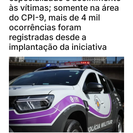
às vítimas; somente na área
do CPI-9, mais de 4 mil
ocorrências foram
registradas desde a
implantação da iniciativa