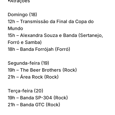
•Atrações
Domingo (18)
12h – Transmissão da Final da Copa do
Mundo
15h – Alexandra Souza e Banda (Sertanejo,
Forró e Samba)
18h – Banda Forrójah (Forró)
Segunda-feira (19)
19h – The Beer Brothers (Rock)
21h – Área Rock (Rock)
Terça-feira (20)
19h – Banda SP-304 (Rock)
21h – Banda GTC (Rock)