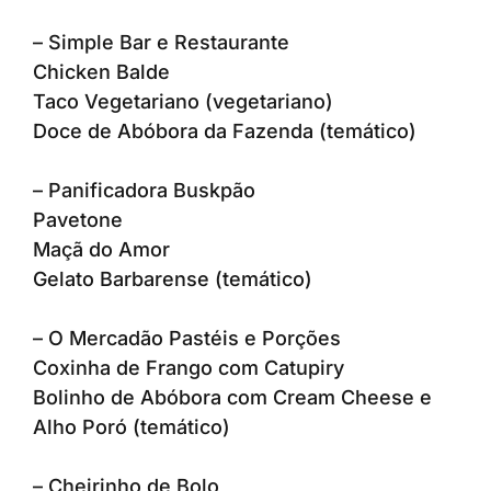
– Simple Bar e Restaurante
Chicken Balde
Taco Vegetariano (vegetariano)
Doce de Abóbora da Fazenda (temático)
– Panificadora Buskpão
Pavetone
Maçã do Amor
Gelato Barbarense (temático)
– O Mercadão Pastéis e Porções
Coxinha de Frango com Catupiry
Bolinho de Abóbora com Cream Cheese e
Alho Poró (temático)
– Cheirinho de Bolo