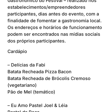
Gastronômico do Festival – realizado nos
estabelecimentos/empreendedores
participantes, dias antes do evento, com a
finalidade de fomentar a gastronomia local.
Os endereços e horários de funcionamento
podem ser encontrados nas mídias sociais
dos próprios participantes.
Cardápio
– Delícias da Fabi
Batata Recheada Pizza Bacon
Batata Recheada de Brócolis Cremoso
(vegetariano)
Pão de Mel (temático)
– Eu Amo Pastel Joel & Léia