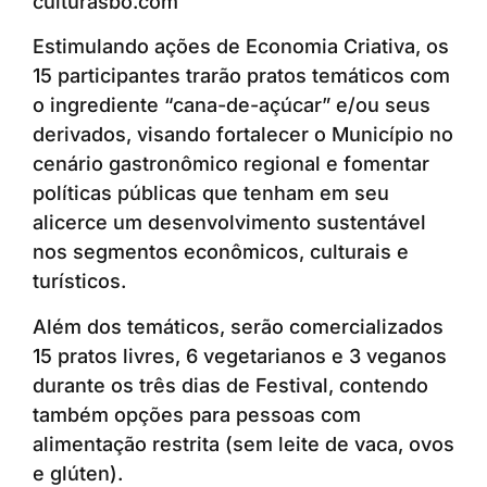
culturasbo.com
Estimulando ações de Economia Criativa, os
15 participantes trarão pratos temáticos com
o ingrediente “cana-de-açúcar” e/ou seus
derivados, visando fortalecer o Município no
cenário gastronômico regional e fomentar
políticas públicas que tenham em seu
alicerce um desenvolvimento sustentável
nos segmentos econômicos, culturais e
turísticos.
Além dos temáticos, serão comercializados
15 pratos livres, 6 vegetarianos e 3 veganos
durante os três dias de Festival, contendo
também opções para pessoas com
alimentação restrita (sem leite de vaca, ovos
e glúten).