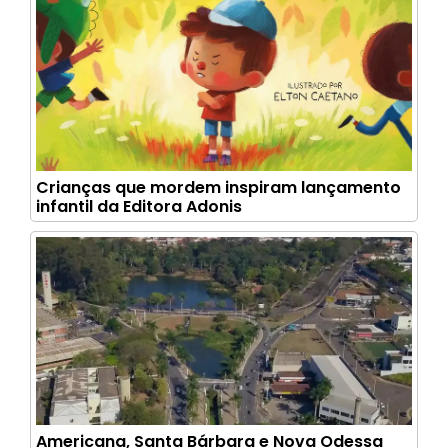
Crianças que mordem inspiram lançamento
infantil da Editora Adonis
Americana, Santa Bárbara e Nova Odessa