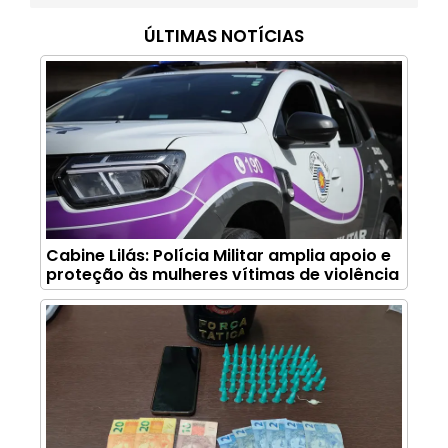
ÚLTIMAS NOTÍCIAS
Cabine Lilás: Polícia Militar amplia apoio e
proteção às mulheres vítimas de violência