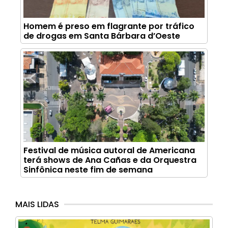
Homem é preso em flagrante por tráfico
de drogas em Santa Bárbara d’Oeste
Festival de música autoral de Americana
terá shows de Ana Cañas e da Orquestra
Sinfônica neste fim de semana
MAIS LIDAS