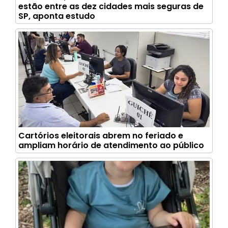
estão entre as dez cidades mais seguras de
SP, aponta estudo
Cartórios eleitorais abrem no feriado e
ampliam horário de atendimento ao público