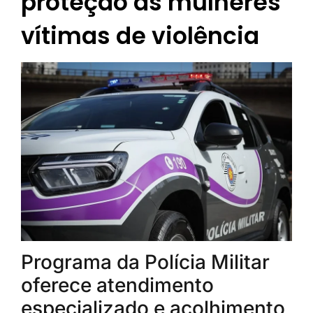
proteção às mulheres
vítimas de violência
Programa da Polícia Militar
oferece atendimento
especializado e acolhimento