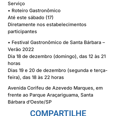
Serviço
• Roteiro Gastronômico
Até este sábado (17)
Diretamente nos estabelecimentos
participantes
• Festival Gastronômico de Santa Bárbara –
Verão 2022
Dia 18 de dezembro (domingo), das 12 às 21
horas
Dias 19 e 20 de dezembro (segunda e terça-
feira), das 18 às 22 horas
Avenida Corifeu de Azevedo Marques, em
frente ao Parque Araçariguama, Santa
Bárbara d’Oeste/SP
COMPARTILHE