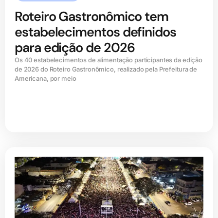
Roteiro Gastronômico tem
estabelecimentos definidos
para edição de 2026
Os 40 estabelecimentos de alimentação participantes da edição
de 2026 do Roteiro Gastronômico, realizado pela Prefeitura de
Americana, por meio