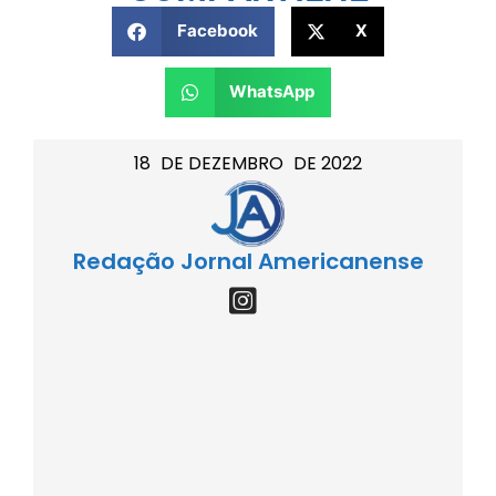
Facebook
X
WhatsApp
18
DE
DEZEMBRO
DE
2022
Redação Jornal Americanense