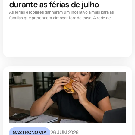
durante as férias de julho
As férias escolares ganharam um incentivo a mais para as
famílias que pretendem almoçar fora de casa. A rede de
GASTRONOMIA
26 JUN 2026