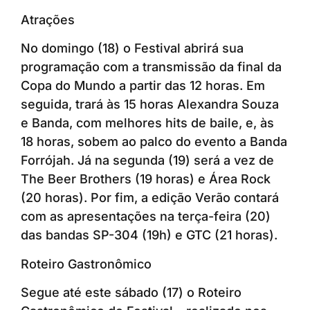
Atrações
No domingo (18) o Festival abrirá sua
programação com a transmissão da final da
Copa do Mundo a partir das 12 horas. Em
seguida, trará às 15 horas Alexandra Souza
e Banda, com melhores hits de baile, e, às
18 horas, sobem ao palco do evento a Banda
Forrójah. Já na segunda (19) será a vez de
The Beer Brothers (19 horas) e Área Rock
(20 horas). Por fim, a edição Verão contará
com as apresentações na terça-feira (20)
das bandas SP-304 (19h) e GTC (21 horas).
Roteiro Gastronômico
Segue até este sábado (17) o Roteiro