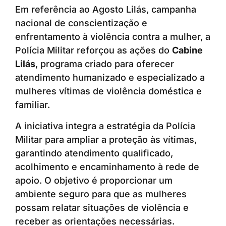
Em referência ao Agosto Lilás, campanha
nacional de conscientização e
enfrentamento à violência contra a mulher, a
Polícia Militar reforçou as ações do
Cabine
Lilás
, programa criado para oferecer
atendimento humanizado e especializado a
mulheres vítimas de violência doméstica e
familiar.
A iniciativa integra a estratégia da Polícia
Militar para ampliar a proteção às vítimas,
garantindo atendimento qualificado,
acolhimento e encaminhamento à rede de
apoio. O objetivo é proporcionar um
ambiente seguro para que as mulheres
possam relatar situações de violência e
receber as orientações necessárias.