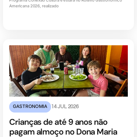
Americana 2026, realizado
GASTRONOMIA
14 JUL 2026
Crianças de até 9 anos não
pagam almoço no Dona Maria