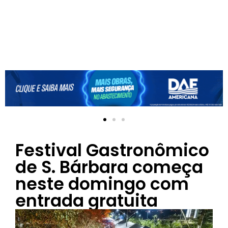
Festival Gastronômico
de S. Bárbara começa
neste domingo com
entrada gratuita