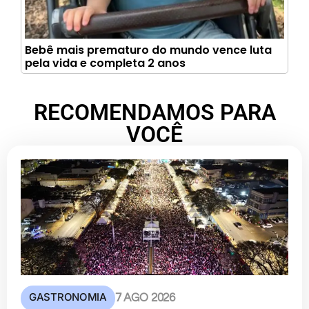
Bebê mais prematuro do mundo vence luta
pela vida e completa 2 anos
RECOMENDAMOS PARA
VOCÊ
GASTRONOMIA
7 AGO 2026