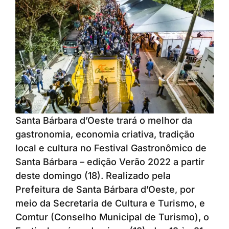
Santa Bárbara d’Oeste trará o melhor da
gastronomia, economia criativa, tradição
local e cultura no Festival Gastronômico de
Santa Bárbara – edição Verão 2022 a partir
deste domingo (18). Realizado pela
Prefeitura de Santa Bárbara d’Oeste, por
meio da Secretaria de Cultura e Turismo, e
Comtur (Conselho Municipal de Turismo), o