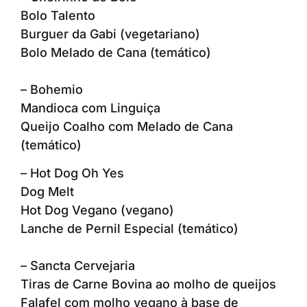
Bolo Talento
Burguer da Gabi (vegetariano)
Bolo Melado de Cana (temático)
– Bohemio
Mandioca com Linguiça
Queijo Coalho com Melado de Cana
(temático)
– Hot Dog Oh Yes
Dog Melt
Hot Dog Vegano (vegano)
Lanche de Pernil Especial (temático)
– Sancta Cervejaria
Tiras de Carne Bovina ao molho de queijos
Falafel com molho vegano à base de