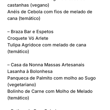
castanhas (vegano)
Anéis de Cebola com fios de melado de
cana (temático)
– Braza Bar e Espetos
Croquete Vó Arlete
Tulipa Agridoce com melado de cana
(temático)
– Casa da Nonna Massas Artesanais
Lasanha à Bolonhesa
Panqueca de Palmito com molho ao Sugo
(vegetariano)
Bolinho de Carne com Molho de Melado
(temático)