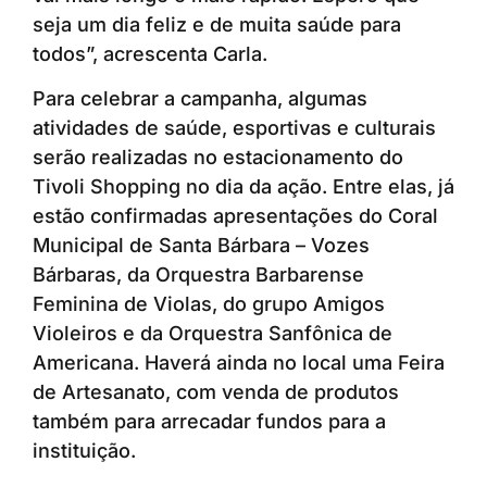
seja um dia feliz e de muita saúde para
todos”, acrescenta Carla.
Para celebrar a campanha, algumas
atividades de saúde, esportivas e culturais
serão realizadas no estacionamento do
Tivoli Shopping no dia da ação. Entre elas, já
estão confirmadas apresentações do Coral
Municipal de Santa Bárbara – Vozes
Bárbaras, da Orquestra Barbarense
Feminina de Violas, do grupo Amigos
Violeiros e da Orquestra Sanfônica de
Americana. Haverá ainda no local uma Feira
de Artesanato, com venda de produtos
também para arrecadar fundos para a
instituição.