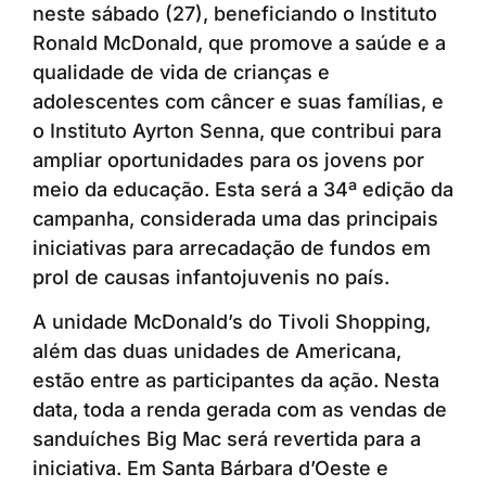
neste sábado (27), beneficiando o Instituto
Ronald McDonald, que promove a saúde e a
qualidade de vida de crianças e
adolescentes com câncer e suas famílias, e
o Instituto Ayrton Senna, que contribui para
ampliar oportunidades para os jovens por
meio da educação. Esta será a 34ª edição da
campanha, considerada uma das principais
iniciativas para arrecadação de fundos em
prol de causas infantojuvenis no país.
A unidade McDonald’s do Tivoli Shopping,
além das duas unidades de Americana,
estão entre as participantes da ação. Nesta
data, toda a renda gerada com as vendas de
sanduíches Big Mac será revertida para a
iniciativa. Em Santa Bárbara d’Oeste e