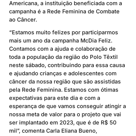
Americana, a instituição beneficiada com a
campanha é a Rede Feminina de Combate
ao Câncer.
“Estamos muito felizes por participarmos
mais um ano da campanha McDia Feliz.
Contamos com a ajuda e colaboração de
toda a população da região do Polo Têxtil
neste sábado, contribuindo para essa causa
e ajudando crianças e adolescentes com
câncer da nossa região que são assistidas
pela Rede Feminina. Estamos com ótimas
expectativas para este dia e com a
esperança de que vamos conseguir atingir a
nossa meta de valor para o projeto que vai
ser implantado em 2023, que é de R$ 50
mil”, comenta Carla Eliana Bueno,