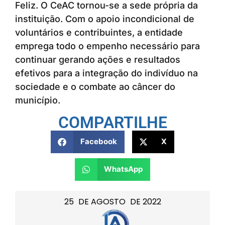
Feliz. O CeAC tornou-se a sede própria da
instituição. Com o apoio incondicional de
voluntários e contribuintes, a entidade
emprega todo o empenho necessário para
continuar gerando ações e resultados
efetivos para a integração do indivíduo na
sociedade e o combate ao câncer do
município.
COMPARTILHE
Facebook
X
WhatsApp
25
DE
AGOSTO
DE
2022