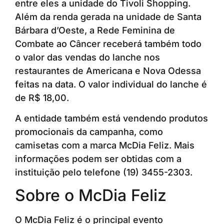
entre eles a unidade do Tivoli Shopping.
Além da renda gerada na unidade de Santa
Bárbara d’Oeste, a Rede Feminina de
Combate ao Câncer receberá também todo
o valor das vendas do lanche nos
restaurantes de Americana e Nova Odessa
feitas na data. O valor individual do lanche é
de R$ 18,00.
A entidade também está vendendo produtos
promocionais da campanha, como
camisetas com a marca McDia Feliz. Mais
informações podem ser obtidas com a
instituição pelo telefone (19) 3455-2303.
Sobre o McDia Feliz
O McDia Feliz é o principal evento