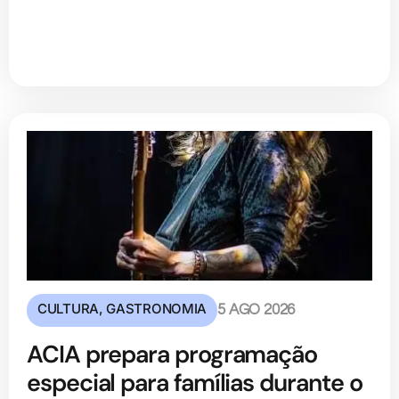
CULTURA
,
GASTRONOMIA
5 AGO 2026
ACIA prepara programação
especial para famílias durante o