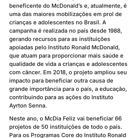
beneficente do McDonald’s e, atualmente, é
uma das maiores mobilizações em prol de
crianças e adolescentes no Brasil. A
campanha é realizada no país desde 1988,
gerando recursos para as instituições
apoiadas pelo Instituto Ronald McDonald,
que atuam para proporcionar mais saúde e
qualidade de vida a crianças e adolescentes
com câncer. Em 2018, o projeto ampliou seu
impacto para beneficiar outra causa de
grande importância para o país, a educação,
contribuindo para as ações do Instituto
Ayrton Senna.
Neste ano, o McDia Feliz vai beneficiar 66
projetos de 50 instituições de todo o país.
Para os Programas Core do Instituto Ronald