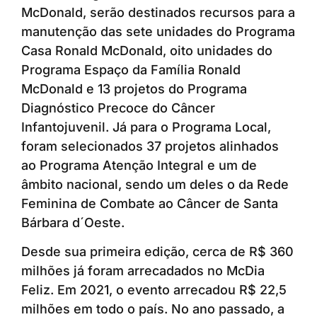
McDonald, serão destinados recursos para a
manutenção das sete unidades do Programa
Casa Ronald McDonald, oito unidades do
Programa Espaço da Família Ronald
McDonald e 13 projetos do Programa
Diagnóstico Precoce do Câncer
Infantojuvenil. Já para o Programa Local,
foram selecionados 37 projetos alinhados
ao Programa Atenção Integral e um de
âmbito nacional, sendo um deles o da Rede
Feminina de Combate ao Câncer de Santa
Bárbara d´Oeste.
Desde sua primeira edição, cerca de R$ 360
milhões já foram arrecadados no McDia
Feliz. Em 2021, o evento arrecadou R$ 22,5
milhões em todo o país. No ano passado, a