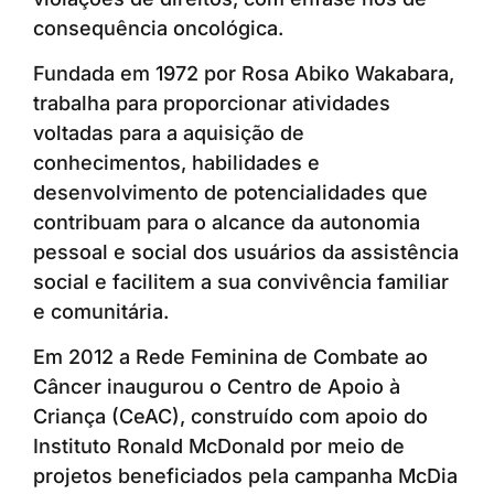
consequência oncológica.
Fundada em 1972 por Rosa Abiko Wakabara,
trabalha para proporcionar atividades
voltadas para a aquisição de
conhecimentos, habilidades e
desenvolvimento de potencialidades que
contribuam para o alcance da autonomia
pessoal e social dos usuários da assistência
social e facilitem a sua convivência familiar
e comunitária.
Em 2012 a Rede Feminina de Combate ao
Câncer inaugurou o Centro de Apoio à
Criança (CeAC), construído com apoio do
Instituto Ronald McDonald por meio de
projetos beneficiados pela campanha McDia