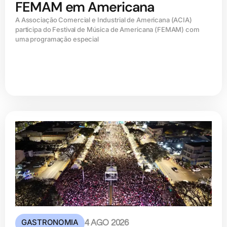
FEMAM em Americana
A Associação Comercial e Industrial de Americana (ACIA)
participa do Festival de Música de Americana (FEMAM) com
uma programação especial
GASTRONOMIA
4 AGO 2026