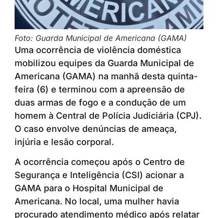
Foto: Guarda Municipal de Americana (GAMA)
Uma ocorrência de violência doméstica
mobilizou equipes da Guarda Municipal de
Americana (GAMA) na manhã desta quinta-
feira (6) e terminou com a apreensão de
duas armas de fogo e a condução de um
homem à Central de Polícia Judiciária (CPJ).
O caso envolve denúncias de ameaça,
injúria e lesão corporal.
A ocorrência começou após o Centro de
Segurança e Inteligência (CSI) acionar a
GAMA para o Hospital Municipal de
Americana. No local, uma mulher havia
procurado atendimento médico após relatar