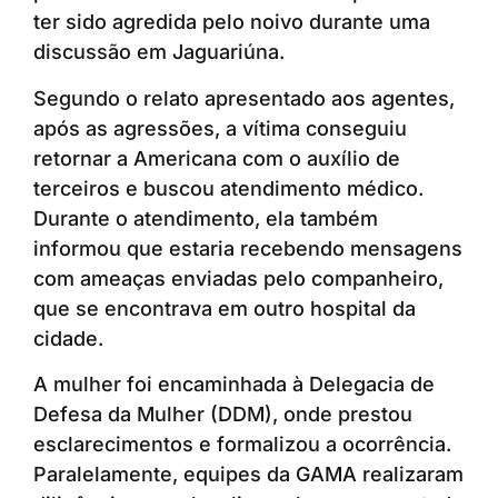
ter sido agredida pelo noivo durante uma
discussão em Jaguariúna.
Segundo o relato apresentado aos agentes,
após as agressões, a vítima conseguiu
retornar a Americana com o auxílio de
terceiros e buscou atendimento médico.
Durante o atendimento, ela também
informou que estaria recebendo mensagens
com ameaças enviadas pelo companheiro,
que se encontrava em outro hospital da
cidade.
A mulher foi encaminhada à Delegacia de
Defesa da Mulher (DDM), onde prestou
esclarecimentos e formalizou a ocorrência.
Paralelamente, equipes da GAMA realizaram