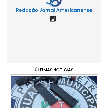
Redação Jornal Americanense
ÚLTIMAS NOTÍCIAS