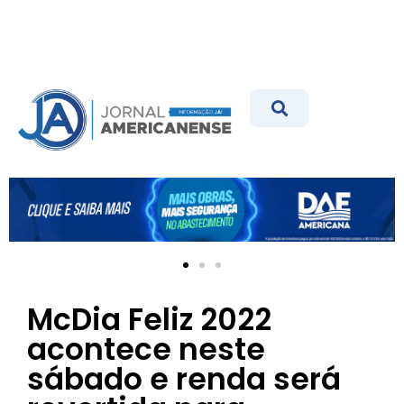
McDia Feliz 2022
acontece neste
sábado e renda será