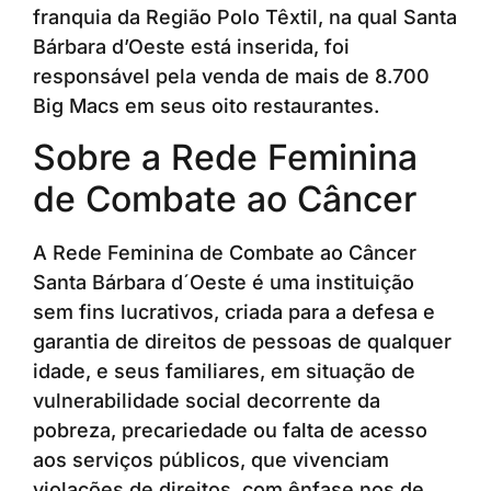
franquia da Região Polo Têxtil, na qual Santa
Bárbara d’Oeste está inserida, foi
responsável pela venda de mais de 8.700
Big Macs em seus oito restaurantes.
Sobre a Rede Feminina
de Combate ao Câncer
A Rede Feminina de Combate ao Câncer
Santa Bárbara d´Oeste é uma instituição
sem fins lucrativos, criada para a defesa e
garantia de direitos de pessoas de qualquer
idade, e seus familiares, em situação de
vulnerabilidade social decorrente da
pobreza, precariedade ou falta de acesso
aos serviços públicos, que vivenciam
violações de direitos, com ênfase nos de