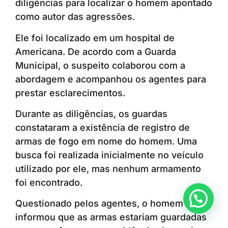
diligências para localizar o homem apontado
como autor das agressões.
Ele foi localizado em um hospital de
Americana. De acordo com a Guarda
Municipal, o suspeito colaborou com a
abordagem e acompanhou os agentes para
prestar esclarecimentos.
Durante as diligências, os guardas
constataram a existência de registro de
armas de fogo em nome do homem. Uma
busca foi realizada inicialmente no veículo
utilizado por ele, mas nenhum armamento
foi encontrado.
Anunciar ou recomendar matéria
Questionado pelos agentes, o homem
informou que as armas estariam guardadas