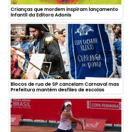
Crianças que mordem inspiram lançamento
infantil da Editora Adonis
Blocos de rua de SP cancelam Carnaval mas
Prefeitura mantém desfiles de escolas