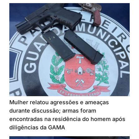
Mulher relatou agressões e ameaças
durante discussão; armas foram
encontradas na residência do homem após
diligências da GAMA