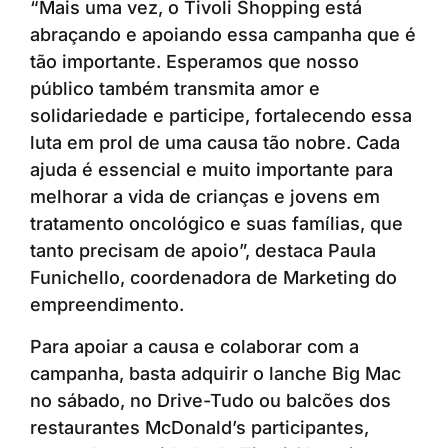
“Mais uma vez, o Tivoli Shopping está
abraçando e apoiando essa campanha que é
tão importante. Esperamos que nosso
público também transmita amor e
solidariedade e participe, fortalecendo essa
luta em prol de uma causa tão nobre. Cada
ajuda é essencial e muito importante para
melhorar a vida de crianças e jovens em
tratamento oncológico e suas famílias, que
tanto precisam de apoio”, destaca Paula
Funichello, coordenadora de Marketing do
empreendimento.
Para apoiar a causa e colaborar com a
campanha, basta adquirir o lanche Big Mac
no sábado, no Drive-Tudo ou balcões dos
restaurantes McDonald’s participantes,