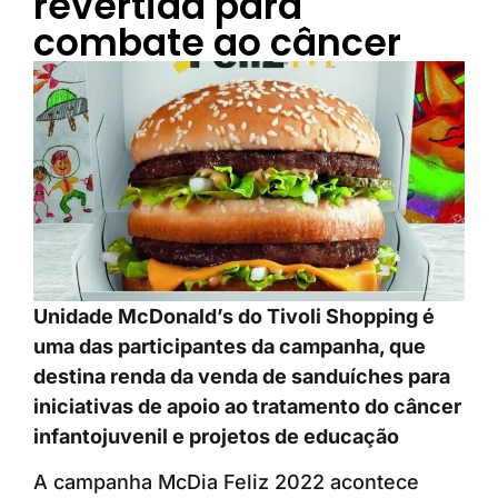
revertida para
combate ao câncer
Unidade McDonald’s do Tivoli Shopping é
uma das participantes da campanha, que
destina renda da venda de sanduíches para
iniciativas de apoio ao tratamento do câncer
infantojuvenil e projetos de educação
A campanha McDia Feliz 2022 acontece