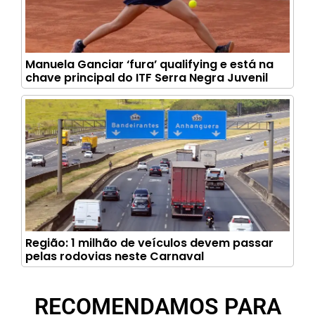
Manuela Ganciar ‘fura’ qualifying e está na
chave principal do ITF Serra Negra Juvenil
Região: 1 milhão de veículos devem passar
pelas rodovias neste Carnaval
RECOMENDAMOS PARA