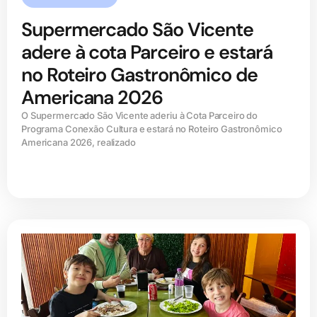
Supermercado São Vicente
adere à cota Parceiro e estará
no Roteiro Gastronômico de
Americana 2026
O Supermercado São Vicente aderiu à Cota Parceiro do
Programa Conexão Cultura e estará no Roteiro Gastronômico
Americana 2026, realizado