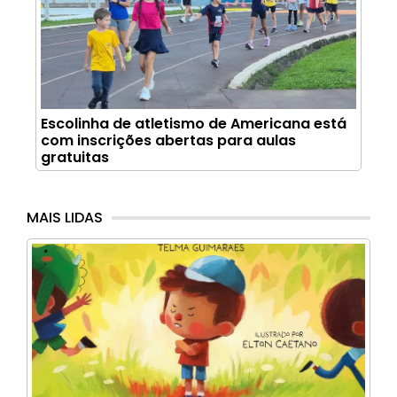
Escolinha de atletismo de Americana está
com inscrições abertas para aulas
gratuitas
MAIS LIDAS