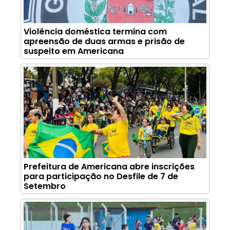
Violência doméstica termina com
apreensão de duas armas e prisão de
suspeito em Americana
Prefeitura de Americana abre inscrições
para participação no Desfile de 7 de
Setembro