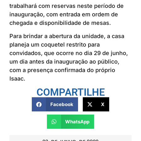
trabalhará com reservas neste período de
inauguração, com entrada em ordem de
chegada e disponibilidade de mesas.
Para brindar a abertura da unidade, a casa
planeja um coquetel restrito para
convidados, que ocorre no dia 29 de junho,
um dia antes da inauguração ao público,
com a presença confirmada do próprio
Isaac.
COMPARTILHE
Facebook
X
WhatsApp