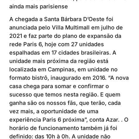
ainda mais parisiense
A chegada a Santa Bárbara D’Oeste foi
anunciada pelo Villa Multimall em julho de
2021 e faz parte do plano de expansão da
rede Paris 6, hoje com 27 unidades
espalhadas em 17 cidades brasileiras. A
unidade mais próxima da região está
localizada em Campinas, em unidade no
formato bistrô, inaugurado em 2016. “A nova
casa chega para somar e confirmar o
sucesso que temos nesta região. E quem
ganha são os nossos fãs, que terão, cada
vez mais, a oportunidade de uma
experiência Paris 6 próxima”, conta Azar. . O
horário de funcionamento também já foi
definido: das 10h à 0h. A unidade não