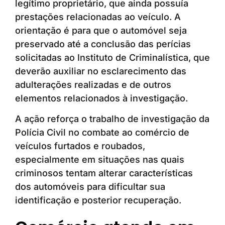
legítimo proprietário, que ainda possuía
prestações relacionadas ao veículo. A
orientação é para que o automóvel seja
preservado até a conclusão das perícias
solicitadas ao Instituto de Criminalística, que
deverão auxiliar no esclarecimento das
adulterações realizadas e de outros
elementos relacionados à investigação.
A ação reforça o trabalho de investigação da
Polícia Civil no combate ao comércio de
veículos furtados e roubados,
especialmente em situações nas quais
criminosos tentam alterar características
dos automóveis para dificultar sua
identificação e posterior recuperação.