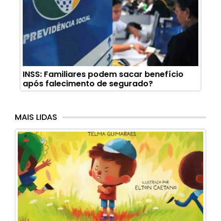
INSS: Familiares podem sacar benefício
após falecimento de segurado?
MAIS LIDAS