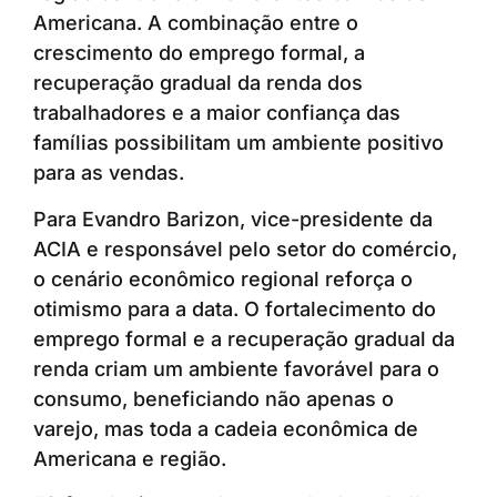
Americana. A combinação entre o
crescimento do emprego formal, a
recuperação gradual da renda dos
trabalhadores e a maior confiança das
famílias possibilitam um ambiente positivo
para as vendas.
Para Evandro Barizon, vice-presidente da
ACIA e responsável pelo setor do comércio,
o cenário econômico regional reforça o
otimismo para a data. O fortalecimento do
emprego formal e a recuperação gradual da
renda criam um ambiente favorável para o
consumo, beneficiando não apenas o
varejo, mas toda a cadeia econômica de
Americana e região.