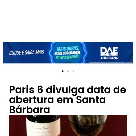
Paris 6 divulga data de
abertura em Santa
Bárbara