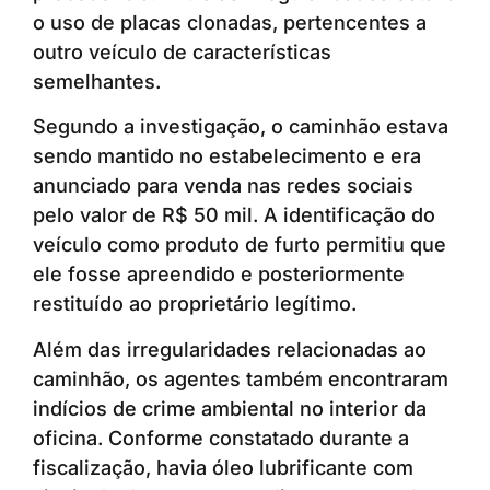
o uso de placas clonadas, pertencentes a
outro veículo de características
semelhantes.
Segundo a investigação, o caminhão estava
sendo mantido no estabelecimento e era
anunciado para venda nas redes sociais
pelo valor de R$ 50 mil. A identificação do
veículo como produto de furto permitiu que
ele fosse apreendido e posteriormente
restituído ao proprietário legítimo.
Além das irregularidades relacionadas ao
caminhão, os agentes também encontraram
indícios de crime ambiental no interior da
oficina. Conforme constatado durante a
fiscalização, havia óleo lubrificante com