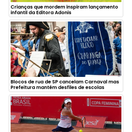
Crianças que mordem inspiram lançamento
infantil da Editora Adonis
Blocos de rua de SP cancelam Carnaval mas
Prefeitura mantém desfiles de escolas