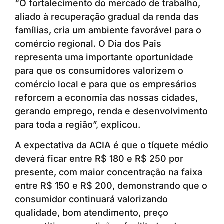
“O fortalecimento do mercado de trabalho,
aliado à recuperação gradual da renda das
famílias, cria um ambiente favorável para o
comércio regional. O Dia dos Pais
representa uma importante oportunidade
para que os consumidores valorizem o
comércio local e para que os empresários
reforcem a economia das nossas cidades,
gerando emprego, renda e desenvolvimento
para toda a região”, explicou.
A expectativa da ACIA é que o tíquete médio
deverá ficar entre R$ 180 e R$ 250 por
presente, com maior concentração na faixa
entre R$ 150 e R$ 200, demonstrando que o
consumidor continuará valorizando
qualidade, bom atendimento, preço