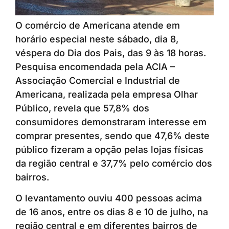
O comércio de Americana atende em
horário especial neste sábado, dia 8,
véspera do Dia dos Pais, das 9 às 18 horas.
Pesquisa encomendada pela ACIA –
Associação Comercial e Industrial de
Americana, realizada pela empresa Olhar
Público, revela que 57,8% dos
consumidores demonstraram interesse em
comprar presentes, sendo que 47,6% deste
público fizeram a opção pelas lojas físicas
da região central e 37,7% pelo comércio dos
bairros.
O levantamento ouviu 400 pessoas acima
de 16 anos, entre os dias 8 e 10 de julho, na
região central e em diferentes bairros de