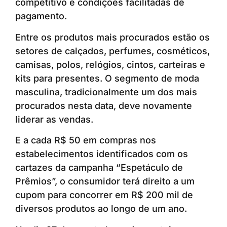
competitivo e condições facilitadas de
pagamento.
Entre os produtos mais procurados estão os
setores de calçados, perfumes, cosméticos,
camisas, polos, relógios, cintos, carteiras e
kits para presentes. O segmento de moda
masculina, tradicionalmente um dos mais
procurados nesta data, deve novamente
liderar as vendas.
E a cada R$ 50 em compras nos
estabelecimentos identificados com os
cartazes da campanha “Espetáculo de
Prêmios”, o consumidor terá direito a um
cupom para concorrer em R$ 200 mil de
diversos produtos ao longo de um ano.