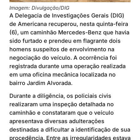
Imagem: Divulgação/DIG
A Delegacia de Investigações Gerais (DIG)
de Americana recuperou, nesta quinta-feira
(6), um caminhão Mercedes-Benz que havia
sido furtado e prendeu em flagrante dois
homens suspeitos de envolvimento na
negociação do veículo. A ocorrência foi
registrada durante uma operação realizada
em uma oficina mecânica localizada no
bairro Jardim Alvorada.
Durante a diligência, os policiais civis
realizaram uma inspeção detalhada no
caminhão e constataram que o veículo
apresentava diversas adulterações
destinadas a dificultar a identificação de sua
procedência. Entre as irregularidades estava