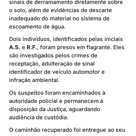
sinais de derramamento diretamente sobre
o solo, além de evidências de descarte
inadequado do material no sistema de
escoamento de água.
Dois indivíduos, identificados pelas iniciais
A.S.
e
R.F.
, foram presos em flagrante. Eles
são investigados pelos crimes de
receptação, adulteração de sinal
identificador de veículo automotor e
infração ambiental.
Os suspeitos foram encaminhados à
autoridade policial e permanecem à
disposição da Justiça, aguardando
audiência de custódia.
O caminhão recuperado foi entregue ao seu