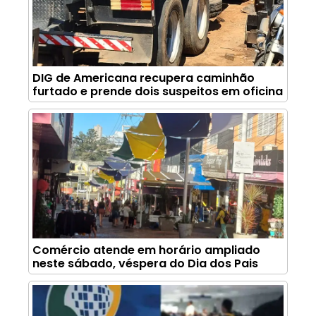
DIG de Americana recupera caminhão
furtado e prende dois suspeitos em oficina
Comércio atende em horário ampliado
neste sábado, véspera do Dia dos Pais