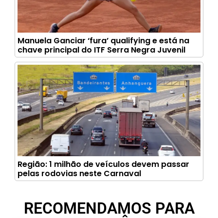
Manuela Ganciar ‘fura’ qualifying e está na
chave principal do ITF Serra Negra Juvenil
Região: 1 milhão de veículos devem passar
pelas rodovias neste Carnaval
RECOMENDAMOS PARA