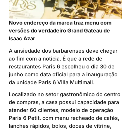
Novo endereço da marca traz menu com
versões do verdadeiro Grand Gateau de
Isaac Azar
A ansiedade dos barbarenses deve chegar
ao fim com a notícia. É que a rede de
restaurantes Paris 6 escolheu o dia 30 de
junho como data oficial para a inauguração
da unidade Paris 6 Villa Multimall.
Localizado no setor gastronômico do centro
de compras, a casa possui capacidade para
atender 60 clientes, modelo de operação
Paris 6 Petit, com menu recheado de cafés,
lanches rápidos, bolos, doces de vitrine,