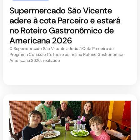
Supermercado São Vicente
adere à cota Parceiro e estará
no Roteiro Gastronômico de
Americana 2026
O Supermercado São Vicente aderiu à Cota Parceiro do
Programa Conexão Cultura e estará no Roteiro Gastronômico
Americana 2026, realizado