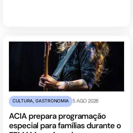
CULTURA
,
GASTRONOMIA
5 AGO 2026
ACIA prepara programação
especial para famílias durante o