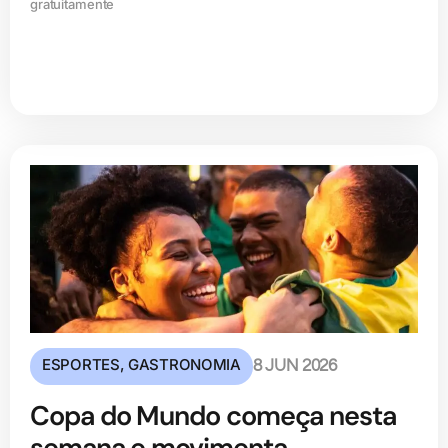
gratuitamente
ESPORTES
,
GASTRONOMIA
8 JUN 2026
Copa do Mundo começa nesta
semana e movimenta