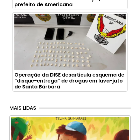
prefeito de Americana
Operação da DISE desarticula esquema de
“disque-entrega” de drogas em lava-jato
de Santa Bárbara
MAIS LIDAS