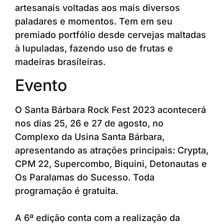
artesanais voltadas aos mais diversos
paladares e momentos. Tem em seu
premiado portfólio desde cervejas maltadas
à lupuladas, fazendo uso de frutas e
madeiras brasileiras.
Evento
O Santa Bárbara Rock Fest 2023 acontecerá
nos dias 25, 26 e 27 de agosto, no
Complexo da Usina Santa Bárbara,
apresentando as atrações principais: Crypta,
CPM 22, Supercombo, Biquini, Detonautas e
Os Paralamas do Sucesso. Toda
programação é gratuita.
A 6ª edição conta com a realização da