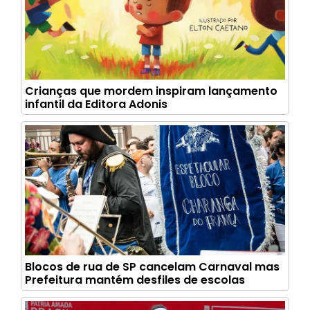
Crianças que mordem inspiram lançamento
infantil da Editora Adonis
Blocos de rua de SP cancelam Carnaval mas
Prefeitura mantém desfiles de escolas