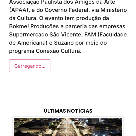
Associação Paulista dos Amigos da Arte
(APAA), e do Governo Federal, via Ministério
da Cultura. O evento tem produção da
Bokme! Produções e parceria das empresas
Supermercado São Vicente, FAM (Faculdade
de Americana) e Suzano por meio do
programa Conexão Cultura.
Carregando...
ÚLTIMAS NOTÍCIAS