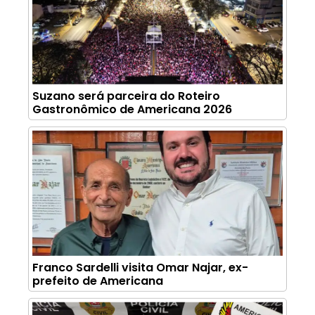
Suzano será parceira do Roteiro
Gastronômico de Americana 2026
Franco Sardelli visita Omar Najar, ex-
prefeito de Americana