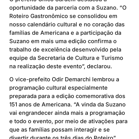
oportunidade da parceria com a Suzano. “O
Roteiro Gastronômico se consolidou em
nosso calendário cultural e no coração das
famílias de Americana e a participação da
Suzano em mais uma edição confirma o
trabalho de excelência desenvolvido pela
equipe da Secretaria de Cultura e Turismo
na realização deste evento”, declarou.
O vice-prefeito Odir Demarchi lembrou a
programação cultural especialmente
preparada para a edição comemorativa dos
151 anos de Americana. “A vinda da Suzano
vai engrandecer ainda mais a programação
e todo o evento, por meio de ativações para
que as famílias possam interagir e se
divertir durante os três dias do Roteiro”,