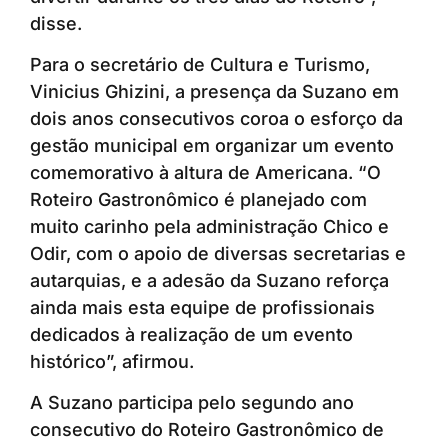
disse.
Para o secretário de Cultura e Turismo,
Vinicius Ghizini, a presença da Suzano em
dois anos consecutivos coroa o esforço da
gestão municipal em organizar um evento
comemorativo à altura de Americana. “O
Roteiro Gastronômico é planejado com
muito carinho pela administração Chico e
Odir, com o apoio de diversas secretarias e
autarquias, e a adesão da Suzano reforça
ainda mais esta equipe de profissionais
dedicados à realização de um evento
histórico”, afirmou.
A Suzano participa pelo segundo ano
consecutivo do Roteiro Gastronômico de