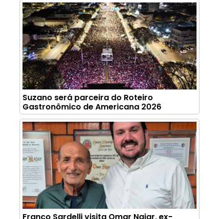
Suzano será parceira do Roteiro
Gastronômico de Americana 2026
Franco Sardelli visita Omar Najar, ex-