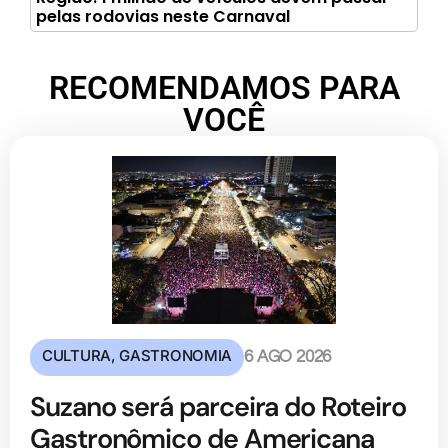
pelas rodovias neste Carnaval
RECOMENDAMOS PARA
VOCÊ
CULTURA
,
GASTRONOMIA
6 AGO 2026
Suzano será parceira do Roteiro
Gastronômico de Americana