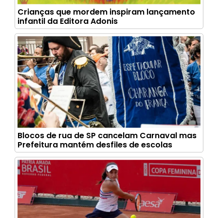
Crianças que mordem inspiram lançamento
infantil da Editora Adonis
Blocos de rua de SP cancelam Carnaval mas
Prefeitura mantém desfiles de escolas