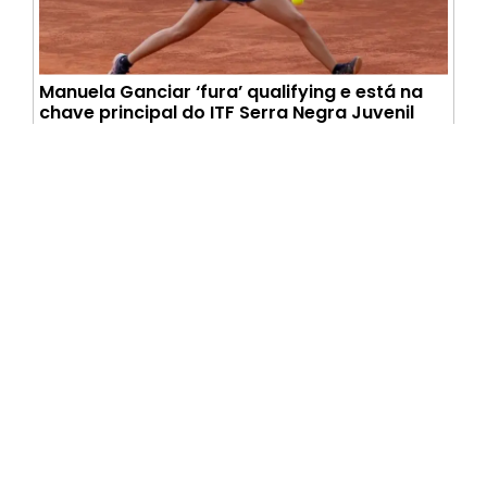
Manuela Ganciar ‘fura’ qualifying e está na
chave principal do ITF Serra Negra Juvenil