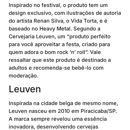
Inspirado no festival, o produto tem um
design exclusivo, com ilustrações de autoria
do artista Renan Silva, o Vida Torta, e é
baseado no Heavy Metal. Segundo a
Cervejaria Leuven, um “produto perfeito
para você aproveitar a festa, criado para
quem adora o bom rock ‘n’ roll”. Vale
ressaltar que este produto é destinado a
adultos e recomenda-se bebê-lo com
moderação.
Leuven
Inspirada na cidade belga de mesmo nome,
Leuven nasceu em 2010 em Piracicaba/SP.
A marca sempre revelou uma essência
inovadora, desenvolvendo cervejas