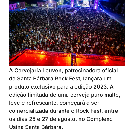
A Cervejaria Leuven, patrocinadora oficial
do Santa Bárbara Rock Fest, lançará um
produto exclusivo para a edição 2023. A
edição limitada de uma cerveja puro malte,
leve e refrescante, começará a ser
comercializada durante o Rock Fest, entre
os dias 25 e 27 de agosto, no Complexo
Usina Santa Bárbara.