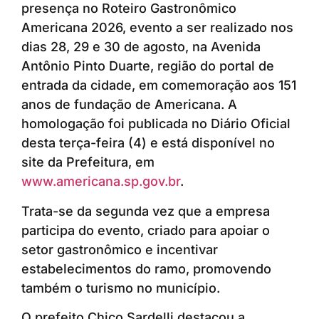
presença no Roteiro Gastronômico
Americana 2026, evento a ser realizado nos
dias 28, 29 e 30 de agosto, na Avenida
Antônio Pinto Duarte, região do portal de
entrada da cidade, em comemoração aos 151
anos de fundação de Americana. A
homologação foi publicada no Diário Oficial
desta terça-feira (4) e está disponível no
site da Prefeitura, em
www.americana.sp.gov.br
.
Trata-se da segunda vez que a empresa
participa do evento, criado para apoiar o
setor gastronômico e incentivar
estabelecimentos do ramo, promovendo
também o turismo no município.
O prefeito Chico Sardelli destacou a