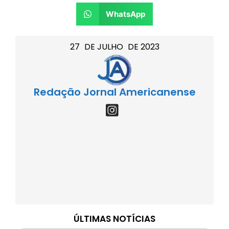
WhatsApp
27
DE
JULHO
DE
2023
Redação Jornal Americanense
ÚLTIMAS NOTÍCIAS