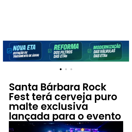
Santa Bárbara Rock
Fest terá cerveja puro
malte exclusiva
lançada para o evento