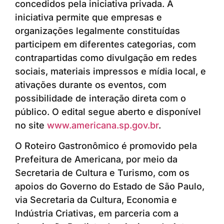
concedidos pela iniciativa privada. A
iniciativa permite que empresas e
organizações legalmente constituídas
participem em diferentes categorias, com
contrapartidas como divulgação em redes
sociais, materiais impressos e mídia local, e
ativações durante os eventos, com
possibilidade de interação direta com o
público. O edital segue aberto e disponível
no site
www.americana.sp.gov.br
.
O Roteiro Gastronômico é promovido pela
Prefeitura de Americana, por meio da
Secretaria de Cultura e Turismo, com os
apoios do Governo do Estado de São Paulo,
via Secretaria da Cultura, Economia e
Indústria Criativas, em parceria com a