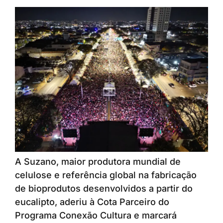
A Suzano, maior produtora mundial de
celulose e referência global na fabricação
de bioprodutos desenvolvidos a partir do
eucalipto, aderiu à Cota Parceiro do
Programa Conexão Cultura e marcará