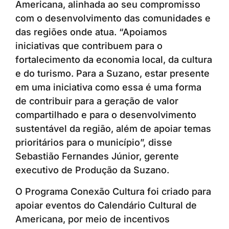
Americana, alinhada ao seu compromisso
com o desenvolvimento das comunidades e
das regiões onde atua. “Apoiamos
iniciativas que contribuem para o
fortalecimento da economia local, da cultura
e do turismo. Para a Suzano, estar presente
em uma iniciativa como essa é uma forma
de contribuir para a geração de valor
compartilhado e para o desenvolvimento
sustentável da região, além de apoiar temas
prioritários para o município”, disse
Sebastião Fernandes Júnior, gerente
executivo de Produção da Suzano.
O Programa Conexão Cultura foi criado para
apoiar eventos do Calendário Cultural de
Americana, por meio de incentivos