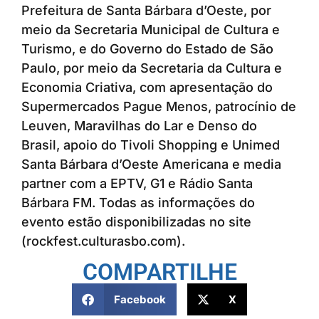
Prefeitura de Santa Bárbara d’Oeste, por
meio da Secretaria Municipal de Cultura e
Turismo, e do Governo do Estado de São
Paulo, por meio da Secretaria da Cultura e
Economia Criativa, com apresentação do
Supermercados Pague Menos, patrocínio de
Leuven, Maravilhas do Lar e Denso do
Brasil, apoio do Tivoli Shopping e Unimed
Santa Bárbara d’Oeste Americana e media
partner com a EPTV, G1 e Rádio Santa
Bárbara FM. Todas as informações do
evento estão disponibilizadas no site
(rockfest.culturasbo.com).
COMPARTILHE
Facebook
X