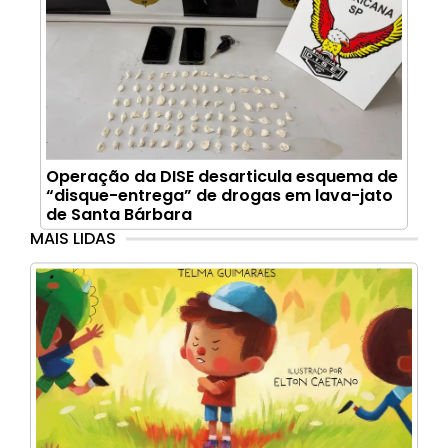
Operação da DISE desarticula esquema de
“disque-entrega” de drogas em lava-jato
de Santa Bárbara
MAIS LIDAS