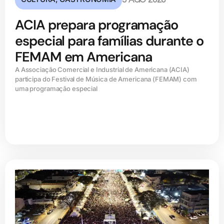
5 AGO 2026
ACIA prepara programação
especial para famílias durante o
FEMAM em Americana
A Associação Comercial e Industrial de Americana (ACIA)
participa do Festival de Música de Americana (FEMAM) com
uma programação especial