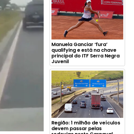
Manuela Ganciar ‘fura’
qualifying e está na chave
principal do ITF Serra Negra
Juvenil
Região: 1 milhão de veículos
devem passar pelas