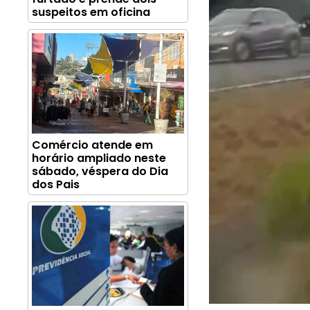
suspeitos em oficina
Comércio atende em
horário ampliado neste
sábado, véspera do Dia
dos Pais