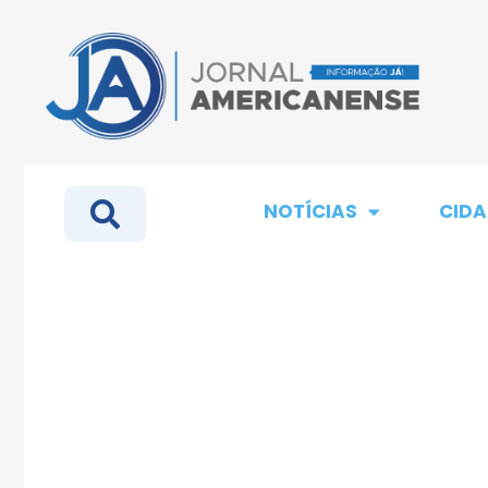
NOTÍCIAS
CIDA