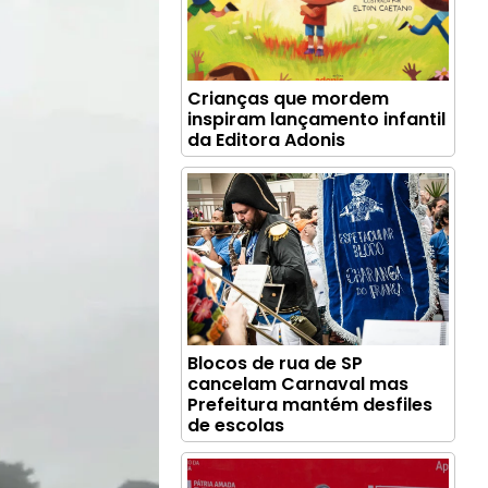
Crianças que mordem
inspiram lançamento infantil
da Editora Adonis
Blocos de rua de SP
cancelam Carnaval mas
Prefeitura mantém desfiles
de escolas