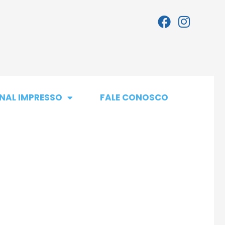
NAL IMPRESSO
FALE CONOSCO