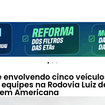
 envolvendo cinco veículo
 equipes na Rodovia Luiz d
, em Americana