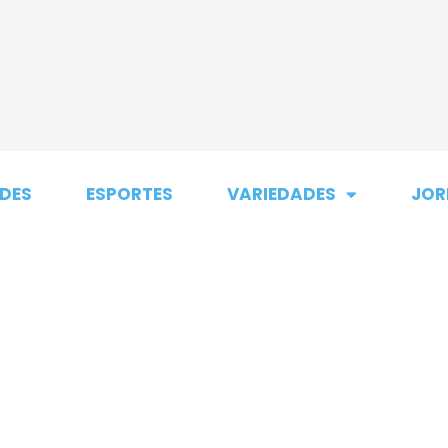
DES
ESPORTES
VARIEDADES
JOR