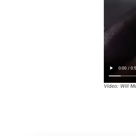
Vídeo: Will M