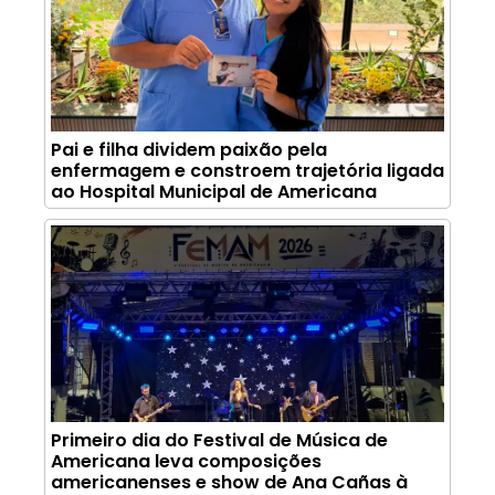
Pai e filha dividem paixão pela
enfermagem e constroem trajetória ligada
ao Hospital Municipal de Americana
Primeiro dia do Festival de Música de
Americana leva composições
americanenses e show de Ana Cañas à