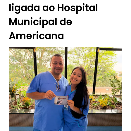
ligada ao Hospital
Municipal de
Americana