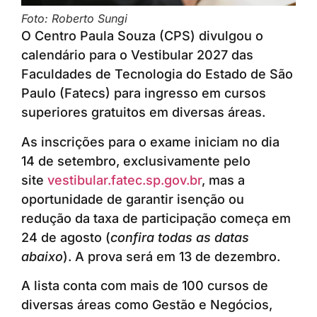
Foto: Roberto Sungi
O Centro Paula Souza (CPS) divulgou o
calendário para o Vestibular 2027 das
Faculdades de Tecnologia do Estado de São
Paulo (Fatecs) para ingresso em cursos
superiores gratuitos em diversas áreas.
As inscrições para o exame iniciam no dia
14 de setembro, exclusivamente pelo
site
vestibular.fatec.sp.gov.br
, mas a
oportunidade de garantir isenção ou
redução da taxa de participação começa em
24 de agosto (
confira todas as datas
abaixo
). A prova será em 13 de dezembro.
A lista conta com mais de 100 cursos de
diversas áreas como Gestão e Negócios,