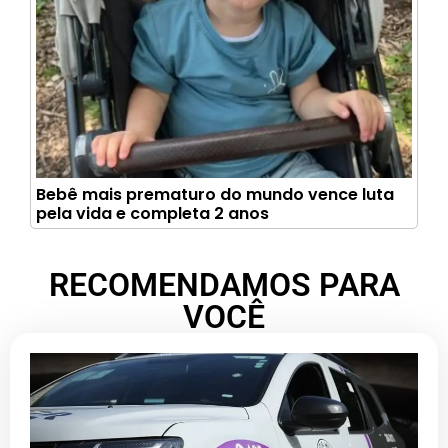
Bebê mais prematuro do mundo vence luta
pela vida e completa 2 anos
RECOMENDAMOS PARA
VOCÊ