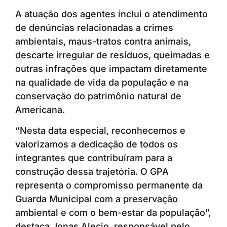
A atuação dos agentes inclui o atendimento
de denúncias relacionadas a crimes
ambientais, maus-tratos contra animais,
descarte irregular de resíduos, queimadas e
outras infrações que impactam diretamente
na qualidade de vida da população e na
conservação do patrimônio natural de
Americana.
“Nesta data especial, reconhecemos e
valorizamos a dedicação de todos os
integrantes que contribuíram para a
construção dessa trajetória. O GPA
representa o compromisso permanente da
Guarda Municipal com a preservação
ambiental e com o bem-estar da população”,
destaca Jonas Alecio, responsável pelo