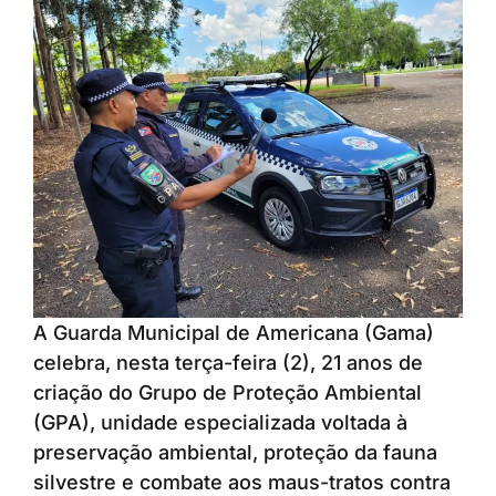
A Guarda Municipal de Americana (Gama)
celebra, nesta terça-feira (2), 21 anos de
criação do Grupo de Proteção Ambiental
(GPA), unidade especializada voltada à
preservação ambiental, proteção da fauna
silvestre e combate aos maus-tratos contra