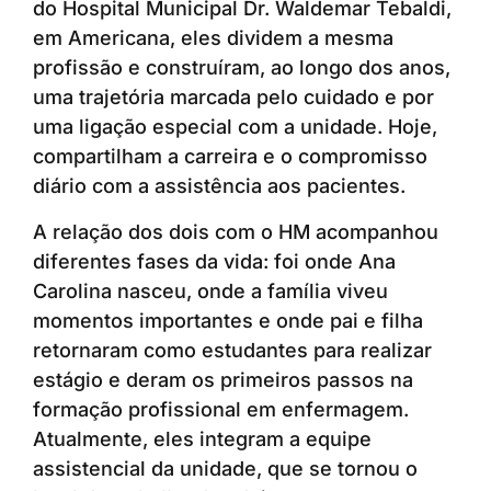
do Hospital Municipal Dr. Waldemar Tebaldi,
em Americana, eles dividem a mesma
profissão e construíram, ao longo dos anos,
uma trajetória marcada pelo cuidado e por
uma ligação especial com a unidade. Hoje,
compartilham a carreira e o compromisso
diário com a assistência aos pacientes.
A relação dos dois com o HM acompanhou
diferentes fases da vida: foi onde Ana
Carolina nasceu, onde a família viveu
momentos importantes e onde pai e filha
retornaram como estudantes para realizar
estágio e deram os primeiros passos na
formação profissional em enfermagem.
Atualmente, eles integram a equipe
assistencial da unidade, que se tornou o