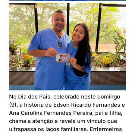
No Dia dos Pais, celebrado neste domingo
(9), a história de Edson Ricardo Fernandes e
Ana Carolina Fernandes Pereira, pai e filha,
chama a atenção e revela um vínculo que
ultrapassa os laços familiares. Enfermeiros