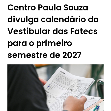
Centro Paula Souza
divulga calendário do
Vestibular das Fatecs
para o primeiro
semestre de 2027