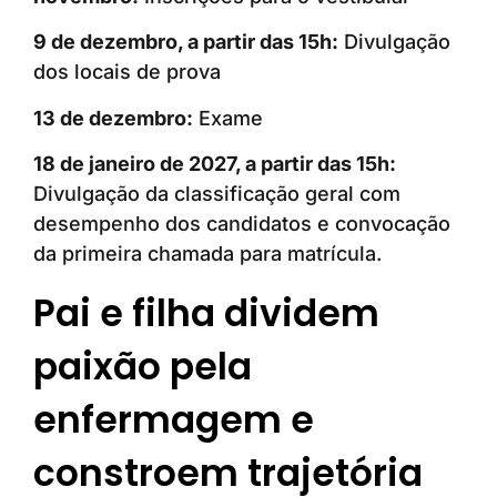
9 de dezembro, a partir das 15h:
Divulgação
dos locais de prova
13 de dezembro:
Exame
18 de janeiro de 2027, a partir das 15h:
Divulgação da classificação geral com
desempenho dos candidatos e convocação
da primeira chamada para matrícula.
Pai e filha dividem
paixão pela
enfermagem e
constroem trajetória