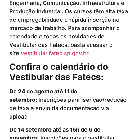
Engenharia, Comunicação, Infraestrutura e
Produção Industrial. Os cursos têm alta taxa
de empregabilidade e rápida inserção no
mercado de trabalho. Para acompanhar o
calendário e todas as novidades do
Vestibular das Fatecs, basta acessar o
site
vestibular.fatec.sp.gov.br
.
Confira o calendário do
Vestibular das Fatecs:
De 24 de agosto até 11 de
setembro:
Inscrições para isenção/redução
de taxa e envio da documentação via
upload
De 14 setembro até as 15h de 6 de
novembro:
Inscrições para o vestibular