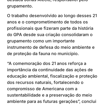
grupamento.
O trabalho desenvolvido ao longo desses 21
anos e o comprometimento de todos os
profissionais que fizeram parte da história
do GPA desde sua criação consolidaram o
grupamento como um importante
instrumento de defesa do meio ambiente e
de proteção da fauna no município.
“A comemoração dos 21 anos reforça a
importância da continuidade das ações de
educação ambiental, fiscalização e proteção
dos recursos naturais, fortalecendo o
compromisso de Americana com a
sustentabilidade e a preservação do meio
ambiente para as futuras gerações”, conclui