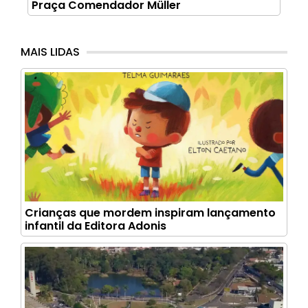
Praça Comendador Müller
MAIS LIDAS
Crianças que mordem inspiram lançamento
infantil da Editora Adonis