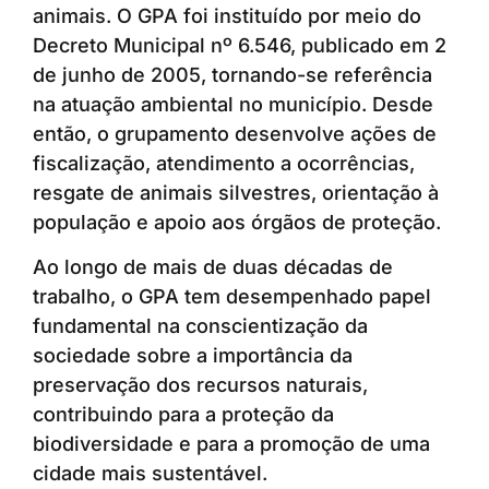
animais. O GPA foi instituído por meio do
Decreto Municipal nº 6.546, publicado em 2
de junho de 2005, tornando-se referência
na atuação ambiental no município. Desde
então, o grupamento desenvolve ações de
fiscalização, atendimento a ocorrências,
resgate de animais silvestres, orientação à
população e apoio aos órgãos de proteção.
Ao longo de mais de duas décadas de
trabalho, o GPA tem desempenhado papel
fundamental na conscientização da
sociedade sobre a importância da
preservação dos recursos naturais,
contribuindo para a proteção da
biodiversidade e para a promoção de uma
cidade mais sustentável.