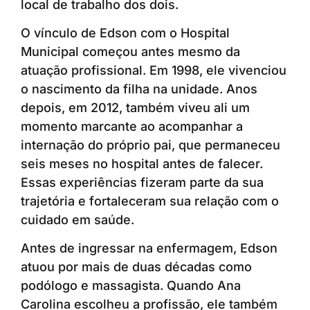
local de trabalho dos dois.
O vínculo de Edson com o Hospital
Municipal começou antes mesmo da
atuação profissional. Em 1998, ele vivenciou
o nascimento da filha na unidade. Anos
depois, em 2012, também viveu ali um
momento marcante ao acompanhar a
internação do próprio pai, que permaneceu
seis meses no hospital antes de falecer.
Essas experiências fizeram parte da sua
trajetória e fortaleceram sua relação com o
cuidado em saúde.
Antes de ingressar na enfermagem, Edson
atuou por mais de duas décadas como
podólogo e massagista. Quando Ana
Carolina escolheu a profissão, ele também