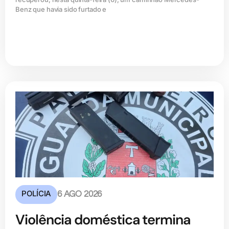
Benz que havia sido furtado e
POLÍCIA
6 AGO 2026
Violência doméstica termina