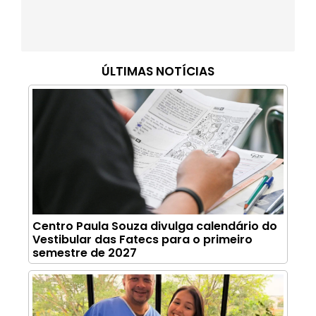
ÚLTIMAS NOTÍCIAS
Centro Paula Souza divulga calendário do
Vestibular das Fatecs para o primeiro
semestre de 2027