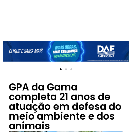
GPA da Gama
completa 21 anos de
atuação em defesa do
meio ambiente e dos
animais