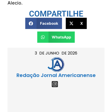
Alecio.
COMPARTILHE
Facebook
X
WhatsApp
3
DE
JUNHO
DE
2026
Redação Jornal Americanense