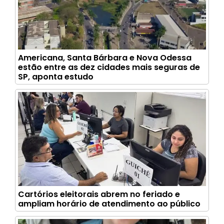
Americana, Santa Bárbara e Nova Odessa
estão entre as dez cidades mais seguras de
SP, aponta estudo
Cartórios eleitorais abrem no feriado e
ampliam horário de atendimento ao público