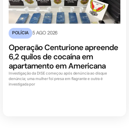
POLÍCIA
5 AGO 2026
Operação Centurione apreende
6,2 quilos de cocaína em
apartamento em Americana
Investigação da DISE começou após denúncia ao disque
denúncia; uma mulher foi presa em flagrante e outra é
investigada por