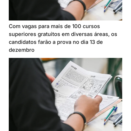
Com vagas para mais de 100 cursos
superiores gratuitos em diversas áreas, os
candidatos farão a prova no dia 13 de
dezembro