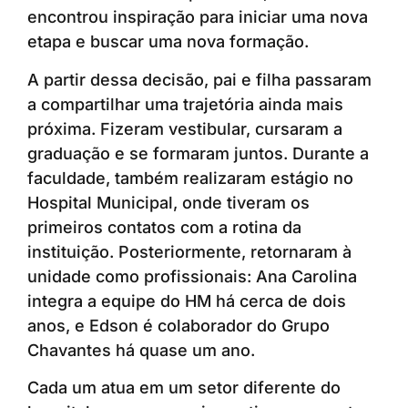
encontrou inspiração para iniciar uma nova
etapa e buscar uma nova formação.
A partir dessa decisão, pai e filha passaram
a compartilhar uma trajetória ainda mais
próxima. Fizeram vestibular, cursaram a
graduação e se formaram juntos. Durante a
faculdade, também realizaram estágio no
Hospital Municipal, onde tiveram os
primeiros contatos com a rotina da
instituição. Posteriormente, retornaram à
unidade como profissionais: Ana Carolina
integra a equipe do HM há cerca de dois
anos, e Edson é colaborador do Grupo
Chavantes há quase um ano.
Cada um atua em um setor diferente do