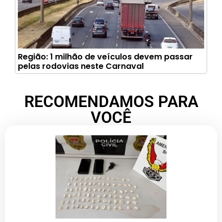
Região: 1 milhão de veículos devem passar
pelas rodovias neste Carnaval
RECOMENDAMOS PARA
VOCÊ