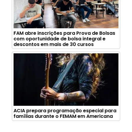
FAM abre inscrições para Prova de Bolsas
com oportunidade de bolsa integral e
descontos em mais de 30 cursos
ACIA prepara programação especial para
famílias durante o FEMAM em Americana