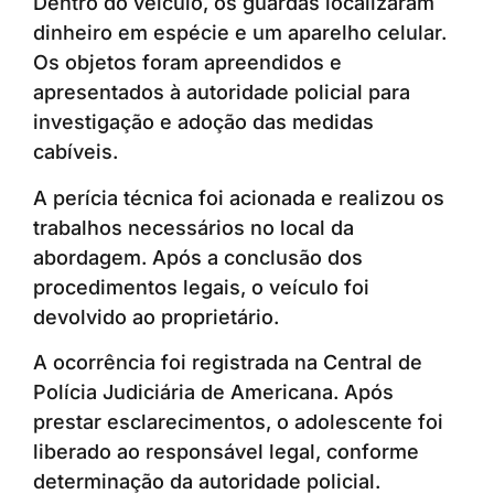
Dentro do veículo, os guardas localizaram
dinheiro em espécie e um aparelho celular.
Os objetos foram apreendidos e
apresentados à autoridade policial para
investigação e adoção das medidas
cabíveis.
A perícia técnica foi acionada e realizou os
trabalhos necessários no local da
abordagem. Após a conclusão dos
procedimentos legais, o veículo foi
devolvido ao proprietário.
A ocorrência foi registrada na Central de
Polícia Judiciária de Americana. Após
prestar esclarecimentos, o adolescente foi
liberado ao responsável legal, conforme
determinação da autoridade policial.