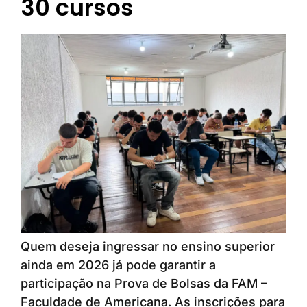
30 cursos
Quem deseja ingressar no ensino superior
ainda em 2026 já pode garantir a
participação na Prova de Bolsas da FAM –
Faculdade de Americana. As inscrições para