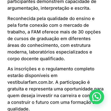
participantes demonstrem capacidade de
argumentação, interpretação e escrita.
Reconhecida pela qualidade do ensino e
pela forte conexão com o mercado de
trabalho, a FAM oferece mais de 30 opções
de cursos de graduação em diferentes
áreas do conhecimento, com estrutura
moderna, laboratórios especializados e
corpo docente qualificado.
As inscrições e o regulamento completo
estarão disponíveis em
vestibularfam.com.br. A participação é
gratuita e representa uma oportunidade para
quem deseja investir na carreira e começar
Anunciar ou recomendar matéria
a construir o futuro com uma formação de
qualidade.