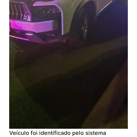
Veículo foi identificado pelo sistema