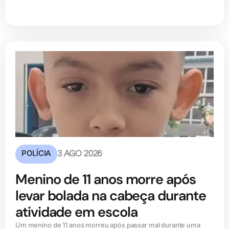
POLÍCIA
3 AGO 2026
Menino de 11 anos morre após
levar bolada na cabeça durante
atividade em escola
Um menino de 11 anos morreu após passar mal durante uma