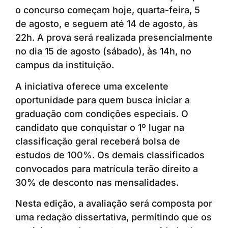
o concurso começam hoje, quarta-feira, 5
de agosto, e seguem até 14 de agosto, às
22h. A prova será realizada presencialmente
no dia 15 de agosto (sábado), às 14h, no
campus da instituição.
A iniciativa oferece uma excelente
oportunidade para quem busca iniciar a
graduação com condições especiais. O
candidato que conquistar o 1º lugar na
classificação geral receberá bolsa de
estudos de 100%. Os demais classificados
convocados para matrícula terão direito a
30% de desconto nas mensalidades.
Nesta edição, a avaliação será composta por
uma redação dissertativa, permitindo que os