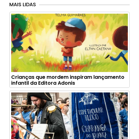
MAIS LIDAS
Crianças que mordem inspiram lançamento
infantil da Editora Adonis