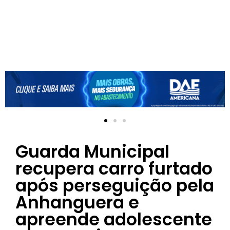
Guarda Municipal
recupera carro furtado
após perseguição pela
Anhanguera e
apreende adolescente