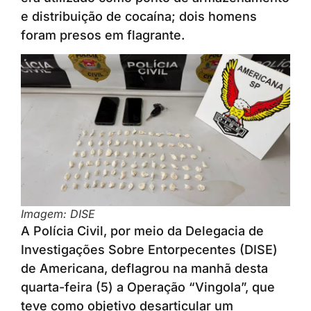
e distribuição de cocaína; dois homens
foram presos em flagrante.
Imagem: DISE
A Polícia Civil, por meio da Delegacia de
Investigações Sobre Entorpecentes (DISE)
de Americana, deflagrou na manhã desta
quarta-feira (5) a Operação “Vingola”, que
teve como objetivo desarticular um