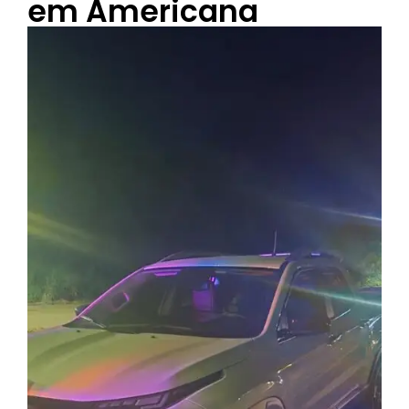
em Americana