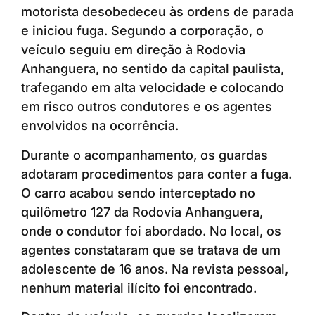
motorista desobedeceu às ordens de parada
e iniciou fuga. Segundo a corporação, o
veículo seguiu em direção à Rodovia
Anhanguera, no sentido da capital paulista,
trafegando em alta velocidade e colocando
em risco outros condutores e os agentes
envolvidos na ocorrência.
Durante o acompanhamento, os guardas
adotaram procedimentos para conter a fuga.
O carro acabou sendo interceptado no
quilômetro 127 da Rodovia Anhanguera,
onde o condutor foi abordado. No local, os
agentes constataram que se tratava de um
adolescente de 16 anos. Na revista pessoal,
nenhum material ilícito foi encontrado.