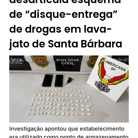
de “disque-entrega”
de drogas em lava-
jato de Santa Bárbara
Investigação apontou que estabelecimento
era utilizado como ponto de armazenamento