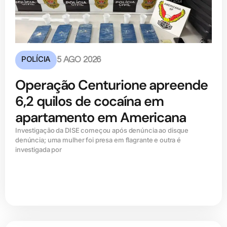
POLÍCIA
5 AGO 2026
Operação Centurione apreende
6,2 quilos de cocaína em
apartamento em Americana
Investigação da DISE começou após denúncia ao disque
denúncia; uma mulher foi presa em flagrante e outra é
investigada por