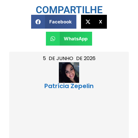
COMPARTILHE
Facebook
X
WhatsApp
5
DE
JUNHO
DE
2026
Patrícia Zepelin