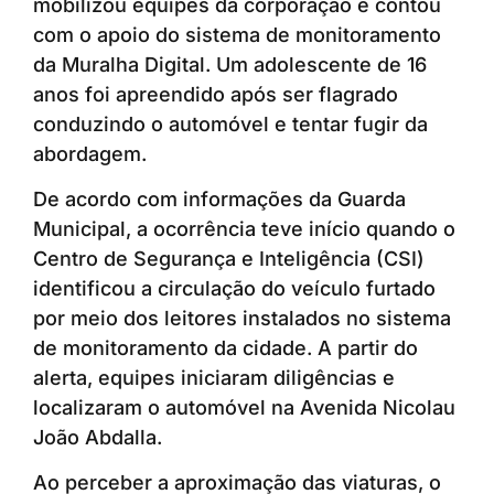
mobilizou equipes da corporação e contou
com o apoio do sistema de monitoramento
da Muralha Digital. Um adolescente de 16
anos foi apreendido após ser flagrado
conduzindo o automóvel e tentar fugir da
abordagem.
De acordo com informações da Guarda
Municipal, a ocorrência teve início quando o
Centro de Segurança e Inteligência (CSI)
identificou a circulação do veículo furtado
por meio dos leitores instalados no sistema
de monitoramento da cidade. A partir do
alerta, equipes iniciaram diligências e
localizaram o automóvel na Avenida Nicolau
João Abdalla.
Ao perceber a aproximação das viaturas, o