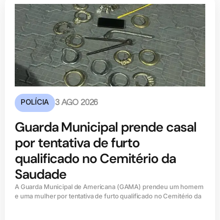
POLÍCIA
3 AGO 2026
Guarda Municipal prende casal
por tentativa de furto
qualificado no Cemitério da
Saudade
A Guarda Municipal de Americana (GAMA) prendeu um homem
e uma mulher por tentativa de furto qualificado no Cemitério da