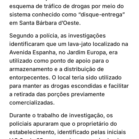
esquema de tráfico de drogas por meio do
sistema conhecido como “disque-entrega”
em Santa Bárbara d’Oeste.
Segundo a polícia, as investigações
identificaram que um lava-jato localizado na
Avenida Espanha, no Jardim Europa, era
utilizado como ponto de apoio para o
armazenamento e a distribuição de
entorpecentes. O local teria sido utilizado
para manter as drogas escondidas e facilitar
a retirada das porções previamente
comercializadas.
Durante o trabalho de investigação, os
policiais apuraram que o proprietário do
estabelecimento, identificado pelas iniciais