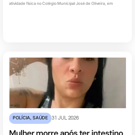
atividade física no Colégio Municipal José de Oliveira, em
POLÍCIA
,
SAÚDE
31 JUL 2026
Mulher morre após ter intestino