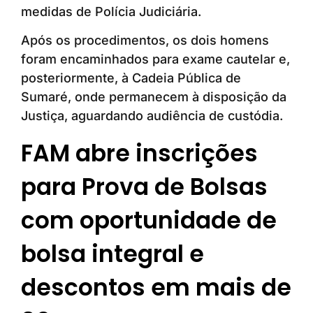
medidas de Polícia Judiciária.
Após os procedimentos, os dois homens
foram encaminhados para exame cautelar e,
posteriormente, à Cadeia Pública de
Sumaré, onde permanecem à disposição da
Justiça, aguardando audiência de custódia.
FAM abre inscrições
para Prova de Bolsas
com oportunidade de
bolsa integral e
descontos em mais de