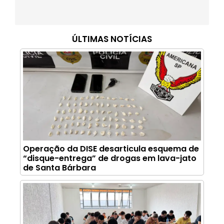
ÚLTIMAS NOTÍCIAS
Operação da DISE desarticula esquema de
“disque-entrega” de drogas em lava-jato
de Santa Bárbara