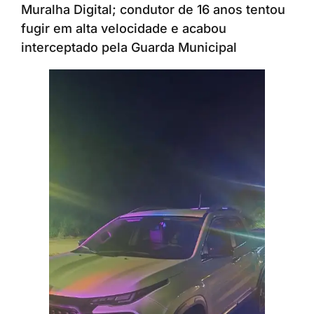
Muralha Digital; condutor de 16 anos tentou
fugir em alta velocidade e acabou
interceptado pela Guarda Municipal