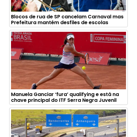
Blocos de rua de SP cancelam Carnaval mas
Prefeitura mantém desfiles de escolas
Manuela Ganciar ‘fura’ qualifying e está na
chave principal do ITF Serra Negra Juvenil