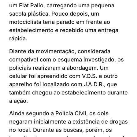
um Fiat Palio, carregando uma pequena
sacola plástica. Pouco depois, um
motociclista teria parado em frente ao
estabelecimento e recebido uma entrega
rápida.
Diante da movimentação, considerada
compatível com o esquema investigado, os
policiais realizaram a abordagem. Um
celular foi apreendido com V.O.S. e outro
aparelho foi localizado com J.A.D.R., que
também chegou ao estabelecimento durante
a ação.
Ainda segundo a Polícia Civil, os dois
negaram inicialmente a existência de drogas
no local. Durante as buscas, porém, os