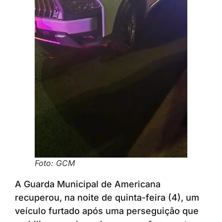
Foto: GCM
A Guarda Municipal de Americana
recuperou, na noite de quinta-feira (4), um
veículo furtado após uma perseguição que