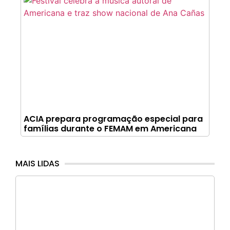
ACIA prepara programação especial para
famílias durante o FEMAM em Americana
MAIS LIDAS