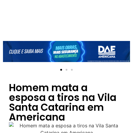
Homem mata a
esposa a tiros na Vila
Santa Catarina em
Americana