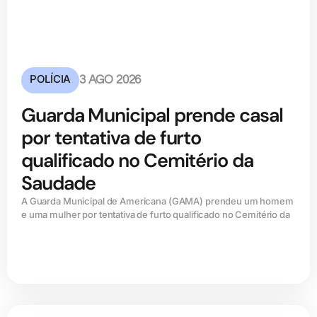
POLÍCIA
3 AGO 2026
Guarda Municipal prende casal
por tentativa de furto
qualificado no Cemitério da
Saudade
A Guarda Municipal de Americana (GAMA) prendeu um homem
e uma mulher por tentativa de furto qualificado no Cemitério da