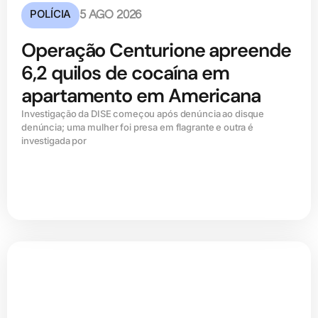
POLÍCIA
5 AGO 2026
Operação Centurione apreende
6,2 quilos de cocaína em
apartamento em Americana
Investigação da DISE começou após denúncia ao disque
denúncia; uma mulher foi presa em flagrante e outra é
investigada por