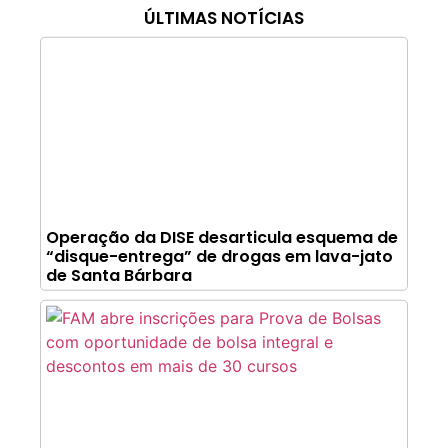
ÚLTIMAS NOTÍCIAS
Operação da DISE desarticula esquema de
“disque-entrega” de drogas em lava-jato
de Santa Bárbara