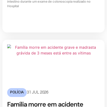
intestino durante um exame de colonoscopia realizado no
Hospital
POLÍCIA
31 JUL 2026
Família morre em acidente