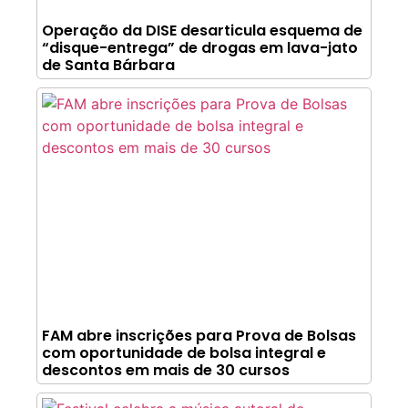
Operação da DISE desarticula esquema de
“disque-entrega” de drogas em lava-jato
de Santa Bárbara
FAM abre inscrições para Prova de Bolsas
com oportunidade de bolsa integral e
descontos em mais de 30 cursos