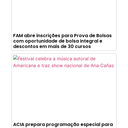
FAM abre inscrições para Prova de Bolsas
com oportunidade de bolsa integral e
descontos em mais de 30 cursos
ACIA prepara programação especial para