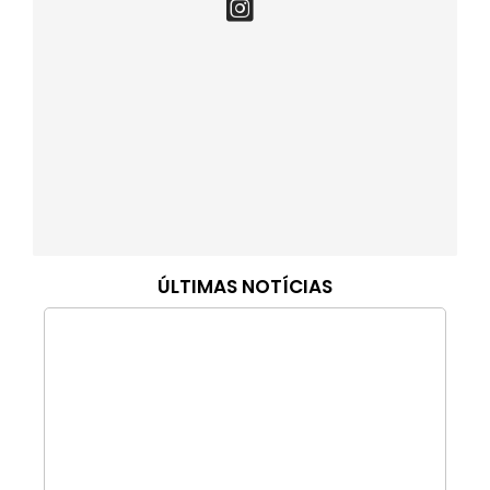
ÚLTIMAS NOTÍCIAS