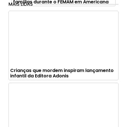
famílias durante o FEMAM em Americana
MAIS LIDAS
Crianças que mordem inspiram lançamento
infantil da Editora Adonis