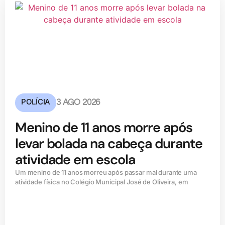
POLÍCIA
3 AGO 2026
Menino de 11 anos morre após
levar bolada na cabeça durante
atividade em escola
Um menino de 11 anos morreu após passar mal durante uma
atividade física no Colégio Municipal José de Oliveira, em