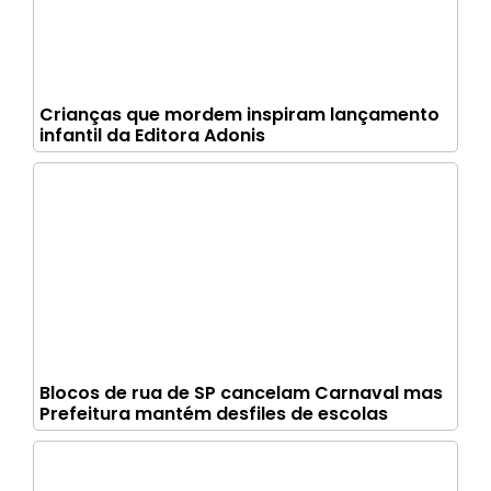
Crianças que mordem inspiram lançamento
infantil da Editora Adonis
Blocos de rua de SP cancelam Carnaval mas
Prefeitura mantém desfiles de escolas