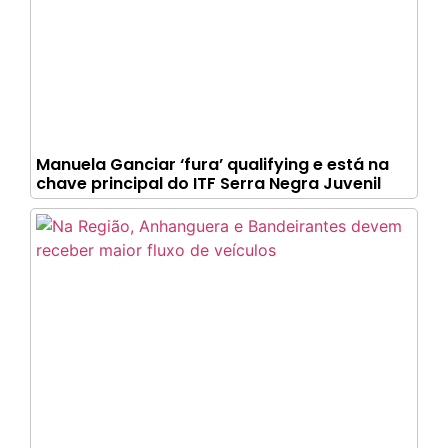
Manuela Ganciar ‘fura’ qualifying e está na
chave principal do ITF Serra Negra Juvenil