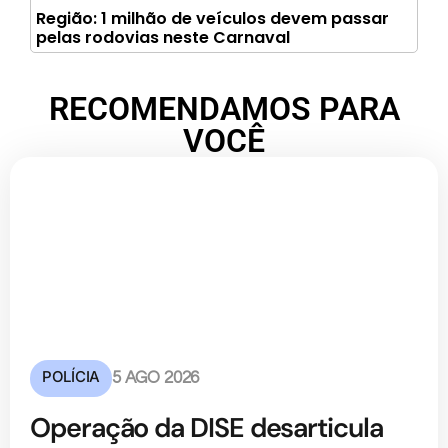
Região: 1 milhão de veículos devem passar
pelas rodovias neste Carnaval
RECOMENDAMOS PARA
VOCÊ
POLÍCIA
5 AGO 2026
Operação da DISE desarticula