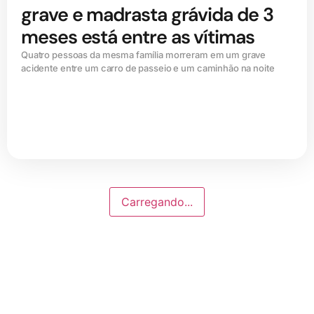
grave e madrasta grávida de 3
meses está entre as vítimas
Quatro pessoas da mesma família morreram em um grave
acidente entre um carro de passeio e um caminhão na noite
Carregando...