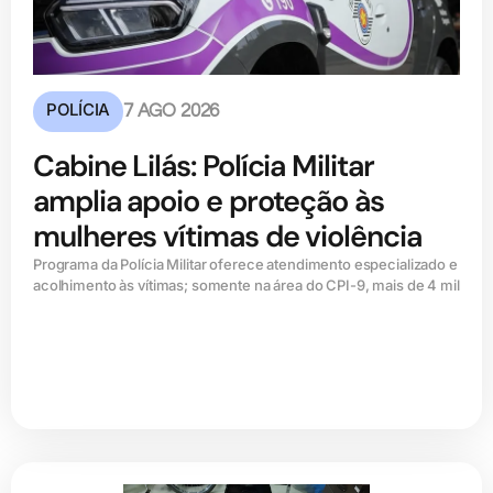
POLÍCIA
7 AGO 2026
Cabine Lilás: Polícia Militar
amplia apoio e proteção às
mulheres vítimas de violência
Programa da Polícia Militar oferece atendimento especializado e
acolhimento às vítimas; somente na área do CPI-9, mais de 4 mil