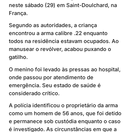
neste sábado (29) em Saint-Doulchard, na
França.
Segundo as autoridades, a criança
encontrou a arma calibre .22 enquanto
todos na residência estavam ocupados. Ao
manusear o revólver, acabou puxando o
gatilho.
O menino foi levado às pressas ao hospital,
onde passou por atendimento de
emergência. Seu estado de saúde é
considerado crítico.
A polícia identificou o proprietário da arma
como um homem de 56 anos, que foi detido
e permanece sob custódia enquanto o caso
é investigado. As circunstâncias em que a