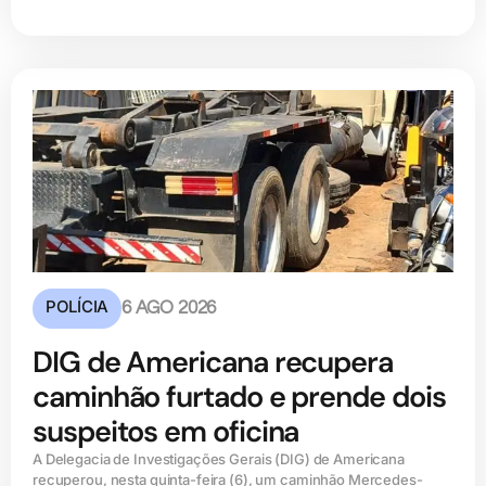
POLÍCIA
6 AGO 2026
DIG de Americana recupera
caminhão furtado e prende dois
suspeitos em oficina
A Delegacia de Investigações Gerais (DIG) de Americana
recuperou, nesta quinta-feira (6), um caminhão Mercedes-