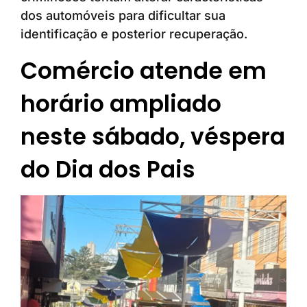
dos automóveis para dificultar sua
identificação e posterior recuperação.
Comércio atende em
horário ampliado
neste sábado, véspera
do Dia dos Pais