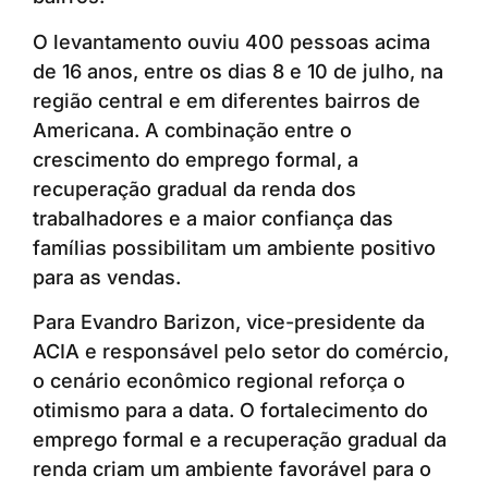
O levantamento ouviu 400 pessoas acima
de 16 anos, entre os dias 8 e 10 de julho, na
região central e em diferentes bairros de
Americana. A combinação entre o
crescimento do emprego formal, a
recuperação gradual da renda dos
trabalhadores e a maior confiança das
famílias possibilitam um ambiente positivo
para as vendas.
Para Evandro Barizon, vice-presidente da
ACIA e responsável pelo setor do comércio,
o cenário econômico regional reforça o
otimismo para a data. O fortalecimento do
emprego formal e a recuperação gradual da
renda criam um ambiente favorável para o