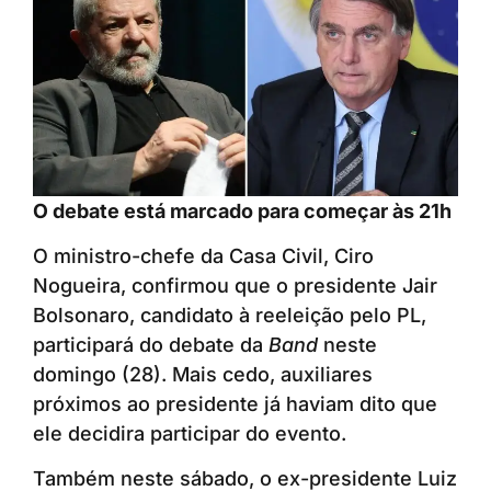
O debate está marcado para começar às 21h
O ministro-chefe da Casa Civil, Ciro
Nogueira, confirmou que o presidente Jair
Bolsonaro, candidato à reeleição pelo PL,
participará do debate da
Band
neste
domingo (28). Mais cedo, auxiliares
próximos ao presidente já haviam dito que
ele decidira participar do evento.
Também neste sábado, o ex-presidente Luiz