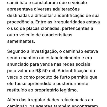
caminhão e constataram que o veículo
apresentava diversas adulterações
destinadas a dificultar a identificação de sua
procedência. Entre as irregularidades estava
o uso de placas clonadas, pertencentes a
outro veículo de características
semelhantes.
Segundo a investigação, o caminhão estava
sendo mantido no estabelecimento e era
anunciado para venda nas redes sociais
pelo valor de R$ 50 mil. A identificação do
veículo como produto de furto permitiu que
ele fosse apreendido e posteriormente
restituído ao proprietário legítimo.
Além das irregularidades relacionadas ao
caminhão, os agentes também encontraram