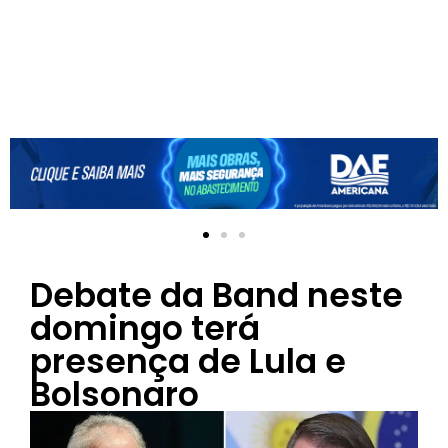
Debate da Band neste
domingo terá
presença de Lula e
Bolsonaro