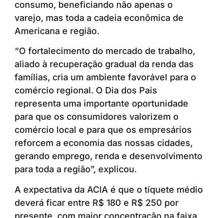
consumo, beneficiando não apenas o
varejo, mas toda a cadeia econômica de
Americana e região.
“O fortalecimento do mercado de trabalho,
aliado à recuperação gradual da renda das
famílias, cria um ambiente favorável para o
comércio regional. O Dia dos Pais
representa uma importante oportunidade
para que os consumidores valorizem o
comércio local e para que os empresários
reforcem a economia das nossas cidades,
gerando emprego, renda e desenvolvimento
para toda a região”, explicou.
A expectativa da ACIA é que o tíquete médio
deverá ficar entre R$ 180 e R$ 250 por
presente, com maior concentração na faixa