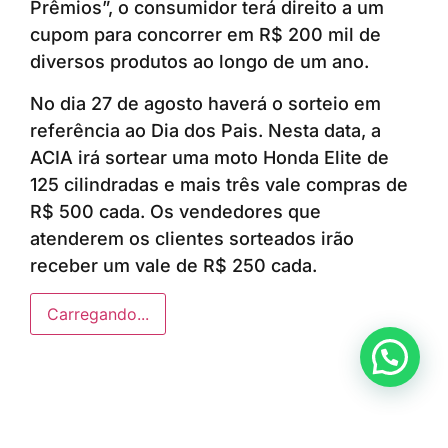
Prêmios”, o consumidor terá direito a um
cupom para concorrer em R$ 200 mil de
diversos produtos ao longo de um ano.
No dia 27 de agosto haverá o sorteio em
referência ao Dia dos Pais. Nesta data, a
ACIA irá sortear uma moto Honda Elite de
125 cilindradas e mais três vale compras de
R$ 500 cada. Os vendedores que
atenderem os clientes sorteados irão
receber um vale de R$ 250 cada.
Carregando...
Anunciar ou recomendar matéria