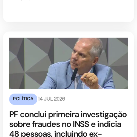
POLÍTICA
14 JUL 2026
PF conclui primeira investigação
sobre fraudes no INSS e indicia
48 pessoas, incluindo ex-