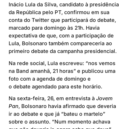
Inácio Lula da Silva, candidato à presidência
da República pelo PT, confirmou em sua
conta do Twitter que participará do debate,
marcado para domingo às 21h. Havia
expectativa de que, com a participação de
Lula, Bolsonaro também compareceria ao
primeiro debate da campanha presidencial.
Na rede social, Lula escreveu: “nos vemos
na Band amanhã, 21 horas” e publicou uma
foto com a agenda de domingo e
o debate agendado para este horário.
Na sexta-feira, 26, em entrevista à
Jovem
Pan
, Bolsonaro havia afirmado que deveria
ir ao debate e que já “bateu o martelo”
sobre o assunto. “Num momento achava