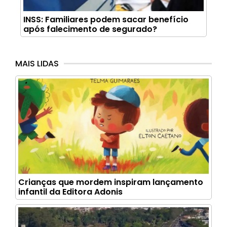
INSS: Familiares podem sacar benefício
após falecimento de segurado?
MAIS LIDAS
Crianças que mordem inspiram lançamento
infantil da Editora Adonis