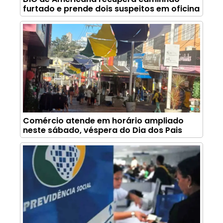
furtado e prende dois suspeitos em oficina
Comércio atende em horário ampliado
neste sábado, véspera do Dia dos Pais