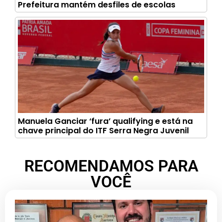
Prefeitura mantém desfiles de escolas
Manuela Ganciar ‘fura’ qualifying e está na
chave principal do ITF Serra Negra Juvenil
RECOMENDAMOS PARA
VOCÊ