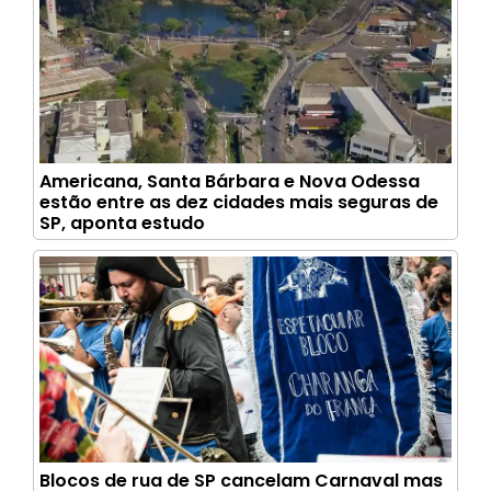
Americana, Santa Bárbara e Nova Odessa
estão entre as dez cidades mais seguras de
SP, aponta estudo
Blocos de rua de SP cancelam Carnaval mas