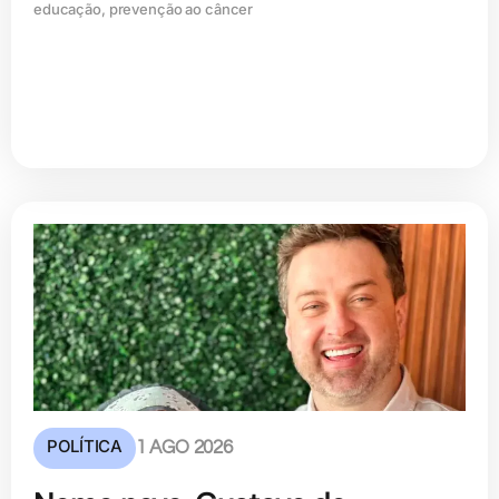
educação, prevenção ao câncer
POLÍTICA
1 AGO 2026