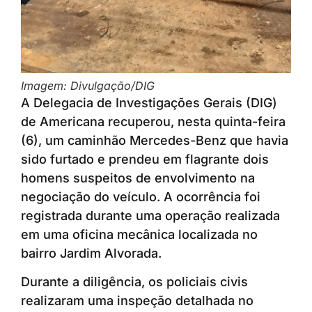
Imagem: Divulgação/DIG
A Delegacia de Investigações Gerais (DIG)
de Americana recuperou, nesta quinta-feira
(6), um caminhão Mercedes-Benz que havia
sido furtado e prendeu em flagrante dois
homens suspeitos de envolvimento na
negociação do veículo. A ocorrência foi
registrada durante uma operação realizada
em uma oficina mecânica localizada no
bairro Jardim Alvorada.
Durante a diligência, os policiais civis
realizaram uma inspeção detalhada no