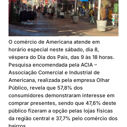
O comércio de Americana atende em
horário especial neste sábado, dia 8,
véspera do Dia dos Pais, das 9 às 18 horas.
Pesquisa encomendada pela ACIA –
Associação Comercial e Industrial de
Americana, realizada pela empresa Olhar
Público, revela que 57,8% dos
consumidores demonstraram interesse em
comprar presentes, sendo que 47,6% deste
público fizeram a opção pelas lojas físicas
da região central e 37,7% pelo comércio dos
bairros.