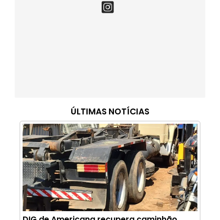
ÚLTIMAS NOTÍCIAS
DIG de Americana recupera caminhão