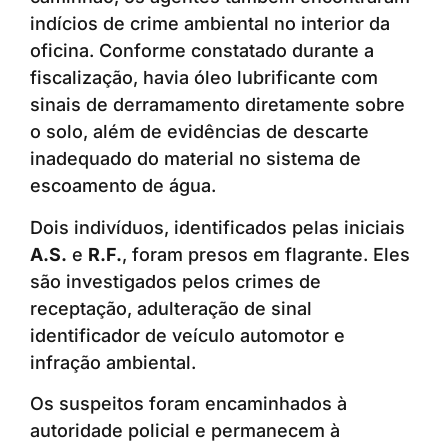
indícios de crime ambiental no interior da
oficina. Conforme constatado durante a
fiscalização, havia óleo lubrificante com
sinais de derramamento diretamente sobre
o solo, além de evidências de descarte
inadequado do material no sistema de
escoamento de água.
Dois indivíduos, identificados pelas iniciais
A.S.
e
R.F.
, foram presos em flagrante. Eles
são investigados pelos crimes de
receptação, adulteração de sinal
identificador de veículo automotor e
infração ambiental.
Os suspeitos foram encaminhados à
autoridade policial e permanecem à