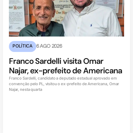
POLÍTICA
6 AGO 2026
Franco Sardelli visita Omar
Najar, ex-prefeito de Americana
Franco Sardelli, candidato a deputado estadual aprovado em
convenção pelo PL, visitou o ex-prefeito de Americana, Omar
Najar, nesta quarta