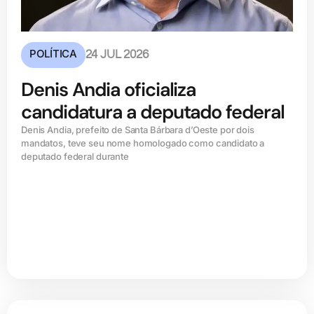
POLÍTICA
24 JUL 2026
Denis Andia oficializa
candidatura a deputado federal
Denis Andia, prefeito de Santa Bárbara d’Oeste por dois
mandatos, teve seu nome homologado como candidato a
deputado federal durante