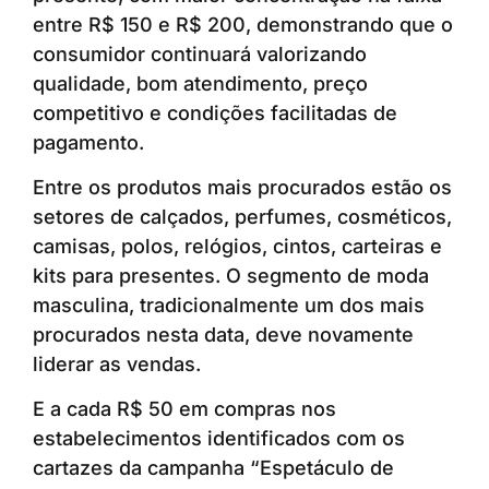
entre R$ 150 e R$ 200, demonstrando que o
consumidor continuará valorizando
qualidade, bom atendimento, preço
competitivo e condições facilitadas de
pagamento.
Entre os produtos mais procurados estão os
setores de calçados, perfumes, cosméticos,
camisas, polos, relógios, cintos, carteiras e
kits para presentes. O segmento de moda
masculina, tradicionalmente um dos mais
procurados nesta data, deve novamente
liderar as vendas.
E a cada R$ 50 em compras nos
estabelecimentos identificados com os
cartazes da campanha “Espetáculo de