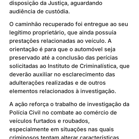
disposição da Justiça, aguardando
audiência de custódia.
O caminhão recuperado foi entregue ao seu
legítimo proprietário, que ainda possuía
prestações relacionadas ao veículo. A
orientação é para que o automóvel seja
preservado até a conclusão das perícias
solicitadas ao Instituto de Criminalística, que
deverão auxiliar no esclarecimento das
adulterações realizadas e de outros
elementos relacionados à investigação.
A ação reforça o trabalho de investigação da
Polícia Civil no combate ao comércio de
veículos furtados e roubados,
especialmente em situações nas quais
criminosos tentam alterar características