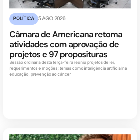
POLÍTICA
5 AGO 2026
Câmara de Americana retoma
atividades com aprovação de
projetos e 97 proposituras
Sessão ordinária desta terça-feira reuniu projetos de lei,
requerimentos e moções; temas como inteligência artificial na
educação, prevenção ao câncer