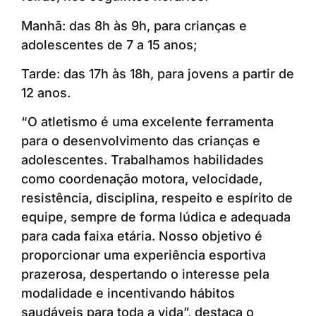
Manhã: das 8h às 9h, para crianças e
adolescentes de 7 a 15 anos;
Tarde: das 17h às 18h, para jovens a partir de
12 anos.
“O atletismo é uma excelente ferramenta
para o desenvolvimento das crianças e
adolescentes. Trabalhamos habilidades
como coordenação motora, velocidade,
resistência, disciplina, respeito e espírito de
equipe, sempre de forma lúdica e adequada
para cada faixa etária. Nosso objetivo é
proporcionar uma experiência esportiva
prazerosa, despertando o interesse pela
modalidade e incentivando hábitos
saudáveis para toda a vida”, destaca o