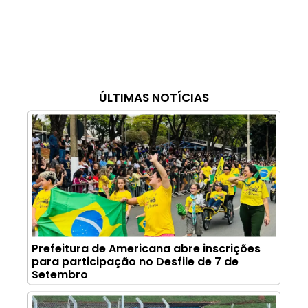
ÚLTIMAS NOTÍCIAS
Prefeitura de Americana abre inscrições
para participação no Desfile de 7 de
Setembro