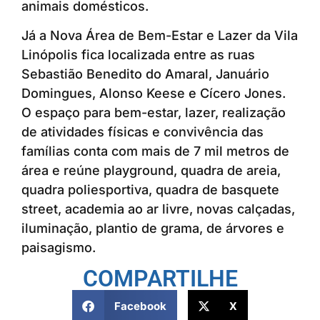
animais domésticos.
Já a Nova Área de Bem-Estar e Lazer da Vila
Linópolis fica localizada entre as ruas
Sebastião Benedito do Amaral, Januário
Domingues, Alonso Keese e Cícero Jones.
O espaço para bem-estar, lazer, realização
de atividades físicas e convivência das
famílias conta com mais de 7 mil metros de
área e reúne playground, quadra de areia,
quadra poliesportiva, quadra de basquete
street, academia ao ar livre, novas calçadas,
iluminação, plantio de grama, de árvores e
paisagismo.
COMPARTILHE
Facebook
X