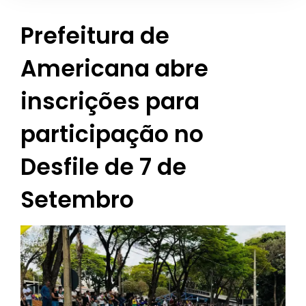
Prefeitura de
Americana abre
inscrições para
participação no
Desfile de 7 de
Setembro