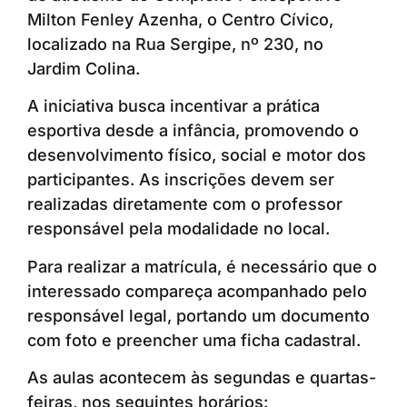
Milton Fenley Azenha, o Centro Cívico,
localizado na Rua Sergipe, nº 230, no
Jardim Colina.
A iniciativa busca incentivar a prática
esportiva desde a infância, promovendo o
desenvolvimento físico, social e motor dos
participantes. As inscrições devem ser
realizadas diretamente com o professor
responsável pela modalidade no local.
Para realizar a matrícula, é necessário que o
interessado compareça acompanhado pelo
responsável legal, portando um documento
com foto e preencher uma ficha cadastral.
As aulas acontecem às segundas e quartas-
feiras, nos seguintes horários: