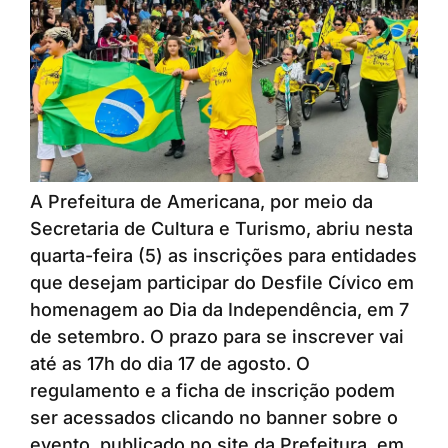
A Prefeitura de Americana, por meio da
Secretaria de Cultura e Turismo, abriu nesta
quarta-feira (5) as inscrições para entidades
que desejam participar do Desfile Cívico em
homenagem ao Dia da Independência, em 7
de setembro. O prazo para se inscrever vai
até as 17h do dia 17 de agosto. O
regulamento e a ficha de inscrição podem
ser acessados clicando no banner sobre o
evento, publicado no site da Prefeitura, em