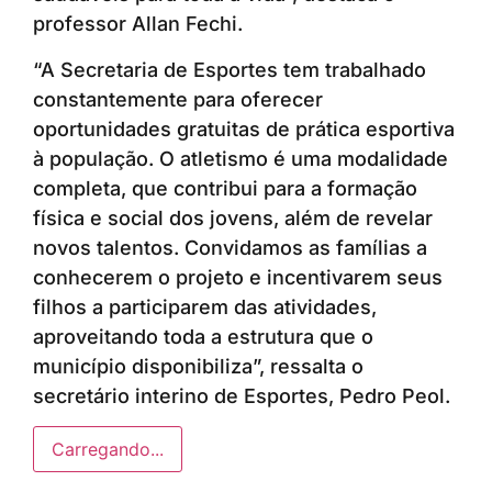
professor Allan Fechi.
“A Secretaria de Esportes tem trabalhado
constantemente para oferecer
oportunidades gratuitas de prática esportiva
à população. O atletismo é uma modalidade
completa, que contribui para a formação
física e social dos jovens, além de revelar
novos talentos. Convidamos as famílias a
conhecerem o projeto e incentivarem seus
filhos a participarem das atividades,
aproveitando toda a estrutura que o
município disponibiliza”, ressalta o
secretário interino de Esportes, Pedro Peol.
Carregando...