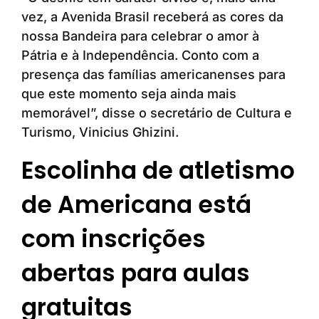
vez, a Avenida Brasil receberá as cores da
nossa Bandeira para celebrar o amor à
Pátria e à Independência. Conto com a
presença das famílias americanenses para
que este momento seja ainda mais
memorável”, disse o secretário de Cultura e
Turismo, Vinicius Ghizini.
Escolinha de atletismo
de Americana está
com inscrições
abertas para aulas
gratuitas