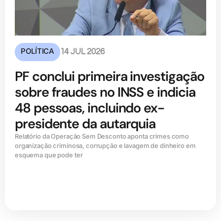
POLÍTICA
14 JUL 2026
PF conclui primeira investigação
sobre fraudes no INSS e indicia
48 pessoas, incluindo ex-
presidente da autarquia
Relatório da Operação Sem Desconto aponta crimes como
organização criminosa, corrupção e lavagem de dinheiro em
esquema que pode ter