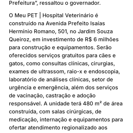
Prefeitura”, ressaltou o governador.
O Meu PET | Hospital Veterinário é
construído na Avenida Prefeito Isaías
Hermínio Romano, 501, no Jardim Souza
Queiroz, em investimento de R$ 6 milhões
para construção e equipamentos. Serão
oferecidos serviços gratuitos para cães e
gatos, como consultas clínicas, cirurgias,
exames de ultrassom, raio-x e endoscopia,
laboratório de análises clínicas, setor de
urgência e emergência, além dos serviços
de vacinação, castração e adoção
responsável. A unidade terá 480 m² de área
construída, com salas cirúrgicas, de
medicação, internação e equipamentos para
ofertar atendimento regionalizado aos