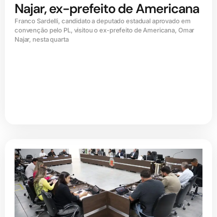
Najar, ex-prefeito de Americana
Franco Sardelli, candidato a deputado estadual aprovado em
convenção pelo PL, visitou o ex-prefeito de Americana, Omar
Najar, nesta quarta