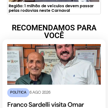
Região: 1 milhão de veículos devem passar
pelas rodovias neste Carnaval
RECOMENDAMOS PARA
VOCÊ
POLÍTICA
6 AGO 2026
Franco Sardelli visita Omar