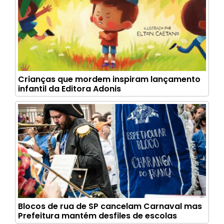
Crianças que mordem inspiram lançamento
infantil da Editora Adonis
Blocos de rua de SP cancelam Carnaval mas
Prefeitura mantém desfiles de escolas