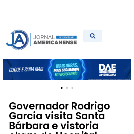
Governador Rodrigo
Garcia visita Santa
Bárbara e vistoria