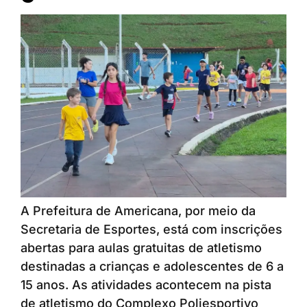
A Prefeitura de Americana, por meio da
Secretaria de Esportes, está com inscrições
abertas para aulas gratuitas de atletismo
destinadas a crianças e adolescentes de 6 a
15 anos. As atividades acontecem na pista
de atletismo do Complexo Poliesportivo