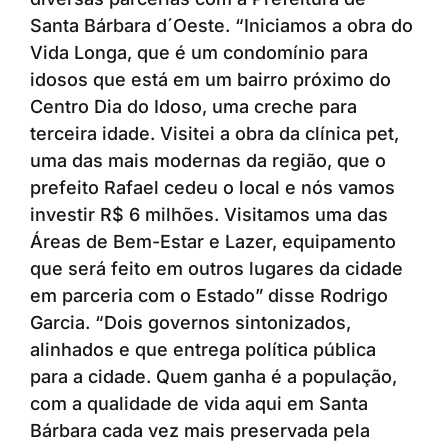
Santa Bárbara d´Oeste. “Iniciamos a obra do
Vida Longa, que é um condomínio para
idosos que está em um bairro próximo do
Centro Dia do Idoso, uma creche para
terceira idade. Visitei a obra da clínica pet,
uma das mais modernas da região, que o
prefeito Rafael cedeu o local e nós vamos
investir R$ 6 milhões. Visitamos uma das
Áreas de Bem-Estar e Lazer, equipamento
que será feito em outros lugares da cidade
em parceria com o Estado” disse Rodrigo
Garcia. “Dois governos sintonizados,
alinhados e que entrega política pública
para a cidade. Quem ganha é a população,
com a qualidade de vida aqui em Santa
Bárbara cada vez mais preservada pela