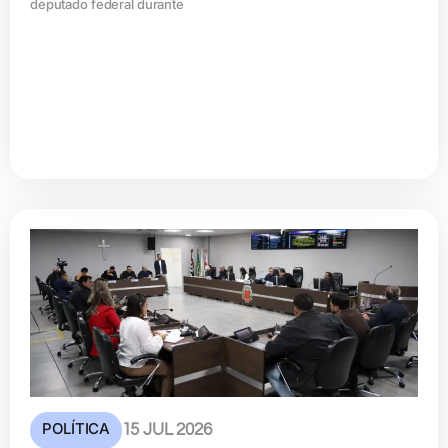
deputado federal durante
POLÍTICA
15 JUL 2026