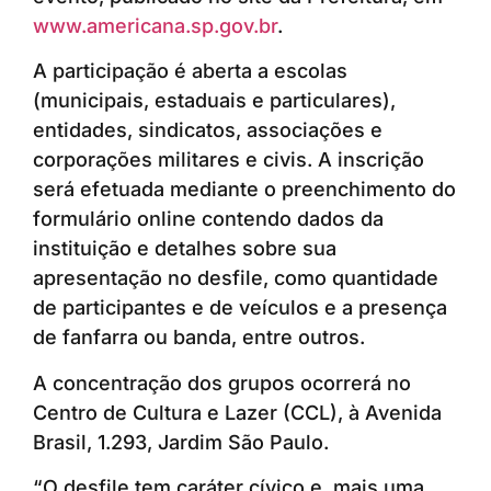
www.americana.sp.gov.br
.
A participação é aberta a escolas
(municipais, estaduais e particulares),
entidades, sindicatos, associações e
corporações militares e civis. A inscrição
será efetuada mediante o preenchimento do
formulário online contendo dados da
instituição e detalhes sobre sua
apresentação no desfile, como quantidade
de participantes e de veículos e a presença
de fanfarra ou banda, entre outros.
A concentração dos grupos ocorrerá no
Centro de Cultura e Lazer (CCL), à Avenida
Brasil, 1.293, Jardim São Paulo.
“O desfile tem caráter cívico e, mais uma