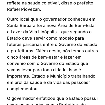
reflete na saúde coletiva”, disse o prefeito
Rafael Piovezan.
Outro local que o governador conheceu em
Santa Bárbara foi a nova Área de Bem-Estar
e Lazer da Vila Linópolis – que segundo o
Estado deve servir como modelo para
futuras parcerias entre o Governo do Estado
e prefeituras. “Além desta, nós temos outras
cinco áreas de bem-estar e lazer em
convênio com o Governo do Estado que
vamos levar para toda cidade. Isso é
importante, Estado e Município trabalhando
em prol da saúde e da vida das pessoas”
complementou.
O governador enfatizou que o Estado possui
diversas parcerias com a Prefeitura de