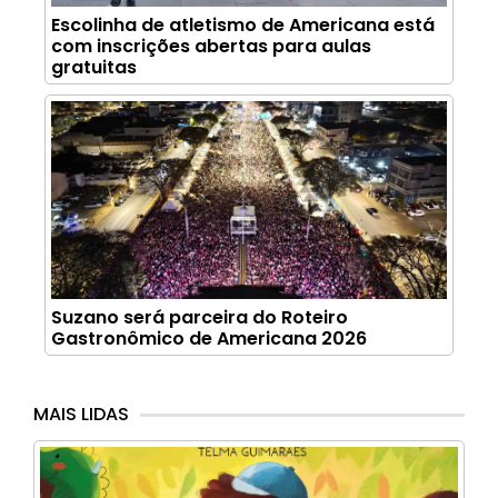
Escolinha de atletismo de Americana está
com inscrições abertas para aulas
gratuitas
Suzano será parceira do Roteiro
Gastronômico de Americana 2026
MAIS LIDAS