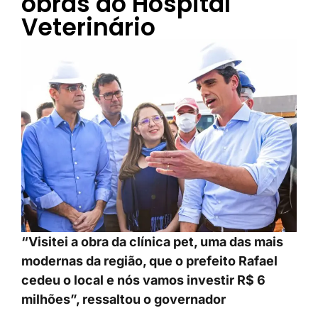
obras do Hospital
Veterinário
“Visitei a obra da clínica pet, uma das mais
modernas da região, que o prefeito Rafael
cedeu o local e nós vamos investir R$ 6
milhões”, ressaltou o governador