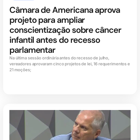
Câmara de Americana aprova
projeto para ampliar
conscientização sobre câncer
infantil antes do recesso
parlamentar
Na última sessão ordinária antes do recesso de julho,
vereadores aprovaram cinco projetos de lei, 16 requerimentos e
21 moções;