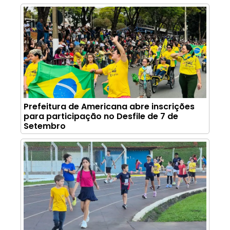
Prefeitura de Americana abre inscrições
para participação no Desfile de 7 de
Setembro