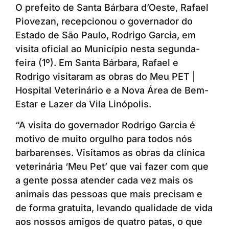
O prefeito de Santa Bárbara d’Oeste, Rafael
Piovezan, recepcionou o governador do
Estado de São Paulo, Rodrigo Garcia, em
visita oficial ao Município nesta segunda-
feira (1º). Em Santa Bárbara, Rafael e
Rodrigo visitaram as obras do Meu PET |
Hospital Veterinário e a Nova Área de Bem-
Estar e Lazer da Vila Linópolis.
“A visita do governador Rodrigo Garcia é
motivo de muito orgulho para todos nós
barbarenses. Visitamos as obras da clínica
veterinária ‘Meu Pet’ que vai fazer com que
a gente possa atender cada vez mais os
animais das pessoas que mais precisam e
de forma gratuita, levando qualidade de vida
aos nossos amigos de quatro patas, o que