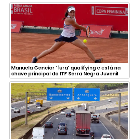
Manuela Ganciar ‘fura’ qualifying e está na
chave principal do ITF Serra Negra Juvenil