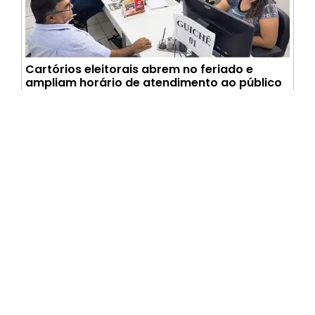
Cartórios eleitorais abrem no feriado e
ampliam horário de atendimento ao público