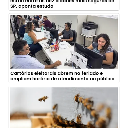
estão entre as dez cidades mais seguras de
SP, aponta estudo
Cartórios eleitorais abrem no feriado e
ampliam horário de atendimento ao público