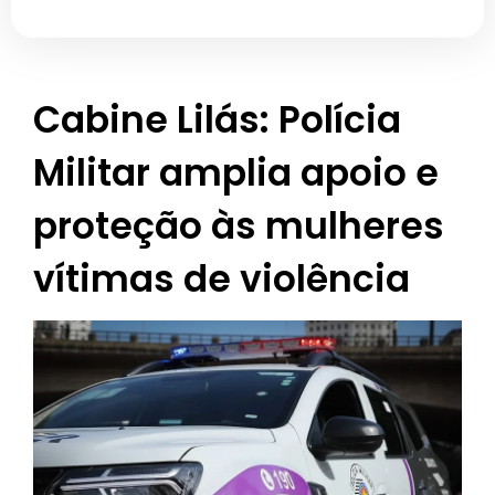
Cabine Lilás: Polícia
Militar amplia apoio e
proteção às mulheres
vítimas de violência