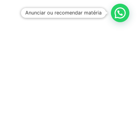
Anunciar ou recomendar matéria