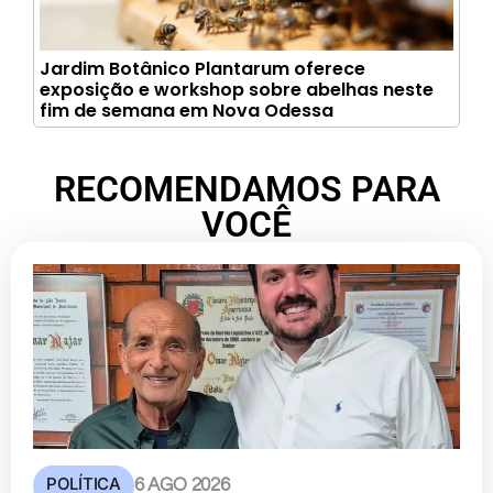
Jardim Botânico Plantarum oferece
exposição e workshop sobre abelhas neste
fim de semana em Nova Odessa
RECOMENDAMOS PARA
VOCÊ
POLÍTICA
6 AGO 2026