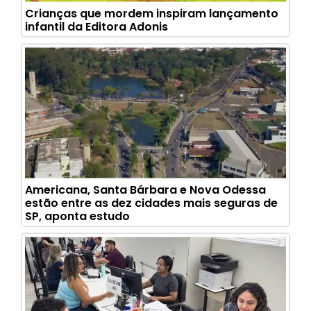
Crianças que mordem inspiram lançamento
infantil da Editora Adonis
Americana, Santa Bárbara e Nova Odessa
estão entre as dez cidades mais seguras de
SP, aponta estudo