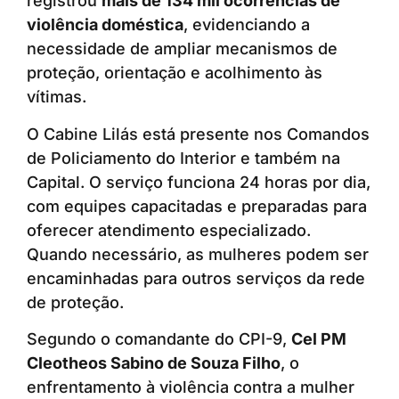
registrou
mais de 134 mil ocorrências de
violência doméstica
, evidenciando a
necessidade de ampliar mecanismos de
proteção, orientação e acolhimento às
vítimas.
O Cabine Lilás está presente nos Comandos
de Policiamento do Interior e também na
Capital. O serviço funciona 24 horas por dia,
com equipes capacitadas e preparadas para
oferecer atendimento especializado.
Quando necessário, as mulheres podem ser
encaminhadas para outros serviços da rede
de proteção.
Segundo o comandante do CPI-9,
Cel PM
Cleotheos Sabino de Souza Filho
, o
enfrentamento à violência contra a mulher