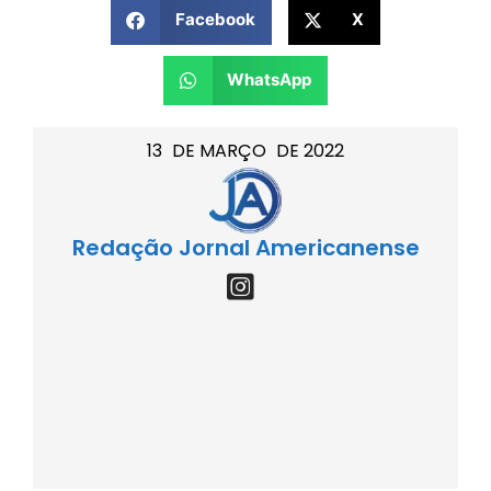
Facebook
X
WhatsApp
13
DE
MARÇO
DE
2022
Redação Jornal Americanense