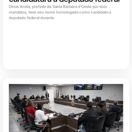
Denis Andia, prefeito de Santa Bárbara d’Oeste por dois
mandatos, teve seu nome homologado como candidato a
deputado federal durante