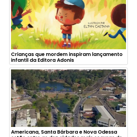
Crianças que mordem inspiram lançamento
infantil da Editora Adonis
Americana, Santa Bárbara e Nova Odessa