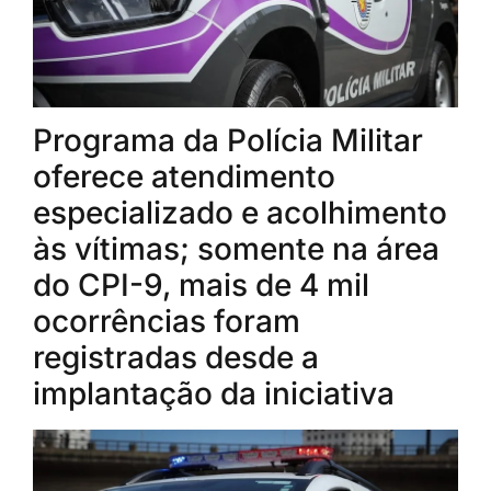
Programa da Polícia Militar
oferece atendimento
especializado e acolhimento
às vítimas; somente na área
do CPI-9, mais de 4 mil
ocorrências foram
registradas desde a
implantação da iniciativa