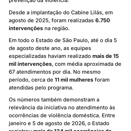
prevenção da violência.
Desde a implantação do Cabine Lilás, em
agosto de 2025, foram realizadas
6.750
intervenções
na região.
Em todo o Estado de São Paulo, até o dia 5
de agosto deste ano, as equipes
especializadas haviam realizado
mais de 15
mil intervenções
, com média aproximada de
67 atendimentos por dia. No mesmo
período, cerca de
11 mil mulheres
foram
atendidas pelo programa.
Os números também demonstram a
relevância da iniciativa no atendimento às
ocorrências de violência doméstica. Entre
janeiro e 5 de agosto de 2026, o Estado