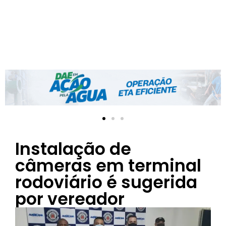
Instalação de
câmeras em terminal
rodoviário é sugerida
por vereador