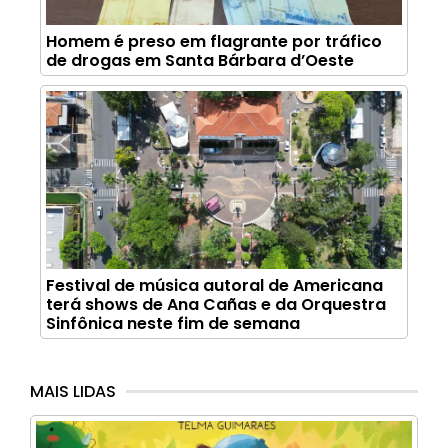
Homem é preso em flagrante por tráfico
de drogas em Santa Bárbara d’Oeste
Festival de música autoral de Americana
terá shows de Ana Cañas e da Orquestra
Sinfônica neste fim de semana
MAIS LIDAS