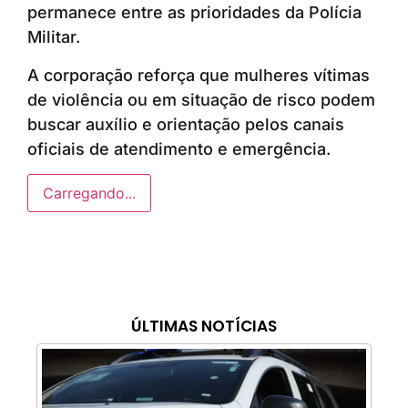
permanece entre as prioridades da Polícia
Militar.
A corporação reforça que mulheres vítimas
de violência ou em situação de risco podem
buscar auxílio e orientação pelos canais
oficiais de atendimento e emergência.
Carregando...
ÚLTIMAS NOTÍCIAS