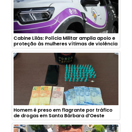
Cabine Lilás: Polícia Militar amplia apoio e
proteção às mulheres vítimas de violência
Homem é preso em flagrante por tráfico
de drogas em Santa Bárbara d’Oeste