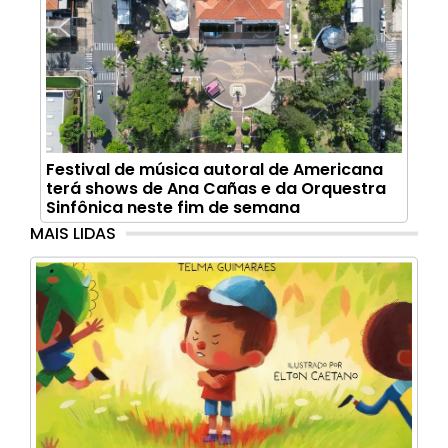
Festival de música autoral de Americana
terá shows de Ana Cañas e da Orquestra
Sinfônica neste fim de semana
MAIS LIDAS