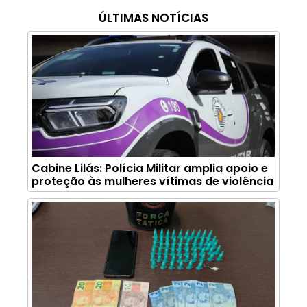
ÚLTIMAS NOTÍCIAS
Cabine Lilás: Polícia Militar amplia apoio e
proteção às mulheres vítimas de violência