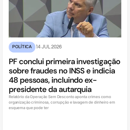
POLÍTICA
14 JUL 2026
PF conclui primeira investigação
sobre fraudes no INSS e indicia
48 pessoas, incluindo ex-
presidente da autarquia
Relatório da Operação Sem Desconto aponta crimes como
organização criminosa, corrupção e lavagem de dinheiro em
esquema que pode ter