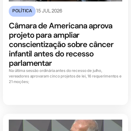
POLÍTICA
15 JUL 2026
Câmara de Americana aprova
projeto para ampliar
conscientização sobre câncer
infantil antes do recesso
parlamentar
Na última sessão ordinária antes do recesso de julho,
vereadores aprovaram cinco projetos de lei, 16 requerimentos e
21 moções;