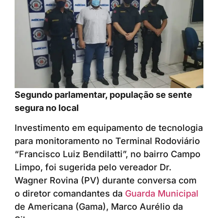
Segundo parlamentar, população se sente
segura no local
Investimento em equipamento de tecnologia
para monitoramento no Terminal Rodoviário
“Francisco Luiz Bendilatti”, no bairro Campo
Limpo, foi sugerida pelo vereador Dr.
Wagner Rovina (PV) durante conversa com
o diretor comandantes da
Guarda Municipal
de Americana (Gama), Marco Aurélio da