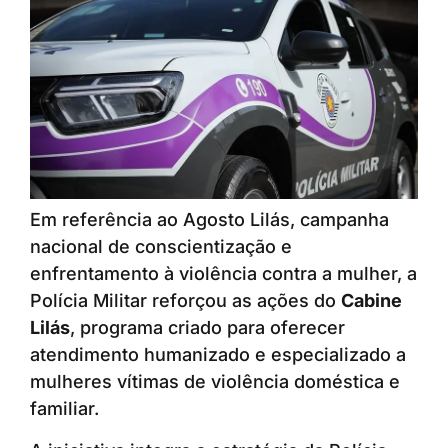
Em referência ao Agosto Lilás, campanha
nacional de conscientização e
enfrentamento à violência contra a mulher, a
Polícia Militar reforçou as ações do
Cabine
Lilás
, programa criado para oferecer
atendimento humanizado e especializado a
mulheres vítimas de violência doméstica e
familiar.