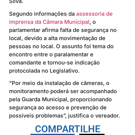
Silva.
Segundo informações da
assessoria de
imprensa da Câmara Municipal
, o
parlamentar afirma falta de segurança no
local, devido a alta movimentação de
pessoas no local. O assunto foi tema do
encontro entre o paralamentar e
comandante e tornou-se indicação
protocolada no Legislativo.
“Por meio da instalação de câmeras, o
monitoramento poderá ser acompanhado
pela Guarda Municipal, proporcionando
segurança ao acesso e prevenção de
possíveis problemas”, justifica o vereador.
COMPARTILHE