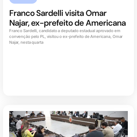
Franco Sardelli visita Omar
Najar, ex-prefeito de Americana
Franco Sardelli, candidato a deputado estadual aprovado em
convenção pelo PL, visitou o ex-prefeito de Americana, Omar
Najar, nesta quarta