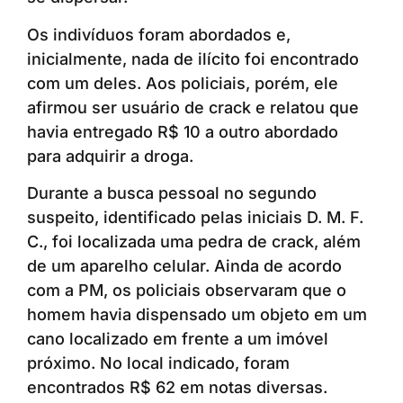
Os indivíduos foram abordados e,
inicialmente, nada de ilícito foi encontrado
com um deles. Aos policiais, porém, ele
afirmou ser usuário de crack e relatou que
havia entregado R$ 10 a outro abordado
para adquirir a droga.
Durante a busca pessoal no segundo
suspeito, identificado pelas iniciais D. M. F.
C., foi localizada uma pedra de crack, além
de um aparelho celular. Ainda de acordo
com a PM, os policiais observaram que o
homem havia dispensado um objeto em um
cano localizado em frente a um imóvel
próximo. No local indicado, foram
encontrados R$ 62 em notas diversas.