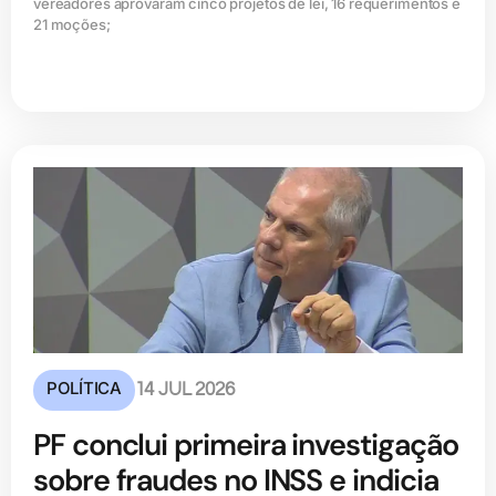
vereadores aprovaram cinco projetos de lei, 16 requerimentos e
21 moções;
POLÍTICA
14 JUL 2026
PF conclui primeira investigação
sobre fraudes no INSS e indicia