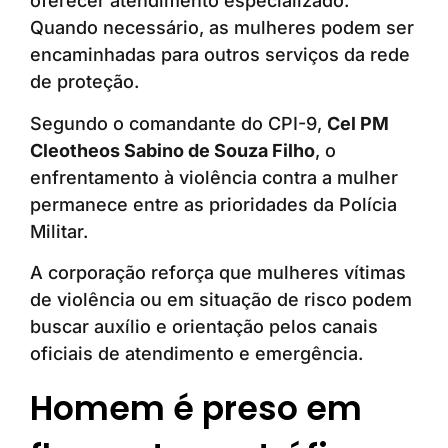
oferecer atendimento especializado.
Quando necessário, as mulheres podem ser
encaminhadas para outros serviços da rede
de proteção.
Segundo o comandante do CPI-9,
Cel PM
Cleotheos Sabino de Souza Filho
, o
enfrentamento à violência contra a mulher
permanece entre as prioridades da Polícia
Militar.
A corporação reforça que mulheres vítimas
de violência ou em situação de risco podem
buscar auxílio e orientação pelos canais
oficiais de atendimento e emergência.
Homem é preso em