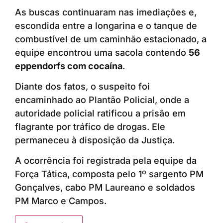
As buscas continuaram nas imediações e,
escondida entre a longarina e o tanque de
combustível de um caminhão estacionado, a
equipe encontrou uma sacola contendo
56
eppendorfs com cocaína
.
Diante dos fatos, o suspeito foi
encaminhado ao Plantão Policial, onde a
autoridade policial ratificou a prisão em
flagrante por tráfico de drogas. Ele
permaneceu à disposição da Justiça.
A ocorrência foi registrada pela equipe da
Força Tática, composta pelo 1º sargento PM
Gonçalves, cabo PM Laureano e soldados
PM Marco e Campos.