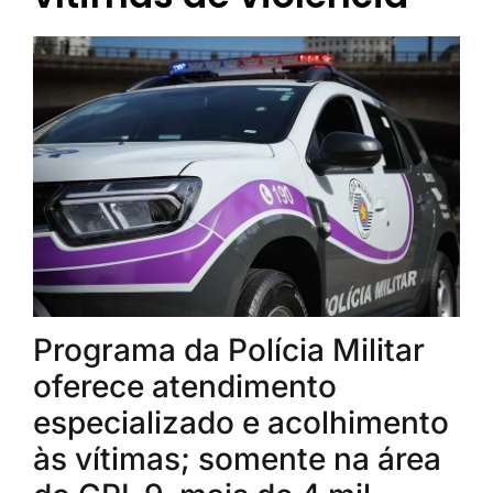
Programa da Polícia Militar
oferece atendimento
especializado e acolhimento
às vítimas; somente na área