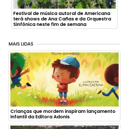
Festival de música autoral de Americana
terá shows de Ana Cañas e da Orquestra
Sinfônica neste fim de semana
MAIS LIDAS
Crianças que mordem inspiram lançamento
infantil da Editora Adonis