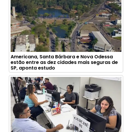
Americana, Santa Bárbara e Nova Odessa
estão entre as dez cidades mais seguras de
SP, aponta estudo