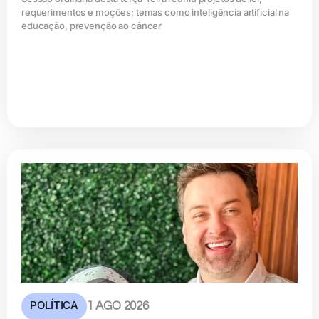
requerimentos e moções; temas como inteligência artificial na
educação, prevenção ao câncer
POLÍTICA
1 AGO 2026