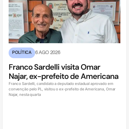
POLÍTICA
6 AGO 2026
Franco Sardelli visita Omar
Najar, ex-prefeito de Americana
Franco Sardelli, candidato a deputado estadual aprovado em
convenção pelo PL, visitou o ex-prefeito de Americana, Omar
Najar, nesta quarta