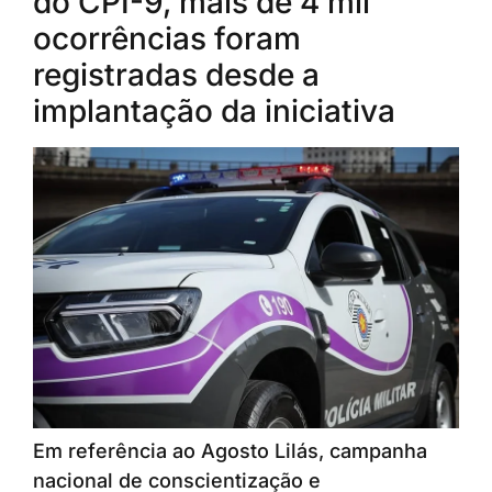
do CPI-9, mais de 4 mil
ocorrências foram
registradas desde a
implantação da iniciativa
Em referência ao Agosto Lilás, campanha
nacional de conscientização e