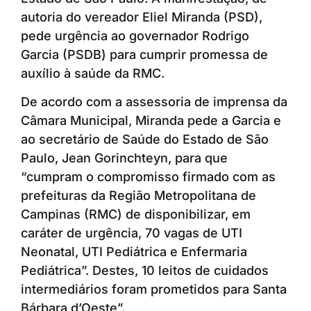
autoria do vereador Eliel Miranda (PSD),
pede urgência ao governador Rodrigo
Garcia (PSDB) para cumprir promessa de
auxílio à saúde da RMC.
De acordo com a assessoria de imprensa da
Câmara Municipal, Miranda pede a Garcia e
ao secretário de Saúde do Estado de São
Paulo, Jean Gorinchteyn, para que
“cumpram o compromisso firmado com as
prefeituras da Região Metropolitana de
Campinas (RMC) de disponibilizar, em
caráter de urgência, 70 vagas de UTI
Neonatal, UTI Pediátrica e Enfermaria
Pediátrica”. Destes, 10 leitos de cuidados
intermediários foram prometidos para Santa
Bárbara d’Oeste”.