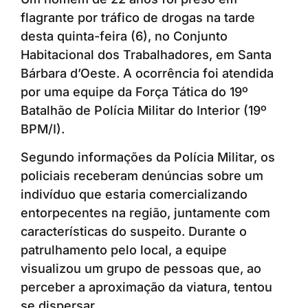
flagrante por tráfico de drogas na tarde
desta quinta-feira (6), no Conjunto
Habitacional dos Trabalhadores, em Santa
Bárbara d’Oeste. A ocorrência foi atendida
por uma equipe da Força Tática do 19º
Batalhão de Polícia Militar do Interior (19º
BPM/I).
Segundo informações da Polícia Militar, os
policiais receberam denúncias sobre um
indivíduo que estaria comercializando
entorpecentes na região, juntamente com
características do suspeito. Durante o
patrulhamento pelo local, a equipe
visualizou um grupo de pessoas que, ao
perceber a aproximação da viatura, tentou
se dispersar.