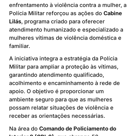
enfrentamento à violência contra a mulher, a
Polícia Militar reforçou as ações do
Cabine
Lilás
, programa criado para oferecer
atendimento humanizado e especializado a
mulheres vítimas de violência doméstica e
familiar.
A iniciativa integra a estratégia da Polícia
Militar para ampliar a proteção às vítimas,
garantindo atendimento qualificado,
acolhimento e encaminhamento à rede de
apoio. O objetivo é proporcionar um
ambiente seguro para que as mulheres
possam relatar situações de violência e
receber as orientações necessárias.
Na área do
Comando de Policiamento do