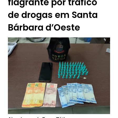
flagrante por tráfico
de drogas em Santa
Bárbara d’Oeste