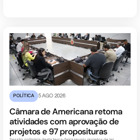
POLÍTICA
5 AGO 2026
Câmara de Americana retoma
atividades com aprovação de
projetos e 97 proposituras
Sessão ordinária desta terça-feira reuniu projetos de lei,