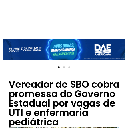
Vereador de SBO cobra
promessa do Governo
Estadual por vagas de
UTI e enfermaria
pediátrica