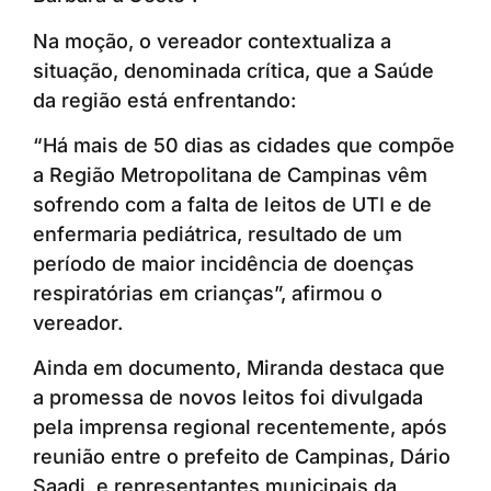
Na moção, o vereador contextualiza a
situação, denominada crítica, que a Saúde
da região está enfrentando:
“Há mais de 50 dias as cidades que compõe
a Região Metropolitana de Campinas vêm
sofrendo com a falta de leitos de UTI e de
enfermaria pediátrica, resultado de um
período de maior incidência de doenças
respiratórias em crianças”, afirmou o
vereador.
Ainda em documento, Miranda destaca que
a promessa de novos leitos foi divulgada
pela imprensa regional recentemente, após
reunião entre o prefeito de Campinas, Dário
Saadi, e representantes municipais da