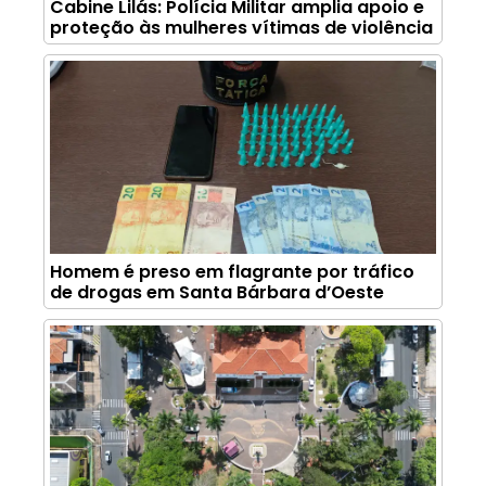
Cabine Lilás: Polícia Militar amplia apoio e
proteção às mulheres vítimas de violência
Homem é preso em flagrante por tráfico
de drogas em Santa Bárbara d’Oeste