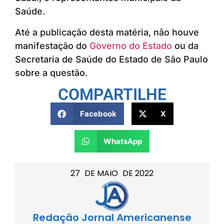
Saúde.
Até a publicação desta matéria, não houve
manifestação do
Governo do Estado
ou da
Secretaria de Saúde do Estado de São Paulo
sobre a questão.
COMPARTILHE
Facebook
X
WhatsApp
27
DE
MAIO
DE
2022
Redação Jornal Americanense