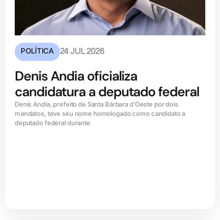
POLÍTICA
24 JUL 2026
Denis Andia oficializa
candidatura a deputado federal
Denis Andia, prefeito de Santa Bárbara d’Oeste por dois
mandatos, teve seu nome homologado como candidato a
deputado federal durante