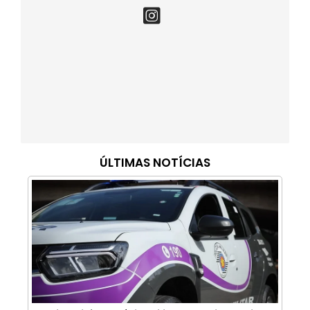
ÚLTIMAS NOTÍCIAS