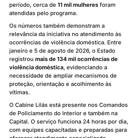
período, cerca de
11 mil mulheres
foram
atendidas pelo programa.
Os números também demonstram a
relevância da iniciativa no atendimento às
ocorrências de violência doméstica. Entre
janeiro e 5 de agosto de 2026, o Estado
registrou
mais de 134 mil ocorrências de
violência doméstica
, evidenciando a
necessidade de ampliar mecanismos de
proteção, orientação e acolhimento às
vítimas.
O Cabine Lilás está presente nos Comandos
de Policiamento do Interior e também na
Capital. O serviço funciona 24 horas por dia,
com equipes capacitadas e preparadas para