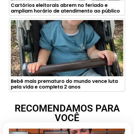
Cartórios eleitorais abrem no feriado e
ampliam horário de atendimento ao público
Bebê mais prematuro do mundo vence luta
pela vida e completa 2 anos
RECOMENDAMOS PARA
VOCÊ