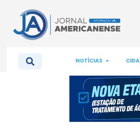
NOTÍCIAS
CIDA