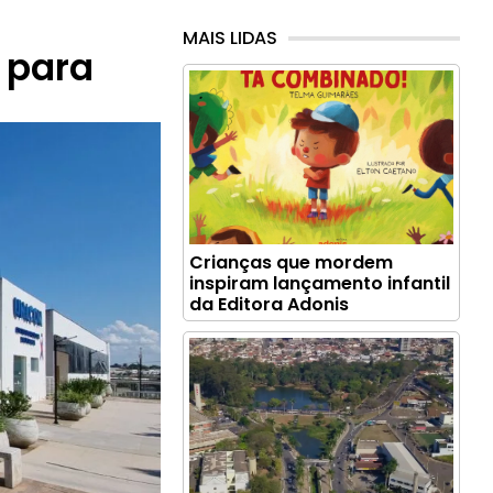
MAIS LIDAS
 para
Crianças que mordem
inspiram lançamento infantil
da Editora Adonis