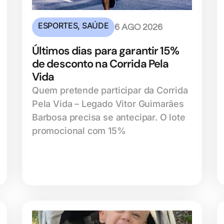
ESPORTES
,
SAÚDE
6 AGO 2026
Últimos dias para garantir 15%
de desconto na Corrida Pela
Vida
Quem pretende participar da Corrida
Pela Vida – Legado Vitor Guimarães
Barbosa precisa se antecipar. O lote
promocional com 15%