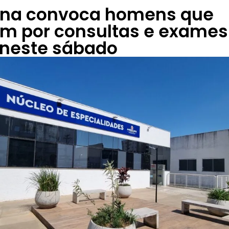
na convoca homens que
m por consultas e exames
 neste sábado