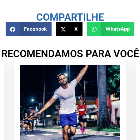
COMPARTILHE
Facebook
X
WhatsApp
RECOMENDAMOS PARA VOCÊ