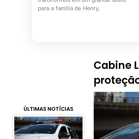
para a família de Henry,
Cabine Li
proteção
ÚLTIMAS NOTÍCIAS