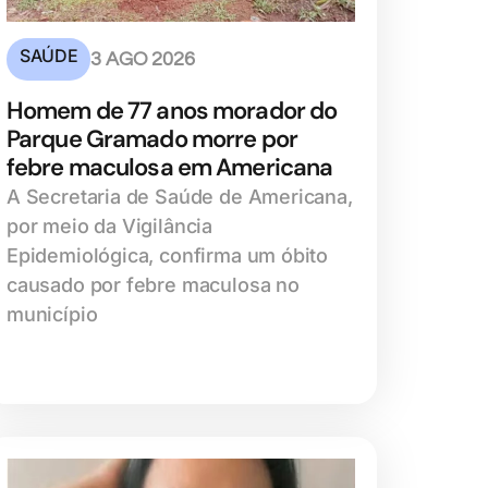
SAÚDE
3 AGO 2026
Homem de 77 anos morador do
Parque Gramado morre por
febre maculosa em Americana
A Secretaria de Saúde de Americana,
por meio da Vigilância
Epidemiológica, confirma um óbito
causado por febre maculosa no
município