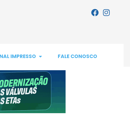
NAL IMPRESSO
FALE CONOSCO