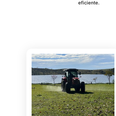
eficiente.