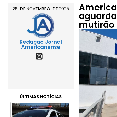
America
26
DE
NOVEMBRO
DE
2025
aguarda
mutirão
Redação Jornal
Americanense
ÚLTIMAS NOTÍCIAS