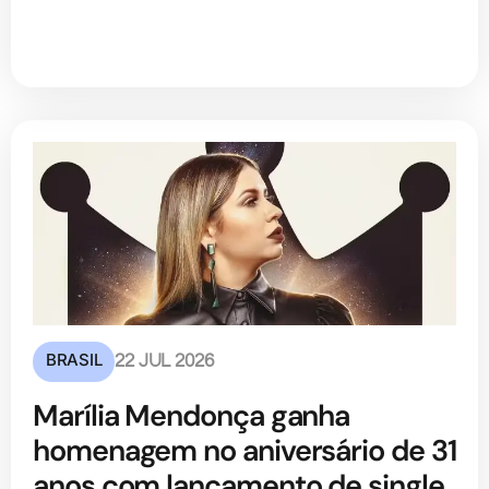
BRASIL
22 JUL 2026
Marília Mendonça ganha
homenagem no aniversário de 31
anos com lançamento de single