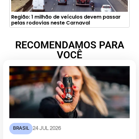
Região: 1 milhão de veículos devem passar
pelas rodovias neste Carnaval
RECOMENDAMOS PARA
VOCÊ
BRASIL
24 JUL 2026