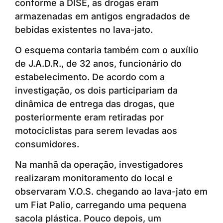
conforme a DISE, as drogas eram
armazenadas em antigos engradados de
bebidas existentes no lava-jato.
O esquema contaria também com o auxílio
de J.A.D.R., de 32 anos, funcionário do
estabelecimento. De acordo com a
investigação, os dois participariam da
dinâmica de entrega das drogas, que
posteriormente eram retiradas por
motociclistas para serem levadas aos
consumidores.
Na manhã da operação, investigadores
realizaram monitoramento do local e
observaram V.O.S. chegando ao lava-jato em
um Fiat Palio, carregando uma pequena
sacola plástica. Pouco depois, um