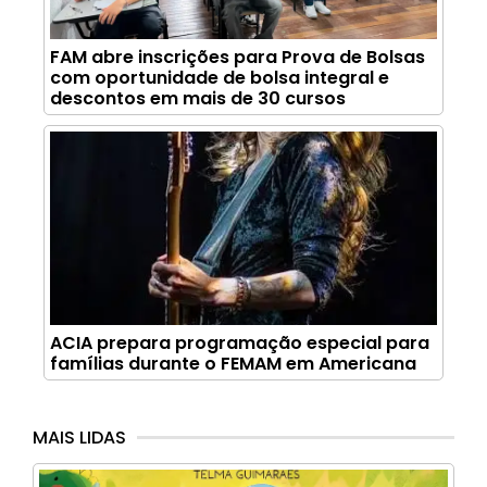
FAM abre inscrições para Prova de Bolsas
com oportunidade de bolsa integral e
descontos em mais de 30 cursos
ACIA prepara programação especial para
famílias durante o FEMAM em Americana
MAIS LIDAS