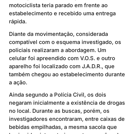
motociclista teria parado em frente ao
estabelecimento e recebido uma entrega
rápida.
Diante da movimentação, considerada
compatível com o esquema investigado, os
policiais realizaram a abordagem. Um
celular foi apreendido com V.O.S. e outro
aparelho foi localizado com J.A.D.R., que
também chegou ao estabelecimento durante
a ação.
Ainda segundo a Polícia Civil, os dois
negaram inicialmente a existência de drogas
no local. Durante as buscas, porém, os
investigadores encontraram, entre caixas de
bebidas empilhadas, a mesma sacola que