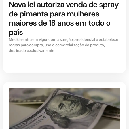
Nova lei autoriza venda de spray
de pimenta para mulheres
maiores de 18 anos em todo o
país
Medida entra em vigor com a sanção presidencial e estabelece
regras para compra, uso e comercialização do produto,
destinado exclusivamente