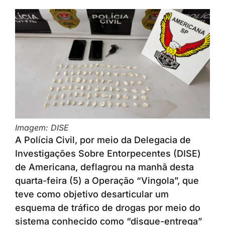
Imagem: DISE
A Polícia Civil, por meio da Delegacia de
Investigações Sobre Entorpecentes (DISE)
de Americana, deflagrou na manhã desta
quarta-feira (5) a Operação “Vingola”, que
teve como objetivo desarticular um
esquema de tráfico de drogas por meio do
sistema conhecido como “disque-entrega”