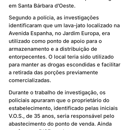
em Santa Bárbara d’Oeste.
Segundo a polícia, as investigações
identificaram que um lava-jato localizado na
Avenida Espanha, no Jardim Europa, era
utilizado como ponto de apoio para o
armazenamento e a distribuição de
entorpecentes. O local teria sido utilizado
para manter as drogas escondidas e facilitar
a retirada das porções previamente
comercializadas.
Durante o trabalho de investigação, os
policiais apuraram que o proprietário do
estabelecimento, identificado pelas iniciais
V.O.S., de 35 anos, seria responsável pelo
abastecimento do ponto de venda. Ainda