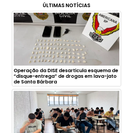
ÚLTIMAS NOTÍCIAS
Operação da DISE desarticula esquema de
“disque-entrega” de drogas em lava-jato
de Santa Bárbara