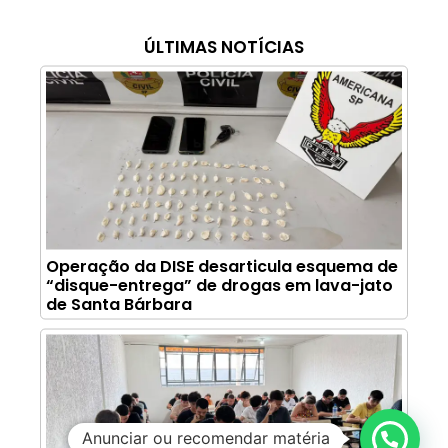
ÚLTIMAS NOTÍCIAS
Operação da DISE desarticula esquema de
“disque-entrega” de drogas em lava-jato
de Santa Bárbara
Anunciar ou recomendar matéria