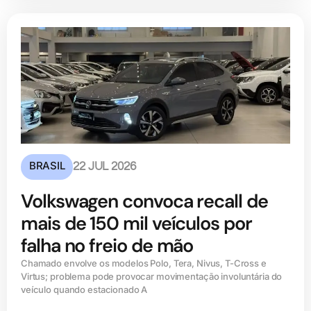
BRASIL
22 JUL 2026
Volkswagen convoca recall de
mais de 150 mil veículos por
falha no freio de mão
Chamado envolve os modelos Polo, Tera, Nivus, T-Cross e
Virtus; problema pode provocar movimentação involuntária do
veículo quando estacionado A