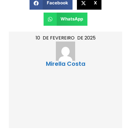
Facebook
X
WhatsApp
10
DE
FEVEREIRO
DE
2025
Mirella Costa