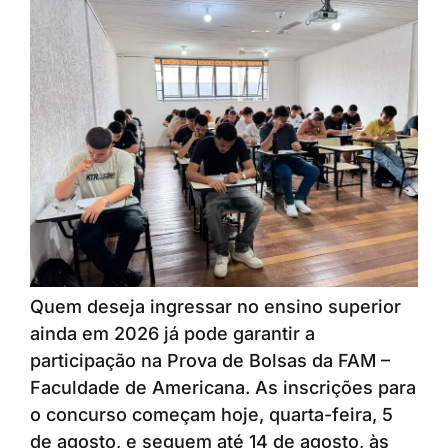
Quem deseja ingressar no ensino superior
ainda em 2026 já pode garantir a
participação na Prova de Bolsas da FAM –
Faculdade de Americana. As inscrições para
o concurso começam hoje, quarta-feira, 5
de agosto, e seguem até 14 de agosto, às