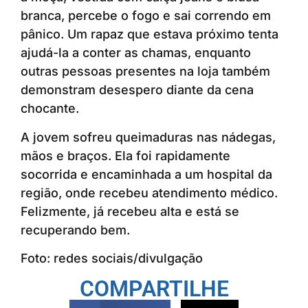
branca, percebe o fogo e sai correndo em
pânico. Um rapaz que estava próximo tenta
ajudá-la a conter as chamas, enquanto
outras pessoas presentes na loja também
demonstram desespero diante da cena
chocante.
A jovem sofreu queimaduras nas nádegas,
mãos e braços. Ela foi rapidamente
socorrida e encaminhada a um hospital da
região, onde recebeu atendimento médico.
Felizmente, já recebeu alta e está se
recuperando bem.
Foto: redes sociais/divulgação
COMPARTILHE