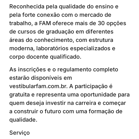
Reconhecida pela qualidade do ensino e
pela forte conexão com o mercado de
trabalho, a FAM oferece mais de 30 opções
de cursos de graduação em diferentes
áreas do conhecimento, com estrutura
moderna, laboratórios especializados e
corpo docente qualificado.
As inscrições e o regulamento completo
estarão disponíveis em
vestibularfam.com.br. A participação é
gratuita e representa uma oportunidade para
quem deseja investir na carreira e começar
a construir o futuro com uma formação de
qualidade.
Serviço