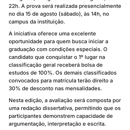
22h. A prova será realizada presencialmente
no dia 15 de agosto (sábado), às 14h, no
campus da instituição.
A iniciativa oferece uma excelente
oportunidade para quem busca iniciar a
graduação com condições especiais. O
candidato que conquistar o 1º lugar na
classificação geral receberá bolsa de
estudos de 100%. Os demais classificados
convocados para matrícula terão direito a
30% de desconto nas mensalidades.
Nesta edição, a avaliação será composta por
uma redação dissertativa, permitindo que os
participantes demonstrem capacidade de
argumentação, interpretação e escrita.