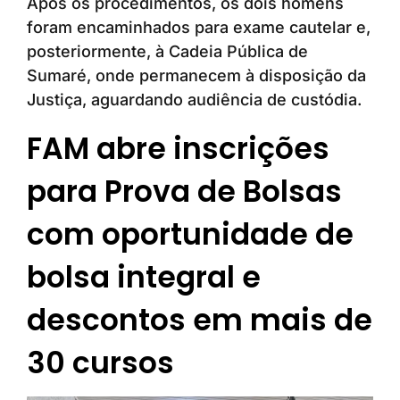
Após os procedimentos, os dois homens
foram encaminhados para exame cautelar e,
posteriormente, à Cadeia Pública de
Sumaré, onde permanecem à disposição da
Justiça, aguardando audiência de custódia.
FAM abre inscrições
para Prova de Bolsas
com oportunidade de
bolsa integral e
descontos em mais de
30 cursos