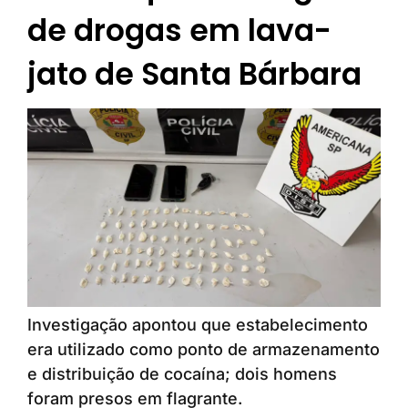
de drogas em lava-
jato de Santa Bárbara
Investigação apontou que estabelecimento
era utilizado como ponto de armazenamento
e distribuição de cocaína; dois homens
foram presos em flagrante.