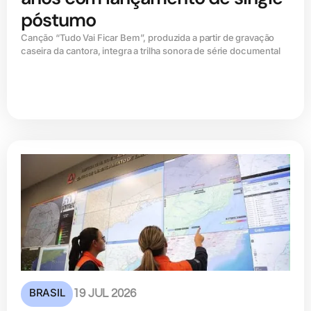
póstumo
Canção “Tudo Vai Ficar Bem”, produzida a partir de gravação
caseira da cantora, integra a trilha sonora de série documental
BRASIL
19 JUL 2026