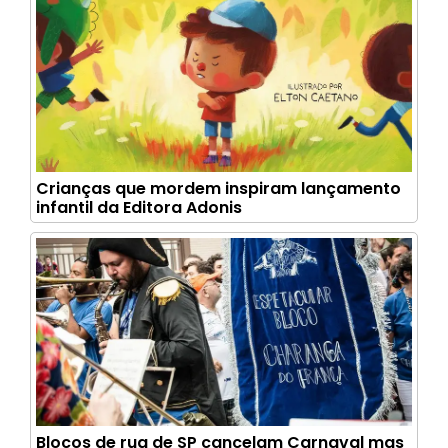
Crianças que mordem inspiram lançamento
infantil da Editora Adonis
Blocos de rua de SP cancelam Carnaval mas