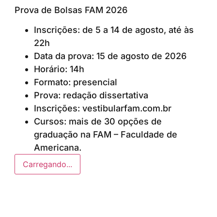
Prova de Bolsas FAM 2026
Inscrições: de 5 a 14 de agosto, até às
22h
Data da prova: 15 de agosto de 2026
Horário: 14h
Formato: presencial
Prova: redação dissertativa
Inscrições: vestibularfam.com.br
Cursos: mais de 30 opções de
graduação na FAM – Faculdade de
Americana.
Carregando...